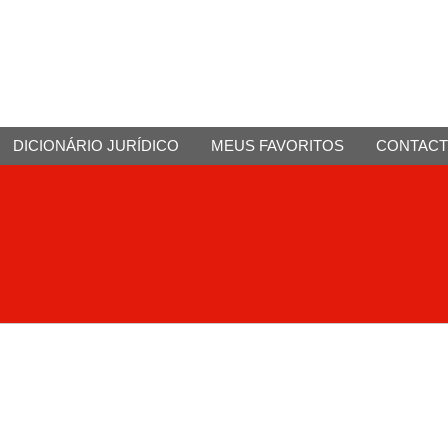
DICIONÁRIO JURÍDICO
MEUS FAVORITOS
CONTAC