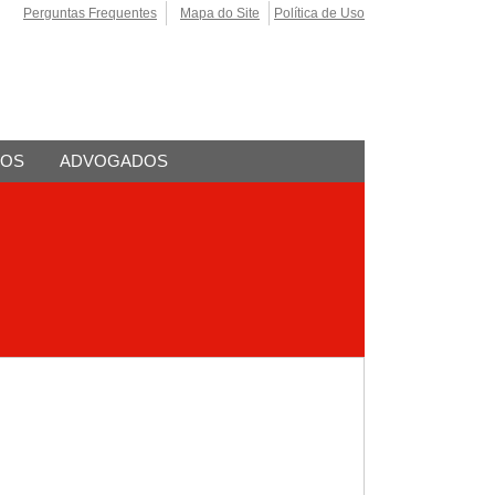
Perguntas Frequentes
Mapa do Site
Política de Uso
TOS
ADVOGADOS