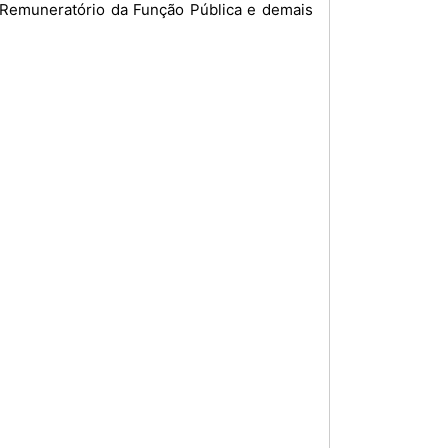
o Remuneratório da Função Pública e demais