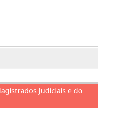
agistrados Judiciais e do