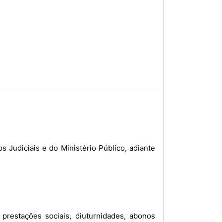
 Judiciais e do Ministério Público, adiante