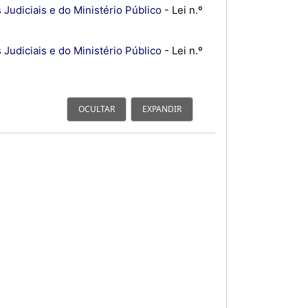
Judiciais e do Ministério Público
- Lei n.º
Judiciais e do Ministério Público
- Lei n.º
OCULTAR
EXPANDIR