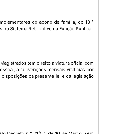
as no Sistema Retributivo da Função Pública.
 Magistrados tem direito a viatura oficial com
ssoal, a subvenções mensais vitalícias por
 disposições da presente lei e da legislação