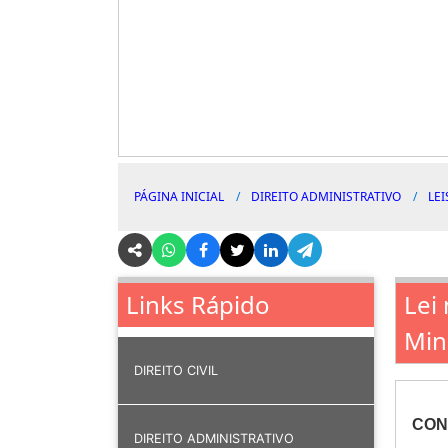
PÁGINA INICIAL
DIREITO ADMINISTRATIVO
LEI
Lei
Links Rápido
Min
DIREITO CIVIL
CON
DIREITO ADMINISTRATIVO