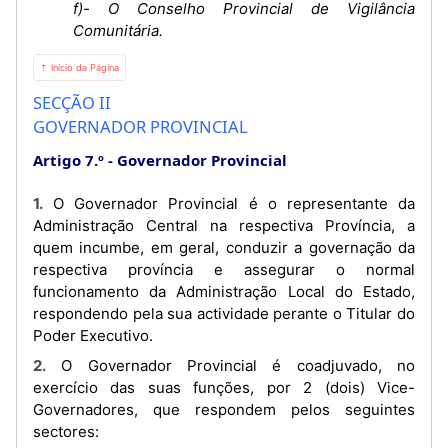
f)- O Conselho Provincial de Vigilância
Comunitária.
⇡ Início da Página
SECÇÃO II
GOVERNADOR PROVINCIAL
Artigo 7.º
Governador Provincial
1. O Governador Provincial é o representante da
Administração Central na respectiva Província, a
quem incumbe, em geral, conduzir a governação da
respectiva província e assegurar o normal
funcionamento da Administração Local do Estado,
respondendo pela sua actividade perante o Titular do
Poder Executivo.
2. O Governador Provincial é coadjuvado, no
exercício das suas funções, por 2 (dois) Vice-
Governadores, que respondem pelos seguintes
sectores: