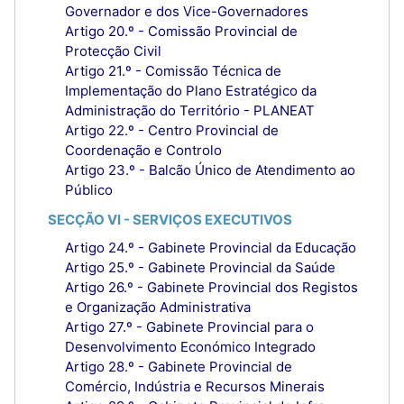
Governador e dos Vice-Governadores
Artigo 20.º - Comissão Provincial de
Protecção Civil
Artigo 21.º - Comissão Técnica de
Implementação do Plano Estratégico da
Administração do Território - PLANEAT
Artigo 22.º - Centro Provincial de
Coordenação e Controlo
Artigo 23.º - Balcão Único de Atendimento ao
Público
SECÇÃO VI - SERVIÇOS EXECUTIVOS
Artigo 24.º - Gabinete Provincial da Educação
Artigo 25.º - Gabinete Provincial da Saúde
Artigo 26.º - Gabinete Provincial dos Registos
e Organização Administrativa
Artigo 27.º - Gabinete Provincial para o
Desenvolvimento Económico Integrado
Artigo 28.º - Gabinete Provincial de
Comércio, Indústria e Recursos Minerais