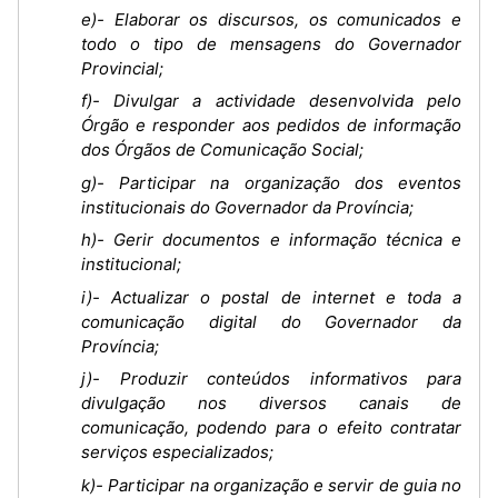
e)- Elaborar os discursos, os comunicados e
todo o tipo de mensagens do Governador
Provincial;
f)- Divulgar a actividade desenvolvida pelo
Órgão e responder aos pedidos de informação
dos Órgãos de Comunicação Social;
g)- Participar na organização dos eventos
institucionais do Governador da Província;
h)- Gerir documentos e informação técnica e
institucional;
i)- Actualizar o postal de internet e toda a
comunicação digital do Governador da
Província;
j)- Produzir conteúdos informativos para
divulgação nos diversos canais de
comunicação, podendo para o efeito contratar
serviços especializados;
k)- Participar na organização e servir de guia no