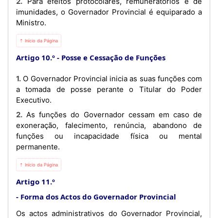
2. Para efeitos protocolares, remuneratórios e de
imunidades, o Governador Provincial é equiparado a
Ministro.
⇡ Início da Página
Artigo 10.º
Posse e Cessação de Funções
1. O Governador Provincial inicia as suas funções com
a tomada de posse perante o Titular do Poder
Executivo.
2. As funções do Governador cessam em caso de
exoneração, falecimento, renúncia, abandono de
funções ou incapacidade física ou mental
permanente.
⇡ Início da Página
Artigo 11.º
Forma dos Actos do Governador Provincial
Os actos administrativos do Governador Provincial,