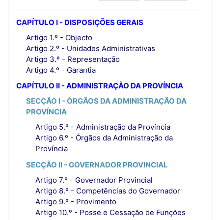
CAPÍTULO I - DISPOSIÇÕES GERAIS
Artigo 1.º - Objecto
Artigo 2.º - Unidades Administrativas
Artigo 3.º - Representação
Artigo 4.º - Garantia
CAPÍTULO II - ADMINISTRAÇÃO DA PROVÍNCIA
SECÇÃO I - ÓRGÃOS DA ADMINISTRAÇÃO DA
PROVÍNCIA
Artigo 5.º - Administração da Província
Artigo 6.º - Órgãos da Administração da
Província
SECÇÃO II - GOVERNADOR PROVINCIAL
Artigo 7.º - Governador Provincial
Artigo 8.º - Competências do Governador
Artigo 9.º - Provimento
Artigo 10.º - Posse e Cessação de Funções