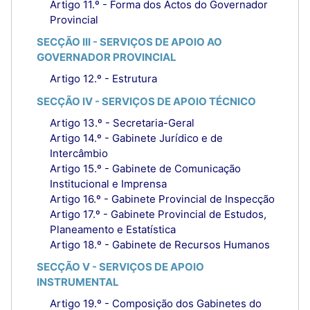
Artigo 11.º - Forma dos Actos do Governador
Provincial
SECÇÃO III - SERVIÇOS DE APOIO AO
GOVERNADOR PROVINCIAL
Artigo 12.º - Estrutura
SECÇÃO IV - SERVIÇOS DE APOIO TÉCNICO
Artigo 13.º - Secretaria-Geral
Artigo 14.º - Gabinete Jurídico e de
Intercâmbio
Artigo 15.º - Gabinete de Comunicação
Institucional e Imprensa
Artigo 16.º - Gabinete Provincial de Inspecção
Artigo 17.º - Gabinete Provincial de Estudos,
Planeamento e Estatística
Artigo 18.º - Gabinete de Recursos Humanos
SECÇÃO V - SERVIÇOS DE APOIO
INSTRUMENTAL
Artigo 19.º - Composição dos Gabinetes do