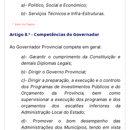
a)- Politico, Social e Económico;
b)- Serviços Técnicos e Infra-Estruturas.
⇡ Início da Página
Artigo 8.º
Competências do Governador
Ao Governador Provincial compete em geral:
a)- Garantir o cumprimento da Constituição e
demais Diplomas Legais;
b)- Dirigir o Governo Provincial;
c)- Dirigir a preparação, a execução e o controlo
dos Programas de Investimentos Públicos e do
Orçamento da Província, bem como
supervisionar a execução dos programas e dos
orçamentos dos escalões inferiores da
Administração Local do Estado;
d)- Promover o bom desempenho das
Administrações dos Municípios, tendo em vista