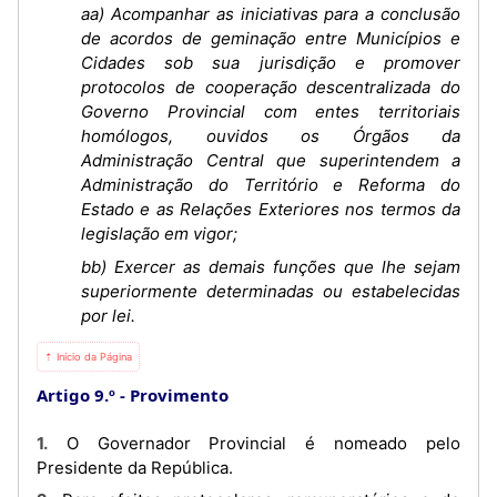
aa) Acompanhar as iniciativas para a conclusão
de acordos de geminação entre Municípios e
Cidades sob sua jurisdição e promover
protocolos de cooperação descentralizada do
Governo Provincial com entes territoriais
homólogos, ouvidos os Órgãos da
Administração Central que superintendem a
Administração do Território e Reforma do
Estado e as Relações Exteriores nos termos da
legislação em vigor;
bb) Exercer as demais funções que lhe sejam
superiormente determinadas ou estabelecidas
por lei.
⇡ Início da Página
Artigo 9.º
Provimento
1. O Governador Provincial é nomeado pelo
Presidente da República.