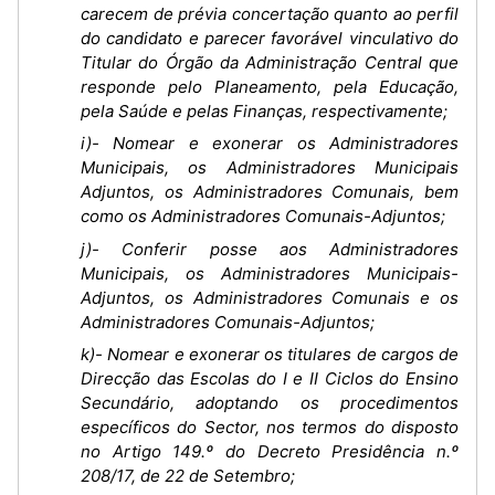
carecem de prévia concertação quanto ao perfil
do candidato e parecer favorável vinculativo do
Titular do Órgão da Administração Central que
responde pelo Planeamento, pela Educação,
pela Saúde e pelas Finanças, respectivamente;
i)- Nomear e exonerar os Administradores
Municipais, os Administradores Municipais
Adjuntos, os Administradores Comunais, bem
como os Administradores Comunais-Adjuntos;
j)- Conferir posse aos Administradores
Municipais, os Administradores Municipais-
Adjuntos, os Administradores Comunais e os
Administradores Comunais-Adjuntos;
k)- Nomear e exonerar os titulares de cargos de
Direcção das Escolas do I e II Ciclos do Ensino
Secundário, adoptando os procedimentos
específicos do Sector, nos termos do disposto
no Artigo 149.º do Decreto Presidência n.º
208/17, de 22 de Setembro;