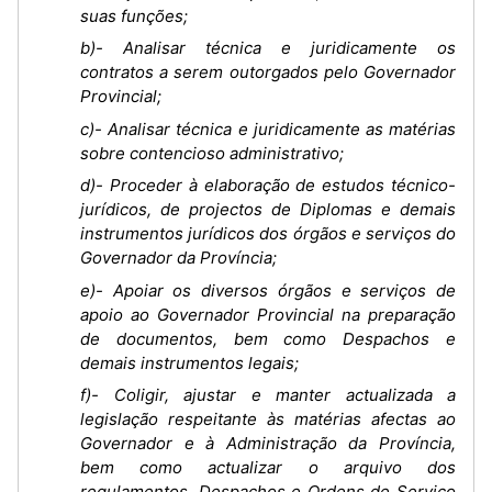
suas funções;
b)- Analisar técnica e juridicamente os
contratos a serem outorgados pelo Governador
Provincial;
c)- Analisar técnica e juridicamente as matérias
sobre contencioso administrativo;
d)- Proceder à elaboração de estudos técnico-
jurídicos, de projectos de Diplomas e demais
instrumentos jurídicos dos órgãos e serviços do
Governador da Província;
e)- Apoiar os diversos órgãos e serviços de
apoio ao Governador Provincial na preparação
de documentos, bem como Despachos e
demais instrumentos legais;
f)- Coligir, ajustar e manter actualizada a
legislação respeitante às matérias afectas ao
Governador e à Administração da Província,
bem como actualizar o arquivo dos
regulamentos, Despachos e Ordens de Serviço