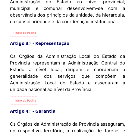
Administração do Estado ao nível provincial,
municipal e comunal desenvolvem-se com a
observância dos princípios da unidade, da hierarquia,
da subsidiariedade e da coordenação institucional.
⇡ Início da Página
Artigo 3.º
Representação
Os Órgãos da Administração Local do Estado da
Província representam a Administração Central do
Estado a nível local, dirigem e coordenam a
generalidade dos serviços que compõem a
Administração Local do Estado e asseguram a
unidade nacional ao nível da Província.
⇡ Início da Página
Artigo 4.º
Garantia
Os Órgãos da Administração da Província asseguram,
no respectivo território, a realização de tarefas e