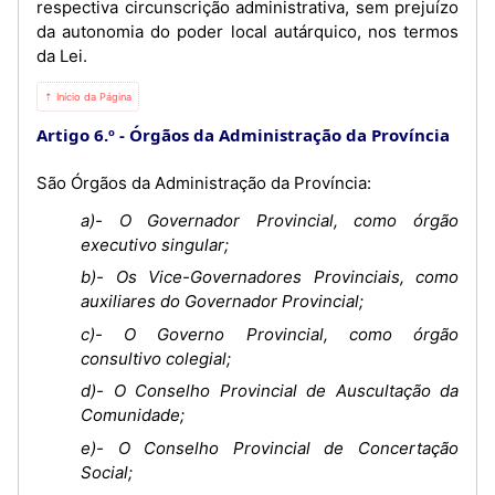
respectiva circunscrição administrativa, sem prejuízo
da autonomia do poder local autárquico, nos termos
da Lei.
⇡ Início da Página
Artigo 6.º
Órgãos da Administração da Província
São Órgãos da Administração da Província:
a)- O Governador Provincial, como órgão
executivo singular;
b)- Os Vice-Governadores Provinciais, como
auxiliares do Governador Provincial;
c)- O Governo Provincial, como órgão
consultivo colegial;
d)- O Conselho Provincial de Auscultação da
Comunidade;
e)- O Conselho Provincial de Concertação
Social;