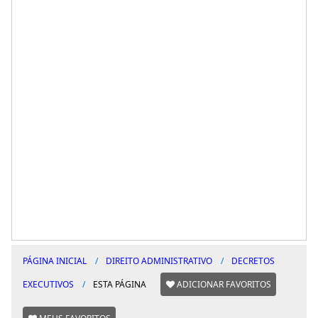
PÁGINA INICIAL
DIREITO ADMINISTRATIVO
DECRETOS
EXECUTIVOS
ESTA PÁGINA
ADICIONAR FAVORITOS