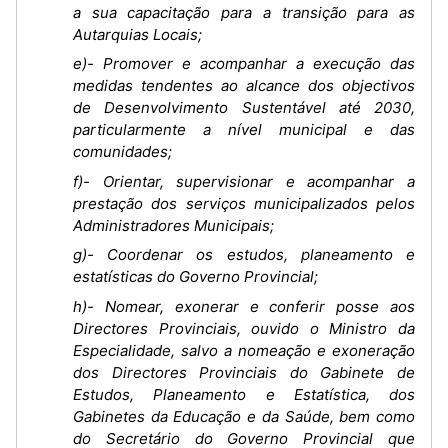
a sua capacitação para a transição para as
Autarquias Locais;
e)- Promover e acompanhar a execução das
medidas tendentes ao alcance dos objectivos
de Desenvolvimento Sustentável até 2030,
particularmente a nível municipal e das
comunidades;
f)- Orientar, supervisionar e acompanhar a
prestação dos serviços municipalizados pelos
Administradores Municipais;
g)- Coordenar os estudos, planeamento e
estatísticas do Governo Provincial;
h)- Nomear, exonerar e conferir posse aos
Directores Provinciais, ouvido o Ministro da
Especialidade, salvo a nomeação e exoneração
dos Directores Provinciais do Gabinete de
Estudos, Planeamento e Estatística, dos
Gabinetes da Educação e da Saúde, bem como
do Secretário do Governo Provincial que