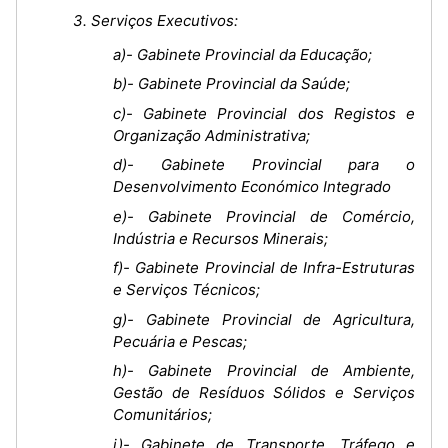
3. Serviços Executivos:
a)- Gabinete Provincial da Educação;
b)- Gabinete Provincial da Saúde;
c)- Gabinete Provincial dos Registos e
Organização Administrativa;
d)- Gabinete Provincial para o
Desenvolvimento Económico Integrado
e)- Gabinete Provincial de Comércio,
Indústria e Recursos Minerais;
f)- Gabinete Provincial de Infra-Estruturas
e Serviços Técnicos;
g)- Gabinete Provincial de Agricultura,
Pecuária e Pescas;
h)- Gabinete Provincial de Ambiente,
Gestão de Resíduos Sólidos e Serviços
Comunitários;
i)- Gabinete de Transporte, Tráfego e