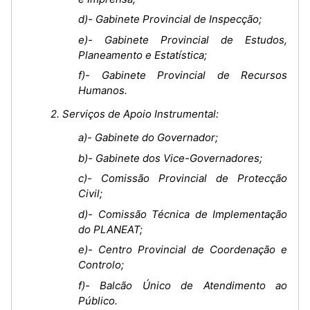
d)- Gabinete Provincial de Inspecção;
e)- Gabinete Provincial de Estudos,
Planeamento e Estatística;
f)- Gabinete Provincial de Recursos
Humanos.
2. Serviços de Apoio Instrumental:
a)- Gabinete do Governador;
b)- Gabinete dos Vice-Governadores;
c)- Comissão Provincial de Protecção
Civil;
d)- Comissão Técnica de Implementação
do PLANEAT;
e)- Centro Provincial de Coordenação e
Controlo;
f)- Balcão Único de Atendimento ao
Público.