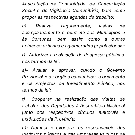
Auscultação da Comunidade, de Concertação
Social e de Vigilância Comunitária, bem como
propor as respectivas agendas de trabalho;
q)- Realizar, regularmente, visitas de
acompanhamento e controlo aos Municípios e
às Comunas, bem assim como a outras
unidades urbanas e aglomerados populacionais;
r)- Autorizar a realização de despesas públicas,
nos termos da lei;
s)- Avaliar e aprovar, ouvido o Governo
Provincial e os órgãos consultivos, o orçamento
e os Projectos de Investimento Público, nos
termos da lei;
t)- Cooperar na realização das visitas de
trabalho dos Deputados à Assembleia Nacional
junto dos respectivos círculos eleitorais e
instituições da Província;
u)- Nomear e exonerar os responsáveis dos
Institutos públicos e das Empresas Públicas de