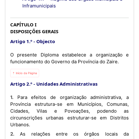
Inframunicipais
CAPÍTULO I
DISPOSIÇÕES GERAIS
Artigo 1.º
Objecto
O presente Diploma estabelece a organização e
funcionamento do Governo da Província do Zaire.
⇡ Início da Página
Artigo 2.º
Unidades Administrativas
1. Para efeitos de organização administrativa, a
Província estrutura-se em Municípios, Comunas,
Cidades, Vilas e Povoações, podendo as
circunscrições urbanas estruturar-se em Distritos
Urbanos.
2. As relações entre os órgãos locais da