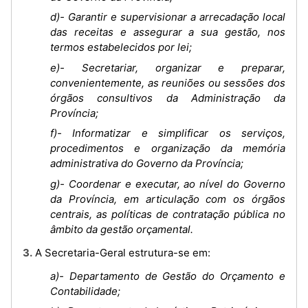
d)- Garantir e supervisionar a arrecadação local
das receitas e assegurar a sua gestão, nos
termos estabelecidos por lei;
e)- Secretariar, organizar e preparar,
convenientemente, as reuniões ou sessões dos
órgãos consultivos da Administração da
Província;
f)- Informatizar e simplificar os serviços,
procedimentos e organização da memória
administrativa do Governo da Província;
g)- Coordenar e executar, ao nível do Governo
da Província, em articulação com os órgãos
centrais, as políticas de contratação pública no
âmbito da gestão orçamental.
3. A Secretaria-Geral estrutura-se em:
a)- Departamento de Gestão do Orçamento e
Contabilidade;