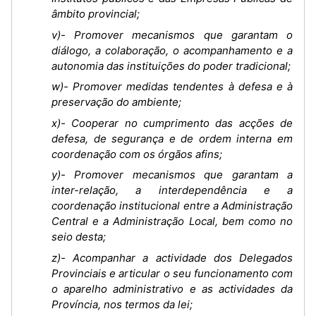
âmbito provincial;
v)- Promover mecanismos que garantam o
diálogo, a colaboração, o acompanhamento e a
autonomia das instituições do poder tradicional;
w)- Promover medidas tendentes à defesa e à
preservação do ambiente;
x)- Cooperar no cumprimento das acções de
defesa, de segurança e de ordem interna em
coordenação com os órgãos afins;
y)- Promover mecanismos que garantam a
inter-relação, a interdependência e a
coordenação institucional entre a Administração
Central e a Administração Local, bem como no
seio desta;
z)- Acompanhar a actividade dos Delegados
Provinciais e articular o seu funcionamento com
o aparelho administrativo e as actividades da
Província, nos termos da lei;