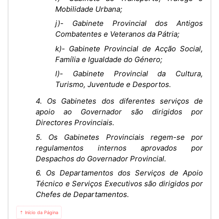
Mobilidade Urbana;
j)- Gabinete Provincial dos Antigos
Combatentes e Veteranos da Pátria;
k)- Gabinete Provincial de Acção Social,
Família e Igualdade do Género;
l)- Gabinete Provincial da Cultura,
Turismo, Juventude e Desportos.
4. Os Gabinetes dos diferentes serviços de
apoio ao Governador são dirigidos por
Directores Provinciais.
5. Os Gabinetes Provinciais regem-se por
regulamentos internos aprovados por
Despachos do Governador Provincial.
6. Os Departamentos dos Serviços de Apoio
Técnico e Serviços Executivos são dirigidos por
Chefes de Departamentos.
⇡ Início da Página