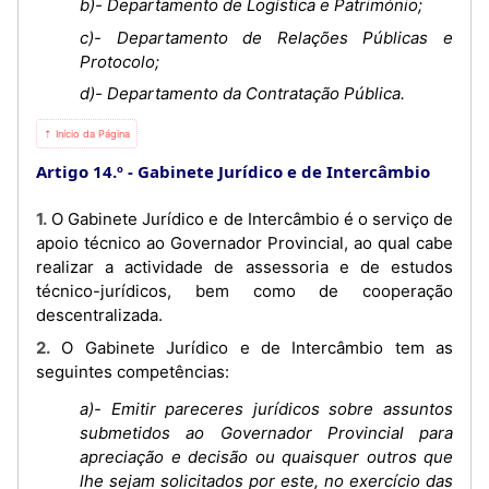
b)- Departamento de Logística e Património;
c)- Departamento de Relações Públicas e
Protocolo;
d)- Departamento da Contratação Pública.
⇡ Início da Página
Artigo 14.º
Gabinete Jurídico e de Intercâmbio
1. O Gabinete Jurídico e de Intercâmbio é o serviço de
apoio técnico ao Governador Provincial, ao qual cabe
realizar a actividade de assessoria e de estudos
técnico-jurídicos, bem como de cooperação
descentralizada.
2. O Gabinete Jurídico e de Intercâmbio tem as
seguintes competências:
a)- Emitir pareceres jurídicos sobre assuntos
submetidos ao Governador Provincial para
apreciação e decisão ou quaisquer outros que
lhe sejam solicitados por este, no exercício das