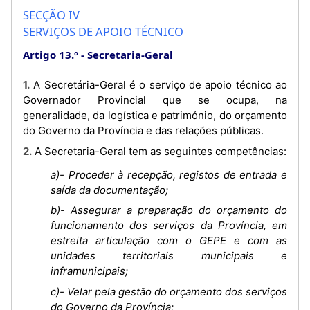
SECÇÃO IV
SERVIÇOS DE APOIO TÉCNICO
Artigo 13.º
Secretaria-Geral
1. A Secretária-Geral é o serviço de apoio técnico ao
Governador Provincial que se ocupa, na
generalidade, da logística e património, do orçamento
do Governo da Província e das relações públicas.
2. A Secretaria-Geral tem as seguintes competências:
a)- Proceder à recepção, registos de entrada e
saída da documentação;
b)- Assegurar a preparação do orçamento do
funcionamento dos serviços da Província, em
estreita articulação com o GEPE e com as
unidades territoriais municipais e
inframunicipais;
c)- Velar pela gestão do orçamento dos serviços
do Governo da Província;