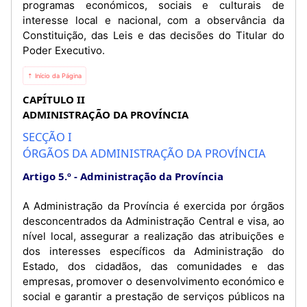
programas económicos, sociais e culturais de
interesse local e nacional, com a observância da
Constituição, das Leis e das decisões do Titular do
Poder Executivo.
⇡ Início da Página
CAPÍTULO II
ADMINISTRAÇÃO DA PROVÍNCIA
SECÇÃO I
ÓRGÃOS DA ADMINISTRAÇÃO DA PROVÍNCIA
Artigo 5.º
Administração da Província
A Administração da Província é exercida por órgãos
desconcentrados da Administração Central e visa, ao
nível local, assegurar a realização das atribuições e
dos interesses específicos da Administração do
Estado, dos cidadãos, das comunidades e das
empresas, promover o desenvolvimento económico e
social e garantir a prestação de serviços públicos na