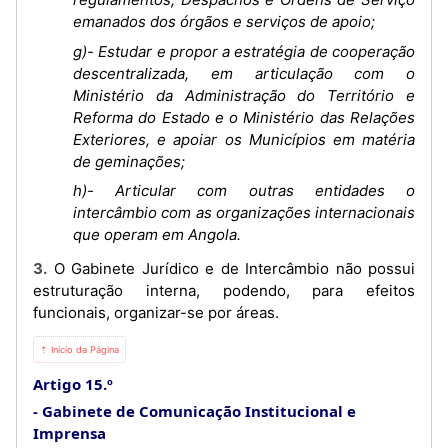
emanados dos órgãos e serviços de apoio;
g)- Estudar e propor a estratégia de cooperação
descentralizada, em articulação com o
Ministério da Administração do Território e
Reforma do Estado e o Ministério das Relações
Exteriores, e apoiar os Municípios em matéria
de geminações;
h)- Articular com outras entidades o
intercâmbio com as organizações internacionais
que operam em Angola.
3. O Gabinete Jurídico e de Intercâmbio não possui
estruturação interna, podendo, para efeitos
funcionais, organizar-se por áreas.
⇡ Início da Página
Artigo 15.º
Gabinete de Comunicação Institucional e
Imprensa