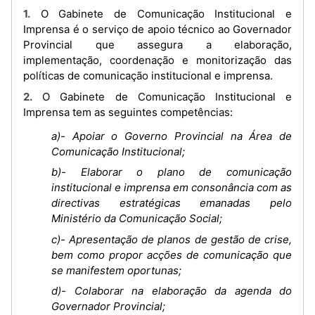
1. O Gabinete de Comunicação Institucional e
Imprensa é o serviço de apoio técnico ao Governador
Provincial que assegura a elaboração,
implementação, coordenação e monitorização das
políticas de comunicação institucional e imprensa.
2. O Gabinete de Comunicação Institucional e
Imprensa tem as seguintes competências:
a)- Apoiar o Governo Provincial na Área de
Comunicação Institucional;
b)- Elaborar o plano de comunicação
institucional e imprensa em consonância com as
directivas estratégicas emanadas pelo
Ministério da Comunicação Social;
c)- Apresentação de planos de gestão de crise,
bem como propor acções de comunicação que
se manifestem oportunas;
d)- Colaborar na elaboração da agenda do
Governador Provincial;