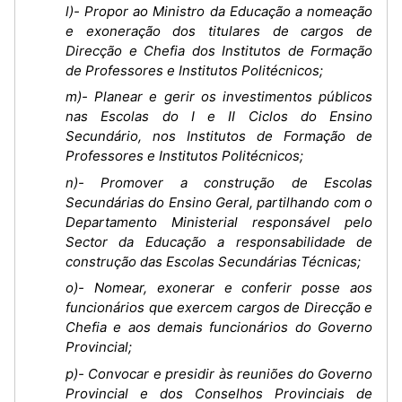
l)- Propor ao Ministro da Educação a nomeação
e exoneração dos titulares de cargos de
Direcção e Chefia dos Institutos de Formação
de Professores e Institutos Politécnicos;
m)- Planear e gerir os investimentos públicos
nas Escolas do I e II Ciclos do Ensino
Secundário, nos Institutos de Formação de
Professores e Institutos Politécnicos;
n)- Promover a construção de Escolas
Secundárias do Ensino Geral, partilhando com o
Departamento Ministerial responsável pelo
Sector da Educação a responsabilidade de
construção das Escolas Secundárias Técnicas;
o)- Nomear, exonerar e conferir posse aos
funcionários que exercem cargos de Direcção e
Chefia e aos demais funcionários do Governo
Provincial;
p)- Convocar e presidir às reuniões do Governo
Provincial e dos Conselhos Provinciais de