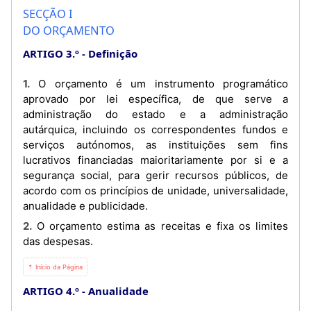
SECÇÃO I
DO ORÇAMENTO
ARTIGO 3.º
Definição
1. O orçamento é um instrumento programático
aprovado por lei específica, de que serve a
administração do estado e a administração
autárquica, incluindo os correspondentes fundos e
serviços autónomos, as instituições sem fins
lucrativos financiadas maioritariamente por si e a
segurança social, para gerir recursos públicos, de
acordo com os princípios de unidade, universalidade,
anualidade e publicidade.
2. O orçamento estima as receitas e fixa os limites
das despesas.
⇡ Início da Página
ARTIGO 4.º
Anualidade