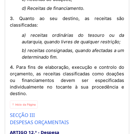
d) Receitas de financiamento.
3. Quanto ao seu destino, as receitas são
classificadas:
a) receitas ordinárias do tesouro ou da
autarquia, quando livres de qualquer restrição;
b) receitas consignadas, quando afectadas a um
determinado fim.
4. Para fins de elaboração, execução e controlo do
orçamento, as receitas classificadas como doações
ou financiamentos devem ser especificadas
individualmente no tocante à sua procedência e
destino.
⇡ Início da Página
SECÇÃO III
DESPESAS ORÇAMENTAIS
ARTIGO 12.º
Despesa