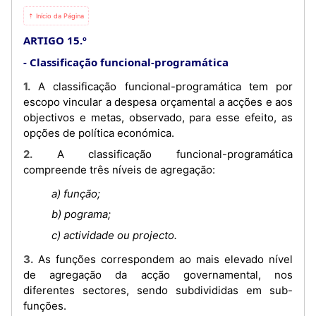
⇡ Início da Página
ARTIGO 15.º
Classificação funcional-programática
1. A classificação funcional-programática tem por
escopo vincular a despesa orçamental a acções e aos
objectivos e metas, observado, para esse efeito, as
opções de política económica.
2. A classificação funcional-programática
compreende três níveis de agregação:
a) função;
b) pograma;
c) actividade ou projecto.
3. As funções correspondem ao mais elevado nível
de agregação da acção governamental, nos
diferentes sectores, sendo subdivididas em sub-
funções.