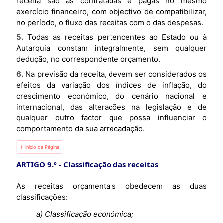
receita são as contratadas e pagas no mesmo
exercício financeiro, com objectivo de compatibilizar,
no período, o fluxo das receitas com o das despesas.
5. Todas as receitas pertencentes ao Estado ou à
Autarquia constam integralmente, sem qualquer
dedução, no correspondente orçamento.
6. Na previsão da receita, devem ser considerados os
efeitos da variação dos índices de inflação, do
crescimento económico, do cenário nacional e
internacional, das alterações na legislação e de
qualquer outro factor que possa influenciar o
comportamento da sua arrecadação.
⇡ Início da Página
ARTIGO 9.º
Classificação das receitas
As receitas orçamentais obedecem as duas
classificações:
a) Classificação económica;