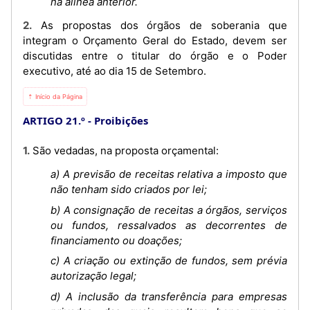
na alínea anterior.
2. As propostas dos órgãos de soberania que
integram o Orçamento Geral do Estado, devem ser
discutidas entre o titular do órgão e o Poder
executivo, até ao dia 15 de Setembro.
⇡ Início da Página
ARTIGO 21.º
Proibições
1. São vedadas, na proposta orçamental:
a) A previsão de receitas relativa a imposto que
não tenham sido criados por lei;
b) A consignação de receitas a órgãos, serviços
ou fundos, ressalvados as decorrentes de
financiamento ou doações;
c) A criação ou extinção de fundos, sem prévia
autorização legal;
d) A inclusão da transferência para empresas