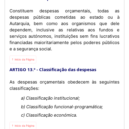
Constituem despesas orçamentais, todas as
despesas públicas cometidas ao estado ou à
Autarquia, bem como aos organismos que dele
dependem, inclusive as relativas aos fundos e
serviços autónomos, instituições sem fins lucrativos
financiadas maioritariamente pelos poderes públicos
e a segurança social.
⇡ Início da Página
ARTIGO 13.º
Classificação das despesas
As despesas orçamentais obedecem às seguintes
classificações:
a) Classificação institucional;
b) Classificação funcional-programática;
c) Classificação económica.
⇡ Início da Página