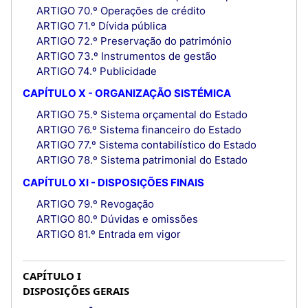
ARTIGO 70.º Operações de crédito
ARTIGO 71.º Dívida pública
ARTIGO 72.º Preservação do património
ARTIGO 73.º Instrumentos de gestão
ARTIGO 74.º Publicidade
CAPÍTULO X - ORGANIZAÇÃO SISTÉMICA
ARTIGO 75.º Sistema orçamental do Estado
ARTIGO 76.º Sistema financeiro do Estado
ARTIGO 77.º Sistema contabilístico do Estado
ARTIGO 78.º Sistema patrimonial do Estado
CAPÍTULO XI - DISPOSIÇÕES FINAIS
ARTIGO 79.º Revogação
ARTIGO 80.º Dúvidas e omissões
ARTIGO 81.º Entrada em vigor
CAPÍTULO I
DISPOSIÇÕES GERAIS