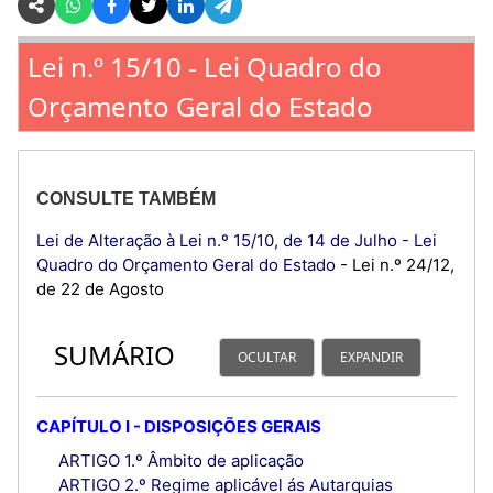
Lei n.º 15/10 - Lei Quadro do
Orçamento Geral do Estado
CONSULTE TAMBÉM
Lei de Alteração à Lei n.º 15/10, de 14 de Julho - Lei
Quadro do Orçamento Geral do Estado
- Lei n.º 24/12,
de 22 de Agosto
SUMÁRIO
OCULTAR
EXPANDIR
CAPÍTULO I - DISPOSIÇÕES GERAIS
ARTIGO 1.º Âmbito de aplicação
ARTIGO 2.º Regime aplicável ás Autarquias