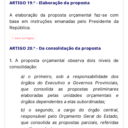
ARTIGO 19.º
Elaboração da proposta
A elaboração da proposta orçamental faz-se com
base em instruções emanadas pelo Presidente da
República.
⇡ Início da Página
ARTIGO 20.º
Da consolidação da proposta
1. A proposta orçamental observa dois níveis de
consolidação:
a) o primeiro, sob a responsabilidade dos
órgãos do Executivo e Governos Provinciais,
que consolida as propostas preliminares
elaboradas pelas unidades orçamentais e
órgãos dependentes a elas subordinadas;
b) o segundo, a cargo do órgão central,
responsável pelo Orçamento Geral do Estado,
que consolida as propostas parciais, referidas