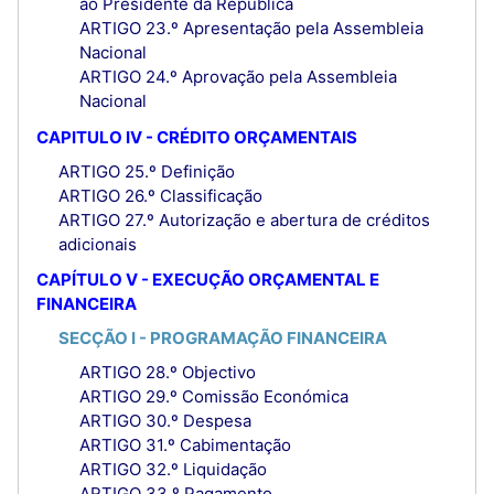
ao Presidente da República
ARTIGO 23.º Apresentação pela Assembleia
Nacional
ARTIGO 24.º Aprovação pela Assembleia
Nacional
CAPITULO IV - CRÉDITO ORÇAMENTAIS
ARTIGO 25.º Definição
ARTIGO 26.º Classificação
ARTIGO 27.º Autorização e abertura de créditos
adicionais
CAPÍTULO V - EXECUÇÃO ORÇAMENTAL E
FINANCEIRA
SECÇÃO I - PROGRAMAÇÃO FINANCEIRA
ARTIGO 28.º Objectivo
ARTIGO 29.º Comissão Económica
ARTIGO 30.º Despesa
ARTIGO 31.º Cabimentação
ARTIGO 32.º Liquidação
ARTIGO 33.º Pagamento