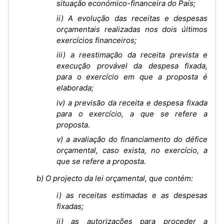
situação económico-financeira do País;
ii) A evolução das receitas e despesas
orçamentais realizadas nos dois últimos
exercícios financeiros;
iii) a reestimação da receita prevista e
execução provável da despesa fixada,
para o exercício em que a proposta é
elaborada;
iv) a previsão da receita e despesa fixada
para o exercício, a que se refere a
proposta.
v) a avaliação do financiamento do défice
orçamental, caso exista, no exercício, a
que se refere a proposta.
b) O projecto da lei orçamental, que contém:
i) as receitas estimadas e as despesas
fixadas;
ii) as autorizações para proceder a