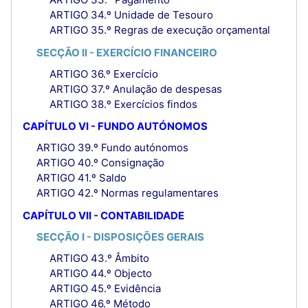
ARTIGO 34.º Unidade de Tesouro
ARTIGO 35.º Regras de execução orçamental
SECÇÃO II - EXERCÍCIO FINANCEIRO
ARTIGO 36.º Exercício
ARTIGO 37.º Anulação de despesas
ARTIGO 38.º Exercícios findos
CAPÍTULO VI - FUNDO AUTÓNOMOS
ARTIGO 39.º Fundo autónomos
ARTIGO 40.º Consignação
ARTIGO 41.º Saldo
ARTIGO 42.º Normas regulamentares
CAPÍTULO VII - CONTABILIDADE
SECÇÃO I - DISPOSIÇÕES GERAIS
ARTIGO 43.º Âmbito
ARTIGO 44.º Objecto
ARTIGO 45.º Evidência
ARTIGO 46.º Método