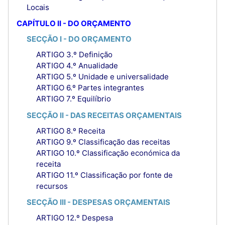
Locais
CAPÍTULO II - DO ORÇAMENTO
SECÇÃO I - DO ORÇAMENTO
ARTIGO 3.º Definição
ARTIGO 4.º Anualidade
ARTIGO 5.º Unidade e universalidade
ARTIGO 6.º Partes integrantes
ARTIGO 7.º Equilíbrio
SECÇÃO II - DAS RECEITAS ORÇAMENTAIS
ARTIGO 8.º Receita
ARTIGO 9.º Classificação das receitas
ARTIGO 10.º Classificação económica da
receita
ARTIGO 11.º Classificação por fonte de
recursos
SECÇÃO III - DESPESAS ORÇAMENTAIS
ARTIGO 12.º Despesa