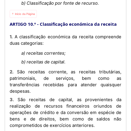
b) Classificação por fonte de recurso.
⇡ Início da Página
ARTIGO 10.º
Classificação económica da receita
1. A classificação económica da receita compreende
duas categorias:
a) receitas correntes;
b) receitas de capital.
2. São receitas corrente, as receitas tributárias,
patrimoniais, de serviços, bem como as
transferências recebidas para atender quaisquer
despesas.
3. São receitas de capital, as provenientes da
realização de recursos financeiros oriundos de
operações de crédito e da conversão em espécie de
bens e de direitos, bem como de saldos não
comprometidos de exercícios anteriores.