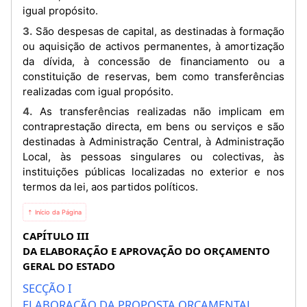
igual propósito.
3. São despesas de capital, as destinadas à formação
ou aquisição de activos permanentes, à amortização
da dívida, à concessão de financiamento ou a
constituição de reservas, bem como transferências
realizadas com igual propósito.
4. As transferências realizadas não implicam em
contraprestação directa, em bens ou serviços e são
destinadas à Administração Central, à Administração
Local, às pessoas singulares ou colectivas, às
instituições públicas localizadas no exterior e nos
termos da lei, aos partidos políticos.
⇡ Início da Página
CAPÍTULO III
DA ELABORAÇÃO E APROVAÇÃO DO ORÇAMENTO
GERAL DO ESTADO
SECÇÃO I
ELABORAÇÃO DA PROPOSTA ORÇAMENTAL