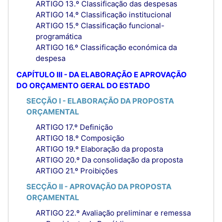
ARTIGO 13.º Classificação das despesas
ARTIGO 14.º Classificação institucional
ARTIGO 15.º Classificação funcional-
programática
ARTIGO 16.º Classificação económica da
despesa
CAPÍTULO III - DA ELABORAÇÃO E APROVAÇÃO
DO ORÇAMENTO GERAL DO ESTADO
SECÇÃO I - ELABORAÇÃO DA PROPOSTA
ORÇAMENTAL
ARTIGO 17.º Definição
ARTIGO 18.º Composição
ARTIGO 19.º Elaboração da proposta
ARTIGO 20.º Da consolidação da proposta
ARTIGO 21.º Proibições
SECÇÃO II - APROVAÇÃO DA PROPOSTA
ORÇAMENTAL
ARTIGO 22.º Avaliação preliminar e remessa