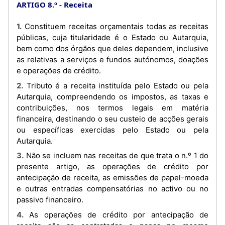
ARTIGO 8.º
Receita
1. Constituem receitas orçamentais todas as receitas
públicas, cuja titularidade é o Estado ou Autarquia,
bem como dos órgãos que deles dependem, inclusive
as relativas a serviços e fundos autónomos, doações
e operações de crédito.
2. Tributo é a receita instituída pelo Estado ou pela
Autarquia, compreendendo os impostos, as taxas e
contribuições, nos termos legais em matéria
financeira, destinando o seu custeio de acções gerais
ou específicas exercidas pelo Estado ou pela
Autarquia.
3. Não se incluem nas receitas de que trata o n.º 1 do
presente artigo, as operações de crédito por
antecipação de receita, as emissões de papel-moeda
e outras entradas compensatórias no activo ou no
passivo financeiro.
4. As operações de crédito por antecipação de