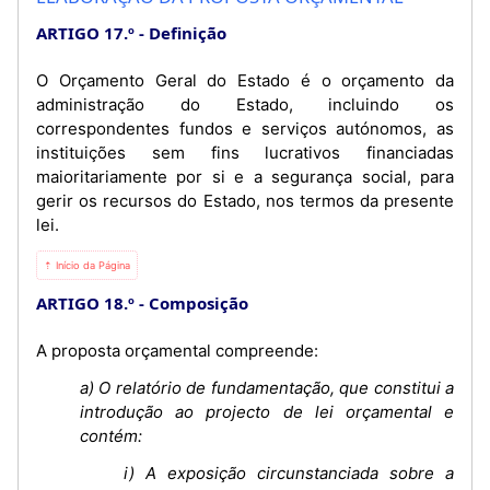
ARTIGO 17.º
Definição
O Orçamento Geral do Estado é o orçamento da
administração do Estado, incluindo os
correspondentes fundos e serviços autónomos, as
instituições sem fins lucrativos financiadas
maioritariamente por si e a segurança social, para
gerir os recursos do Estado, nos termos da presente
lei.
⇡ Início da Página
ARTIGO 18.º
Composição
A proposta orçamental compreende:
a) O relatório de fundamentação, que constitui a
introdução ao projecto de lei orçamental e
contém:
i) A exposição circunstanciada sobre a