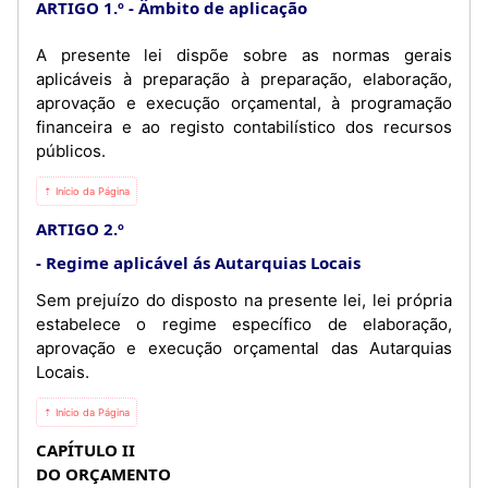
ARTIGO 1.º
Âmbito de aplicação
A presente lei dispõe sobre as normas gerais
aplicáveis à preparação à preparação, elaboração,
aprovação e execução orçamental, à programação
financeira e ao registo contabilístico dos recursos
públicos.
⇡ Início da Página
ARTIGO 2.º
Regime aplicável ás Autarquias Locais
Sem prejuízo do disposto na presente lei, lei própria
estabelece o regime específico de elaboração,
aprovação e execução orçamental das Autarquias
Locais.
⇡ Início da Página
CAPÍTULO II
DO ORÇAMENTO