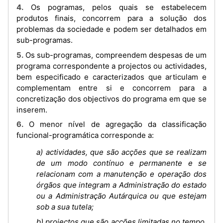
4. Os pogramas, pelos quais se estabelecem
produtos finais, concorrem para a solução dos
problemas da sociedade e podem ser detalhados em
sub-programas.
5. Os sub-programas, compreendem despesas de um
programa correspondente a projectos ou actividades,
bem especificado e caracterizados que articulam e
complementam entre si e concorrem para a
concretização dos objectivos do programa em que se
inserem.
6. O menor nível de agregação da classificação
funcional-programática corresponde a:
a) actividades, que são acções que se realizam
de um modo contínuo e permanente e se
relacionam com a manutenção e operação dos
órgãos que integram a Administração do estado
ou a Administração Autárquica ou que estejam
sob a sua tutela;
b) projectos que são acções limitadas no tempo,