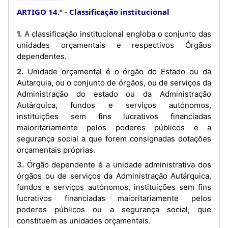
ARTIGO 14.º
Classificação institucional
1. A classificação institucional engloba o conjunto das
unidades orçamentais e respectivos Órgãos
dependentes.
2. Unidade orçamental é o órgão do Estado ou da
Autarquia, ou o conjunto de órgãos, ou de serviços da
Administração do estado ou da Administração
Autárquica, fundos e serviços autónomos,
instituições sem fins lucrativos financiadas
maioritariamente pelos poderes públicos e a
segurança social a que forem consignadas dotações
orçamentais próprias.
3. Órgão dependente é a unidade administrativa dos
órgãos ou de serviços da Administração Autárquica,
fundos e serviços autónomos, instituições sem fins
lucrativos financiadas maioritariamente pelos
poderes públicos ou a segurança social, que
constituem as unidades orçamentais.