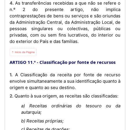
4. As transferências recebidas a que não se refere o
n.º 2 do presente artigo, não implica
contraprestações de bens ou serviços e são oriundas
da Administração Central, da Administração Local, de
pessoas singulares ou colectivas, públicas ou
privadas, com ou sem fins lucrativos, do interior ou
do exterior do País e das famílias.
⇡ Início da Página
ARTIGO 11.º
Classificação por fonte de recursos
1. A Classificação da receita por fonte de recurso
envolve simultaneamente a sua identificação quanto à
origem e quanto ao seu destino.
2. Quanto à sua origem, as receitas são classificadas:
a) Receitas ordinárias do tesouro ou da
autarquia;
b) Receitas próprias;
c) Receitas de doações;