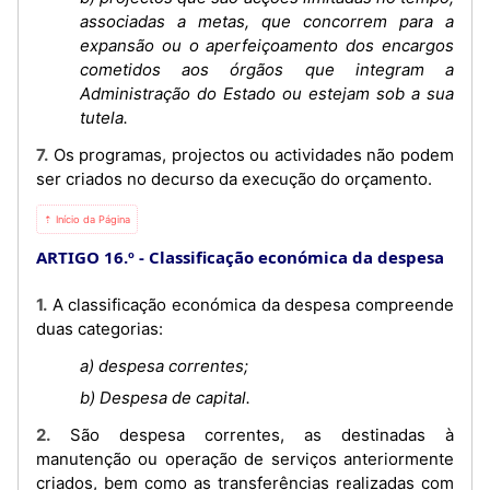
associadas a metas, que concorrem para a
expansão ou o aperfeiçoamento dos encargos
cometidos aos órgãos que integram a
Administração do Estado ou estejam sob a sua
tutela.
7. Os programas, projectos ou actividades não podem
ser criados no decurso da execução do orçamento.
⇡ Início da Página
ARTIGO 16.º
Classificação económica da despesa
1. A classificação económica da despesa compreende
duas categorias:
a) despesa correntes;
b) Despesa de capital.
2. São despesa correntes, as destinadas à
manutenção ou operação de serviços anteriormente
criados, bem como as transferências realizadas com