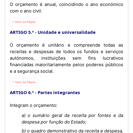
O orçamento é anual, coincidindo o ano económico
com o ano civil.
⇡ Início da Página
ARTIGO 5.º
Unidade e universalidade
O orçamento é unitário e compreende todas as
receitas e despesas de todos os fundos e serviços
autónomos, instituições sem fins lucrativos
financiadas maioritariamente pelos poderes públicos
e a segurança social.
⇡ Início da Página
ARTIGO 6.º
Partes integrantes
Integram o orçamento:
a) o sumário geral da receita por fontes e da
despesa por função do Estado;
b) o quadro demonstrativo da receita e despesa,