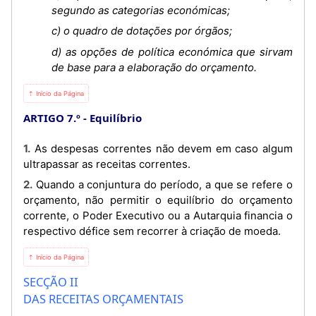
segundo as categorias económicas;
c) o quadro de dotações por órgãos;
d) as opções de política económica que sirvam
de base para a elaboração do orçamento.
⇡ Início da Página
ARTIGO 7.º
Equilíbrio
1. As despesas correntes não devem em caso algum
ultrapassar as receitas correntes.
2. Quando a conjuntura do período, a que se refere o
orçamento, não permitir o equilíbrio do orçamento
corrente, o Poder Executivo ou a Autarquia financia o
respectivo défice sem recorrer à criação de moeda.
⇡ Início da Página
SECÇÃO II
DAS RECEITAS ORÇAMENTAIS