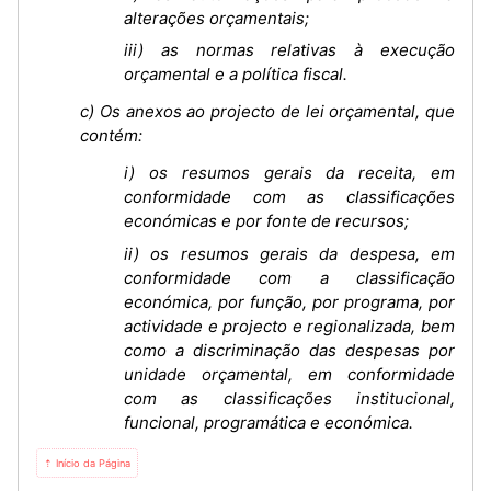
alterações orçamentais;
iii) as normas relativas à execução
orçamental e a política fiscal.
c) Os anexos ao projecto de lei orçamental, que
contém:
i) os resumos gerais da receita, em
conformidade com as classificações
económicas e por fonte de recursos;
ii) os resumos gerais da despesa, em
conformidade com a classificação
económica, por função, por programa, por
actividade e projecto e regionalizada, bem
como a discriminação das despesas por
unidade orçamental, em conformidade
com as classificações institucional,
funcional, programática e económica.
⇡ Início da Página