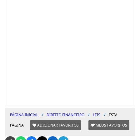
PÁGINA INICIAL
DIREITO FINANCEIRO
LEIS
ESTA
PÁGINA
ADICIONAR FAVORITOS
MEUS FAVORITOS