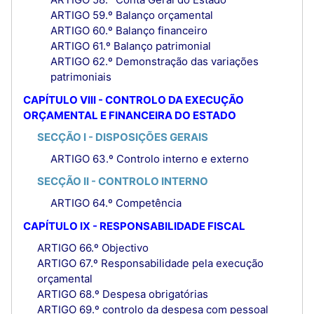
ARTIGO 59.º Balanço orçamental
ARTIGO 60.º Balanço financeiro
ARTIGO 61.º Balanço patrimonial
ARTIGO 62.º Demonstração das variações
patrimoniais
CAPÍTULO VIII - CONTROLO DA EXECUÇÃO
ORÇAMENTAL E FINANCEIRA DO ESTADO
SECÇÃO I - DISPOSIÇÕES GERAIS
ARTIGO 63.º Controlo interno e externo
SECÇÃO II - CONTROLO INTERNO
ARTIGO 64.º Competência
CAPÍTULO IX - RESPONSABILIDADE FISCAL
ARTIGO 66.º Objectivo
ARTIGO 67.º Responsabilidade pela execução
orçamental
ARTIGO 68.º Despesa obrigatórias
ARTIGO 69.º controlo da despesa com pessoal