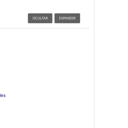
OCULTAR
EXPANDIR
des