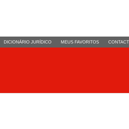
DICIONÁRIO JURÍDICO
MEUS FAVORITOS
CONTAC