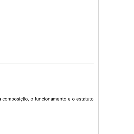
 a composição, o funcionamento e o estatuto