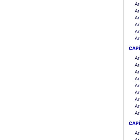
Ar
Ar
Ar
Ar
Ar
Ar
CAP
Ar
Ar
Ar
Ar
Ar
Ar
Ar
Ar
Ar
CAPÍ
Ar
Ar