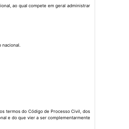
cional, ao qual compete em geral administrar
o nacional.
ional e do que vier a ser complementarmente