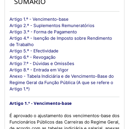
SUMÁRIO
Artigo 1.º - Vencimento-base
Artigo 2.º - Suplementos Remuneratórios
Artigo 3.º - Forma de Pagamento
Artigo 4.º - Isenção de Imposto sobre Rendimento
de Trabalho
Artigo 5.º - Efectividade
Artigo 6.º - Revogação
Artigo 7.º - Dúvidas e Omissões
Artigo 8.º - Entrada em Vigor
Anexo - Tabela Indiciária e de Vencimento-Base do
Regime Geral da Função Pública (A que se refere o
Artigo 1.º)
Artigo 1.º
Vencimento-base
É aprovado o ajustamento dos vencimentos-base dos
Funcionários Públicos das Carreiras do Regime Geral,
de acordo com as tabelas indiciária e salarial, anexas