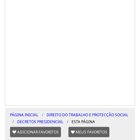
PÁGINA INICIAL
DIREITO DO TRABALHO E PROTECÇÃO SOCIAL
DECRETOS PRESIDENCIAL
ESTA PÁGINA
ADICIONAR FAVORITOS
MEUS FAVORITOS