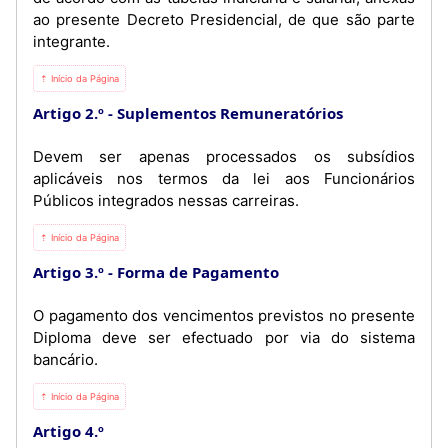
ao presente Decreto Presidencial, de que são parte
integrante.
⇡ Início da Página
Artigo 2.º
Suplementos Remuneratórios
Devem ser apenas processados os subsídios
aplicáveis nos termos da lei aos Funcionários
Públicos integrados nessas carreiras.
⇡ Início da Página
Artigo 3.º
Forma de Pagamento
O pagamento dos vencimentos previstos no presente
Diploma deve ser efectuado por via do sistema
bancário.
⇡ Início da Página
Artigo 4.º