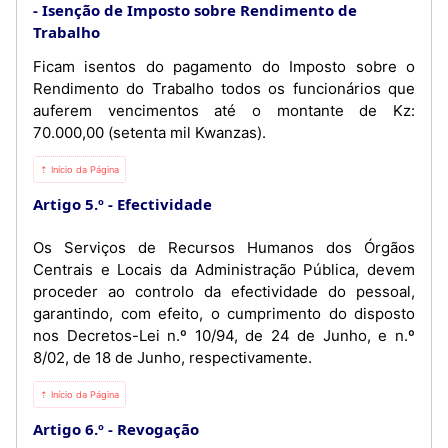
Isenção de Imposto sobre Rendimento de
Trabalho
Ficam isentos do pagamento do Imposto sobre o
Rendimento do Trabalho todos os funcionários que
auferem vencimentos até o montante de Kz:
70.000,00 (setenta mil Kwanzas).
⇡ Início da Página
Artigo 5.º
Efectividade
Os Serviços de Recursos Humanos dos Órgãos
Centrais e Locais da Administração Pública, devem
proceder ao controlo da efectividade do pessoal,
garantindo, com efeito, o cumprimento do disposto
nos Decretos-Lei n.º 10/94, de 24 de Junho, e n.º
8/02, de 18 de Junho, respectivamente.
⇡ Início da Página
Artigo 6.º
Revogação