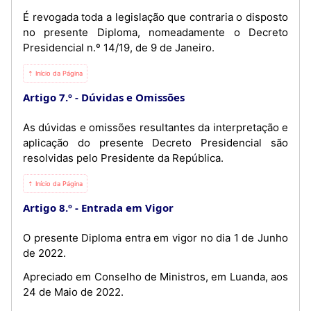
É revogada toda a legislação que contraria o disposto
no presente Diploma, nomeadamente o Decreto
Presidencial n.º 14/19, de 9 de Janeiro.
⇡ Início da Página
Artigo 7.º
Dúvidas e Omissões
As dúvidas e omissões resultantes da interpretação e
aplicação do presente Decreto Presidencial são
resolvidas pelo Presidente da República.
⇡ Início da Página
Artigo 8.º
Entrada em Vigor
O presente Diploma entra em vigor no dia 1 de Junho
de 2022.
Apreciado em Conselho de Ministros, em Luanda, aos
24 de Maio de 2022.