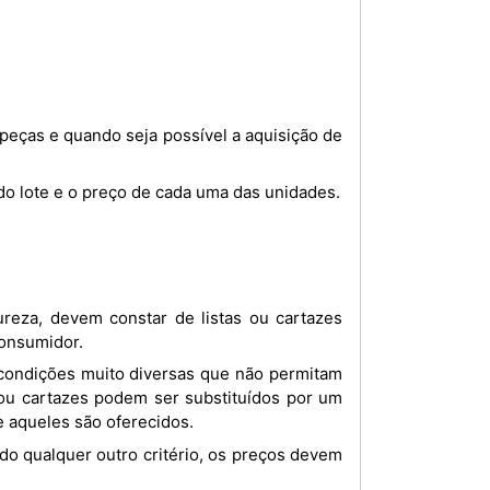
o do lote e o preço de cada uma das unidades.
consumidor.
s ou cartazes podem ser substituídos por um
e aqueles são oferecidos.