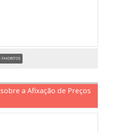
 FAVORITOS
 sobre a Afixação de Preços