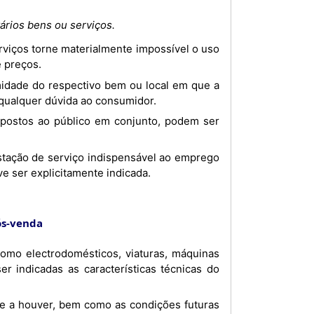
ários bens ou serviços.
 preços.
 qualquer dúvida ao consumidor.
ve ser explicitamente indicada.
ós-venda
er indicadas as características técnicas do