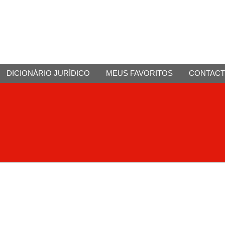
DICIONÁRIO JURÍDICO
MEUS FAVORITOS
CONTAC