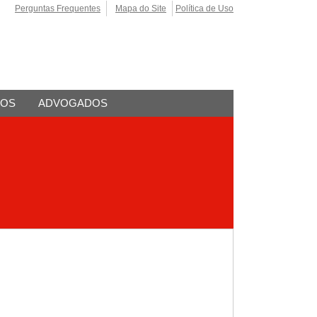
Perguntas Frequentes
Mapa do Site
Política de Uso
TOS
ADVOGADOS