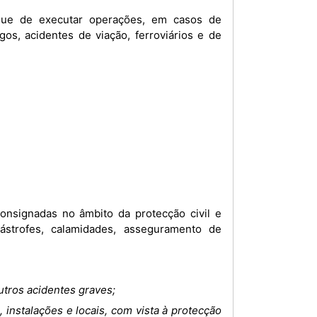
gue de executar operações, em casos de
gos, acidentes de viação, ferroviários e de
ástrofes, calamidades, asseguramento de
utros acidentes graves;
, instalações e locais, com vista à protecção