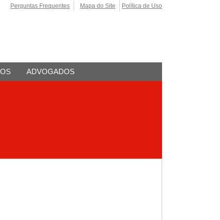
Perguntas Frequentes
Mapa do Site
Política de Uso
TOS
ADVOGADOS