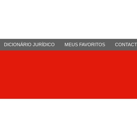
DICIONÁRIO JURÍDICO
MEUS FAVORITOS
CONTAC