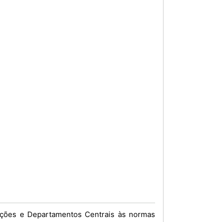
cções e Departamentos Centrais às normas