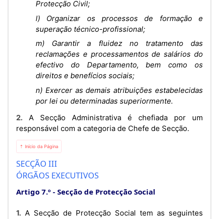
Protecção Civil;
l) Organizar os processos de formação e
superação técnico-profissional;
m) Garantir a fluidez no tratamento das
reclamações e processamentos de salários do
efectivo do Departamento, bem como os
direitos e benefícios sociais;
n) Exercer as demais atribuições estabelecidas
por lei ou determinadas superiormente.
2. A Secção Administrativa é chefiada por um
responsável com a categoria de Chefe de Secção.
⇡ Início da Página
SECÇÃO III
ÓRGÃOS EXECUTIVOS
Artigo 7.º
Secção de Protecção Social
1. A Secção de Protecção Social tem as seguintes