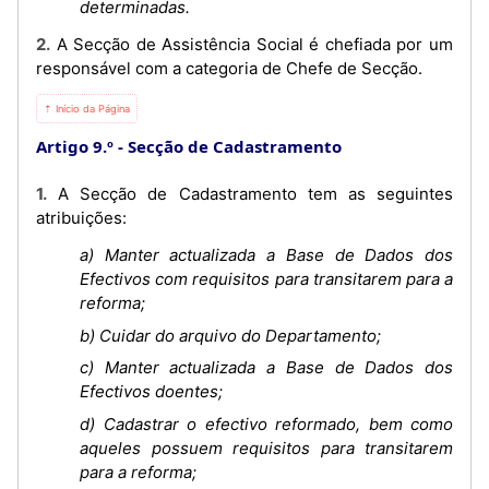
determinadas.
2. A Secção de Assistência Social é chefiada por um
responsável com a categoria de Chefe de Secção.
⇡ Início da Página
Artigo 9.º
Secção de Cadastramento
1. A Secção de Cadastramento tem as seguintes
atribuições:
a) Manter actualizada a Base de Dados dos
Efectivos com requisitos para transitarem para a
reforma;
b) Cuidar do arquivo do Departamento;
c) Manter actualizada a Base de Dados dos
Efectivos doentes;
d) Cadastrar o efectivo reformado, bem como
aqueles possuem requisitos para transitarem
para a reforma;