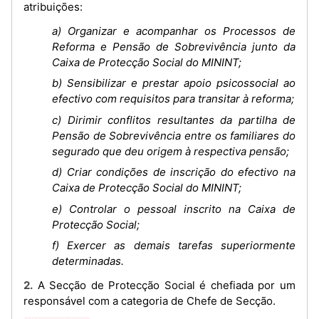
atribuições:
a) Organizar e acompanhar os Processos de
Reforma e Pensão de Sobrevivência junto da
Caixa de Protecção Social do MININT;
b) Sensibilizar e prestar apoio psicossocial ao
efectivo com requisitos para transitar à reforma;
c) Dirimir conflitos resultantes da partilha de
Pensão de Sobrevivência entre os familiares do
segurado que deu origem à respectiva pensão;
d) Criar condições de inscrição do efectivo na
Caixa de Protecção Social do MININT;
e) Controlar o pessoal inscrito na Caixa de
Protecção Social;
f) Exercer as demais tarefas superiormente
determinadas.
2. A Secção de Protecção Social é chefiada por um
responsável com a categoria de Chefe de Secção.