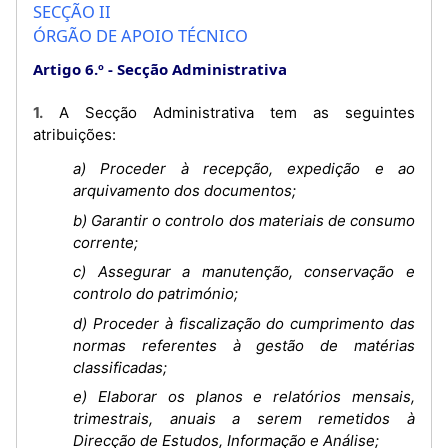
SECÇÃO II
ÓRGÃO DE APOIO TÉCNICO
Artigo 6.º
Secção Administrativa
1. A Secção Administrativa tem as seguintes
atribuições:
a) Proceder à recepção, expedição e ao
arquivamento dos documentos;
b) Garantir o controlo dos materiais de consumo
corrente;
c) Assegurar a manutenção, conservação e
controlo do património;
d) Proceder à fiscalização do cumprimento das
normas referentes à gestão de matérias
classificadas;
e) Elaborar os planos e relatórios mensais,
trimestrais, anuais a serem remetidos à
Direcção de Estudos, Informação e Análise;