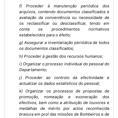
f) Proceder à manutenção periódica dos
arquivos, contendo documentos classificados e
avaliação da conveniência ou necessidade de
os reclassificar ou desclassificar, tendo em
conta os procedimentos normativos
estabelecidos para o efeito;
g) Assegurar a inventariação periódica de todos
os documentos classificados;
h) Proceder à gestão dos recursos humanos;
i) Organizar o processo individual do pessoal do
Departamento;
j) Proceder ao controlo da efectividade e
actualizar os dados estatísticos do pessoal;
k) Organizar os processos de propostas de
promoção, nomeação e exoneração dos
efectivos, bem como a atribuição de louvores e
medalhas de mérito por actos reconhecida
bravura em prol das missões de Bombeiros e de