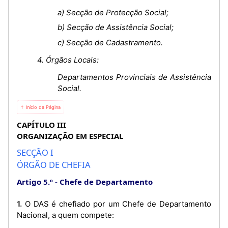
a) Secção de Protecção Social;
b) Secção de Assistência Social;
c) Secção de Cadastramento.
4. Órgãos Locais:
Departamentos Provinciais de Assistência
Social.
⇡ Início da Página
CAPÍTULO III
ORGANIZAÇÃO EM ESPECIAL
SECÇÃO I
ÓRGÃO DE CHEFIA
Artigo 5.º
Chefe de Departamento
1. O DAS é chefiado por um Chefe de Departamento
Nacional, a quem compete: