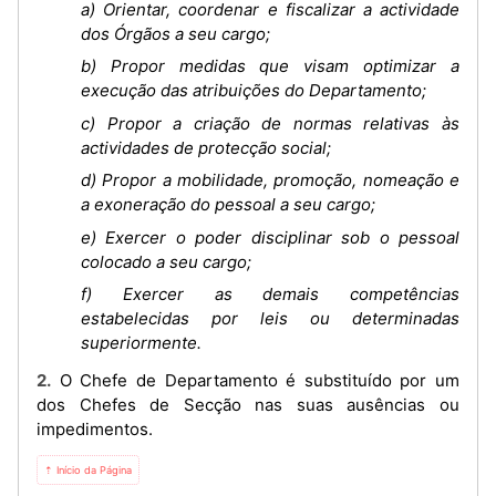
a) Orientar, coordenar e fiscalizar a actividade
dos Órgãos a seu cargo;
b) Propor medidas que visam optimizar a
execução das atribuições do Departamento;
c) Propor a criação de normas relativas às
actividades de protecção social;
d) Propor a mobilidade, promoção, nomeação e
a exoneração do pessoal a seu cargo;
e) Exercer o poder disciplinar sob o pessoal
colocado a seu cargo;
f) Exercer as demais competências
estabelecidas por leis ou determinadas
superiormente.
2. O Chefe de Departamento é substituído por um
dos Chefes de Secção nas suas ausências ou
impedimentos.
⇡ Início da Página