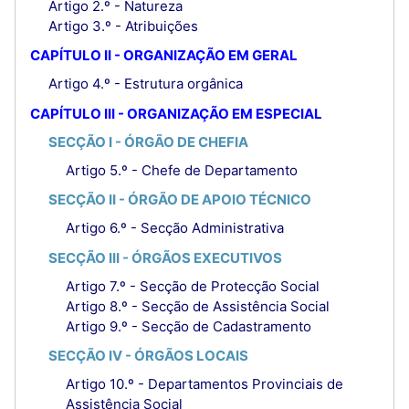
Artigo 2.º - Natureza
Artigo 3.º - Atribuições
CAPÍTULO II - ORGANIZAÇÃO EM GERAL
Artigo 4.º - Estrutura orgânica
CAPÍTULO III - ORGANIZAÇÃO EM ESPECIAL
SECÇÃO I - ÓRGÃO DE CHEFIA
Artigo 5.º - Chefe de Departamento
SECÇÃO II - ÓRGÃO DE APOIO TÉCNICO
Artigo 6.º - Secção Administrativa
SECÇÃO III - ÓRGÃOS EXECUTIVOS
Artigo 7.º - Secção de Protecção Social
Artigo 8.º - Secção de Assistência Social
Artigo 9.º - Secção de Cadastramento
SECÇÃO IV - ÓRGÃOS LOCAIS
Artigo 10.º - Departamentos Provinciais de
Assistência Social