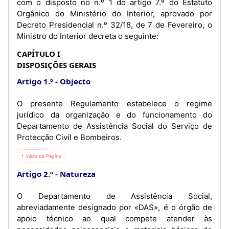
com o disposto no n.º 1 do artigo 7.º do Estatuto
Orgânico do Ministério do Interior, aprovado por
Decreto Presidencial n.º 32/18, de 7 de Fevereiro, o
Ministro do Interior decreta o seguinte:
CAPÍTULO I
DISPOSIÇÕES GERAIS
Artigo 1.º
Objecto
O presente Regulamento estabelece o regime
jurídico da organização e do funcionamento do
Departamento de Assistência Social do Serviço de
Protecção Civil e Bombeiros.
⇡ Início da Página
Artigo 2.º
Natureza
O Departamento de Assistência Social,
abreviadamente designado por «DAS», é o órgão de
apoio técnico ao qual compete atender às