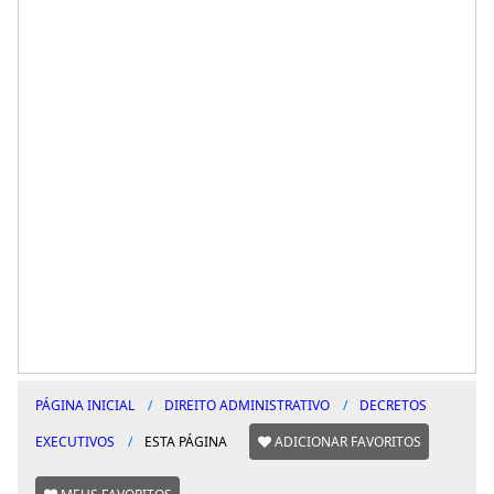
PÁGINA INICIAL
DIREITO ADMINISTRATIVO
DECRETOS
EXECUTIVOS
ESTA PÁGINA
ADICIONAR FAVORITOS