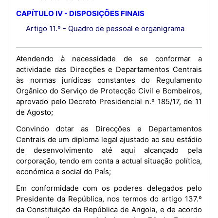
CAPÍTULO IV - DISPOSIÇÕES FINAIS
Artigo 11.º - Quadro de pessoal e organigrama
Atendendo à necessidade de se conformar a
actividade das Direcções e Departamentos Centrais
às normas jurídicas constantes do Regulamento
Orgânico do Serviço de Protecção Civil e Bombeiros,
aprovado pelo Decreto Presidencial n.º 185/17, de 11
de Agosto;
Convindo dotar as Direcções e Departamentos
Centrais de um diploma legal ajustado ao seu estádio
de desenvolvimento até aqui alcançado pela
corporação, tendo em conta a actual situação política,
económica e social do País;
Em conformidade com os poderes delegados pelo
Presidente da República, nos termos do artigo 137.º
da Constituição da República de Angola, e de acordo