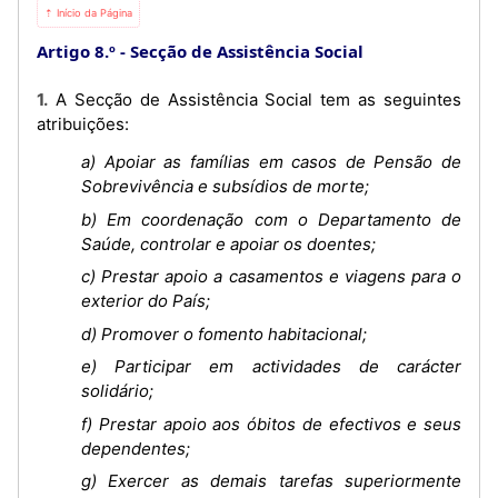
⇡ Início da Página
Artigo 8.º
Secção de Assistência Social
1. A Secção de Assistência Social tem as seguintes
atribuições:
a) Apoiar as famílias em casos de Pensão de
Sobrevivência e subsídios de morte;
b) Em coordenação com o Departamento de
Saúde, controlar e apoiar os doentes;
c) Prestar apoio a casamentos e viagens para o
exterior do País;
d) Promover o fomento habitacional;
e) Participar em actividades de carácter
solidário;
f) Prestar apoio aos óbitos de efectivos e seus
dependentes;
g) Exercer as demais tarefas superiormente