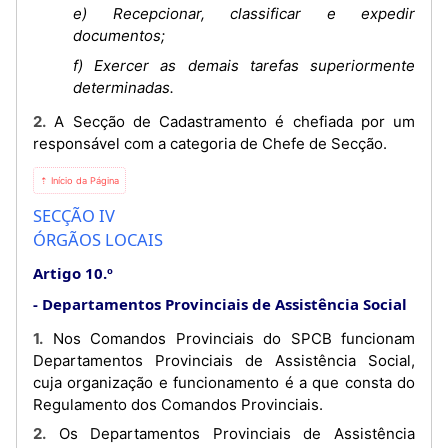
e) Recepcionar, classificar e expedir
documentos;
f) Exercer as demais tarefas superiormente
determinadas.
2. A Secção de Cadastramento é chefiada por um
responsável com a categoria de Chefe de Secção.
⇡ Início da Página
SECÇÃO IV
ÓRGÃOS LOCAIS
Artigo 10.º
Departamentos Provinciais de Assistência Social
1. Nos Comandos Provinciais do SPCB funcionam
Departamentos Provinciais de Assistência Social,
cuja organização e funcionamento é a que consta do
Regulamento dos Comandos Provinciais.
2. Os Departamentos Provinciais de Assistência