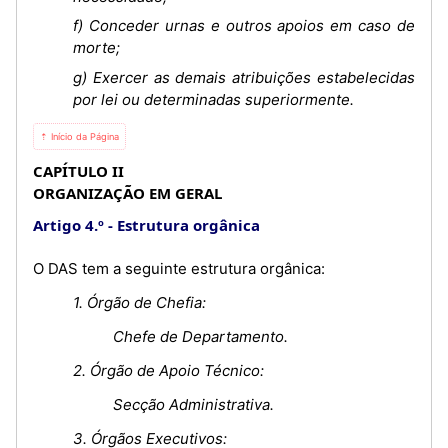
f) Conceder urnas e outros apoios em caso de
morte;
g) Exercer as demais atribuições estabelecidas
por lei ou determinadas superiormente.
⇡ Início da Página
CAPÍTULO II
ORGANIZAÇÃO EM GERAL
Artigo 4.º
Estrutura orgânica
O DAS tem a seguinte estrutura orgânica:
1. Órgão de Chefia:
Chefe de Departamento.
2. Órgão de Apoio Técnico:
Secção Administrativa.
3. Órgãos Executivos: