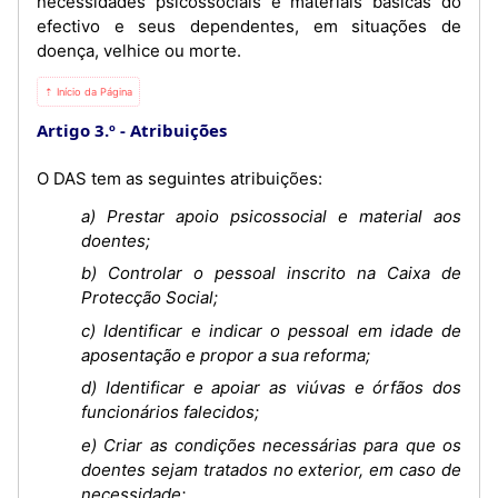
necessidades psicossociais e materiais básicas do
efectivo e seus dependentes, em situações de
doença, velhice ou morte.
⇡ Início da Página
Artigo 3.º
Atribuições
O DAS tem as seguintes atribuições:
a) Prestar apoio psicossocial e material aos
doentes;
b) Controlar o pessoal inscrito na Caixa de
Protecção Social;
c) Identificar e indicar o pessoal em idade de
aposentação e propor a sua reforma;
d) Identificar e apoiar as viúvas e órfãos dos
funcionários falecidos;
e) Criar as condições necessárias para que os
doentes sejam tratados no exterior, em caso de
necessidade;