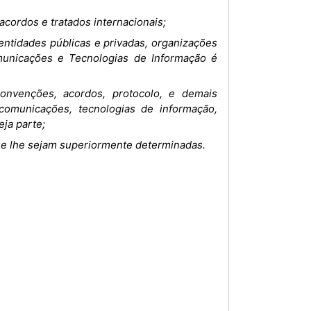
acordos e tratados internacionais;
entidades públicas e privadas, organizações
omunicações e Tecnologias de Informação é
onvenções, acordos, protocolo, e demais
comunicações, tecnologias de informação,
eja parte;
ue lhe sejam superiormente determinadas.