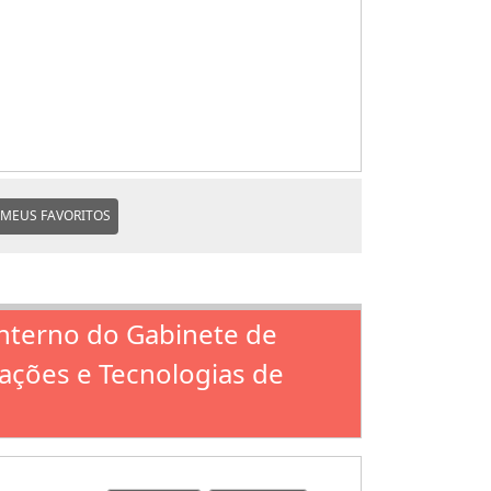
MEUS FAVORITOS
Interno do Gabinete de
ações e Tecnologias de