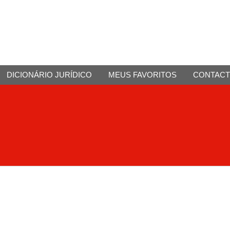
DICIONÁRIO JURÍDICO
MEUS FAVORITOS
CONTAC