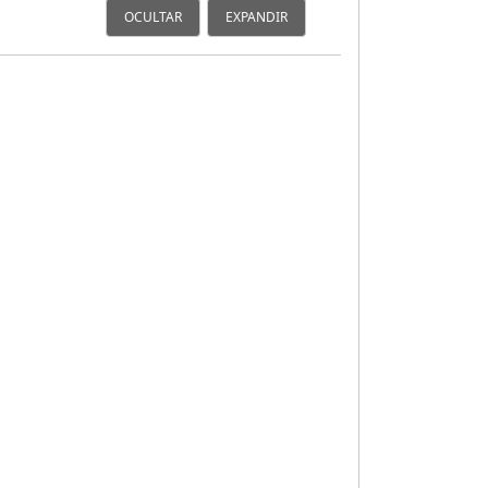
OCULTAR
EXPANDIR