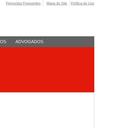
Perguntas Frequentes
Mapa do Site
Política de Uso
TOS
ADVOGADOS