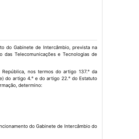
o do Gabinete de Intercâmbio, prevista na
ério das Telecomunicações e Tecnologias de
República, nos termos do artigo 137.° da
 do artigo 4.° e do artigo 22.° do Estatuto
ormação, determino:
ncionamento do Gabinete de Intercâmbio do