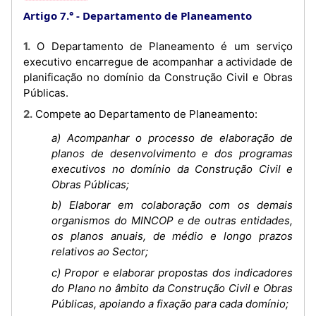
Artigo 7.°
Departamento de Planeamento
1. O Departamento de Planeamento é um serviço
executivo encarregue de acompanhar a actividade de
planificação no domínio da Construção Civil e Obras
Públicas.
2. Compete ao Departamento de Planeamento:
a) Acompanhar o processo de elaboração de
planos de desenvolvimento e dos programas
executivos no domínio da Construção Civil e
Obras Públicas;
b) Elaborar em colaboração com os demais
organismos do MINCOP e de outras entidades,
os planos anuais, de médio e longo prazos
relativos ao Sector;
c) Propor e elaborar propostas dos indicadores
do Plano no âmbito da Construção Civil e Obras
Públicas, apoiando a fixação para cada domínio;