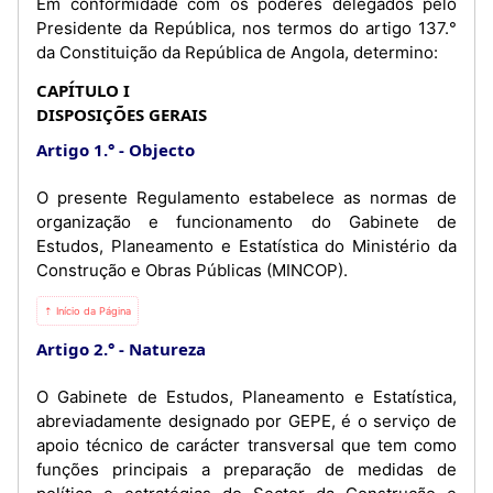
Em conformidade com os poderes delegados pelo
Presidente da República, nos termos do artigo 137.°
da Constituição da República de Angola, determino:
CAPÍTULO I
DISPOSIÇÕES GERAIS
Artigo 1.°
Objecto
O presente Regulamento estabelece as normas de
organização e funcionamento do Gabinete de
Estudos, Planeamento e Estatística do Ministério da
Construção e Obras Públicas (MINCOP).
⇡ Início da Página
Artigo 2.°
Natureza
O Gabinete de Estudos, Planeamento e Estatística,
abreviadamente designado por GEPE, é o serviço de
apoio técnico de carácter transversal que tem como
funções principais a preparação de medidas de