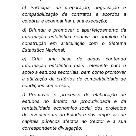
c) Participar na preparação, negociação e
compatibilização de contratos e acordos a
celebrar e acompanhar a sua execução;
d) Difundir e promover o aperfeiçoamento da
informação estatística relativa ao domínio da
construção em articulação com o Sistema
Estatístico Nacional;
e) Criar uma base de dados contendo
informação estatística mais relevante para o
apoio a estudos sectoriais, bem como promover
a utilização de critérios de compatibilidade de
condições comerciais;
f) Promover o processo de elaboração de
estudos no âmbito da produtividade e da
rentabilidade económico-social dos projectos
de investimento do Estado e das empresas de
capitais públicos afectos ao Sector e a sua
correspondente divulgação;