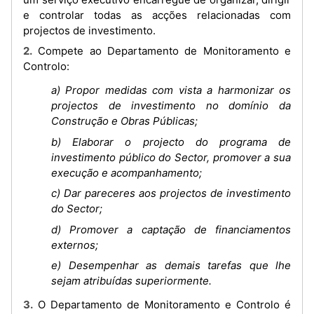
e controlar todas as acções relacionadas com
projectos de investimento.
2. Compete ao Departamento de Monitoramento e
Controlo:
a) Propor medidas com vista a harmonizar os
projectos de investimento no domínio da
Construção e Obras Públicas;
b) Elaborar o projecto do programa de
investimento público do Sector, promover a sua
execução e acompanhamento;
c) Dar pareceres aos projectos de investimento
do Sector;
d) Promover a captação de financiamentos
externos;
e) Desempenhar as demais tarefas que lhe
sejam atribuídas superiormente.
3. O Departamento de Monitoramento e Controlo é