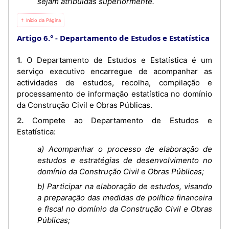
sejam atribuídas superiormente.
⇡ Início da Página
Artigo 6.°
Departamento de Estudos e Estatística
1. O Departamento de Estudos e Estatística é um
serviço executivo encarregue de acompanhar as
actividades de estudos, recolha, compilação e
processamento de informação estatística no domínio
da Construção Civil e Obras Públicas.
2. Compete ao Departamento de Estudos e
Estatística:
a) Acompanhar o processo de elaboração de
estudos e estratégias de desenvolvimento no
domínio da Construção Civil e Obras Públicas;
b) Participar na elaboração de estudos, visando
a preparação das medidas de política financeira
e fiscal no domínio da Construção Civil e Obras
Públicas;