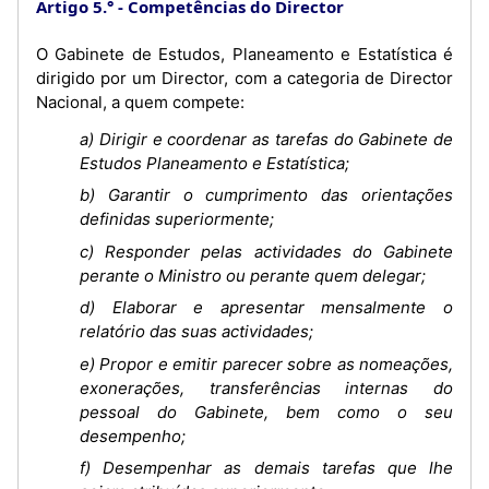
Artigo 5.°
Competências do Director
O Gabinete de Estudos, Planeamento e Estatística é
dirigido por um Director, com a categoria de Director
Nacional, a quem compete:
a) Dirigir e coordenar as tarefas do Gabinete de
Estudos Planeamento e Estatística;
b) Garantir o cumprimento das orientações
definidas superiormente;
c) Responder pelas actividades do Gabinete
perante o Ministro ou perante quem delegar;
d) Elaborar e apresentar mensalmente o
relatório das suas actividades;
e) Propor e emitir parecer sobre as nomeações,
exonerações, transferências internas do
pessoal do Gabinete, bem como o seu
desempenho;
f) Desempenhar as demais tarefas que lhe