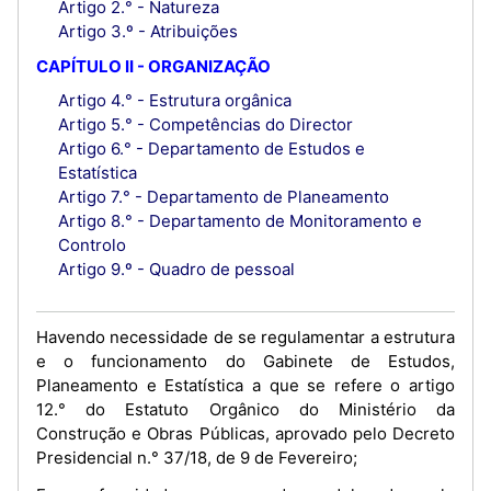
Artigo 2.° - Natureza
Artigo 3.º - Atribuições
CAPÍTULO II - ORGANIZAÇÃO
Artigo 4.° - Estrutura orgânica
Artigo 5.° - Competências do Director
Artigo 6.° - Departamento de Estudos e
Estatística
Artigo 7.° - Departamento de Planeamento
Artigo 8.° - Departamento de Monitoramento e
Controlo
Artigo 9.º - Quadro de pessoal
Havendo necessidade de se regulamentar a estrutura
e o funcionamento do Gabinete de Estudos,
Planeamento e Estatística a que se refere o artigo
12.° do Estatuto Orgânico do Ministério da
Construção e Obras Públicas, aprovado pelo Decreto
Presidencial n.° 37/18, de 9 de Fevereiro;