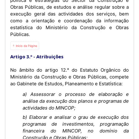
política e estratégias do Sector da Construção e
Obras Públicas, de estudos e análise regular sobre a
execução geral das actividades dos serviços, bem
como a orientação e coordenação da informação
estatística do Ministério da Construção e Obras
Públicas.
⇡ Início da Página
Artigo 3.º
Atribuições
No âmbito do artigo 12.° do Estatuto Orgânico do
Ministério da Construção e Obras Públicas, compete
ao Gabinete de Estudos, Planeamento e Estatística:
a) Assessorar o processo de elaboração e
análise da execução dos planos e programas de
actividades do MINCOP;
b) Elaborar e analisar o grau de execução dos
programas de investimentos, programação
financeira do MINCOP, no domínio da
Construção e Obras Públicas;