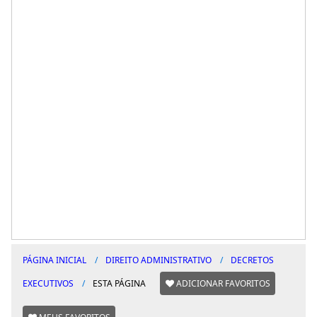
PÁGINA INICIAL
DIREITO ADMINISTRATIVO
DECRETOS
EXECUTIVOS
ESTA PÁGINA
ADICIONAR FAVORITOS