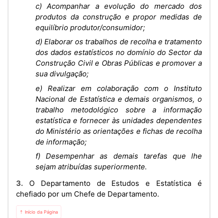
c) Acompanhar a evolução do mercado dos
produtos da construção e propor medidas de
equilíbrio produtor/consumidor;
d) Elaborar os trabalhos de recolha e tratamento
dos dados estatísticos no domínio do Sector da
Construção Civil e Obras Públicas e promover a
sua divulgação;
e) Realizar em colaboração com o Instituto
Nacional de Estatística e demais organismos, o
trabalho metodológico sobre a informação
estatística e fornecer às unidades dependentes
do Ministério as orientações e fichas de recolha
de informação;
f) Desempenhar as demais tarefas que lhe
sejam atribuídas superiormente.
3. O Departamento de Estudos e Estatística é
chefiado por um Chefe de Departamento.
⇡ Início da Página