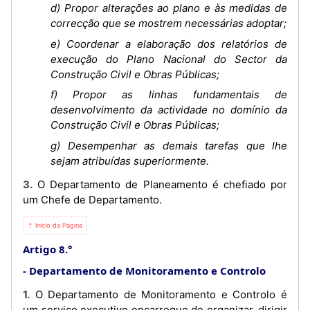
d) Propor alterações ao plano e às medidas de
correcção que se mostrem necessárias adoptar;
e) Coordenar a elaboração dos relatórios de
execução do Plano Nacional do Sector da
Construção Civil e Obras Públicas;
f) Propor as linhas fundamentais de
desenvolvimento da actividade no domínio da
Construção Civil e Obras Públicas;
g) Desempenhar as demais tarefas que lhe
sejam atribuídas superiormente.
3. O Departamento de Planeamento é chefiado por
um Chefe de Departamento.
⇡ Início da Página
Artigo 8.°
Departamento de Monitoramento e Controlo
1. O Departamento de Monitoramento e Controlo é
um serviço executivo encarregue de organizar, dirigir