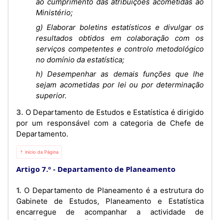
ao cumprimento das atribuições acometidas ao
Ministério;
g) Elaborar boletins estatísticos e divulgar os
resultados obtidos em colaboração com os
serviços competentes e controlo metodológico
no domínio da estatística;
h) Desempenhar as demais funções que lhe
sejam acometidas por lei ou por determinação
superior.
3. O Departamento de Estudos e Estatística é dirigido
por um responsável com a categoria de Chefe de
Departamento.
⇡ Início da Página
Artigo 7.º
Departamento de Planeamento
1. O Departamento de Planeamento é a estrutura do
Gabinete de Estudos, Planeamento e Estatística
encarregue de acompanhar a actividade de