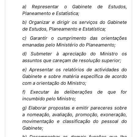
a) Representar o Gabinete de Estudos,
Planeamento e Estatística;
b) Organizar e dirigir os serviços do Gabinete
de Estudos, Planeamento e Estatística;
c) Garantir o cumprimento das orientações
emanadas pelo Ministério do Planeamento;
d) Submeter à apreciação do Ministro os
assuntos que careçam de resolução superior;
e) Apresentar os relatórios de actividades do
Gabinete e sobre matéria específica de acordo
com a orientação do Ministro;
f) Executar às deliberações de que for
incumbido pelo Ministro;
g) Elaborar propostas e emitir pareceres sobre
a nomeação, avaliação, promoção, exoneração,
movimentação e classificação do pessoal do
Gabinete;
h) Desempenhar as demais funções que lhe