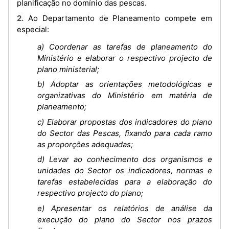
planificação no domínio das pescas.
2. Ao Departamento de Planeamento compete em
especial:
a) Coordenar as tarefas de planeamento do
Ministério e elaborar o respectivo projecto de
plano ministerial;
b) Adoptar as orientações metodológicas e
organizativas do Ministério em matéria de
planeamento;
c) Elaborar propostas dos indicadores do plano
do Sector das Pescas, fixando para cada ramo
as proporções adequadas;
d) Levar ao conhecimento dos organismos e
unidades do Sector os indicadores, normas e
tarefas estabelecidas para a elaboração do
respectivo projecto do plano;
e) Apresentar os relatórios de análise da
execução do plano do Sector nos prazos