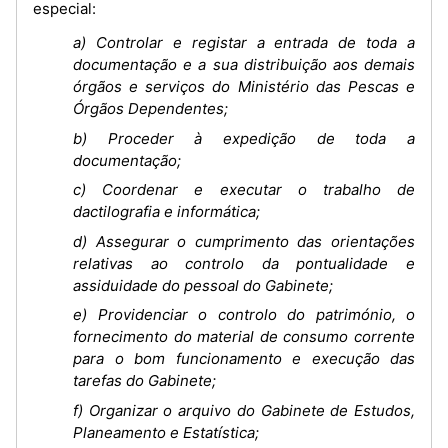
especial:
a) Controlar e registar a entrada de toda a
documentação e a sua distribuição aos demais
órgãos e serviços do Ministério das Pescas e
Órgãos Dependentes;
b) Proceder à expedição de toda a
documentação;
c) Coordenar e executar o trabalho de
dactilografia e informática;
d) Assegurar o cumprimento das orientações
relativas ao controlo da pontualidade e
assiduidade do pessoal do Gabinete;
e) Providenciar o controlo do património, o
fornecimento do material de consumo corrente
para o bom funcionamento e execução das
tarefas do Gabinete;
f) Organizar o arquivo do Gabinete de Estudos,
Planeamento e Estatística;