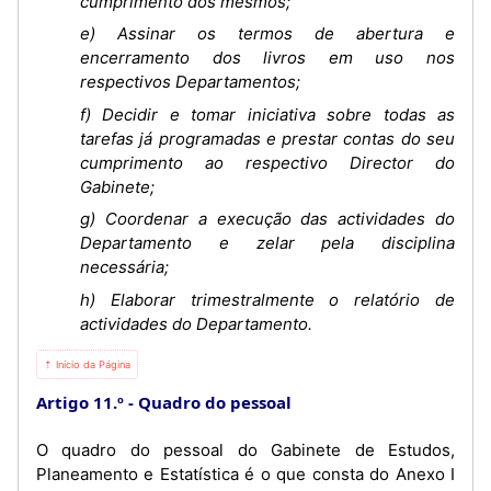
cumprimento dos mesmos;
e) Assinar os termos de abertura e
encerramento dos livros em uso nos
respectivos Departamentos;
f) Decidir e tomar iniciativa sobre todas as
tarefas já programadas e prestar contas do seu
cumprimento ao respectivo Director do
Gabinete;
g) Coordenar a execução das actividades do
Departamento e zelar pela disciplina
necessária;
h) Elaborar trimestralmente o relatório de
actividades do Departamento.
⇡ Início da Página
Artigo 11.º
Quadro do pessoal
O quadro do pessoal do Gabinete de Estudos,
Planeamento e Estatística é o que consta do Anexo I