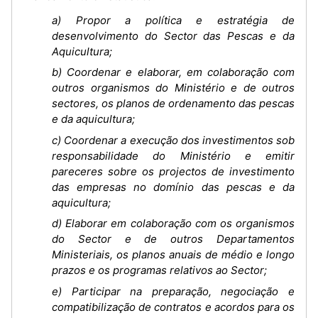
a) Propor a política e estratégia de
desenvolvimento do Sector das Pescas e da
Aquicultura;
b) Coordenar e elaborar, em colaboração com
outros organismos do Ministério e de outros
sectores, os planos de ordenamento das pescas
e da aquicultura;
c) Coordenar a execução dos investimentos sob
responsabilidade do Ministério e emitir
pareceres sobre os projectos de investimento
das empresas no domínio das pescas e da
aquicultura;
d) Elaborar em colaboração com os organismos
do Sector e de outros Departamentos
Ministeriais, os planos anuais de médio e longo
prazos e os programas relativos ao Sector;
e) Participar na preparação, negociação e
compatibilização de contratos e acordos para os