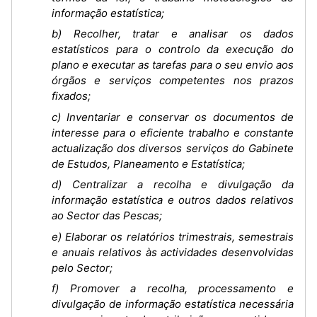
informação estatística;
b) Recolher, tratar e analisar os dados
estatísticos para o controlo da execução do
plano e executar as tarefas para o seu envio aos
órgãos e serviços competentes nos prazos
fixados;
c) Inventariar e conservar os documentos de
interesse para o eficiente trabalho e constante
actualização dos diversos serviços do Gabinete
de Estudos, Planeamento e Estatística;
d) Centralizar a recolha e divulgação da
informação estatística e outros dados relativos
ao Sector das Pescas;
e) Elaborar os relatórios trimestrais, semestrais
e anuais relativos às actividades desenvolvidas
pelo Sector;
f) Promover a recolha, processamento e
divulgação de informação estatística necessária