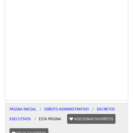
PÁGINA INICIAL
DIREITO ADMINISTRATIVO
DECRETOS
EXECUTIVOS
ESTA PÁGINA
ADICIONAR FAVORITOS