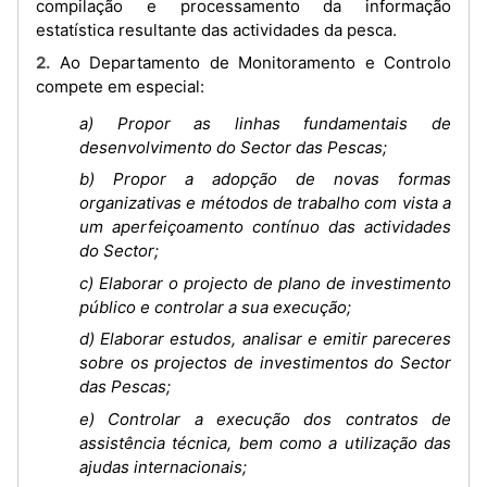
compilação e processamento da informação
estatística resultante das actividades da pesca.
2. Ao Departamento de Monitoramento e Controlo
compete em especial:
a) Propor as linhas fundamentais de
desenvolvimento do Sector das Pescas;
b) Propor a adopção de novas formas
organizativas e métodos de trabalho com vista a
um aperfeiçoamento contínuo das actividades
do Sector;
c) Elaborar o projecto de plano de investimento
público e controlar a sua execução;
d) Elaborar estudos, analisar e emitir pareceres
sobre os projectos de investimentos do Sector
das Pescas;
e) Controlar a execução dos contratos de
assistência técnica, bem como a utilização das
ajudas internacionais;