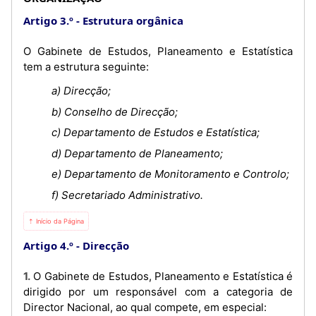
Artigo 3.º
Estrutura orgânica
O Gabinete de Estudos, Planeamento e Estatística
tem a estrutura seguinte:
a) Direcção;
b) Conselho de Direcção;
c) Departamento de Estudos e Estatística;
d) Departamento de Planeamento;
e) Departamento de Monitoramento e Controlo;
f) Secretariado Administrativo.
⇡ Início da Página
Artigo 4.º
Direcção
1. O Gabinete de Estudos, Planeamento e Estatística é
dirigido por um responsável com a categoria de
Director Nacional, ao qual compete, em especial: