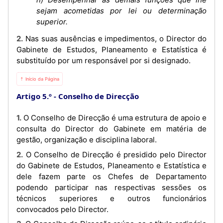
sejam acometidas por lei ou determinação
superior.
2. Nas suas ausências e impedimentos, o Director do
Gabinete de Estudos, Planeamento e Estatística é
substituído por um responsável por si designado.
⇡ Início da Página
Artigo 5.º
Conselho de Direcção
1. O Conselho de Direcção é uma estrutura de apoio e
consulta do Director do Gabinete em matéria de
gestão, organização e disciplina laboral.
2. O Conselho de Direcção é presidido pelo Director
do Gabinete de Estudos, Planeamento e Estatística e
dele fazem parte os Chefes de Departamento
podendo participar nas respectivas sessões os
técnicos superiores e outros funcionários
convocados pelo Director.