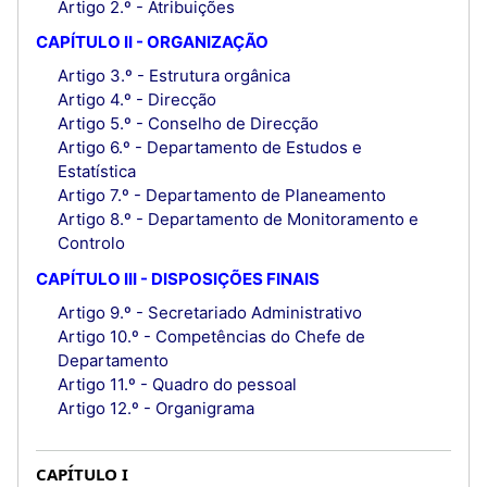
Artigo 2.º - Atribuições
CAPÍTULO II - ORGANIZAÇÃO
Artigo 3.º - Estrutura orgânica
Artigo 4.º - Direcção
Artigo 5.º - Conselho de Direcção
Artigo 6.º - Departamento de Estudos e
Estatística
Artigo 7.º - Departamento de Planeamento
Artigo 8.º - Departamento de Monitoramento e
Controlo
CAPÍTULO III - DISPOSIÇÕES FINAIS
Artigo 9.º - Secretariado Administrativo
Artigo 10.º - Competências do Chefe de
Departamento
Artigo 11.º - Quadro do pessoal
Artigo 12.º - Organigrama
CAPÍTULO I