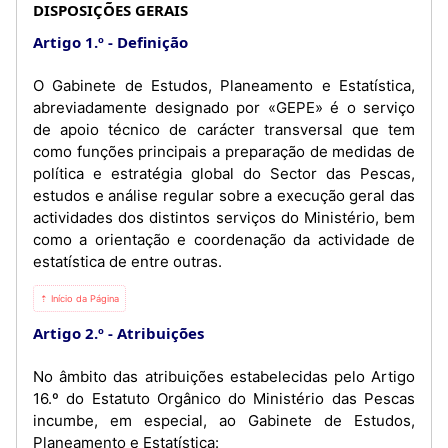
DISPOSIÇÕES GERAIS
Artigo 1.º
Definição
O Gabinete de Estudos, Planeamento e Estatística,
abreviadamente designado por «GEPE» é o serviço
de apoio técnico de carácter transversal que tem
como funções principais a preparação de medidas de
política e estratégia global do Sector das Pescas,
estudos e análise regular sobre a execução geral das
actividades dos distintos serviços do Ministério, bem
como a orientação e coordenação da actividade de
estatística de entre outras.
⇡ Início da Página
Artigo 2.º
Atribuições
No âmbito das atribuições estabelecidas pelo Artigo
16.º do Estatuto Orgânico do Ministério das Pescas
incumbe, em especial, ao Gabinete de Estudos,
Planeamento e Estatística: