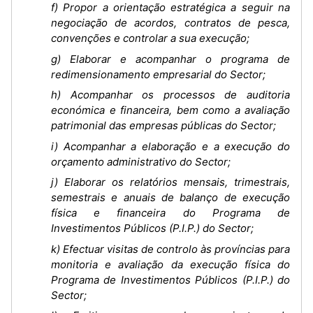
f) Propor a orientação estratégica a seguir na
negociação de acordos, contratos de pesca,
convenções e controlar a sua execução;
g) Elaborar e acompanhar o programa de
redimensionamento empresarial do Sector;
h) Acompanhar os processos de auditoria
económica e financeira, bem como a avaliação
patrimonial das empresas públicas do Sector;
i) Acompanhar a elaboração e a execução do
orçamento administrativo do Sector;
j) Elaborar os relatórios mensais, trimestrais,
semestrais e anuais de balanço de execução
física e financeira do Programa de
Investimentos Públicos (P.I.P.) do Sector;
k) Efectuar visitas de controlo às províncias para
monitoria e avaliação da execução física do
Programa de Investimentos Públicos (P.I.P.) do
Sector;