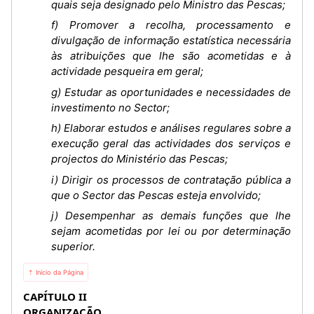
quais seja designado pelo Ministro das Pescas;
f) Promover a recolha, processamento e
divulgação de informação estatística necessária
às atribuições que lhe são acometidas e à
actividade pesqueira em geral;
g) Estudar as oportunidades e necessidades de
investimento no Sector;
h) Elaborar estudos e análises regulares sobre a
execução geral das actividades dos serviços e
projectos do Ministério das Pescas;
i) Dirigir os processos de contratação pública a
que o Sector das Pescas esteja envolvido;
j) Desempenhar as demais funções que lhe
sejam acometidas por lei ou por determinação
superior.
⇡ Início da Página
CAPÍTULO II
ORGANIZAÇÃO