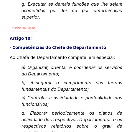
g) Executar as demais funções que lhe sejam
acometidas por lei ou por determinação
superior.
⇡ Início da Página
Artigo 10.º
Competências do Chefe de Departamento
Ao Chefe de Departamento compete, em especial:
a) Organizar, orientar e coordenar os serviços
do Departamento;
b) Assegurar o cumprimento das tarefas
fundamentais do Departamento;
c) Controlar a assiduidade e pontualidade dos
funcionários;
d) Elaborar periodicamente os planos de
actividade dos respectivos Departamentos e os
respectivos relatórios sobre o grau de