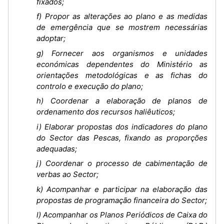
fixados;
f) Propor as alterações ao plano e as medidas
de emergência que se mostrem necessárias
adoptar;
g) Fornecer aos organismos e unidades
económicas dependentes do Ministério as
orientações metodológicas e as fichas do
controlo e execução do plano;
h) Coordenar a elaboração de planos de
ordenamento dos recursos haliêuticos;
i) Elaborar propostas dos indicadores do plano
do Sector das Pescas, fixando as proporções
adequadas;
j) Coordenar o processo de cabimentação de
verbas ao Sector;
k) Acompanhar e participar na elaboração das
propostas de programação financeira do Sector;
l) Acompanhar os Planos Periódicos de Caixa do