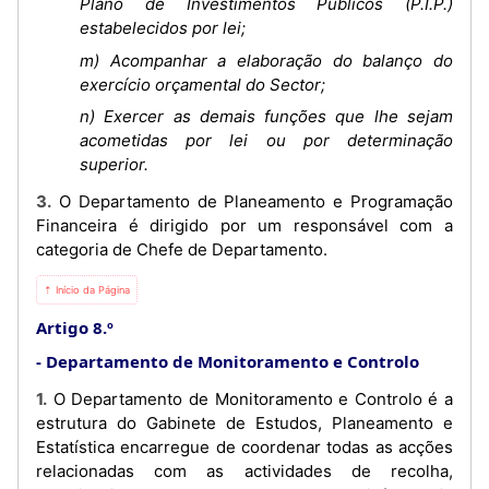
Plano de Investimentos Públicos (P.I.P.)
estabelecidos por lei;
m) Acompanhar a elaboração do balanço do
exercício orçamental do Sector;
n) Exercer as demais funções que lhe sejam
acometidas por lei ou por determinação
superior.
3. O Departamento de Planeamento e Programação
Financeira é dirigido por um responsável com a
categoria de Chefe de Departamento.
⇡ Início da Página
Artigo 8.º
Departamento de Monitoramento e Controlo
1. O Departamento de Monitoramento e Controlo é a
estrutura do Gabinete de Estudos, Planeamento e
Estatística encarregue de coordenar todas as acções
relacionadas com as actividades de recolha,