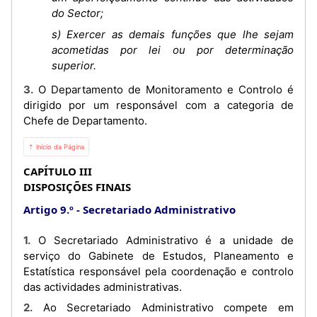
do Sector;
s) Exercer as demais funções que lhe sejam
acometidas por lei ou por determinação
superior.
3. O Departamento de Monitoramento e Controlo é
dirigido por um responsável com a categoria de
Chefe de Departamento.
⇡ Início da Página
CAPÍTULO III
DISPOSIÇÕES FINAIS
Artigo 9.º
Secretariado Administrativo
1. O Secretariado Administrativo é a unidade de
serviço do Gabinete de Estudos, Planeamento e
Estatística responsável pela coordenação e controlo
das actividades administrativas.
2. Ao Secretariado Administrativo compete em