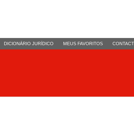
DICIONÁRIO JURÍDICO
MEUS FAVORITOS
CONTAC