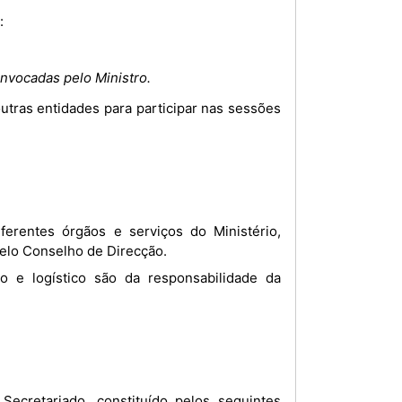
:
nvocadas pelo Ministro.
elo Conselho de Direcção.