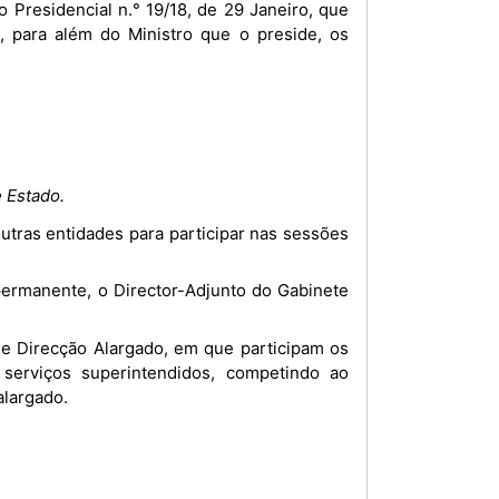
 para além do Ministro que o preside, os
 Estado.
serviços superintendidos, competindo ao
alargado.