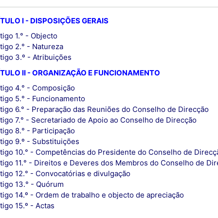
TULO I - DISPOSIÇÕES GERAIS
tigo 1.° - Objecto
tigo 2.° - Natureza
tigo 3.º - Atribuições
TULO II - ORGANIZAÇÃO E FUNCIONAMENTO
tigo 4.° - Composição
tigo 5.° - Funcionamento
tigo 6.° - Preparação das Reuniões do Conselho de Direcção
tigo 7.° - Secretariado de Apoio ao Conselho de Direcção
tigo 8.° - Participação
tigo 9.º - Substituições
tigo 10.° - Competências do Presidente do Conselho de Direcç
tigo 11.° - Direitos e Deveres dos Membros do Conselho de Di
tigo 12.° - Convocatórias e divulgação
tigo 13.° - Quórum
tigo 14.º - Ordem de trabalho e objecto de apreciação
tigo 15.º - Actas