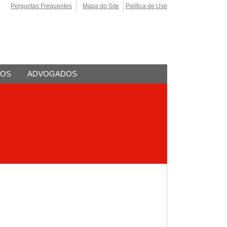
Perguntas Frequentes
Mapa do Site
Política de Uso
TOS
ADVOGADOS