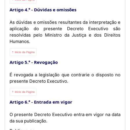
Artigo 4.°
Dúvidas e omissões
As dúvidas e omissões resultantes da interpretação e
aplicação do presente Decreto Executivo são
resolvidas pelo Ministro da Justiça e dos Direitos
Humanos.
⇡ Início da Página
Artigo 5.°
Revogação
É revogada a legislação que contrarie o disposto no
presente Decreto Executivo.
⇡ Início da Página
Artigo 6.°
Entrada em vigor
O presente Decreto Executivo entra em vigor na data
da sua publicação.