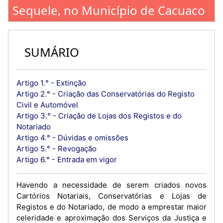
Sequele, no Município de Cacuaco
SUMÁRIO
Artigo 1.° - Extinção
Artigo 2.° - Criação das Conservatórias do Registo
Civil e Automóvel
Artigo 3.° - Criação de Lojas dos Registos e do
Notariado
Artigo 4.° - Dúvidas e omissões
Artigo 5.° - Revogação
Artigo 6.° - Entrada em vigor
Havendo a necessidade de serem criados novos
Cartórios Notariais, Conservatórias e Lojas de
Registos e do Notariado, de modo a emprestar maior
celeridade e aproximação dos Serviços da Justiça e