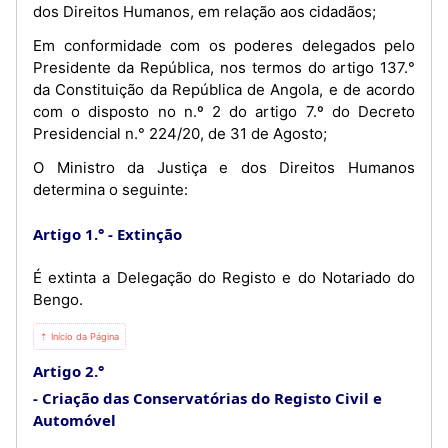
dos Direitos Humanos, em relação aos cidadãos;
Em conformidade com os poderes delegados pelo
Presidente da República, nos termos do artigo 137.°
da Constituição da República de Angola, e de acordo
com o disposto no n.º 2 do artigo 7.º do Decreto
Presidencial n.° 224/20, de 31 de Agosto;
O Ministro da Justiça e dos Direitos Humanos
determina o seguinte:
Artigo 1.°
Extinção
É extinta a Delegação do Registo e do Notariado do
Bengo.
⇡ Início da Página
Artigo 2.°
Criação das Conservatórias do Registo Civil e
Automóvel