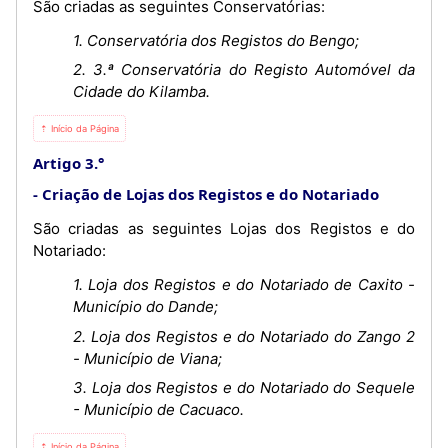
São criadas as seguintes Conservatórias:
1. Conservatória dos Registos do Bengo;
2. 3.ª Conservatória do Registo Automóvel da
Cidade do Kilamba.
⇡ Início da Página
Artigo 3.°
Criação de Lojas dos Registos e do Notariado
São criadas as seguintes Lojas dos Registos e do
Notariado:
1. Loja dos Registos e do Notariado de Caxito -
Município do Dande;
2. Loja dos Registos e do Notariado do Zango 2
- Município de Viana;
3. Loja dos Registos e do Notariado do Sequele
- Município de Cacuaco.
⇡ Início da Página