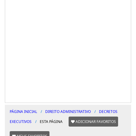
PÁGINA INICIAL
DIREITO ADMINISTRATIVO
DECRETOS
EXECUTIVOS
ESTA PÁGINA
ADICIONAR FAVORITOS