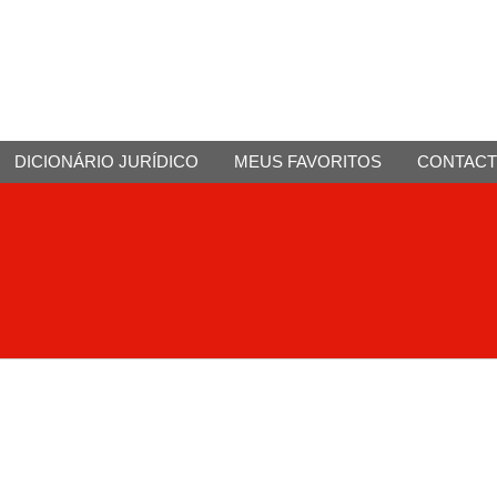
DICIONÁRIO JURÍDICO
MEUS FAVORITOS
CONTAC