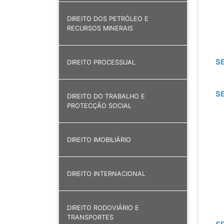
DIREITO DOS PETRÓLEO E
RECURSOS MINERAIS
S
DIREITO PROCESSUAL
S
DIREITO DO TRABALHO E
PROTECÇÃO SOCIAL
DIREITO IMOBILIÁRIO
DIREITO INTERNACIONAL
DIREITO RODOVIÁRIO E
TRANSPORTES