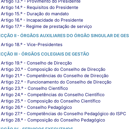
Artigo 13.º - Provimento do Presidente
Artigo 14.º - Requisitos do Presidente
Artigo 15.º - Duração do mandato
Artigo 16.º - Incapacidade do Presidente
Artigo 17.º - Regime de prestação de serviço
ECÇÃO II - ÓRGÃOS AUXILIARES DO ÓRGÃO SINGULAR DE GE
Artigo 18.º - Vice-Presidentes
ECÇÃO III - ÓRGÃOS COLEGIAIS DE GESTÃO
Artigo 19.º - Conselho de Direcção
Artigo 20.º - Composição do Conselho de Direcção
Artigo 21.º - Competências do Conselho de Direcção
Artigo 22.º - Funcionamento do Conselho de Direcção
Artigo 23.º - Conselho Científico
Artigo 24.º - Competências do Conselho Científico
Artigo 25.º - Composição do Conselho Científico
Artigo 26.º - Conselho Pedagógico
Artigo 27.º - Competências do Conselho Pedagógico do ISPC
Artigo 28.º - Composição do Conselho Pedagógico