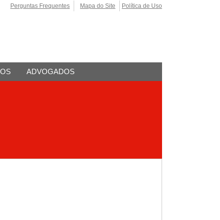
Perguntas Frequentes
Mapa do Site
Política de Uso
TOS
ADVOGADOS