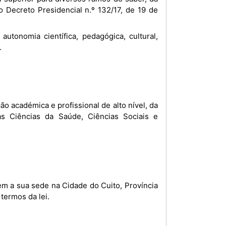
o Decreto Presidencial n.º 132/17, de 19 de
.
 académica e profissional de alto nível, da
das Ciências da Saúde, Ciências Sociais e
em a sua sede na Cidade do Cuito, Província
termos da lei.