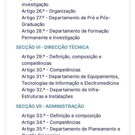
investigação
Artigo 26.º - Organização
Artigo 27.º - Departamento de Pré e Pós-
Graduação
Artigo 28.º - Departamento de Formação
Permanente e Investigação
SECÇÃO VI - DIRECÇÃO TÉCNICA
Artigo 29.º - Definição, composição e
competências
Artigo 30.º - Competências
Artigo 31.º - Departamento de Equipamentos,
Tecnologias de Informação e Electromedicina
Artigo 32.º - Departamento de Infra-
Estruturas e Instalações
SECÇÃO VII - ADMINISTRAÇÃO
Artigo 33.º - Definição e composição
Artigo 34.º - Competências
Artigo 35.º - Departamento de Planeamento e