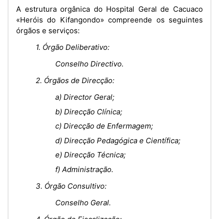
A estrutura orgânica do Hospital Geral de Cacuaco
«Heróis do Kifangondo» compreende os seguintes
órgãos e serviços:
1. Órgão Deliberativo:
Conselho Directivo.
2. Órgãos de Direcção:
a) Director Geral;
b) Direcção Clínica;
c) Direcção de Enfermagem;
d) Direcção Pedagógica e Científica;
e) Direcção Técnica;
f) Administração.
3. Órgão Consultivo:
Conselho Geral.