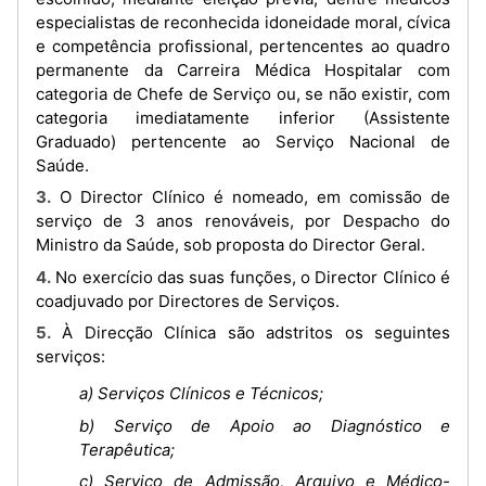
especialistas de reconhecida idoneidade moral, cívica
e competência profissional, pertencentes ao quadro
permanente da Carreira Médica Hospitalar com
categoria de Chefe de Serviço ou, se não existir, com
categoria imediatamente inferior (Assistente
Graduado) pertencente ao Serviço Nacional de
Saúde.
3. O Director Clínico é nomeado, em comissão de
serviço de 3 anos renováveis, por Despacho do
Ministro da Saúde, sob proposta do Director Geral.
4. No exercício das suas funções, o Director Clínico é
coadjuvado por Directores de Serviços.
5. À Direcção Clínica são adstritos os seguintes
serviços:
a) Serviços Clínicos e Técnicos;
b) Serviço de Apoio ao Diagnóstico e
Terapêutica;
c) Serviço de Admissão, Arquivo e Médico-