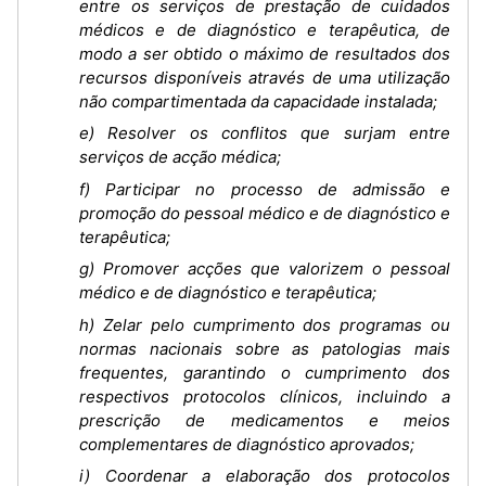
entre os serviços de prestação de cuidados
médicos e de diagnóstico e terapêutica, de
modo a ser obtido o máximo de resultados dos
recursos disponíveis através de uma utilização
não compartimentada da capacidade instalada;
e) Resolver os conflitos que surjam entre
serviços de acção médica;
f) Participar no processo de admissão e
promoção do pessoal médico e de diagnóstico e
terapêutica;
g) Promover acções que valorizem o pessoal
médico e de diagnóstico e terapêutica;
h) Zelar pelo cumprimento dos programas ou
normas nacionais sobre as patologias mais
frequentes, garantindo o cumprimento dos
respectivos protocolos clínicos, incluindo a
prescrição de medicamentos e meios
complementares de diagnóstico aprovados;
i) Coordenar a elaboração dos protocolos