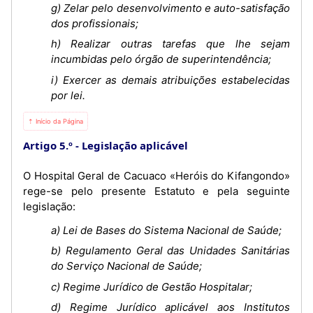
g) Zelar pelo desenvolvimento e auto-satisfação
dos profissionais;
h) Realizar outras tarefas que lhe sejam
incumbidas pelo órgão de superintendência;
i) Exercer as demais atribuições estabelecidas
por lei.
⇡ Início da Página
Artigo 5.º
Legislação aplicável
O Hospital Geral de Cacuaco «Heróis do Kifangondo»
rege-se pelo presente Estatuto e pela seguinte
legislação:
a) Lei de Bases do Sistema Nacional de Saúde;
b) Regulamento Geral das Unidades Sanitárias
do Serviço Nacional de Saúde;
c) Regime Jurídico de Gestão Hospitalar;
d) Regime Jurídico aplicável aos Institutos