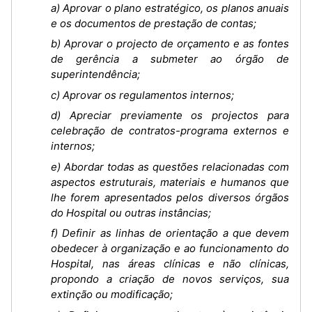
a) Aprovar o plano estratégico, os planos anuais
e os documentos de prestação de contas;
b) Aprovar o projecto de orçamento e as fontes
de gerência a submeter ao órgão de
superintendência;
c) Aprovar os regulamentos internos;
d) Apreciar previamente os projectos para
celebração de contratos-programa externos e
internos;
e) Abordar todas as questões relacionadas com
aspectos estruturais, materiais e humanos que
lhe forem apresentados pelos diversos órgãos
do Hospital ou outras instâncias;
f) Definir as linhas de orientação a que devem
obedecer à organização e ao funcionamento do
Hospital, nas áreas clínicas e não clínicas,
propondo a criação de novos serviços, sua
extinção ou modificação;