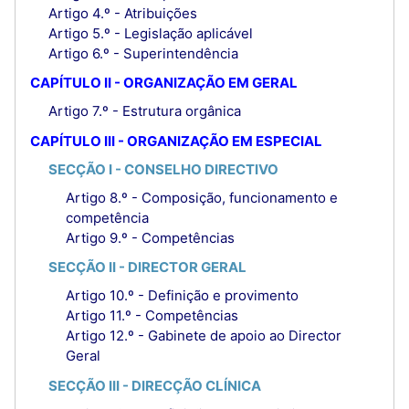
Artigo 4.º - Atribuições
Artigo 5.º - Legislação aplicável
Artigo 6.º - Superintendência
CAPÍTULO II - ORGANIZAÇÃO EM GERAL
Artigo 7.º - Estrutura orgânica
CAPÍTULO III - ORGANIZAÇÃO EM ESPECIAL
SECÇÃO I - CONSELHO DIRECTIVO
Artigo 8.º - Composição, funcionamento e
competência
Artigo 9.º - Competências
SECÇÃO II - DIRECTOR GERAL
Artigo 10.º - Definição e provimento
Artigo 11.º - Competências
Artigo 12.º - Gabinete de apoio ao Director
Geral
SECÇÃO III - DIRECÇÃO CLÍNICA