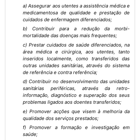
a) Assegurar aos utentes a assistência médica e
medicamentosa de qualidade e prestação de
cuidados de enfermagem diferenciados;
b) Contribuir para a redução da morbi-
mortalidade das doenças mais frequentes;
c) Prestar cuidados de saúde diferenciados, na
área médica e cirúrgica, aos utentes, tanto
inseridos localmente, como transferidos das
outras unidades sanitárias, através do sistema
de referência e contra referência;
d) Contribuir no desenvolvimento das unidades
sanitárias periféricas, através da retro-
informação, diagnóstico e superação dos seus
problemas ligados aos doentes transferidos;
e) Promover acções que visem à melhoria da
qualidade dos serviços prestados;
f) Promover a formação e investigação em
saúde;