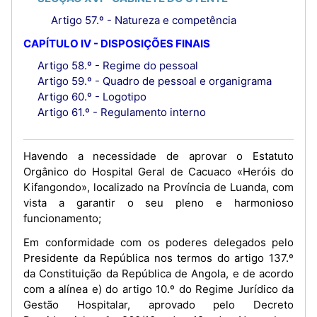
Artigo 57.º - Natureza e competência
CAPÍTULO IV - DISPOSIÇÕES FINAIS
Artigo 58.º - Regime do pessoal
Artigo 59.º - Quadro de pessoal e organigrama
Artigo 60.º - Logotipo
Artigo 61.º - Regulamento interno
Havendo a necessidade de aprovar o Estatuto
Orgânico do Hospital Geral de Cacuaco «Heróis do
Kifangondo», localizado na Província de Luanda, com
vista a garantir o seu pleno e harmonioso
funcionamento;
Em conformidade com os poderes delegados pelo
Presidente da República nos termos do artigo 137.º
da Constituição da República de Angola, e de acordo
com a alínea e) do artigo 10.º do Regime Jurídico da
Gestão Hospitalar, aprovado pelo Decreto