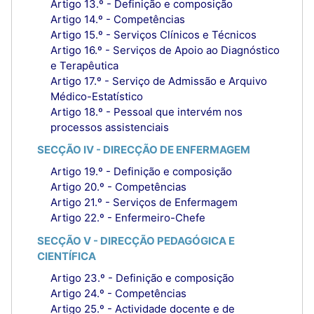
Artigo 13.º - Definição e composição
Artigo 14.º - Competências
Artigo 15.º - Serviços Clínicos e Técnicos
Artigo 16.º - Serviços de Apoio ao Diagnóstico
e Terapêutica
Artigo 17.º - Serviço de Admissão e Arquivo
Médico-Estatístico
Artigo 18.º - Pessoal que intervém nos
processos assistenciais
SECÇÃO IV - DIRECÇÃO DE ENFERMAGEM
Artigo 19.º - Definição e composição
Artigo 20.º - Competências
Artigo 21.º - Serviços de Enfermagem
Artigo 22.º - Enfermeiro-Chefe
SECÇÃO V - DIRECÇÃO PEDAGÓGICA E
CIENTÍFICA
Artigo 23.º - Definição e composição
Artigo 24.º - Competências
Artigo 25.º - Actividade docente e de