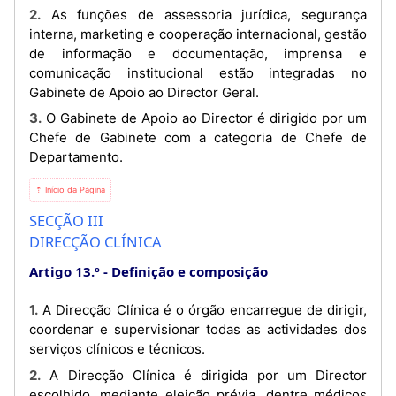
2. As funções de assessoria jurídica, segurança
interna, marketing e cooperação internacional, gestão
de informação e documentação, imprensa e
comunicação institucional estão integradas no
Gabinete de Apoio ao Director Geral.
3. O Gabinete de Apoio ao Director é dirigido por um
Chefe de Gabinete com a categoria de Chefe de
Departamento.
⇡ Início da Página
SECÇÃO III
DIRECÇÃO CLÍNICA
Artigo 13.º
Definição e composição
1. A Direcção Clínica é o órgão encarregue de dirigir,
coordenar e supervisionar todas as actividades dos
serviços clínicos e técnicos.
2. A Direcção Clínica é dirigida por um Director
escolhido, mediante eleição prévia, dentre médicos