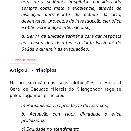
área de assistência hospitalar, considerando
sempre como meta a excelência, através da
avaliação permanente do estado da arte,
desenvolver projectos de investigação científica
e obter acreditação internacional;
d) Servir de unidade sanitária para dar resposta
aos casos dos doentes da Junta Nacional de
Saúde e diminuir as evacuações.
⇡ Início da Página
Artigo 3.º
Princípios
Na prossecução das suas atribuições, o Hospital
Geral de Cacuaco «Heróis do Kifangondo» rege-se
pelos seguintes princípios:
a) Humanização na prestação de serviços;
b) Actuação com rigor, dignidade e ética
profissional;
c) Equidade no atendimento;