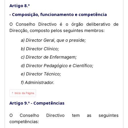
Artigo 8.º
Composição, funcionamento e competência
O Conselho Directivo é o órgão deliberativo de
Direcção, composto pelos seguintes membros:
a) Director Geral, que o preside;
b) Director Clínico;
c) Director de Enfermagem;
d) Director Pedagógico e Científico;
e) Director Técnico;
f) Administrador.
⇡ Início da Página
Artigo 9.º
Competências
O Conselho Directivo tem as seguintes
competências: