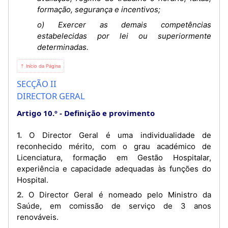
formação, segurança e incentivos;
o) Exercer as demais competências
estabelecidas por lei ou superiormente
determinadas.
⇡ Início da Página
SECÇÃO II
DIRECTOR GERAL
Artigo 10.º
Definição e provimento
1. O Director Geral é uma individualidade de
reconhecido mérito, com o grau académico de
Licenciatura, formação em Gestão Hospitalar,
experiência e capacidade adequadas às funções do
Hospital.
2. O Director Geral é nomeado pelo Ministro da
Saúde, em comissão de serviço de 3 anos
renováveis.