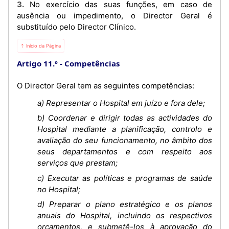
3. No exercício das suas funções, em caso de
ausência ou impedimento, o Director Geral é
substituído pelo Director Clínico.
⇡ Início da Página
Artigo 11.º
Competências
O Director Geral tem as seguintes competências:
a) Representar o Hospital em juízo e fora dele;
b) Coordenar e dirigir todas as actividades do
Hospital mediante a planificação, controlo e
avaliação do seu funcionamento, no âmbito dos
seus departamentos e com respeito aos
serviços que prestam;
c) Executar as políticas e programas de saúde
no Hospital;
d) Preparar o plano estratégico e os planos
anuais do Hospital, incluindo os respectivos
orçamentos, e submetê-los à aprovação do