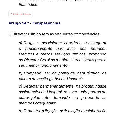
Estatístico.
⇡ Início da Página
Artigo 14.º
Competências
O Director Clínico tem as seguintes competências:
a) Dirigir, supervisionar, coordenar e assegurar
o funcionamento harmónico dos Serviços
Médicos e outros serviços clínicos, propondo
ao Director Geral as medidas necessárias para o
seu melhor funcionamento;
b) Compatibilizar, do ponto de vista técnico, os
planos de acção global do Hospital;
c) Detectar permanentemente, na produtividade
assistencial do Hospital, os eventuais pontos de
estrangulamento, tomando ou propondo as
medidas adequadas;
d) Fomentar a ligação, articulação e colaboração