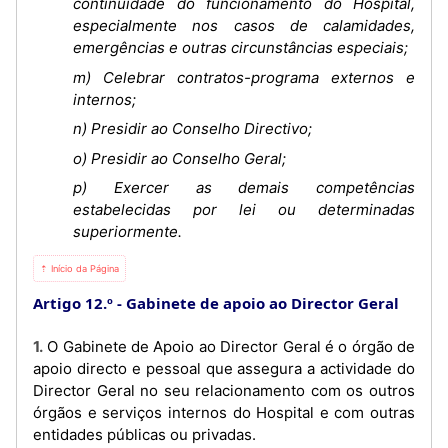
continuidade do funcionamento do Hospital,
especialmente nos casos de calamidades,
emergências e outras circunstâncias especiais;
m) Celebrar contratos-programa externos e
internos;
n) Presidir ao Conselho Directivo;
o) Presidir ao Conselho Geral;
p) Exercer as demais competências
estabelecidas por lei ou determinadas
superiormente.
⇡ Início da Página
Artigo 12.º
Gabinete de apoio ao Director Geral
1. O Gabinete de Apoio ao Director Geral é o órgão de
apoio directo e pessoal que assegura a actividade do
Director Geral no seu relacionamento com os outros
órgãos e serviços internos do Hospital e com outras
entidades públicas ou privadas.