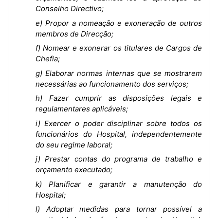
Conselho Directivo;
e) Propor a nomeação e exoneração de outros
membros de Direcção;
f) Nomear e exonerar os titulares de Cargos de
Chefia;
g) Elaborar normas internas que se mostrarem
necessárias ao funcionamento dos serviços;
h) Fazer cumprir as disposições legais e
regulamentares aplicáveis;
i) Exercer o poder disciplinar sobre todos os
funcionários do Hospital, independentemente
do seu regime laboral;
j) Prestar contas do programa de trabalho e
orçamento executado;
k) Planificar e garantir a manutenção do
Hospital;
l) Adoptar medidas para tornar possível a