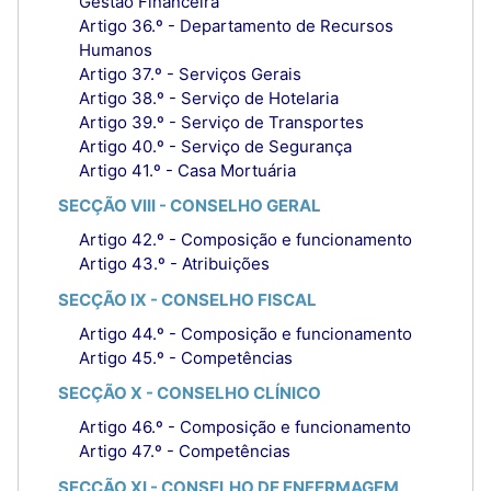
Gestão Financeira
Artigo 36.º - Departamento de Recursos
Humanos
Artigo 37.º - Serviços Gerais
Artigo 38.º - Serviço de Hotelaria
Artigo 39.º - Serviço de Transportes
Artigo 40.º - Serviço de Segurança
Artigo 41.º - Casa Mortuária
SECÇÃO VIII - CONSELHO GERAL
Artigo 42.º - Composição e funcionamento
Artigo 43.º - Atribuições
SECÇÃO IX - CONSELHO FISCAL
Artigo 44.º - Composição e funcionamento
Artigo 45.º - Competências
SECÇÃO X - CONSELHO CLÍNICO
Artigo 46.º - Composição e funcionamento
Artigo 47.º - Competências
SECÇÃO XI - CONSELHO DE ENFERMAGEM