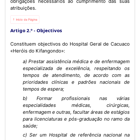
obrigações necessários ao cumprimento das suas
atribuições.
⇡ Início da Página
Artigo 2.º
Objectivos
Constituem objectivos do Hospital Geral de Cacuaco
«Heróis do Kifangondo»:
a) Prestar assistência médica e de enfermagem
especializada de excelência, respeitando os
tempos de atendimento, de acordo com as
prioridades clínicas e padrões nacionais de
tempos de espera;
b) Formar profissionais nas várias
especialidades médicas, cirúrgicas,
enfermagem e outras, facultar áreas de estágios
para licenciaturas e pós-graduação no ramo da
saúde;
c) Ser um Hospital de referência nacional na