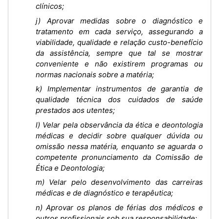
clínicos;
j) Aprovar medidas sobre o diagnóstico e
tratamento em cada serviço, assegurando a
viabilidade, qualidade e relação custo-benefício
da assistência, sempre que tal se mostrar
conveniente e não existirem programas ou
normas nacionais sobre a matéria;
k) Implementar instrumentos de garantia de
qualidade técnica dos cuidados de saúde
prestados aos utentes;
l) Velar pela observância da ética e deontologia
médicas e decidir sobre qualquer dúvida ou
omissão nessa matéria, enquanto se aguarda o
competente pronunciamento da Comissão de
Ética e Deontologia;
m) Velar pelo desenvolvimento das carreiras
médicas e de diagnóstico e terapêutica;
n) Aprovar os planos de férias dos médicos e
outros profissionais sob sua responsabilidade;