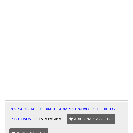
PÁGINA INICIAL
DIREITO ADMINISTRATIVO
DECRETOS
EXECUTIVOS
ESTA PÁGINA
ADICIONAR FAVORITOS