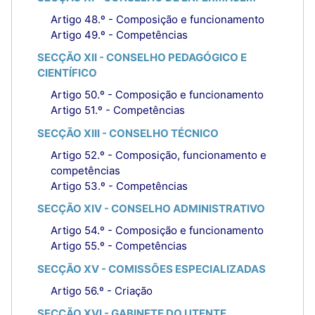
Artigo 48.º - Composição e funcionamento
Artigo 49.º - Competências
SECÇÃO XII - CONSELHO PEDAGÓGICO E
CIENTÍFICO
Artigo 50.º - Composição e funcionamento
Artigo 51.º - Competências
SECÇÃO XIII - CONSELHO TÉCNICO
Artigo 52.º - Composição, funcionamento e
competências
Artigo 53.º - Competências
SECÇÃO XIV - CONSELHO ADMINISTRATIVO
Artigo 54.º - Composição e funcionamento
Artigo 55.º - Competências
SECÇÃO XV - COMISSÕES ESPECIALIZADAS
Artigo 56.º - Criação
SECÇÃO XVI - GABINETE DO UTENTE