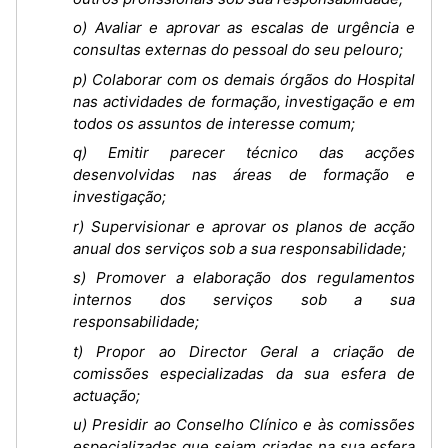
o) Avaliar e aprovar as escalas de urgência e
consultas externas do pessoal do seu pelouro;
p) Colaborar com os demais órgãos do Hospital
nas actividades de formação, investigação e em
todos os assuntos de interesse comum;
q) Emitir parecer técnico das acções
desenvolvidas nas áreas de formação e
investigação;
r) Supervisionar e aprovar os planos de acção
anual dos serviços sob a sua responsabilidade;
s) Promover a elaboração dos regulamentos
internos dos serviços sob a sua
responsabilidade;
t) Propor ao Director Geral a criação de
comissões especializadas da sua esfera de
actuação;
u) Presidir ao Conselho Clínico e às comissões
especializadas que sejam criadas na sua esfera