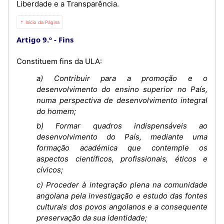
Liberdade e a Transparência.
⇡ Início da Página
Artigo 9.º
Fins
Constituem fins da ULA:
a) Contribuir para a promoção e o
desenvolvimento do ensino superior no País,
numa perspectiva de desenvolvimento integral
do homem;
b) Formar quadros indispensáveis ao
desenvolvimento do País, mediante uma
formação académica que contemple os
aspectos científicos, profissionais, éticos e
cívicos;
c) Proceder à integração plena na comunidade
angolana pela investigação e estudo das fontes
culturais dos povos angolanos e a consequente
preservação da sua identidade;