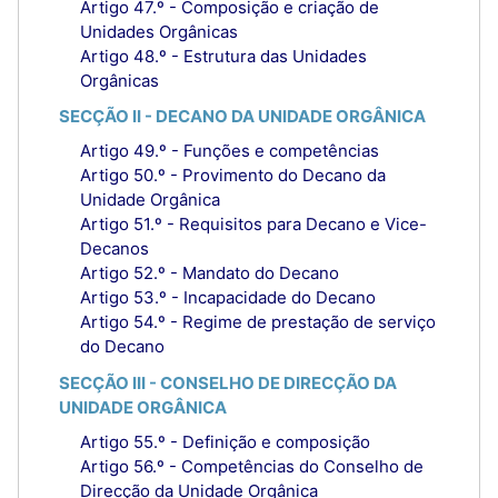
Artigo 47.º - Composição e criação de
Unidades Orgânicas
Artigo 48.º - Estrutura das Unidades
Orgânicas
SECÇÃO II - DECANO DA UNIDADE ORGÂNICA
Artigo 49.º - Funções e competências
Artigo 50.º - Provimento do Decano da
Unidade Orgânica
Artigo 51.º - Requisitos para Decano e Vice-
Decanos
Artigo 52.º - Mandato do Decano
Artigo 53.º - Incapacidade do Decano
Artigo 54.º - Regime de prestação de serviço
do Decano
SECÇÃO III - CONSELHO DE DIRECÇÃO DA
UNIDADE ORGÂNICA
Artigo 55.º - Definição e composição
Artigo 56.º - Competências do Conselho de
Direcção da Unidade Orgânica