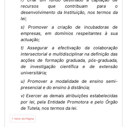
recursos que contribuam para o
desenvolvimento da Instituição, nos termos da
lei;
s) Promover a criação de incubadoras de
empresas, em domínios respeitantes à sua
actuação;
t) Assegurar a efectivação da colaboração
intersectorial e multidisciplinar na definição das
acções de formação graduada, pós-graduada,
de investigação científica e de extensão
universitária;
u) Promover a modalidade de ensino semi-
presencial e do ensino à distância;
v) Exercer as demais atribuições estabelecidas
por lei, pela Entidade Promotora e pelo Órgão
de Tutela, nos termos da lei.
⇡ Início da Página