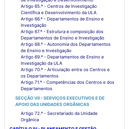
Artigo 65.º - Centros de Investigação
Científica e Desenvolvimento da ULA
Artigo 66.º - Departamentos de Ensino e
Investigação
Artigo 67.º - Estrutura e composição dos
Departamentos de Ensino e Investigação
Artigo 68.º - Autonomia dos Departamentos
de Ensino e Investigação
Artigo 69.º - Departamentos de Ensino e
Investigação da ULA
Artigo 70.º - Articulação entre os Centros e
os Departamentos
Artigo 71.º - Competências dos Centros e dos
Departamentos
SECÇÃO VII - SERVIÇOS EXECUTIVOS E DE
APOIO DAS UNIDADES ORGÂNICAS
Artigo 72.º - Secretariado da Unidade
Orgânica
CAPÍTULO IV - PLANEAMENTO E GESTÃO