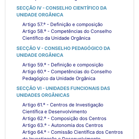
SECÇÃO IV - CONSELHO CIENTÍFICO DA
UNIDADE ORGÂNICA
Artigo 57.º - Definição e composição
Artigo 58.º - Competências do Conselho
Científico da Unidade Orgânica
SECÇÃO V - CONSELHO PEDAGÓGICO DA
UNIDADE ORGÂNICA
Artigo 59.º - Definição e composição
Artigo 60.º - Competências do Conselho
Pedagógico da Unidade Orgânica
SECÇÃO VI - UNIDADES FUNCIONAIS DAS
UNIDADES ORGÂNICAS
Artigo 61.º - Centros de Investigação
Científica e Desenvolvimento
Artigo 62.º - Composição dos Centros
Artigo 63.º - Autonomia dos Centros
Artigo 64.º - Comissão Científica dos Centros
de Investigação e Desenvolvimento