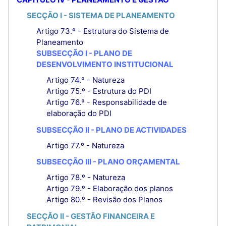
SECÇÃO I - SISTEMA DE PLANEAMENTO
Artigo 73.º - Estrutura do Sistema de
Planeamento
SUBSECÇÃO I - PLANO DE
DESENVOLVIMENTO INSTITUCIONAL
Artigo 74.º - Natureza
Artigo 75.º - Estrutura do PDI
Artigo 76.º - Responsabilidade de
elaboração do PDI
SUBSECÇÃO II - PLANO DE ACTIVIDADES
Artigo 77.º - Natureza
SUBSECÇÃO III - PLANO ORÇAMENTAL
Artigo 78.º - Natureza
Artigo 79.º - Elaboração dos planos
Artigo 80.º - Revisão dos Planos
SECÇÃO II - GESTÃO FINANCEIRA E