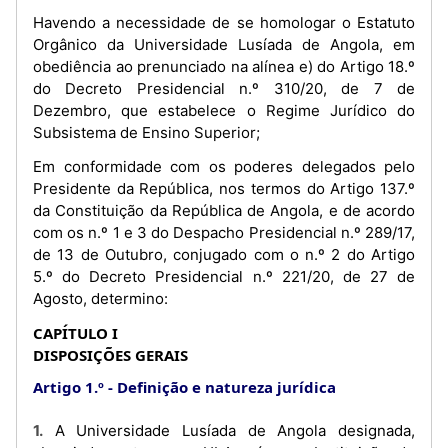
Havendo a necessidade de se homologar o Estatuto
Orgânico da Universidade Lusíada de Angola, em
obediência ao prenunciado na alínea e) do Artigo 18.º
do Decreto Presidencial n.º 310/20, de 7 de
Dezembro, que estabelece o Regime Jurídico do
Subsistema de Ensino Superior;
Em conformidade com os poderes delegados pelo
Presidente da República, nos termos do Artigo 137.º
da Constituição da República de Angola, e de acordo
com os n.º 1 e 3 do Despacho Presidencial n.º 289/17,
de 13 de Outubro, conjugado com o n.º 2 do Artigo
5.º do Decreto Presidencial n.º 221/20, de 27 de
Agosto, determino:
CAPÍTULO I
DISPOSIÇÕES GERAIS
Artigo 1.º
Definição e natureza jurídica
1. A Universidade Lusíada de Angola designada,