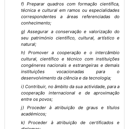
f) Preparar quadros com formação científica,
técnica e cultural em ramos ou especialidades
correspondentes a áreas referenciadas do
conhecimento;
g) Assegurar a conservação e valorização do
seu património científico, cultural, artístico e
natural;
h) Promover a cooperação e o intercâmbio
cultural, científico e técnico com instituições
congéneres nacionais e estrangeiras e demais
instituições vocacionadas para o
desenvolvimento da ciência e da tecnologia;
i) Contribuir, no âmbito da sua actividade, para a
cooperação internacional e de aproximação
entre os povos;
j) Proceder à atribuição de graus e títulos
académicos;
k) Proceder à atribuição de certificados e
diplomas;