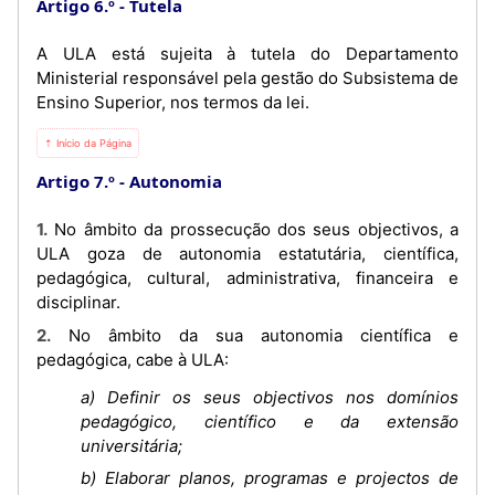
Artigo 6.º
Tutela
A ULA está sujeita à tutela do Departamento
Ministerial responsável pela gestão do Subsistema de
Ensino Superior, nos termos da lei.
⇡ Início da Página
Artigo 7.º
Autonomia
1. No âmbito da prossecução dos seus objectivos, a
ULA goza de autonomia estatutária, científica,
pedagógica, cultural, administrativa, financeira e
disciplinar.
2. No âmbito da sua autonomia científica e
pedagógica, cabe à ULA:
a) Definir os seus objectivos nos domínios
pedagógico, científico e da extensão
universitária;
b) Elaborar planos, programas e projectos de