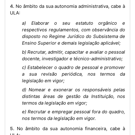
4. No âmbito da sua autonomia administrativa, cabe à
ULA:
a) Elaborar o seu estatuto orgânico e
respectivos regulamentos, com observância do
disposto no Regime Jurídico do Subsistema de
Ensino Superior e demais legislação aplicável;
b) Recrutar, admitir, capacitar e avaliar o pessoal
docente, investigador e técnico-administrativo;
c) Estabelecer o quadro de pessoal e promover
a sua revisão periódica, nos termos da
legislação em vigor;
d) Nomear e exonerar os responsáveis pelas
distintas áreas de gestão da Instituição, nos
termos da legislação em vigor;
e) Recrutar e empregar pessoal fora do quadro,
nos termos da legislação em vigor.
5. No âmbito da sua autonomia financeira, cabe à