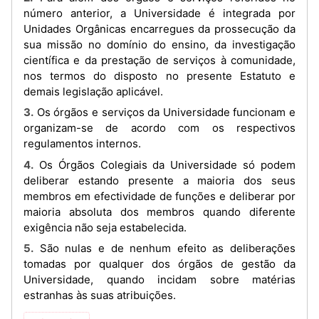
número anterior, a Universidade é integrada por
Unidades Orgânicas encarregues da prossecução da
sua missão no domínio do ensino, da investigação
científica e da prestação de serviços à comunidade,
nos termos do disposto no presente Estatuto e
demais legislação aplicável.
3. Os órgãos e serviços da Universidade funcionam e
organizam-se de acordo com os respectivos
regulamentos internos.
4. Os Órgãos Colegiais da Universidade só podem
deliberar estando presente a maioria dos seus
membros em efectividade de funções e deliberar por
maioria absoluta dos membros quando diferente
exigência não seja estabelecida.
5. São nulas e de nenhum efeito as deliberações
tomadas por qualquer dos órgãos de gestão da
Universidade, quando incidam sobre matérias
estranhas às suas atribuições.