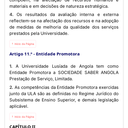
materiais e em decisões de natureza estratégica.
4. Os resultados da avaliação interna e externa
reflectem-se na afectação dos recursos e na adopção
de medidas de melhoria da qualidade dos serviços
prestados pela Universidade.
⇡ Início da Página
Artigo 11.º
Entidade Promotora
1. A Universidade Lusíada de Angola tem como
Entidade Promotora a SOCIEDADE SABER ANGOLA
Prestação de Serviço, Limitada.
2. As competências da Entidade Promotora exercidas
junto da ULA são as definidas no Regime Jurídico do
Subsistema de Ensino Superior, e demais legislação
aplicável.
⇡ Início da Página
CAPÍTULO II