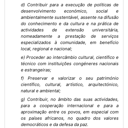
d) Contribuir para a execução de políticas de
desenvolvimento económico, social e
ambientalmente sustentável, assente na difusão
do conhecimento e da cultura e na prática de
actividades de extensão universitária,
nomeadamente a prestação de serviços
especializados à comunidade, em benefício
local, regional e nacional;
e) Proceder ao intercâmbio cultural, científico e
técnico com instituições congéneres nacionais
e estrangeiras;
f) Preservar e valorizar o seu património
científico, cultural, artístico, arquitectónico,
natural e ambiental;
g) Contribuir, no âmbito das suas actividades,
para a cooperação internacional e para a
aproximação entre os povos, em especial com
os países africanos, no quadro dos valores
democráticos e da defesa da paz.