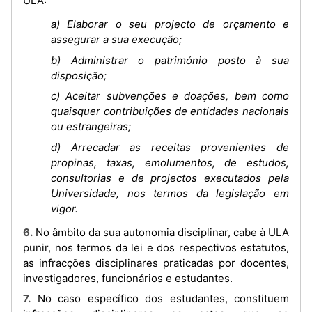
ULA:
a) Elaborar o seu projecto de orçamento e
assegurar a sua execução;
b) Administrar o património posto à sua
disposição;
c) Aceitar subvenções e doações, bem como
quaisquer contribuições de entidades nacionais
ou estrangeiras;
d) Arrecadar as receitas provenientes de
propinas, taxas, emolumentos, de estudos,
consultorias e de projectos executados pela
Universidade, nos termos da legislação em
vigor.
6. No âmbito da sua autonomia disciplinar, cabe à ULA
punir, nos termos da lei e dos respectivos estatutos,
as infracções disciplinares praticadas por docentes,
investigadores, funcionários e estudantes.
7. No caso específico dos estudantes, constituem