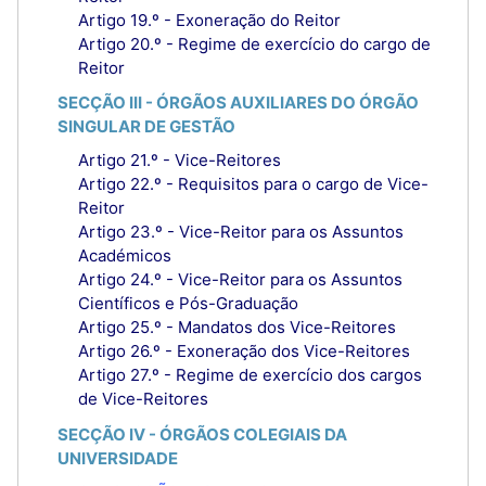
Artigo 19.º - Exoneração do Reitor
Artigo 20.º - Regime de exercício do cargo de
Reitor
SECÇÃO III - ÓRGÃOS AUXILIARES DO ÓRGÃO
SINGULAR DE GESTÃO
Artigo 21.º - Vice-Reitores
Artigo 22.º - Requisitos para o cargo de Vice-
Reitor
Artigo 23.º - Vice-Reitor para os Assuntos
Académicos
Artigo 24.º - Vice-Reitor para os Assuntos
Científicos e Pós-Graduação
Artigo 25.º - Mandatos dos Vice-Reitores
Artigo 26.º - Exoneração dos Vice-Reitores
Artigo 27.º - Regime de exercício dos cargos
de Vice-Reitores
SECÇÃO IV - ÓRGÃOS COLEGIAIS DA
UNIVERSIDADE