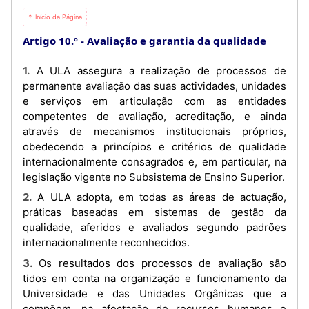
⇡ Início da Página
Artigo 10.º
Avaliação e garantia da qualidade
1. A ULA assegura a realização de processos de
permanente avaliação das suas actividades, unidades
e serviços em articulação com as entidades
competentes de avaliação, acreditação, e ainda
através de mecanismos institucionais próprios,
obedecendo a princípios e critérios de qualidade
internacionalmente consagrados e, em particular, na
legislação vigente no Subsistema de Ensino Superior.
2. A ULA adopta, em todas as áreas de actuação,
práticas baseadas em sistemas de gestão da
qualidade, aferidos e avaliados segundo padrões
internacionalmente reconhecidos.
3. Os resultados dos processos de avaliação são
tidos em conta na organização e funcionamento da
Universidade e das Unidades Orgânicas que a
compõem, na afectação de recursos humanos e