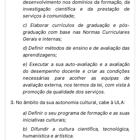
desenvolvimento nos domínios da formação, da
investigação científica e da prestação de
serviços à comunidade;
c) Elaborar currículos de graduação e pós-
graduação com base nas Normas Curriculares
Gerais e internas;
d) Definir métodos de ensino e de avaliação das
aprendizagens;
e) Executar a sua auto-avaliação e a avaliação
do desempenho docente e criar as condições
necessárias para acolher as equipas de
avaliação externa, nos termos da lei, com vista à
promoção da qualidade dos serviços.
3. No âmbito da sua autonomia cultural, cabe à ULA:
a) Definir o seu programa de formação e as suas
iniciativas culturais;
b) Difundir a cultura científica, tecnológica,
humanística e artística.