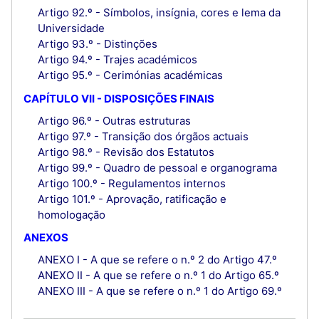
Artigo 92.º - Símbolos, insígnia, cores e lema da
Universidade
Artigo 93.º - Distinções
Artigo 94.º - Trajes académicos
Artigo 95.º - Cerimónias académicas
CAPÍTULO VII - DISPOSIÇÕES FINAIS
Artigo 96.º - Outras estruturas
Artigo 97.º - Transição dos órgãos actuais
Artigo 98.º - Revisão dos Estatutos
Artigo 99.º - Quadro de pessoal e organograma
Artigo 100.º - Regulamentos internos
Artigo 101.º - Aprovação, ratificação e
homologação
ANEXOS
ANEXO I - A que se refere o n.º 2 do Artigo 47.º
ANEXO II - A que se refere o n.º 1 do Artigo 65.º
ANEXO III - A que se refere o n.º 1 do Artigo 69.º