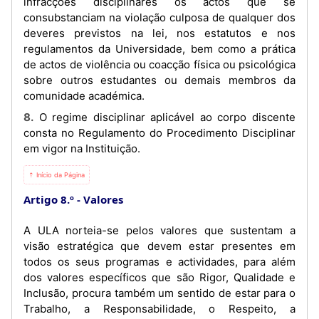
infracções disciplinares os actos que se
consubstanciam na violação culposa de qualquer dos
deveres previstos na lei, nos estatutos e nos
regulamentos da Universidade, bem como a prática
de actos de violência ou coacção física ou psicológica
sobre outros estudantes ou demais membros da
comunidade académica.
8. O regime disciplinar aplicável ao corpo discente
consta no Regulamento do Procedimento Disciplinar
em vigor na Instituição.
⇡ Início da Página
Artigo 8.º
Valores
A ULA norteia-se pelos valores que sustentam a
visão estratégica que devem estar presentes em
todos os seus programas e actividades, para além
dos valores específicos que são Rigor, Qualidade e
Inclusão, procura também um sentido de estar para o
Trabalho, a Responsabilidade, o Respeito, a