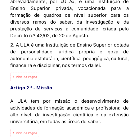
abreviadamente, por «ULA», é uma Instituição de
Ensino Superior privada, vocacionada para a
formação de quadros de nível superior para os
diversos ramos do saber, da investigação e da
prestação de serviços à comunidade, criada pelo
Decreto n.º 42/02, de 20 de Agosto.
2. A ULA é uma Instituição de Ensino Superior dotada
de personalidade jurídica própria e goza de
autonomia estatutária, científica, pedagógica, cultural,
financeira e disciplinar, nos termos da lei.
⇡ Início da Página
Artigo 2.º
Missão
A ULA tem por missão o desenvolvimento de
actividades de formação académica e profissional de
alto nível, da investigação científica e da extensão
universitária, em todas as áreas do saber.
⇡ Início da Página