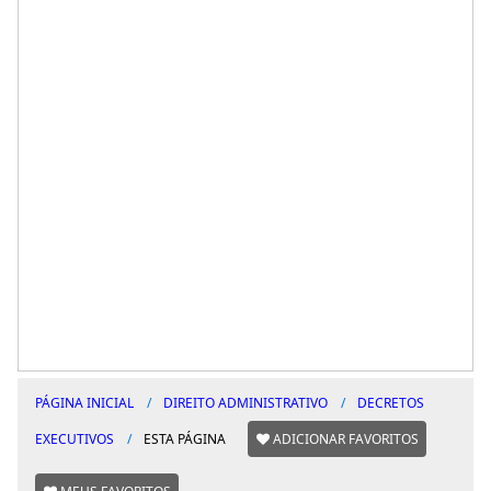
PÁGINA INICIAL
DIREITO ADMINISTRATIVO
DECRETOS
EXECUTIVOS
ESTA PÁGINA
ADICIONAR FAVORITOS