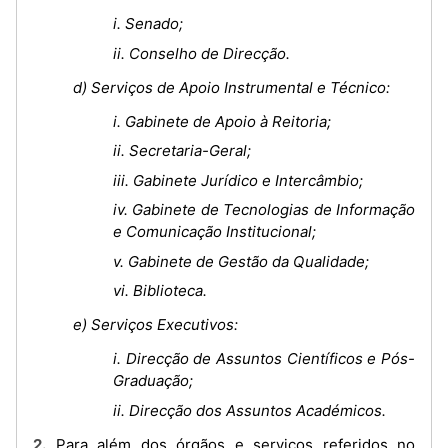
i. Senado;
ii. Conselho de Direcção.
d) Serviços de Apoio Instrumental e Técnico:
i. Gabinete de Apoio à Reitoria;
ii. Secretaria-Geral;
iii. Gabinete Jurídico e Intercâmbio;
iv. Gabinete de Tecnologias de Informação
e Comunicação Institucional;
v. Gabinete de Gestão da Qualidade;
vi. Biblioteca.
e) Serviços Executivos:
i. Direcção de Assuntos Científicos e Pós-
Graduação;
ii. Direcção dos Assuntos Académicos.
2. Para além dos órgãos e serviços referidos no