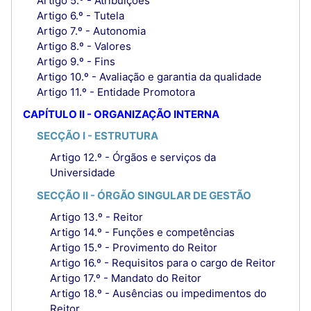
Artigo 5.º - Atribuições
Artigo 6.º - Tutela
Artigo 7.º - Autonomia
Artigo 8.º - Valores
Artigo 9.º - Fins
Artigo 10.º - Avaliação e garantia da qualidade
Artigo 11.º - Entidade Promotora
CAPÍTULO II - ORGANIZAÇÃO INTERNA
SECÇÃO I - ESTRUTURA
Artigo 12.º - Órgãos e serviços da
Universidade
SECÇÃO II - ÓRGÃO SINGULAR DE GESTÃO
Artigo 13.º - Reitor
Artigo 14.º - Funções e competências
Artigo 15.º - Provimento do Reitor
Artigo 16.º - Requisitos para o cargo de Reitor
Artigo 17.º - Mandato do Reitor
Artigo 18.º - Ausências ou impedimentos do
Reitor