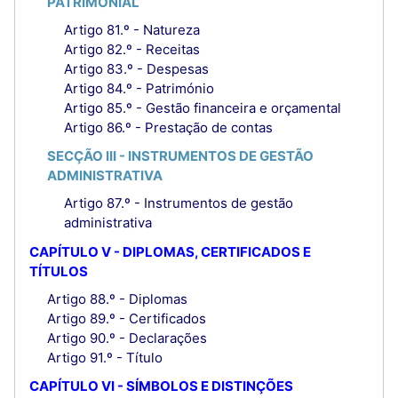
PATRIMONIAL
Artigo 81.º - Natureza
Artigo 82.º - Receitas
Artigo 83.º - Despesas
Artigo 84.º - Património
Artigo 85.º - Gestão financeira e orçamental
Artigo 86.º - Prestação de contas
SECÇÃO III - INSTRUMENTOS DE GESTÃO
ADMINISTRATIVA
Artigo 87.º - Instrumentos de gestão
administrativa
CAPÍTULO V - DIPLOMAS, CERTIFICADOS E
TÍTULOS
Artigo 88.º - Diplomas
Artigo 89.º - Certificados
Artigo 90.º - Declarações
Artigo 91.º - Título
CAPÍTULO VI - SÍMBOLOS E DISTINÇÕES