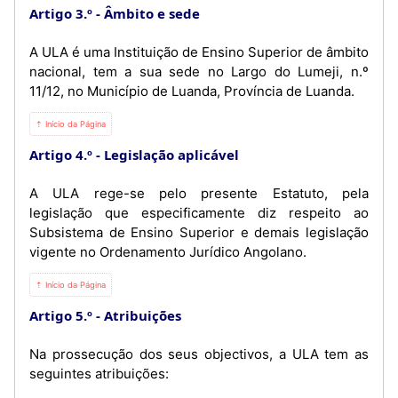
Artigo 3.º
Âmbito e sede
A ULA é uma Instituição de Ensino Superior de âmbito
nacional, tem a sua sede no Largo do Lumeji, n.º
11/12, no Município de Luanda, Província de Luanda.
⇡ Início da Página
Artigo 4.º
Legislação aplicável
A ULA rege-se pelo presente Estatuto, pela
legislação que especificamente diz respeito ao
Subsistema de Ensino Superior e demais legislação
vigente no Ordenamento Jurídico Angolano.
⇡ Início da Página
Artigo 5.º
Atribuições
Na prossecução dos seus objectivos, a ULA tem as
seguintes atribuições: