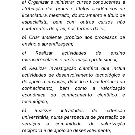
a) Organizar e ministrar cursos conducentes à
atribuição dos graus e títulos académicos de
licenciatura, mestrado, doutoramento e título de
especialista, bem com outros cursos não
conferentes de grau, nos termos da lei;
b) Criar ambiente propício aos processos de
ensino e aprendizagem;
c) Realizar actividades de ensino
extracurriculares e de formação profissional;
d) Realizar investigação científica que inclua
actividades de desenvolvimento tecnológico e
de apoio à inovação, difusão e transferência do
conhecimento, bem como a valorização
económica do conhecimento científico e
tecnológico;
e) Realizar actividades de extensão
universitária, numa perspectiva de prestação de
serviços à comunidade, de valorização
recíproca e de apoio ao desenvolvimento;