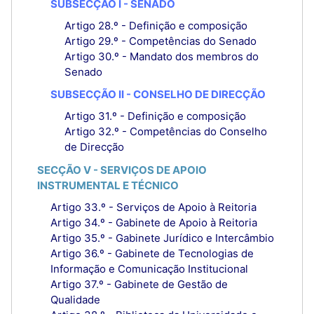
SUBSECÇÃO I - SENADO
Artigo 28.º - Definição e composição
Artigo 29.º - Competências do Senado
Artigo 30.º - Mandato dos membros do
Senado
SUBSECÇÃO II - CONSELHO DE DIRECÇÃO
Artigo 31.º - Definição e composição
Artigo 32.º - Competências do Conselho
de Direcção
SECÇÃO V - SERVIÇOS DE APOIO
INSTRUMENTAL E TÉCNICO
Artigo 33.º - Serviços de Apoio à Reitoria
Artigo 34.º - Gabinete de Apoio à Reitoria
Artigo 35.º - Gabinete Jurídico e Intercâmbio
Artigo 36.º - Gabinete de Tecnologias de
Informação e Comunicação Institucional
Artigo 37.º - Gabinete de Gestão de
Qualidade