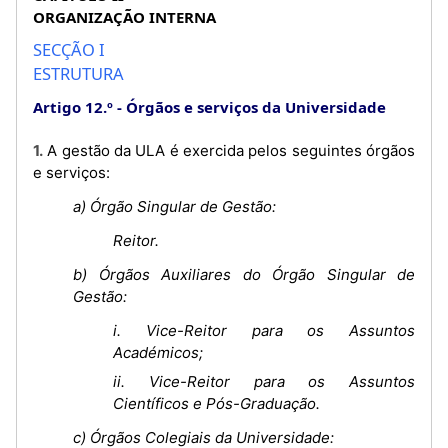
ORGANIZAÇÃO INTERNA
SECÇÃO I
ESTRUTURA
Artigo 12.º
Órgãos e serviços da Universidade
1. A gestão da ULA é exercida pelos seguintes órgãos
e serviços:
a) Órgão Singular de Gestão:
Reitor.
b) Órgãos Auxiliares do Órgão Singular de
Gestão:
i. Vice-Reitor para os Assuntos
Académicos;
ii. Vice-Reitor para os Assuntos
Científicos e Pós-Graduação.
c) Órgãos Colegiais da Universidade: