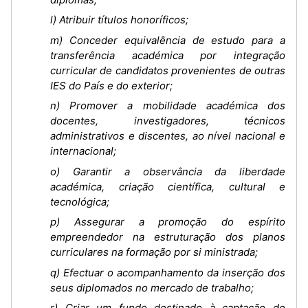
l) Atribuir títulos honoríficos;
m) Conceder equivalência de estudo para a
transferência académica por integração
curricular de candidatos provenientes de outras
IES do País e do exterior;
n) Promover a mobilidade académica dos
docentes, investigadores, técnicos
administrativos e discentes, ao nível nacional e
internacional;
o) Garantir a observância da liberdade
académica, criação científica, cultural e
tecnológica;
p) Assegurar a promoção do espírito
empreendedor na estruturação dos planos
curriculares na formação por si ministrada;
q) Efectuar o acompanhamento da inserção dos
seus diplomados no mercado de trabalho;
r) Criar um fundo destinado à captação de