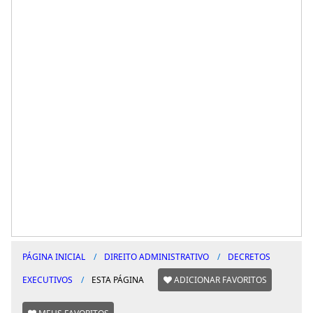
PÁGINA INICIAL
DIREITO ADMINISTRATIVO
DECRETOS
EXECUTIVOS
ESTA PÁGINA
ADICIONAR FAVORITOS