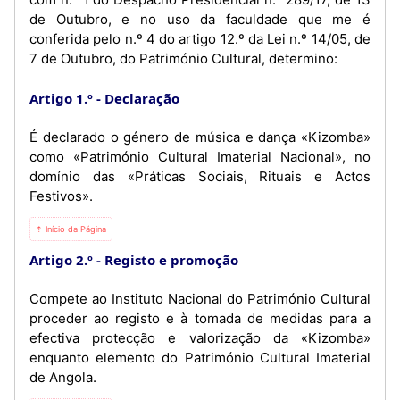
de Outubro, e no uso da faculdade que me é
conferida pelo n.º 4 do artigo 12.º da Lei n.º 14/05, de
7 de Outubro, do Património Cultural, determino:
Artigo 1.º
Declaração
É declarado o género de música e dança «Kizomba»
como «Património Cultural Imaterial Nacional», no
domínio das «Práticas Sociais, Rituais e Actos
Festivos».
⇡ Início da Página
Artigo 2.º
Registo e promoção
Compete ao Instituto Nacional do Património Cultural
proceder ao registo e à tomada de medidas para a
efectiva protecção e valorização da «Kizomba»
enquanto elemento do Património Cultural Imaterial
de Angola.