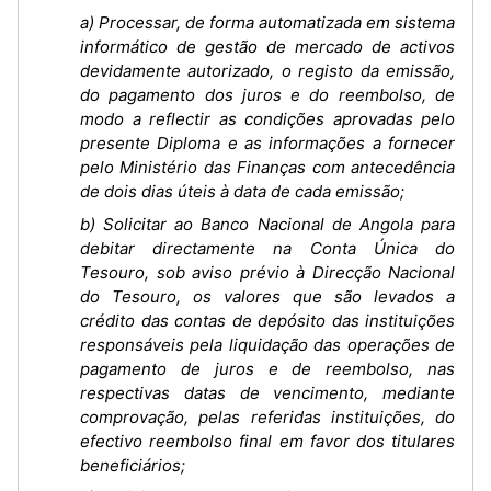
a) Processar, de forma automatizada em sistema
informático de gestão de mercado de activos
devidamente autorizado, o registo da emissão,
do pagamento dos juros e do reembolso, de
modo a reflectir as condições aprovadas pelo
presente Diploma e as informações a fornecer
pelo Ministério das Finanças com antecedência
de dois dias úteis à data de cada emissão;
b) Solicitar ao Banco Nacional de Angola para
debitar directamente na Conta Única do
Tesouro, sob aviso prévio à Direcção Nacional
do Tesouro, os valores que são levados a
crédito das contas de depósito das instituições
responsáveis pela liquidação das operações de
pagamento de juros e de reembolso, nas
respectivas datas de vencimento, mediante
comprovação, pelas referidas instituições, do
efectivo reembolso final em favor dos titulares
beneficiários;