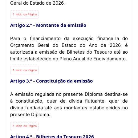
Geral do Estado de 2026.
⇡ Início da Página
Artigo 2.º
Montante da emissão
Para o financiamento da execução financeira do
Orçamento Geral do Estado do Ano de 2026, é
autorizada a emissão de Bilhetes do Tesouro até ao
limite estabelecido no Plano Anual de Endividamento.
⇡ Início da Página
Artigo 3.º
Constituição da emissão
A emissão regulada no presente Diploma destina-se
à constituição, quer de dívida flutuante, quer de
dívida fundada até aos montantes estabelecidos no
presente Diploma.
⇡ Início da Página
Artigo 4.º
Bilhetes do Tesouro 2026