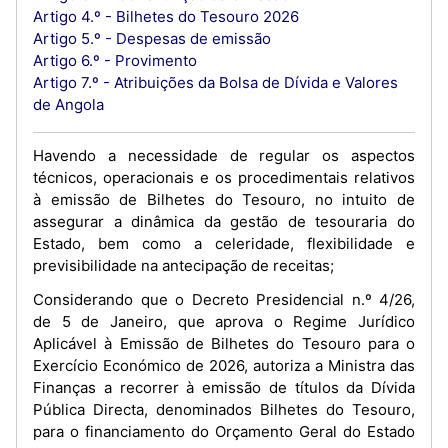
Artigo 4.º - Bilhetes do Tesouro 2026
Artigo 5.º - Despesas de emissão
Artigo 6.º - Provimento
Artigo 7.º - Atribuições da Bolsa de Dívida e Valores
de Angola
Havendo a necessidade de regular os aspectos
técnicos, operacionais e os procedimentais relativos
à emissão de Bilhetes do Tesouro, no intuito de
assegurar a dinâmica da gestão de tesouraria do
Estado, bem como a celeridade, flexibilidade e
previsibilidade na antecipação de receitas;
Considerando que o Decreto Presidencial n.º 4/26,
de 5 de Janeiro, que aprova o Regime Jurídico
Aplicável à Emissão de Bilhetes do Tesouro para o
Exercício Económico de 2026, autoriza a Ministra das
Finanças a recorrer à emissão de títulos da Dívida
Pública Directa, denominados Bilhetes do Tesouro,
para o financiamento do Orçamento Geral do Estado