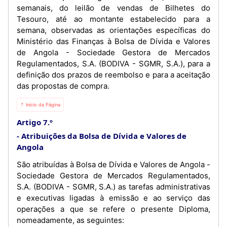
semanais, do leilão de vendas de Bilhetes do
Tesouro, até ao montante estabelecido para a
semana, observadas as orientações específicas do
Ministério das Finanças à Bolsa de Dívida e Valores
de Angola - Sociedade Gestora de Mercados
Regulamentados, S.A. (BODIVA - SGMR, S.A.), para a
definição dos prazos de reembolso e para a aceitação
das propostas de compra.
⇡ Início da Página
Artigo 7.º
Atribuições da Bolsa de Dívida e Valores de
Angola
São atribuídas à Bolsa de Dívida e Valores de Angola -
Sociedade Gestora de Mercados Regulamentados,
S.A. (BODIVA - SGMR, S.A.) as tarefas administrativas
e executivas ligadas à emissão e ao serviço das
operações a que se refere o presente Diploma,
nomeadamente, as seguintes: