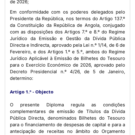
de 2026;
Em conformidade com os poderes delegados pelo
Presidente da República, nos termos do Artigo 137.º
da Constituição da República de Angola, conjugado
com as disposições dos Artigos 7.º e 8.º do Regime
Jurídico da Emissão e Gestão da Dívida Pública
Directa e Indirecta, aprovado pela Lei n.º 1/14, de 6 de
Fevereiro, e dos Artigos 1.º e 5.º, ambos do Regime
Jurídico Aplicável à Emissão de Bilhetes do Tesouro
para o Exercício Económico de 2026, aprovado pelo
Decreto Presidencial n.º 4/26, de 5 de Janeiro,
determino:
Artigo 1.º
Objecto
O presente Diploma regula as condições
complementares de emissão de Títulos da Dívida
Pública Directa, denominados Bilhetes do Tesouro
para o financiamento de despesas de capital e para a
antecipação de receitas no âmbito do Orçamento