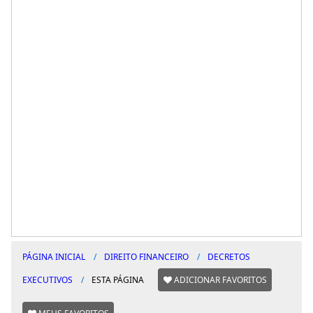
PÁGINA INICIAL
DIREITO FINANCEIRO
DECRETOS
EXECUTIVOS
ESTA PÁGINA
ADICIONAR FAVORITOS