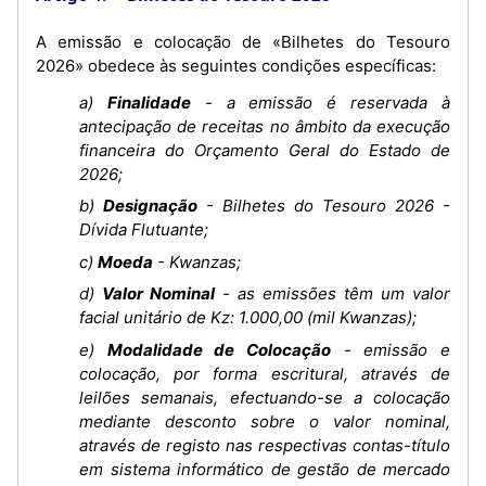
A emissão e colocação de «Bilhetes do Tesouro
2026» obedece às seguintes condições específicas:
a)
Finalidade
- a emissão é reservada à
antecipação de receitas no âmbito da execução
financeira do Orçamento Geral do Estado de
2026;
b)
Designação
- Bilhetes do Tesouro 2026 -
Dívida Flutuante;
c)
Moeda
- Kwanzas;
d)
Valor Nominal
- as emissões têm um valor
facial unitário de Kz: 1.000,00 (mil Kwanzas);
e)
Modalidade de Colocação
- emissão e
colocação, por forma escritural, através de
leilões semanais, efectuando-se a colocação
mediante desconto sobre o valor nominal,
através de registo nas respectivas contas-título
em sistema informático de gestão de mercado