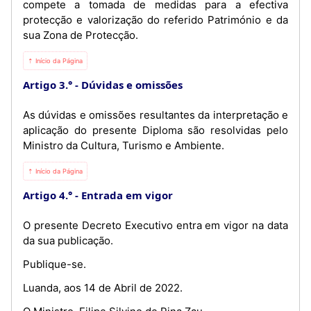
compete a tomada de medidas para a efectiva
protecção e valorização do referido Património e da
sua Zona de Protecção.
⇡ Início da Página
Artigo 3.°
Dúvidas e omissões
As dúvidas e omissões resultantes da interpretação e
aplicação do presente Diploma são resolvidas pelo
Ministro da Cultura, Turismo e Ambiente.
⇡ Início da Página
Artigo 4.°
Entrada em vigor
O presente Decreto Executivo entra em vigor na data
da sua publicação.
Publique-se.
Luanda, aos 14 de Abril de 2022.