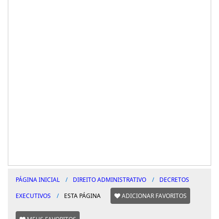
PÁGINA INICIAL
DIREITO ADMINISTRATIVO
DECRETOS
EXECUTIVOS
ESTA PÁGINA
ADICIONAR FAVORITOS