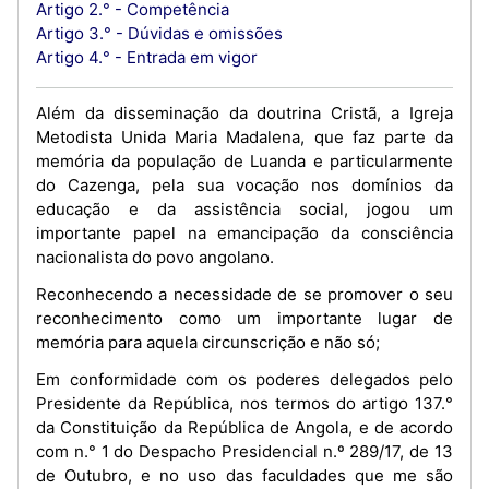
Artigo 2.° - Competência
Artigo 3.° - Dúvidas e omissões
Artigo 4.° - Entrada em vigor
Além da disseminação da doutrina Cristã, a Igreja
Metodista Unida Maria Madalena, que faz parte da
memória da população de Luanda e particularmente
do Cazenga, pela sua vocação nos domínios da
educação e da assistência social, jogou um
importante papel na emancipação da consciência
nacionalista do povo angolano.
Reconhecendo a necessidade de se promover o seu
reconhecimento como um importante lugar de
memória para aquela circunscrição e não só;
Em conformidade com os poderes delegados pelo
Presidente da República, nos termos do artigo 137.°
da Constituição da República de Angola, e de acordo
com n.° 1 do Despacho Presidencial n.º 289/17, de 13
de Outubro, e no uso das faculdades que me são