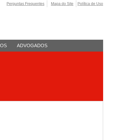
Perguntas Frequentes
Mapa do Site
Política de Uso
TOS
ADVOGADOS