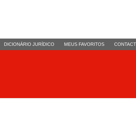
DICIONÁRIO JURÍDICO
MEUS FAVORITOS
CONTAC