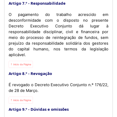
Artigo 7.º
Responsabilidade
O pagamento do trabalho acrescido em
desconformidade com o disposto no presente
Decreto Executivo Conjunto dá lugar à
responsabilidade disciplinar, civil e financeira por
meio do processo de reintegração de fundos, sem
prejuízo da responsabilidade solidária dos gestores
do capital humano, nos termos da legislação
aplicável.
⇡ Início da Página
Artigo 8.º
Revogação
É revogado o Decreto Executivo Conjunto n.º 176/22,
de 28 de Março.
⇡ Início da Página
Artigo 9.º
Dúvidas e omissões