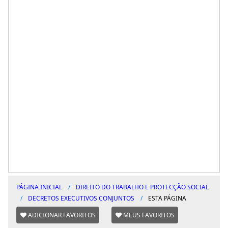
PÁGINA INICIAL
DIREITO DO TRABALHO E PROTECÇÃO SOCIAL
DECRETOS EXECUTIVOS CONJUNTOS
ESTA PÁGINA
ADICIONAR FAVORITOS
MEUS FAVORITOS