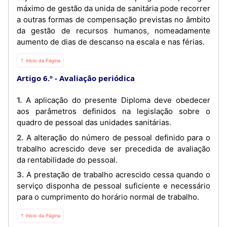
máximo de gestão da unida de sanitária pode recorrer
a outras formas de compensação previstas no âmbito
da gestão de recursos humanos, nomeadamente
aumento de dias de descanso na escala e nas férias.
⇡ Início da Página
Artigo 6.º
Avaliação periódica
1. A aplicação do presente Diploma deve obedecer
aos parâmetros definidos na legislação sobre o
quadro de pessoal das unidades sanitárias.
2. A alteração do número de pessoal definido para o
trabalho acrescido deve ser precedida de avaliação
da rentabilidade do pessoal.
3. A prestação de trabalho acrescido cessa quando o
serviço disponha de pessoal suficiente e necessário
para o cumprimento do horário normal de trabalho.
⇡ Início da Página