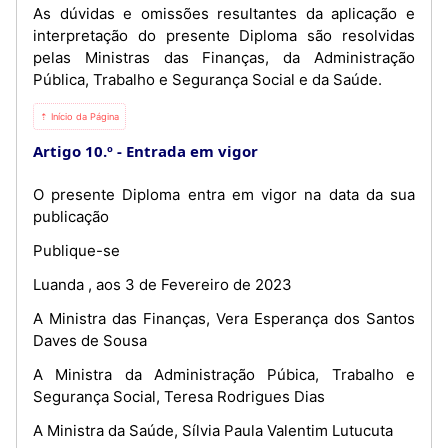
As dúvidas e omissões resultantes da aplicação e
interpretação do presente Diploma são resolvidas
pelas Ministras das Finanças, da Administração
Pública, Trabalho e Segurança Social e da Saúde.
⇡ Início da Página
Artigo 10.º
Entrada em vigor
O presente Diploma entra em vigor na data da sua
publicação
Publique-se
Luanda , aos 3 de Fevereiro de 2023
A Ministra das Finanças, Vera Esperança dos Santos
Daves de Sousa
A Ministra da Administração Púbica, Trabalho e
Segurança Social, Teresa Rodrigues Dias
A Ministra da Saúde, Sílvia Paula Valentim Lutucuta