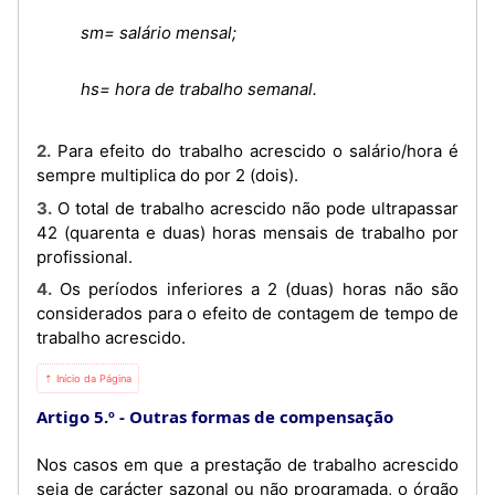
sm= salário mensal;
hs= hora de trabalho semanal.
2. Para efeito do trabalho acrescido o salário/hora é
sempre multiplica do por 2 (dois).
3. O total de trabalho acrescido não pode ultrapassar
42 (quarenta e duas) horas mensais de trabalho por
profissional.
4. Os períodos inferiores a 2 (duas) horas não são
considerados para o efeito de contagem de tempo de
trabalho acrescido.
⇡ Início da Página
Artigo 5.º
Outras formas de compensação
Nos casos em que a prestação de trabalho acrescido
seja de carácter sazonal ou não programada, o órgão