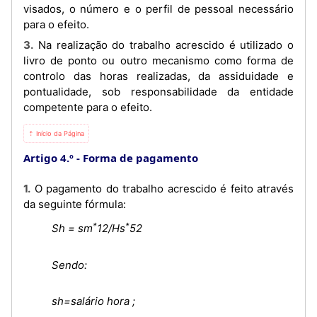
visados, o número e o perfil de pessoal necessário
para o efeito.
3. Na realização do trabalho acrescido é utilizado o
livro de ponto ou outro mecanismo como forma de
controlo das horas realizadas, da assiduidade e
pontualidade, sob responsabilidade da entidade
competente para o efeito.
⇡ Início da Página
Artigo 4.º
Forma de pagamento
1. O pagamento do trabalho acrescido é feito através
da seguinte fórmula:
*
*
Sh = sm
12/Hs
52
Sendo:
sh=salário hora ;