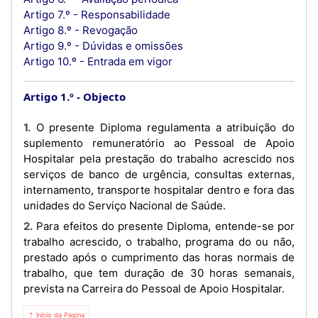
Artigo 7.º - Responsabilidade
Artigo 8.º - Revogação
Artigo 9.º - Dúvidas e omissões
Artigo 10.º - Entrada em vigor
Artigo 1.º
Objecto
1. O presente Diploma regulamenta a atribuição do
suplemento remuneratório ao Pessoal de Apoio
Hospitalar pela prestação do trabalho acrescido nos
serviços de banco de urgência, consultas externas,
internamento, transporte hospitalar dentro e fora das
unidades do Serviço Nacional de Saúde.
2. Para efeitos do presente Diploma, entende-se por
trabalho acrescido, o trabalho, programa do ou não,
prestado após o cumprimento das horas normais de
trabalho, que tem duração de 30 horas semanais,
prevista na Carreira do Pessoal de Apoio Hospitalar.
⇡ Início da Página