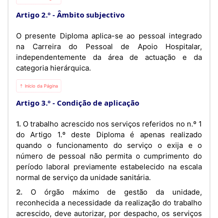
Artigo 2.º
Âmbito subjectivo
O presente Diploma aplica-se ao pessoal integrado
na Carreira do Pessoal de Apoio Hospitalar,
independentemente da área de actuação e da
categoria hierárquica.
⇡ Início da Página
Artigo 3.º
Condição de aplicação
1. O trabalho acrescido nos serviços referidos no n.º 1
do Artigo 1.º deste Diploma é apenas realizado
quando o funcionamento do serviço o exija e o
número de pessoal não permita o cumprimento do
período laboral previamente estabelecido na escala
normal de serviço da unidade sanitária.
2. O órgão máximo de gestão da unidade,
reconhecida a necessidade da realização do trabalho
acrescido, deve autorizar, por despacho, os serviços