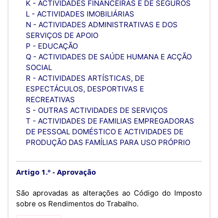
K - ACTIVIDADES FINANCEIRAS E DE SEGUROS
L - ACTIVIDADES IMOBILIÁRIAS
N - ACTIVIDADES ADMINISTRATIVAS E DOS
SERVIÇOS DE APOIO
P - EDUCAÇÃO
Q - ACTIVIDADES DE SAÚDE HUMANA E ACÇÃO
SOCIAL
R - ACTIVIDADES ARTÍSTICAS, DE
ESPECTÁCULOS, DESPORTIVAS E
RECREATIVAS
S - OUTRAS ACTIVIDADES DE SERVIÇOS
T - ACTIVIDADES DE FAMILIAS EMPREGADORAS
DE PESSOAL DOMÉSTICO E ACTIVIDADES DE
PRODUÇÃO DAS FAMÍLIAS PARA USO PRÓPRIO
Artigo 1.º
Aprovação
São aprovadas as alterações ao Código do Imposto
sobre os Rendimentos do Trabalho.