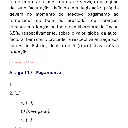
fornecedores ou prestadores de serviço no regime
de auto-facturação definido em legislação própria
devem no momento do efectivo pagamento ao
fornecedor do bem ou prestador de serviços,
efectuar a retenção na fonte não liberatória de 2% ou
6,5%, respectivamente, sobre o valor global da auto-
factura, bem como proceder à respectiva entrega aos
cofres do Estado, dentro de 5 (cinco) dias após a
retenção.
⇡ Início da Página
Artigo 11.º
Pagamento
1. […].
2. […]:
a) […];
b) [Revogado];
c) […].