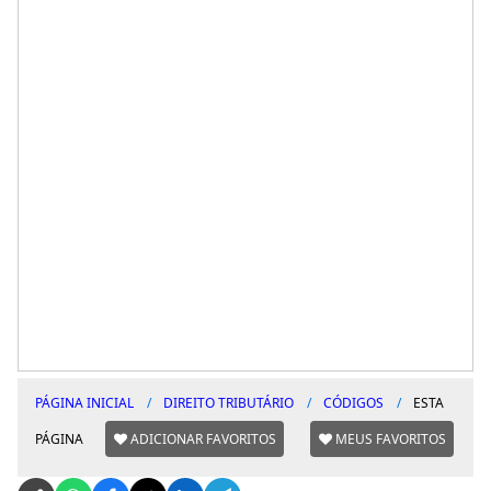
PÁGINA INICIAL
DIREITO TRIBUTÁRIO
CÓDIGOS
ESTA
PÁGINA
ADICIONAR FAVORITOS
MEUS FAVORITOS