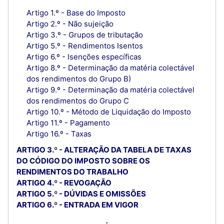
Artigo 1.º - Base do Imposto
Artigo 2.º - Não sujeição
Artigo 3.º - Grupos de tributação
Artigo 5.º - Rendimentos Isentos
Artigo 6.º - Isenções específicas
Artigo 8.º - Determinação da matéria colectável
dos rendimentos do Grupo B)
Artigo 9.º - Determinação da matéria colectável
dos rendimentos do Grupo C
Artigo 10.º - Método de Liquidação do Imposto
Artigo 11.º - Pagamento
Artigo 16.º - Taxas
ARTIGO 3.º - ALTERAÇÃO DA TABELA DE TAXAS
DO CÓDIGO DO IMPOSTO SOBRE OS
RENDIMENTOS DO TRABALHO
ARTIGO 4.º - REVOGAÇÃO
ARTIGO 5.º - DÚVIDAS E OMISSÕES
ARTIGO 6.º - ENTRADA EM VIGOR