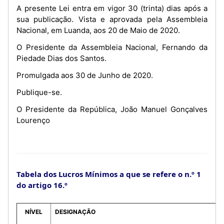
A presente Lei entra em vigor 30 (trinta) dias após a
sua publicação. Vista e aprovada pela Assembleia
Nacional, em Luanda, aos 20 de Maio de 2020.
O Presidente da Assembleia Nacional, Fernando da
Piedade Dias dos Santos.
Promulgada aos 30 de Junho de 2020.
Publique-se.
O Presidente da República, João Manuel Gonçalves
Lourenço
Tabela dos Lucros Mínimos a que se refere o n.º 1
do artigo 16.º
NÍVEL
DESIGNAÇÃO