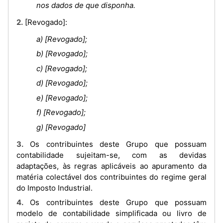
nos dados de que disponha.
2. [Revogado]:
a) [Revogado];
b) [Revogado];
c) [Revogado];
d) [Revogado];
e) [Revogado];
f) [Revogado];
g) [Revogado]
3. Os contribuintes deste Grupo que possuam
contabilidade sujeitam-se, com as devidas
adaptações, às regras aplicáveis ao apuramento da
matéria colectável dos contribuintes do regime geral
do Imposto Industrial.
4. Os contribuintes deste Grupo que possuam
modelo de contabilidade simplificada ou livro de