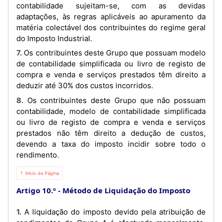
contabilidade sujeitam-se, com as devidas
adaptações, às regras aplicáveis ao apuramento da
matéria colectável dos contribuintes do regime geral
do Imposto Industrial.
7. Os contribuintes deste Grupo que possuam modelo
de contabilidade simplificada ou livro de registo de
compra e venda e serviços prestados têm direito a
deduzir até 30% dos custos incorridos.
8. Os contribuintes deste Grupo que não possuam
contabilidade, modelo de contabilidade simplificada
ou livro de registo de compra e venda e serviços
prestados não têm direito a dedução de custos,
devendo a taxa do imposto incidir sobre todo o
rendimento.
⇡ Início da Página
Artigo 10.º
Método de Liquidação do Imposto
1. A liquidação do imposto devido pela atribuição de