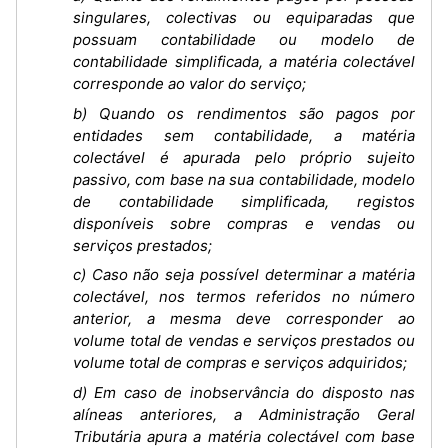
singulares, colectivas ou equiparadas que
possuam contabilidade ou modelo de
contabilidade simplificada, a matéria colectável
corresponde ao valor do serviço;
b) Quando os rendimentos são pagos por
entidades sem contabilidade, a matéria
colectável é apurada pelo próprio sujeito
passivo, com base na sua contabilidade, modelo
de contabilidade simplificada, registos
disponíveis sobre compras e vendas ou
serviços prestados;
c) Caso não seja possível determinar a matéria
colectável, nos termos referidos no número
anterior, a mesma deve corresponder ao
volume total de vendas e serviços prestados ou
volume total de compras e serviços adquiridos;
d) Em caso de inobservância do disposto nas
alíneas anteriores, a Administração Geral
Tributária apura a matéria colectável com base