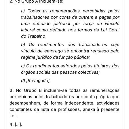
2. No Grupo A incluem-se:
a) Todas as remunerações percebidas pelos
trabalhadores por conta de outrem e pagas por
uma entidade patronal por força do vínculo
laboral como definido nos termos da Lei Geral
do Trabalho
b) Os rendimentos dos trabalhadores cujo
vínculo de emprego se encontra regulado pelo
regime jurídico da função pública;
c) Os rendimentos auferidos pelos titulares dos
órgãos sociais das pessoas colectivas;
d) [Revogado].
3. No Grupo B incluem-se todas as remunerações
percebidas pelos trabalhadores por conta própria que
desempenhem, de forma independente, actividades
constantes da lista de profissões, anexa à presente
Lei.
4. […].