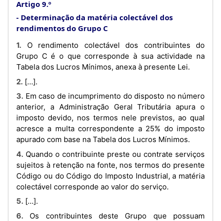
Artigo 9.º
Determinação da matéria colectável dos
rendimentos do Grupo C
1. O rendimento colectável dos contribuintes do
Grupo C é o que corresponde à sua actividade na
Tabela dos Lucros Mínimos, anexa à presente Lei.
2. […].
3. Em caso de incumprimento do disposto no número
anterior, a Administração Geral Tributária apura o
imposto devido, nos termos nele previstos, ao qual
acresce a multa correspondente a 25% do imposto
apurado com base na Tabela dos Lucros Mínimos.
4. Quando o contribuinte preste ou contrate serviços
sujeitos à retenção na fonte, nos termos do presente
Código ou do Código do Imposto Industrial, a matéria
colectável corresponde ao valor do serviço.
5. […].
6. Os contribuintes deste Grupo que possuam