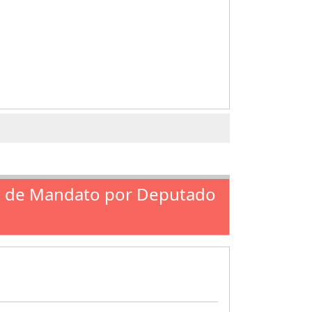
Fim de Mandato por Deputado