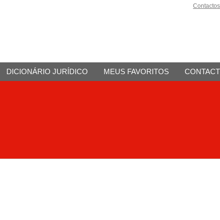
Contactos
DICIONÁRIO JURÍDICO
MEUS FAVORITOS
CONTAC