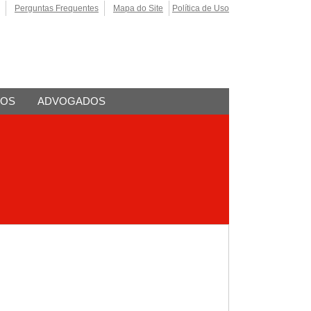
Perguntas Frequentes
Mapa do Site
Política de Uso
TOS
ADVOGADOS