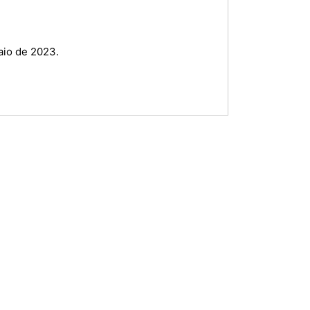
aio de 2023.