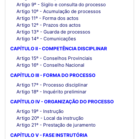
Artigo 9º - Sigilo e consulta do processo
Artigo 10º - Acumulação de processos
Artigo 11º - Forma dos actos
Artigo 12º - Prazos dos actos
Artigo 13º - Guarda de processos
Artigo 14º - Comunicações
CAPÍTULO II - COMPETÊNCIA DISCIPLINAR
Artigo 15º - Conselhos Provinciais
Artigo 16º - Conselho Nacional
CAPÍTULO III - FORMA DO PROCESSO
Artigo 17º - Processo disciplinar
Artigo 18º - Inquérito preliminar
CAPÍTULO IV - ORGANIZAÇÃO DO PROCESSO
Artigo 19º - Instrução
Artigo 20º - Local da instrução
Artigo 21º - Prestação de juramento
CAPÍTULO V - FASE INSTRUTÓRIA