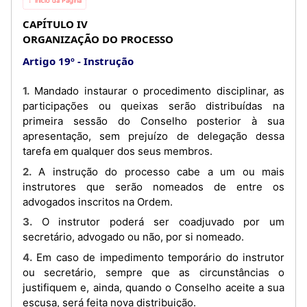
⇡ Início da Página
CAPÍTULO IV
ORGANIZAÇÃO DO PROCESSO
Artigo 19º
Instrução
1. Mandado instaurar o procedimento disciplinar, as
participações ou queixas serão distribuídas na
primeira sessão do Conselho posterior à sua
apresentação, sem prejuízo de delegação dessa
tarefa em qualquer dos seus membros.
2. A instrução do processo cabe a um ou mais
instrutores que serão nomeados de entre os
advogados inscritos na Ordem.
3. O instrutor poderá ser coadjuvado por um
secretário, advogado ou não, por si nomeado.
4. Em caso de impedimento temporário do instrutor
ou secretário, sempre que as circunstâncias o
justifiquem e, ainda, quando o Conselho aceite a sua
escusa, será feita nova distribuição.