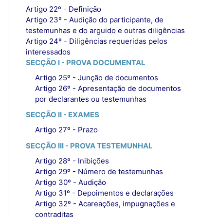
Artigo 22º - Definição
Artigo 23º - Audição do participante, de
testemunhas e do arguido e outras diligências
Artigo 24º - Diligências requeridas pelos
interessados
SECÇÃO I - PROVA DOCUMENTAL
Artigo 25º - Junção de documentos
Artigo 26º - Apresentação de documentos
por declarantes ou testemunhas
SECÇÃO II - EXAMES
Artigo 27º - Prazo
SECÇÃO III - PROVA TESTEMUNHAL
Artigo 28º - Inibições
Artigo 29º - Número de testemunhas
Artigo 30º - Audição
Artigo 31º - Depoimentos e declarações
Artigo 32º - Acareações, impugnações e
contraditas