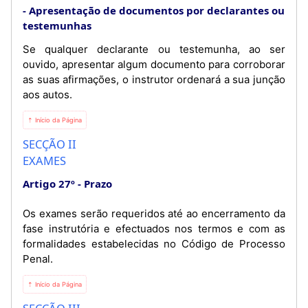
Apresentação de documentos por declarantes ou
testemunhas
Se qualquer declarante ou testemunha, ao ser
ouvido, apresentar algum documento para corroborar
as suas afirmações, o instrutor ordenará a sua junção
aos autos.
⇡ Início da Página
SECÇÃO II
EXAMES
Artigo 27º
Prazo
Os exames serão requeridos até ao encerramento da
fase instrutória e efectuados nos termos e com as
formalidades estabelecidas no Código de Processo
Penal.
⇡ Início da Página