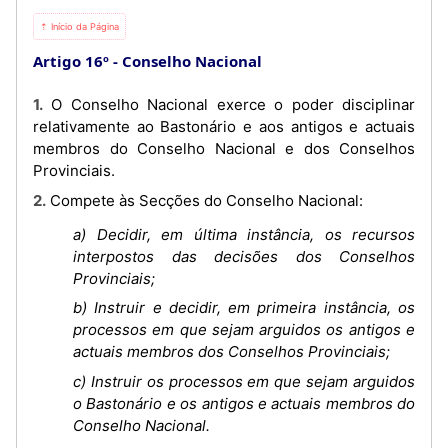
⇡ Início da Página
Artigo 16º
Conselho Nacional
1. O Conselho Nacional exerce o poder disciplinar
relativamente ao Bastonário e aos antigos e actuais
membros do Conselho Nacional e dos Conselhos
Provinciais.
2. Compete às Secções do Conselho Nacional:
a) Decidir, em última instância, os recursos
interpostos das decisões dos Conselhos
Provinciais;
b) Instruir e decidir, em primeira instância, os
processos em que sejam arguidos os antigos e
actuais membros dos Conselhos Provinciais;
c) Instruir os processos em que sejam arguidos
o Bastonário e os antigos e actuais membros do
Conselho Nacional.