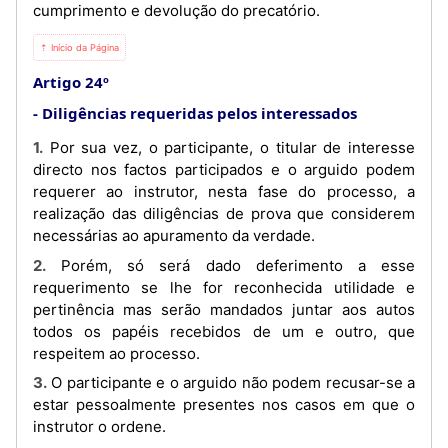
cumprimento e devolução do precatório.
⇡ Início da Página
Artigo 24º
Diligências requeridas pelos interessados
1. Por sua vez, o participante, o titular de interesse
directo nos factos participados e o arguido podem
requerer ao instrutor, nesta fase do processo, a
realização das diligências de prova que considerem
necessárias ao apuramento da verdade.
2. Porém, só será dado deferimento a esse
requerimento se lhe for reconhecida utilidade e
pertinência mas serão mandados juntar aos autos
todos os papéis recebidos de um e outro, que
respeitem ao processo.
3. O participante e o arguido não podem recusar-se a
estar pessoalmente presentes nos casos em que o
instrutor o ordene.