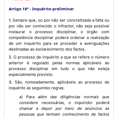
Artigo 18º
Inquérito preliminar
1. Sempre que, ou por não ser concretizada a falta ou
por não ser conhecido o infractor, não seja possível
instaurar o processo disciplinar, o órgão com
competência disciplinar poderá ordenar a realização
de um inquérito para se proceder a averiguações
destinadas ao esclarecimento dos factos.
2. O processo de inquérito a que se refere o número
anterior é regulado pelas normas aplicáveis ao
processo disciplinar em tudo o que não esteja
especialmente previsto.
3. São, nomeadamente, aplicáveis ao processo de
inquérito as seguintes regras:
a) Para além das diligências normais que
considere necessárias, o inquiridor poderá
chamar a depor por meio de anúncios as
pessoas que tenham conhecimento de factos