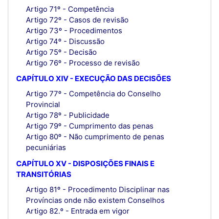
Artigo 71º - Competência
Artigo 72º - Casos de revisão
Artigo 73º - Procedimentos
Artigo 74º - Discussão
Artigo 75º - Decisão
Artigo 76º - Processo de revisão
CAPÍTULO XIV - EXECUÇÃO DAS DECISÕES
Artigo 77º - Competência do Conselho
Provincial
Artigo 78º - Publicidade
Artigo 79º - Cumprimento das penas
Artigo 80º - Não cumprimento de penas
pecuniárias
CAPÍTULO XV - DISPOSIÇÕES FINAIS E
TRANSITÓRIAS
Artigo 81º - Procedimento Disciplinar nas
Províncias onde não existem Conselhos
Artigo 82.º - Entrada em vigor