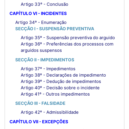
Artigo 33º - Conclusão
CAPÍTULO VI - INCIDENTES
Artigo 34º - Enumeração
SECÇÃO I - SUSPENSÃO PREVENTIVA
Artigo 35º - Suspensão preventiva do arguido
Artigo 36º - Preferências dos processos com
arguidos suspensos
SECÇÃO II - IMPEDIMENTOS
Artigo 37º - Impedimentos
Artigo 38º - Declarações de impedimento
Artigo 39º - Dedução de impedimentos
Artigo 40º - Decisão sobre o incidente
Artigo 41º - Outros impedimentos
SECÇÃO III - FALSIDADE
Artigo 42º - Admissibilidade
CAPÍTULO VII - EXCEPÇÕES