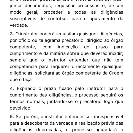
juntar documentos, requisitar processos e, de um
modo geral, proceder a todas as diligências
susceptíveis de contribuir para o apuramento da
verdade.
3. O instrutor poderá requisitar quaisquer diligências,
por ofício ou telegrama precatório, dirigido ao órgão
competente, com indicação do prazo para
cumprimento e da matéria sobre que deverão incidir;
sempre que o instrutor entender que não tem
competência para requerer directamente quaisquer
diligências, solicitará ao órgão competente da Ordem
que o faça.
4. Expirado o prazo fixado pelo instrutor para o
cumprimento das diligências, o processo seguirá os
termos normais, juntando-se o precatório logo que
devolvido.
5. Se, porém, o instrutor entender ser indispensável
para a descoberta da verdade a realização prévia das
diligências deprecadas, o processo aguardará o