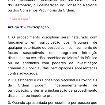
do Bastonário, ou deliberação do Conselho Nacional
ou dos Conselhos Provinciais da Ordem.
⇡ Início da Página
Artigo 3º
Participação
1. O procedimento disciplinar será instaurado com
fundamento em participação dos Tribunais, de
qualquer autoridade ou pessoa com conhecimento de
factos susceptíveis de integrarem infracção
disciplinar ou certidão, recebida do Ministério Público
ou de entidades com poderes de investigação
criminal ou policial, das participações apresentadas
contra advogados.
2. O Bastonário e os Conselhos Nacional e Provinciais
da Ordem podem, independentemente de
participação, ordenar a instauração de procedimento
disciplinar ou inquérito preliminar.
3. Quando apresentada por escrito e por pessoa que