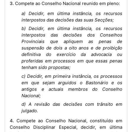
3. Compete ao Conselho Nacional reunido em pleno:
a) Decidir, em última instância, os recursos
interpostos das decisões das suas Secções;
b) Decidir, em última instância, os recursos
interpostos das decisões dos Conselhos
Provinciais que apliquem as penas de
suspensão de dois a oito anos e de proibição
definitiva do exercício da advocacia ou
proferidas em processos em que essas penas
tenham sido propostas;
c) Decidir, em primeira instância, os processos
em que sejam arguidos o Bastonário e os
antigos e actuais membros do Conselho
Nacional;
d) A revisão das decisões com trânsito em
julgado.
4. Compete ao Conselho Nacional, constituído em
Conselho Disciplinar Especial, decidir, em última