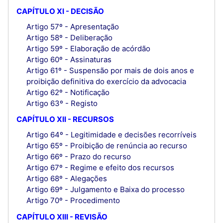
CAPÍTULO XI - DECISÃO
Artigo 57º - Apresentação
Artigo 58º - Deliberação
Artigo 59º - Elaboração de acórdão
Artigo 60º - Assinaturas
Artigo 61º - Suspensão por mais de dois anos e
proibição definitiva do exercício da advocacia
Artigo 62º - Notificação
Artigo 63º - Registo
CAPÍTULO XII - RECURSOS
Artigo 64º - Legitimidade e decisões recorríveis
Artigo 65º - Proibição de renúncia ao recurso
Artigo 66º - Prazo do recurso
Artigo 67º - Regime e efeito dos recursos
Artigo 68º - Alegações
Artigo 69º - Julgamento e Baixa do processo
Artigo 70º - Procedimento
CAPÍTULO XIII - REVISÃO