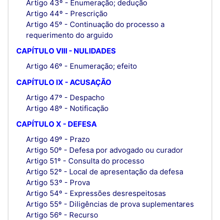
Artigo 43º - Enumeração; dedução
Artigo 44º - Prescrição
Artigo 45º - Continuação do processo a
requerimento do arguido
CAPÍTULO VIII - NULIDADES
Artigo 46º - Enumeração; efeito
CAPÍTULO IX - ACUSAÇÃO
Artigo 47º - Despacho
Artigo 48º - Notificação
CAPÍTULO X - DEFESA
Artigo 49º - Prazo
Artigo 50º - Defesa por advogado ou curador
Artigo 51º - Consulta do processo
Artigo 52º - Local de apresentação da defesa
Artigo 53º - Prova
Artigo 54º - Expressões desrespeitosas
Artigo 55º - Diligências de prova suplementares
Artigo 56º - Recurso