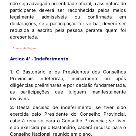
não seja advogado ou entidade oficial, a assinatura do
participante deverá ser reconhecida pelos meios
legalmente admissíveis ou confirmada em
declarações; se a participação for verbal, deverá ser
reduzida a escrito pela pessoa perante quem foi
apresentada.
⇡ Início da Página
Artigo 4º
Indeferimento
1. O Bastonário e os Presidentes dos Conselhos
Provinciais indeferirão, liminarmente ou após
diligências preliminares e por decisão fundamentada,
as participações que julguem manifestamente
inviáveis.
2. Desta decisão de indeferimento, se tiver sido
exercida pelo Presidente do Conselho Provincial,
caberá recurso para o Conselho Provincial; se tiver
sido exercida pelo Bastonário, caberá recurso para o
Conselho Nacional, reunido em pleno.