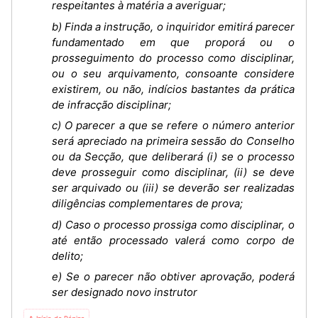
respeitantes à matéria a averiguar;
b) Finda a instrução, o inquiridor emitirá parecer
fundamentado em que proporá ou o
prosseguimento do processo como disciplinar,
ou o seu arquivamento, consoante considere
existirem, ou não, indícios bastantes da prática
de infracção disciplinar;
c) O parecer a que se refere o número anterior
será apreciado na primeira sessão do Conselho
ou da Secção, que deliberará (i) se o processo
deve prosseguir como disciplinar, (ii) se deve
ser arquivado ou (iii) se deverão ser realizadas
diligências complementares de prova;
d) Caso o processo prossiga como disciplinar, o
até então processado valerá como corpo de
delito;
e) Se o parecer não obtiver aprovação, poderá
ser designado novo instrutor