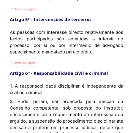
⇡ Início da Página
Artigo 5º
Intervenções de terceiros
As pessoas com interesse directo relativamente aos
factos participados são admitidas a intervir no
processo, por si ou por intermédio de advogado
especialmente mandatado para o efeito.
⇡ Início da Página
Artigo 6º
Responsabilidade civil e criminal
1. A responsabilidade disciplinar é independente da
civil ou criminal.
2. Pode, porém, ser ordenada pela Secção ou
Conselho competente, sob proposta do instrutor,
oficiosamente ou a requerimento do interessado ou
arguido, a suspensão do procedimento disciplinar até
decisão a proferir em processo judicial, desde que