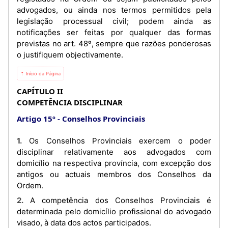
advogados, ou ainda nos termos permitidos pela
legislação processual civil; podem ainda as
notificações ser feitas por qualquer das formas
previstas no art. 48º, sempre que razões ponderosas
o justifiquem objectivamente.
⇡ Início da Página
CAPÍTULO II
COMPETÊNCIA DISCIPLINAR
Artigo 15º
Conselhos Provinciais
1. Os Conselhos Provinciais exercem o poder
disciplinar relativamente aos advogados com
domicílio na respectiva província, com excepção dos
antigos ou actuais membros dos Conselhos da
Ordem.
2. A competência dos Conselhos Provinciais é
determinada pelo domicílio profissional do advogado
visado, à data dos actos participados.