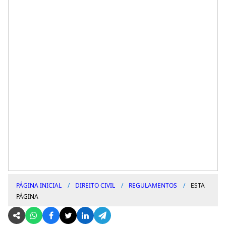
PÁGINA INICIAL
DIREITO CIVIL
REGULAMENTOS
ESTA
PÁGINA