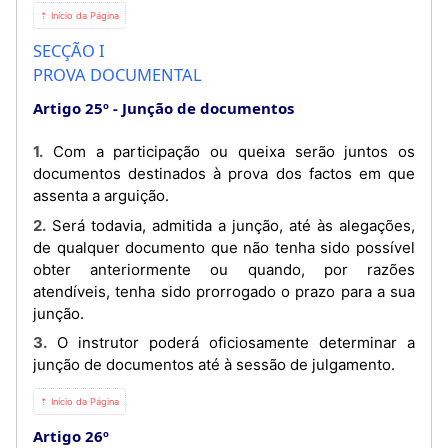
⇡ Início da Página
SECÇÃO I
PROVA DOCUMENTAL
Artigo 25º
Junção de documentos
1. Com a participação ou queixa serão juntos os
documentos destinados à prova dos factos em que
assenta a arguição.
2. Será todavia, admitida a junção, até às alegações,
de qualquer documento que não tenha sido possível
obter anteriormente ou quando, por razões
atendíveis, tenha sido prorrogado o prazo para a sua
junção.
3. O instrutor poderá oficiosamente determinar a
junção de documentos até à sessão de julgamento.
⇡ Início da Página
Artigo 26º