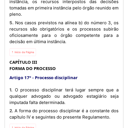
instância, os recursos interpostos das decisões
tomadas em primeira instância pelo órgão reunido em
pleno.
5. Nos casos previstos na alínea b) do número 3, os
recursos são obrigatórios e os processos subirão
oficiosamente para o órgão competente para a
decisão em última instância.
⇡ Início da Página
CAPÍTULO III
FORMA DO PROCESSO
Artigo 17º
Processo disciplinar
1. O processo disciplinar terá lugar sempre que a
qualquer advogado ou advogado estagiário seja
imputada falta determinada.
2. A forma do processo disciplinar é a constante dos
capítulo IV e seguintes do presente Regulamento.
⇡ Início da Página