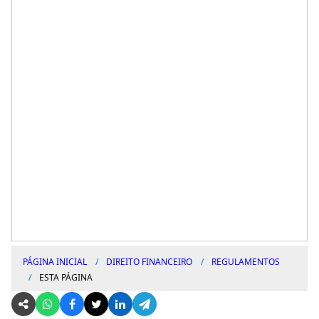
PÁGINA INICIAL
DIREITO FINANCEIRO
REGULAMENTOS
ESTA PÁGINA