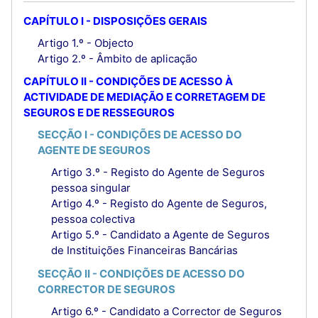
CAPÍTULO I - DISPOSIÇÕES GERAIS
Artigo 1.º - Objecto
Artigo 2.º - Âmbito de aplicação
CAPÍTULO II - CONDIÇÕES DE ACESSO À
ACTIVIDADE DE MEDIAÇÃO E CORRETAGEM DE
SEGUROS E DE RESSEGUROS
SECÇÃO I - CONDIÇÕES DE ACESSO DO
AGENTE DE SEGUROS
Artigo 3.º - Registo do Agente de Seguros
pessoa singular
Artigo 4.º - Registo do Agente de Seguros,
pessoa colectiva
Artigo 5.º - Candidato a Agente de Seguros
de Instituições Financeiras Bancárias
SECÇÃO II - CONDIÇÕES DE ACESSO DO
CORRECTOR DE SEGUROS
Artigo 6.º - Candidato a Corrector de Seguros