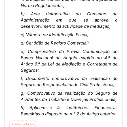
Norma Regulamentar;
b) Acta deliberativa do Conselho de
Administração em que se aprova o
desenvolvimento da actividade de mediação;
c) Número de Identificação Fiscal;
d) Certidão de Registo Comercial;
e) Comprovativo da Prévia Comunicação ao
Banco Nacional de Angola exigido no 4.º do
Artigo 6.º da Lei de Mediação e Corretagem de
Seguros;
f) Documento comprovativo da realização do
Seguro de Responsabilidade Civil Profissional;
g) Comprovativo da realização do Seguro de
Acidentes de Trabalho e Doenças Profissionais;
h) Aplicam-se às Instituições Financeiras
Bancárias o disposto no n.º 2 do Artigo anterior.
⇡ Início da Página