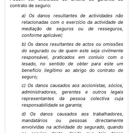
contrato de seguro:
a) Os danos resultantes de actividades não
relacionadas com o exercício da actividade de
mediação de seguros ou de resseguros,
conforme aplicável;
b) Os danos resultantes de actos ou omissões
do segurado ou de quem este seja civilmente
responsável, praticados em conluio com o
lesado, no sentido de obter para este um
benefício ilegítimo ao abrigo do contrato de
seguro;
c) Os danos causados aos accionistas, sócios,
administradores, gerentes e outros legais
representantes da pessoa colectiva cuja
responsabilidade se garanta;
d) Os danos causados aos trabalhadores,
mandatários ou pessoas directamente
envolvidas na actividade do segurado, quando