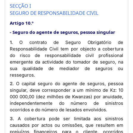
SECÇÃO I
SEGURO DE RESPONSABILIDADE CIVIL
Artigo 10.º
Seguro do agente de seguros, pessoa singular
1. O contrato de Seguro Obrigatório de
Responsabilidade Civil tem por objecto a cobertura
do risco de responsabilidade civil profissional
emergente da actividade do tomador de seguro, na
sua qualidade de mediador de seguros ou
resseguros.
2. O capital seguro do agente de seguros, pessoa
singular, deve corresponder a um mínimo de Kz: 10
000 000,00 (dez milhões de Kwanzas) por anuidade,
independentemente do número de sinistros
ocorridos e do número de lesados envolvidos.
3. A cobertura pode ser limitada aos sinistros
causados por actos ou omissões, que resultem em
prejuízos financeiros para o cliente, ocorridos