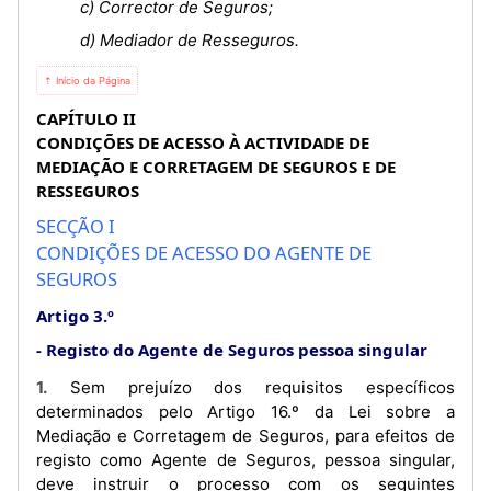
c) Corrector de Seguros;
d) Mediador de Resseguros.
⇡ Início da Página
CAPÍTULO II
CONDIÇÕES DE ACESSO À ACTIVIDADE DE
MEDIAÇÃO E CORRETAGEM DE SEGUROS E DE
RESSEGUROS
SECÇÃO I
CONDIÇÕES DE ACESSO DO AGENTE DE
SEGUROS
Artigo 3.º
Registo do Agente de Seguros pessoa singular
1. Sem prejuízo dos requisitos específicos
determinados pelo Artigo 16.º da Lei sobre a
Mediação e Corretagem de Seguros, para efeitos de
registo como Agente de Seguros, pessoa singular,
deve instruir o processo com os seguintes