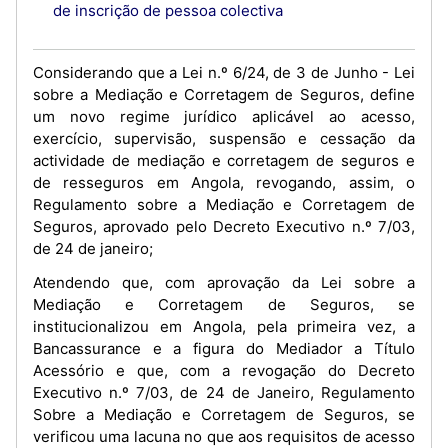
de inscrição de pessoa colectiva
Considerando que a Lei n.º 6/24, de 3 de Junho - Lei
sobre a Mediação e Corretagem de Seguros, define
um novo regime jurídico aplicável ao acesso,
exercício, supervisão, suspensão e cessação da
actividade de mediação e corretagem de seguros e
de resseguros em Angola, revogando, assim, o
Regulamento sobre a Mediação e Corretagem de
Seguros, aprovado pelo Decreto Executivo n.º 7/03,
de 24 de janeiro;
Atendendo que, com aprovação da Lei sobre a
Mediação e Corretagem de Seguros, se
institucionalizou em Angola, pela primeira vez, a
Bancassurance e a figura do Mediador a Título
Acessório e que, com a revogação do Decreto
Executivo n.º 7/03, de 24 de Janeiro, Regulamento
Sobre a Mediação e Corretagem de Seguros, se
verificou uma lacuna no que aos requisitos de acesso