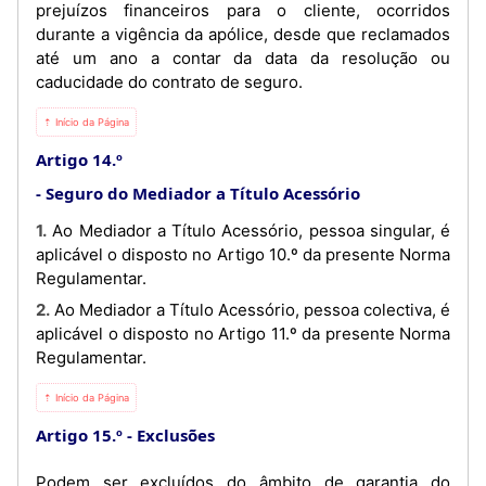
prejuízos financeiros para o cliente, ocorridos
durante a vigência da apólice, desde que reclamados
até um ano a contar da data da resolução ou
caducidade do contrato de seguro.
⇡ Início da Página
Artigo 14.º
Seguro do Mediador a Título Acessório
1. Ao Mediador a Título Acessório, pessoa singular, é
aplicável o disposto no Artigo 10.º da presente Norma
Regulamentar.
2. Ao Mediador a Título Acessório, pessoa colectiva, é
aplicável o disposto no Artigo 11.º da presente Norma
Regulamentar.
⇡ Início da Página
Artigo 15.º
Exclusões
Podem ser excluídos do âmbito de garantia do