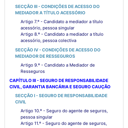
SECÇÃO III - CONDIÇÕES DE ACESSO DO
MEDIADOR A TÍTULO ACESSÓRIO
Artigo 7.º - Candidato a mediador a título
acessório, pessoa singular
Artigo 8.º - Candidato a mediador a título
acessório, pessoa colectiva
SECÇÃO IV - CONDIÇÕES DE ACESSO DO
MEDIADOR DE RESSEGUROS
Artigo 9.º - Candidato a Mediador de
Resseguros
CAPÍTULO III - SEGURO DE RESPONSABILIDADE
CIVIL, GARANTIA BANCÁRIA E SEGURO CAUÇÃO
SECÇÃO I - SEGURO DE RESPONSABILIDADE
CIVIL
Artigo 10.º - Seguro do agente de seguros,
pessoa singular
Artigo 11.º - Seguro do agente de seguros,