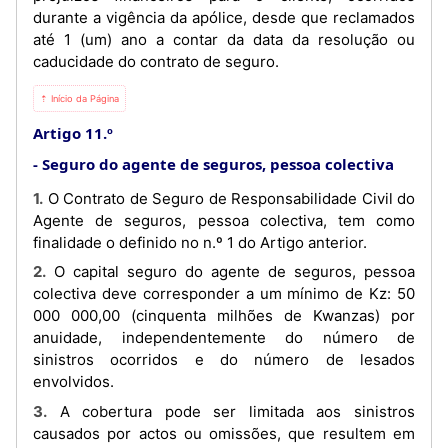
durante a vigência da apólice, desde que reclamados
até 1 (um) ano a contar da data da resolução ou
caducidade do contrato de seguro.
⇡ Início da Página
Artigo 11.º
Seguro do agente de seguros, pessoa colectiva
1. O Contrato de Seguro de Responsabilidade Civil do
Agente de seguros, pessoa colectiva, tem como
finalidade o definido no n.º 1 do Artigo anterior.
2. O capital seguro do agente de seguros, pessoa
colectiva deve corresponder a um mínimo de Kz: 50
000 000,00 (cinquenta milhões de Kwanzas) por
anuidade, independentemente do número de
sinistros ocorridos e do número de lesados
envolvidos.
3. A cobertura pode ser limitada aos sinistros
causados por actos ou omissões, que resultem em