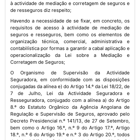
à actividade de mediação e corretagem de seguros e
de resseguros diz respeito;
Havendo a necessidade de se fixar, em concreto, os
requisitos de acesso à actividade de mediação de
seguros e resseguros, bem como os elementos de
organização técnica, comercial, administrativa e
contabilística por formas a garantir a cabal aplicação e
operacionalização da Lei sobre a Mediação e
Corretagem de Seguros;
O Organismo de Supervisão da Actividade
Seguradora, em conformidade com as disposições
conjugadas da alínea e) do Artigo 14.º da Lei 18/22, de
7 de Julho, Lei da Actividade Seguradora e
Resseguradora, conjugado com a alínea a) do Artigo
8.º do Estatuto Orgânico da Agência Angolana de
Regulação e Supervisão de Seguros, aprovado pelo
Decreto Presidencial n.º 141/13, de 27 de Setembro,
bem como o Artigo 16.º, n.º 9 do Artigo 17.º, Artigo
18.º, n.º 6 do Artigo 19.º e n.º 3 do Artigo 20.º, todos