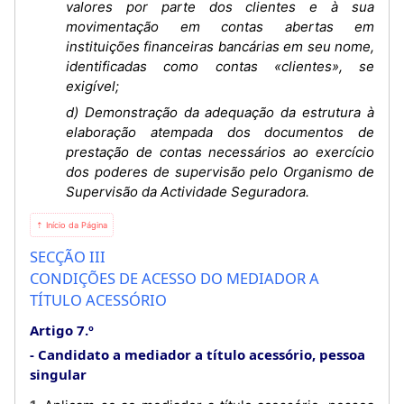
valores por parte dos clientes e à sua
movimentação em contas abertas em
instituições financeiras bancárias em seu nome,
identificadas como contas «clientes», se
exigível;
d) Demonstração da adequação da estrutura à
elaboração atempada dos documentos de
prestação de contas necessários ao exercício
dos poderes de supervisão pelo Organismo de
Supervisão da Actividade Seguradora.
⇡ Início da Página
SECÇÃO III
CONDIÇÕES DE ACESSO DO MEDIADOR A
TÍTULO ACESSÓRIO
Artigo 7.º
Candidato a mediador a título acessório, pessoa
singular