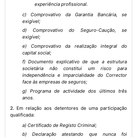
experiência profissional.
c) Comprovativo da Garantia Bancária, se
exigível;
d) Comprovativo do Seguro-Caução, se
exigível;
e) Comprovativo da realização integral do
capital social;
f) Documento explicativo de que a estrutura
societária não constitui um risco para
independência e imparcialidade do Corrector
face às empresas de seguros;
g) Programa de actividade dos últimos três
anos.
2. Em relação aos detentores de uma participação
qualificada:
a) Certificado de Registo Criminal;
b) Declaração atestando que nunca foi