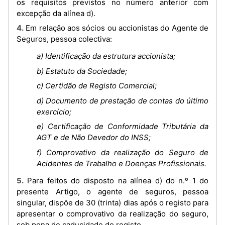
os requisitos previstos no número anterior com
excepção da alínea d).
4. Em relação aos sócios ou accionistas do Agente de
Seguros, pessoa colectiva:
a) Identificação da estrutura accionista;
b) Estatuto da Sociedade;
c) Certidão de Registo Comercial;
d) Documento de prestação de contas do último
exercício;
e) Certificação de Conformidade Tributária da
AGT e de Não Devedor do INSS;
f) Comprovativo da realização do Seguro de
Acidentes de Trabalho e Doenças Profissionais.
5. Para feitos do disposto na alínea d) do n.º 1 do
presente Artigo, o agente de seguros, pessoa
singular, dispõe de 30 (trinta) dias após o registo para
apresentar o comprovativo da realização do seguro,
sob pena de caducidade do registo.