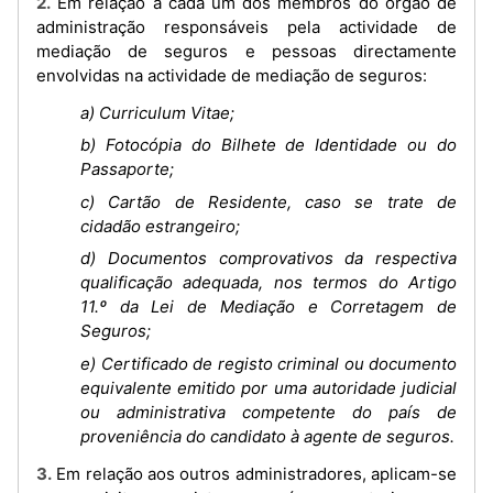
2. Em relação a cada um dos membros do órgão de
administração responsáveis pela actividade de
mediação de seguros e pessoas directamente
envolvidas na actividade de mediação de seguros:
a) Curriculum Vitae;
b) Fotocópia do Bilhete de Identidade ou do
Passaporte;
c) Cartão de Residente, caso se trate de
cidadão estrangeiro;
d) Documentos comprovativos da respectiva
qualificação adequada, nos termos do Artigo
11.º da Lei de Mediação e Corretagem de
Seguros;
e) Certificado de registo criminal ou documento
equivalente emitido por uma autoridade judicial
ou administrativa competente do país de
proveniência do candidato à agente de seguros.
3. Em relação aos outros administradores, aplicam-se