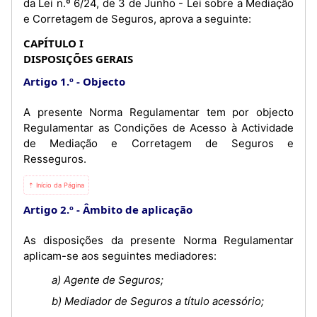
da Lei n.º 6/24, de 3 de Junho - Lei sobre a Mediação
e Corretagem de Seguros, aprova a seguinte:
CAPÍTULO I
DISPOSIÇÕES GERAIS
Artigo 1.º
Objecto
A presente Norma Regulamentar tem por objecto
Regulamentar as Condições de Acesso à Actividade
de Mediação e Corretagem de Seguros e
Resseguros.
⇡ Início da Página
Artigo 2.º
Âmbito de aplicação
As disposições da presente Norma Regulamentar
aplicam-se aos seguintes mediadores:
a) Agente de Seguros;
b) Mediador de Seguros a título acessório;