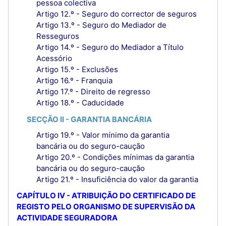
pessoa colectiva
Artigo 12.º - Seguro do corrector de seguros
Artigo 13.º - Seguro do Mediador de
Resseguros
Artigo 14.º - Seguro do Mediador a Título
Acessório
Artigo 15.º - Exclusões
Artigo 16.º - Franquia
Artigo 17.º - Direito de regresso
Artigo 18.º - Caducidade
SECÇÃO II - GARANTIA BANCÁRIA
Artigo 19.º - Valor mínimo da garantia
bancária ou do seguro-caução
Artigo 20.º - Condições mínimas da garantia
bancária ou do seguro-caução
Artigo 21.º - Insuficiência do valor da garantia
CAPÍTULO IV - ATRIBUIÇÃO DO CERTIFICADO DE
REGISTO PELO ORGANISMO DE SUPERVISÃO DA
ACTIVIDADE SEGURADORA