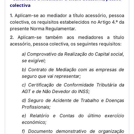
colectiva
1. Aplicam-se ao mediador a título acessório, pessoa
colectiva, os requisitos estabelecidos no Artigo 4.º da
presente Norma Regulamentar.
2. Aplicam-se também aos mediadores a titulo
acessório, pessoa colectiva, os seguintes requisitos:
a) Comprovativo da Realização do Capital social,
se exigível;
b) Contrato de Mediação com as empresas de
seguro que vai representar;
c) Certificação de Conformidade Tributária da
AGT e de Não Devedor do INSS;
d) Seguro de Acidente de Trabalho e Doenças
Profissionais;
e) Relatório e Contas do último exercício
económico;
f) Documento demonstrativo de organização