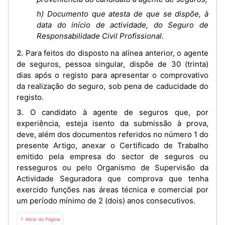
h) Documento que atesta de que se dispõe, à
data do início de actividade, do Seguro de
Responsabilidade Civil Profissional.
2. Para feitos do disposto na alínea anterior, o agente
de seguros, pessoa singular, dispõe de 30 (trinta)
dias após o registo para apresentar o comprovativo
da realização do seguro, sob pena de caducidade do
registo.
3. O candidato à agente de seguros que, por
experiência, esteja isento da submissão à prova,
deve, além dos documentos referidos no número 1 do
presente Artigo, anexar o Certificado de Trabalho
emitido pela empresa do sector de seguros ou
resseguros ou pelo Organismo de Supervisão da
Actividade Seguradora que comprova que tenha
exercido funções nas áreas técnica e comercial por
um período mínimo de 2 (dois) anos consecutivos.
⇡ Início da Página