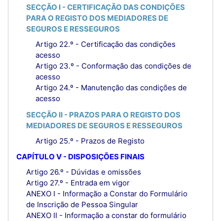
SECÇÃO I - CERTIFICAÇÃO DAS CONDIÇÕES
PARA O REGISTO DOS MEDIADORES DE
SEGUROS E RESSEGUROS
Artigo 22.º - Certificação das condições
acesso
Artigo 23.º - Conformação das condições de
acesso
Artigo 24.º - Manutenção das condições de
acesso
SECÇÃO II - PRAZOS PARA O REGISTO DOS
MEDIADORES DE SEGUROS E RESSEGUROS
Artigo 25.º - Prazos de Registo
CAPÍTULO V - DISPOSIÇÕES FINAIS
Artigo 26.º - Dúvidas e omissões
Artigo 27.º - Entrada em vigor
ANEXO I - Informação a Constar do Formulário
de Inscrição de Pessoa Singular
ANEXO II - Informação a constar do formulário