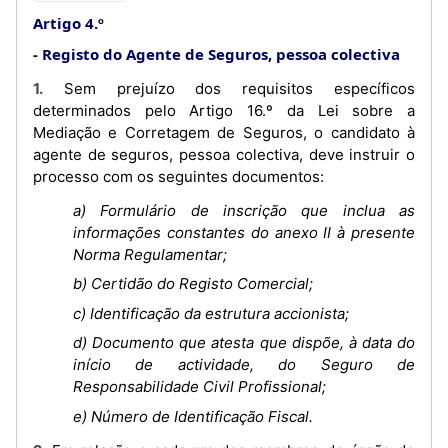
Artigo 4.º
Registo do Agente de Seguros, pessoa colectiva
1. Sem prejuízo dos requisitos específicos
determinados pelo Artigo 16.º da Lei sobre a
Mediação e Corretagem de Seguros, o candidato à
agente de seguros, pessoa colectiva, deve instruir o
processo com os seguintes documentos:
a) Formulário de inscrição que inclua as
informações constantes do anexo II à presente
Norma Regulamentar;
b) Certidão do Registo Comercial;
c) Identificação da estrutura accionista;
d) Documento que atesta que dispõe, à data do
início de actividade, do Seguro de
Responsabilidade Civil Profissional;
e) Número de Identificação Fiscal.