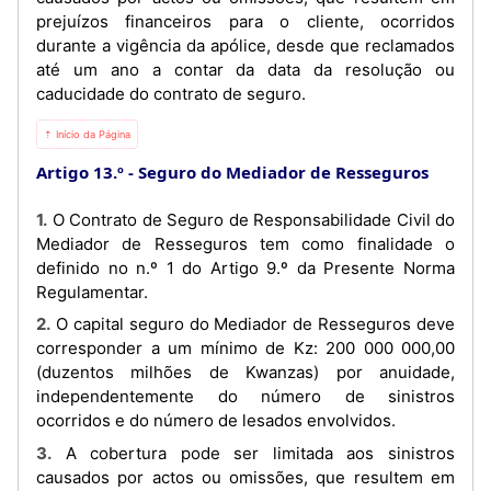
prejuízos financeiros para o cliente, ocorridos
durante a vigência da apólice, desde que reclamados
até um ano a contar da data da resolução ou
caducidade do contrato de seguro.
⇡ Início da Página
Artigo 13.º
Seguro do Mediador de Resseguros
1. O Contrato de Seguro de Responsabilidade Civil do
Mediador de Resseguros tem como finalidade o
definido no n.º 1 do Artigo 9.º da Presente Norma
Regulamentar.
2. O capital seguro do Mediador de Resseguros deve
corresponder a um mínimo de Kz: 200 000 000,00
(duzentos milhões de Kwanzas) por anuidade,
independentemente do número de sinistros
ocorridos e do número de lesados envolvidos.
3. A cobertura pode ser limitada aos sinistros
causados por actos ou omissões, que resultem em