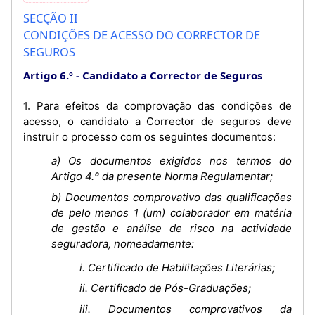
SECÇÃO II
CONDIÇÕES DE ACESSO DO CORRECTOR DE
SEGUROS
Artigo 6.º
Candidato a Corrector de Seguros
1. Para efeitos da comprovação das condições de
acesso, o candidato a Corrector de seguros deve
instruir o processo com os seguintes documentos:
a) Os documentos exigidos nos termos do
Artigo 4.º da presente Norma Regulamentar;
b) Documentos comprovativo das qualificações
de pelo menos 1 (um) colaborador em matéria
de gestão e análise de risco na actividade
seguradora, nomeadamente:
i. Certificado de Habilitações Literárias;
ii. Certificado de Pós-Graduações;
iii. Documentos comprovativos da