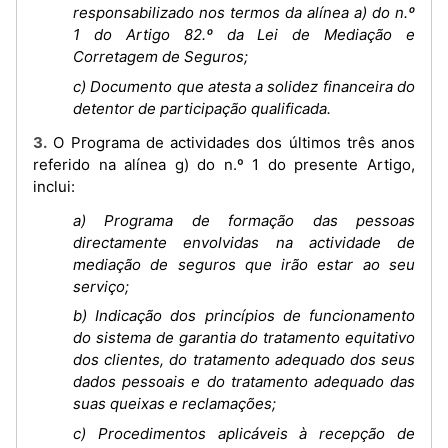
responsabilizado nos termos da alínea a) do n.º
1 do Artigo 82.º da Lei de Mediação e
Corretagem de Seguros;
c) Documento que atesta a solidez financeira do
detentor de participação qualificada.
3. O Programa de actividades dos últimos três anos
referido na alínea g) do n.º 1 do presente Artigo,
inclui:
a) Programa de formação das pessoas
directamente envolvidas na actividade de
mediação de seguros que irão estar ao seu
serviço;
b) Indicação dos princípios de funcionamento
do sistema de garantia do tratamento equitativo
dos clientes, do tratamento adequado dos seus
dados pessoais e do tratamento adequado das
suas queixas e reclamações;
c) Procedimentos aplicáveis à recepção de