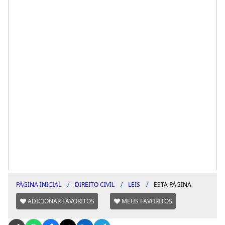
PÁGINA INICIAL
DIREITO CIVIL
LEIS
ESTA PÁGINA
ADICIONAR FAVORITOS
MEUS FAVORITOS