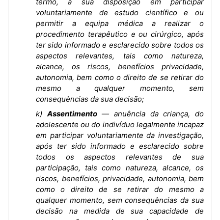
termo, a sua disposição em participar
voluntariamente de estudo científico e ou
permitir a equipa médica a realizar o
procedimento terapêutico e ou cirúrgico, após
ter sido informado e esclarecido sobre todos os
aspectos relevantes, tais como natureza,
alcance, os riscos, benefícios privacidade,
autonomia, bem como o direito de se retirar do
mesmo a qualquer momento, sem
consequências da sua decisão;
k)
Assentimento
— anuência da criança, do
adolescente ou do indivíduo legalmente incapaz
em participar voluntariamente da investigação,
após ter sido informado e esclarecido sobre
todos os aspectos relevantes de sua
participação, tais como natureza, alcance, os
riscos, benefícios, privacidade, autonomia, bem
como o direito de se retirar do mesmo a
qualquer momento, sem consequências da sua
decisão na medida de sua capacidade de