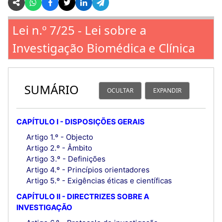
Lei n.º 7/25 - Lei sobre a
Investigação Biomédica e Clínica
SUMÁRIO
OCULTAR
EXPANDIR
CAPÍTULO I - DISPOSIÇÕES GERAIS
Artigo 1.º - Objecto
Artigo 2.º - Âmbito
Artigo 3.º - Definições
Artigo 4.º - Princípios orientadores
Artigo 5.º - Exigências éticas e científicas
CAPÍTULO II - DIRECTRIZES SOBRE A
INVESTIGAÇÃO