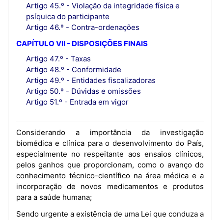
Artigo 45.º - Violação da integridade física e
psíquica do participante
Artigo 46.º - Contra-ordenações
CAPÍTULO VII - DISPOSIÇÕES FINAIS
Artigo 47.º - Taxas
Artigo 48.º - Conformidade
Artigo 49.º - Entidades fiscalizadoras
Artigo 50.º - Dúvidas e omissões
Artigo 51.º - Entrada em vigor
Considerando a importância da investigação
biomédica e clínica para o desenvolvimento do País,
especialmente no respeitante aos ensaios clínicos,
pelos ganhos que proporcionam, como o avanço do
conhecimento técnico-científico na área médica e a
incorporação de novos medicamentos e produtos
para a saúde humana;
Sendo urgente a existência de uma Lei que conduza a