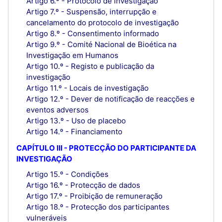
Artigo 6.º - Protocolo de investigação
Artigo 7.º - Suspensão, interrupção e
cancelamento do protocolo de investigação
Artigo 8.º - Consentimento informado
Artigo 9.º - Comité Nacional de Bioética na
Investigação em Humanos
Artigo 10.º - Registo e publicação da
investigação
Artigo 11.º - Locais de investigação
Artigo 12.º - Dever de notificação de reacções e
eventos adversos
Artigo 13.º - Uso de placebo
Artigo 14.º - Financiamento
CAPÍTULO III - PROTECÇÃO DO PARTICIPANTE DA
INVESTIGAÇÃO
Artigo 15.º - Condições
Artigo 16.º - Protecção de dados
Artigo 17.º - Proibição de remuneração
Artigo 18.º - Protecção dos participantes
vulneráveis