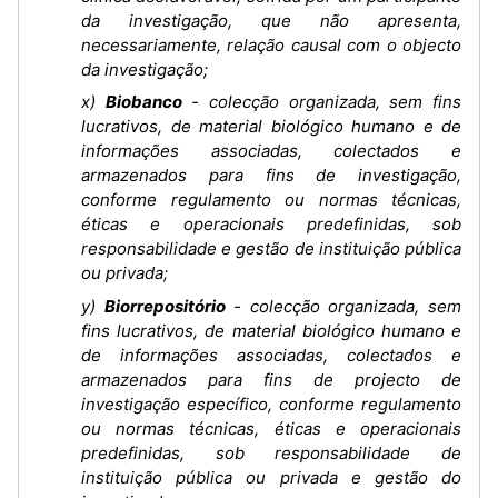
da investigação, que não apresenta,
necessariamente, relação causal com o objecto
da investigação;
x)
Biobanco
- colecção organizada, sem fins
lucrativos, de material biológico humano e de
informações associadas, colectados e
armazenados para fins de investigação,
conforme regulamento ou normas técnicas,
éticas e operacionais predefinidas, sob
responsabilidade e gestão de instituição pública
ou privada;
y)
Biorrepositório
- colecção organizada, sem
fins lucrativos, de material biológico humano e
de informações associadas, colectados e
armazenados para fins de projecto de
investigação específico, conforme regulamento
ou normas técnicas, éticas e operacionais
predefinidas, sob responsabilidade de
instituição pública ou privada e gestão do