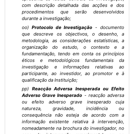
com descrição detalhada das acções e dos
procedimentos que serão desenvolvidos
durante a investigação;
oo)
Protocolo de Investigação
- documento
que descreve os objectivos, o desenho, a
metodologia, as considerações estatísticas, a
organização do estudo, o contexto e a
fundamentação, tendo em conta os princípios
éticos e metodológicos fundamentais da
investigação e informações relativas ao
participante, ao investidor, ao promotor e à
qualificação da Instituição;
pp)
Reacção Adversa Inesperada ou Efeito
Adverso Grave Inesperado
- reacção adversa
ou efeito adverso grave inesperado cuja
natureza, gravidade, incidência ou
consequência não esteja de acordo com a
informação existente relativa à intervenção,
nomeadamente na brochura do investigador, no