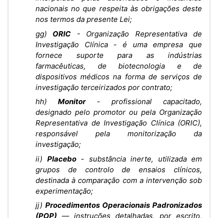
nacionais no que respeita às obrigações deste
nos termos da presente Lei;
gg)
ORIC
- Organização Representativa de
Investigação Clínica - é uma empresa que
fornece suporte para as indústrias
farmacêuticas, de biotecnologia e de
dispositivos médicos na forma de serviços de
investigação terceirizados por contrato;
hh)
Monitor
- profissional capacitado,
designado pelo promotor ou pela Organização
Representativa de Investigação Clínica (ORIC),
responsável pela monitorização da
investigação;
ii)
Placebo
- substância inerte, utilizada em
grupos de controlo de ensaios clínicos,
destinada à comparação com a intervenção sob
experimentação;
jj)
Procedimentos Operacionais Padronizados
(POP)
— instruções detalhadas, por escrito,