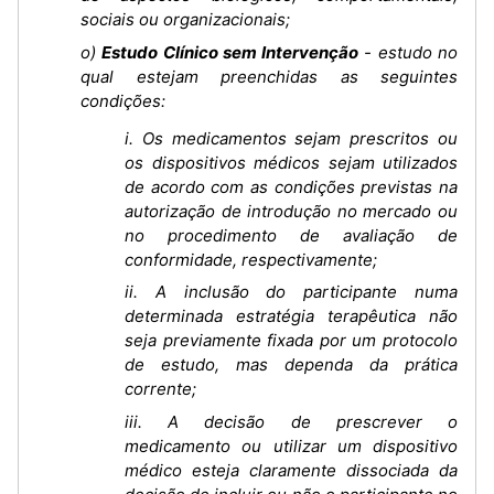
sociais ou organizacionais;
o)
Estudo Clínico sem Intervenção
- estudo no
qual estejam preenchidas as seguintes
condições:
i. Os medicamentos sejam prescritos ou
os dispositivos médicos sejam utilizados
de acordo com as condições previstas na
autorização de introdução no mercado ou
no procedimento de avaliação de
conformidade, respectivamente;
ii. A inclusão do participante numa
determinada estratégia terapêutica não
seja previamente fixada por um protocolo
de estudo, mas dependa da prática
corrente;
iii. A decisão de prescrever o
medicamento ou utilizar um dispositivo
médico esteja claramente dissociada da