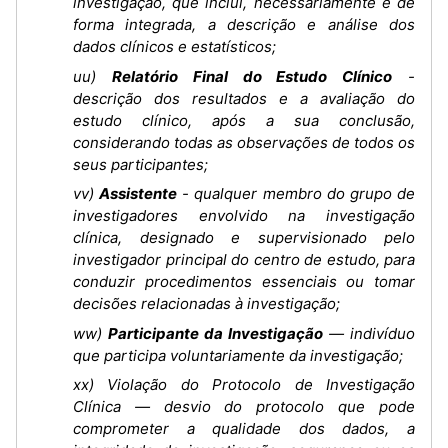
investigação, que inclui, necessariamente e de
forma integrada, a descrição e análise dos
dados clínicos e estatísticos;
uu)
Relatório Final do Estudo Clínico
-
descrição dos resultados e a avaliação do
estudo clínico, após a sua conclusão,
considerando todas as observações de todos os
seus participantes;
vv)
Assistente
- qualquer membro do grupo de
investigadores envolvido na investigação
clínica, designado e supervisionado pelo
investigador principal do centro de estudo, para
conduzir procedimentos essenciais ou tomar
decisões relacionadas à investigação;
ww)
Participante da Investigação
— indivíduo
que participa voluntariamente da investigação;
xx) Violação do Protocolo de Investigação
Clínica — desvio do protocolo que pode
comprometer a qualidade dos dados, a