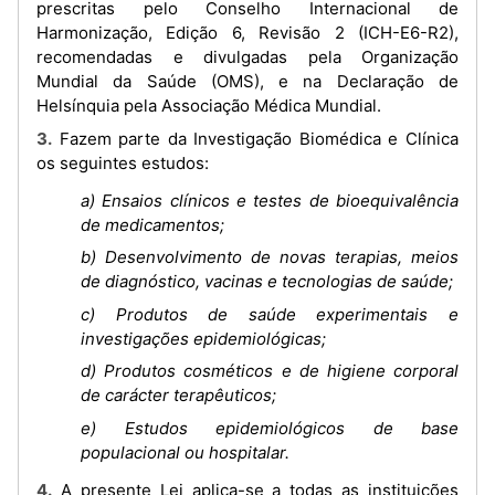
prescritas pelo Conselho Internacional de
Harmonização, Edição 6, Revisão 2 (ICH-E6-R2),
recomendadas e divulgadas pela Organização
Mundial da Saúde (OMS), e na Declaração de
Helsínquia pela Associação Médica Mundial.
3. Fazem parte da Investigação Biomédica e Clínica
os seguintes estudos:
a) Ensaios clínicos e testes de bioequivalência
de medicamentos;
b) Desenvolvimento de novas terapias, meios
de diagnóstico, vacinas e tecnologias de saúde;
c) Produtos de saúde experimentais e
investigações epidemiológicas;
d) Produtos cosméticos e de higiene corporal
de carácter terapêuticos;
e) Estudos epidemiológicos de base
populacional ou hospitalar.
4. A presente Lei aplica-se a todas as instituições