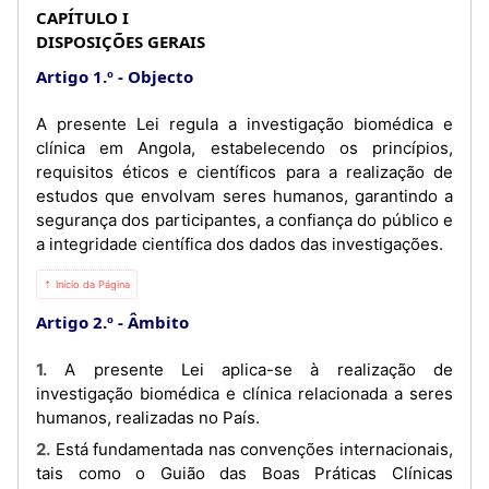
CAPÍTULO I
DISPOSIÇÕES GERAIS
Artigo 1.º
Objecto
A presente Lei regula a investigação biomédica e
clínica em Angola, estabelecendo os princípios,
requisitos éticos e científicos para a realização de
estudos que envolvam seres humanos, garantindo a
segurança dos participantes, a confiança do público e
a integridade científica dos dados das investigações.
⇡ Início da Página
Artigo 2.º
Âmbito
1. A presente Lei aplica-se à realização de
investigação biomédica e clínica relacionada a seres
humanos, realizadas no País.
2. Está fundamentada nas convenções internacionais,
tais como o Guião das Boas Práticas Clínicas