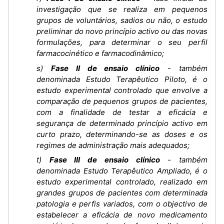
investigação que se realiza em pequenos
grupos de voluntários, sadios ou não, o estudo
preliminar do novo princípio activo ou das novas
formulações, para determinar o seu perfil
farmacocinético e farmacodinâmico;
s)
Fase II de ensaio clínico
- também
denominada Estudo Terapêutico Piloto, é o
estudo experimental controlado que envolve a
comparação de pequenos grupos de pacientes,
com a finalidade de testar a eficácia e
segurança de determinado princípio activo em
curto prazo, determinando-se as doses e os
regimes de administração mais adequados;
t)
Fase III de ensaio clínico
- também
denominada Estudo Terapêutico Ampliado, é o
estudo experimental controlado, realizado em
grandes grupos de pacientes com determinada
patologia e perfis variados, com o objectivo de
estabelecer a eficácia de novo medicamento