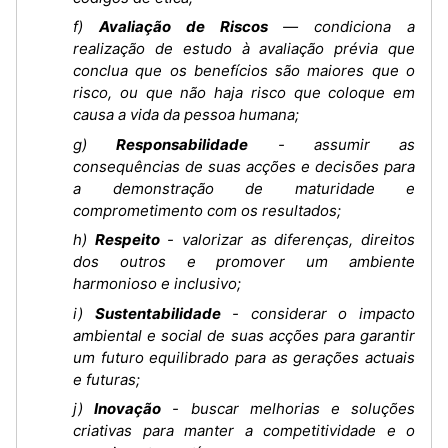
f)
Avaliação de Riscos
— condiciona a
realização de estudo à avaliação prévia que
conclua que os benefícios são maiores que o
risco, ou que não haja risco que coloque em
causa a vida da pessoa humana;
g)
Responsabilidade
- assumir as
consequências de suas acções e decisões para
a demonstração de maturidade e
comprometimento com os resultados;
h)
Respeito
- valorizar as diferenças, direitos
dos outros e promover um ambiente
harmonioso e inclusivo;
i)
Sustentabilidade
- considerar o impacto
ambiental e social de suas acções para garantir
um futuro equilibrado para as gerações actuais
e futuras;
j)
Inovação
- buscar melhorias e soluções
criativas para manter a competitividade e o