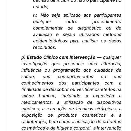
decisão de incluir ou não o participante no
estudo;
iv. Não seja aplicado aos participantes
qualquer outro procedimento
complementar de diagnóstico ou de
avaliação e sejam utilizados métodos
epidemiológicos para analisar os dados
recolhidos.
p)
Estudo Clínico com Intervenção
— qualquer
investigação que preconize uma alteração,
influência ou programação dos cuidados de
saúde, dos comportamentos ou dos
conhecimentos dos participantes com a
finalidade de descobrir ou verificar os efeitos na
saúde humana, incluindo a exposição a
medicamentos, a utilização de dispositivos
médicos, a execução de técnicas cirúrgicas, a
exposição de produtos cosméticos e a
radioterapia, bem como a aplicação de produtos
cosméticos e de higiene corporal, a intervenção