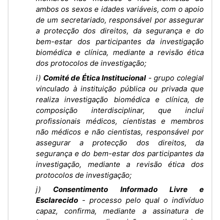
ambos os sexos e idades variáveis, com o apoio
de um secretariado, responsável por assegurar
a protecção dos direitos, da segurança e do
bem-estar dos participantes da investigação
biomédica e clínica, mediante a revisão ética
dos protocolos de investigação;
i)
Comité de Ética Institucional
- grupo colegial
vinculado à instituição pública ou privada que
realiza investigação biomédica e clínica, de
composição interdisciplinar, que inclui
profissionais médicos, cientistas e membros
não médicos e não cientistas, responsável por
assegurar a protecção dos direitos, da
segurança e do bem-estar dos participantes da
investigação, mediante a revisão ética dos
protocolos de investigação;
j)
Consentimento Informado Livre e
Esclarecido
- processo pelo qual o indivíduo
capaz, confirma, mediante a assinatura de