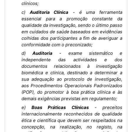
clínicos;
c)
Auditoria Clínica
- é uma ferramenta
essencial para a promoção constante da
qualidade da investigação, sendo o último passo
em cuidados de saúde baseados em evidências
colhidas dos participantes a fim de averiguar a
conformidade com o preconizado;
d)
Auditoria
- exame sistemático e
independente das actividades e dos
documentos relacionados à investigação
biomédica e clínica, destinado a determinar a
sua adequação ao protocolo de investigação,
aos Procedimentos Operacionais Padronizados
(POP), do promotor à boa prática clínica e às
demais exigências previstas em regulamento;
e)
Boas Práticas Clínicas
- preceitos
internacionalmente reconhecidos de qualidade
ética e científica que devem ser respeitados na
concepção, na realização, no registo, na