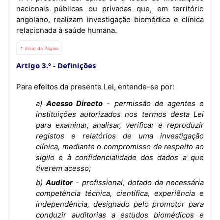
nacionais públicas ou privadas que, em território
angolano, realizam investigação biomédica e clínica
relacionada à saúde humana.
⇡ Início da Página
Artigo 3.º
Definições
Para efeitos da presente Lei, entende-se por:
a)
Acesso Directo
- permissão de agentes e
instituições autorizados nos termos desta Lei
para examinar, analisar, verificar e reproduzir
registos e relatórios de uma investigação
clínica, mediante o compromisso de respeito ao
sigilo e à confidencialidade dos dados a que
tiverem acesso;
b)
Auditor
- profissional, dotado da necessária
competência técnica, científica, experiência e
independência, designado pelo promotor para
conduzir auditorias a estudos biomédicos e