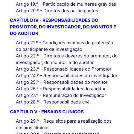
Artigo 19.º - Participação de mulheres grávidas
Artigo 20.º - Direitos dos participantes
CAPÍTULO IV - RESPONSABILIDADES DO
PROMOTOR, DO INVESTIGADOR, DO MONITOR E
DO AUDITOR
Artigo 21.º - Condições mínimas de protecção
do participante de investigação
Artigo 22.º - Direitos e deveres do promotor, do
investigador, do monitor e do auditor
Artigo 23.º - Responsabilidades do Promotor
Artigo 24.º - Responsabilidades do investigador
Artigo 25.º - Responsabilidades do monitor
Artigo 26.º - Responsabilidades do auditor
Artigo 27.º - Remuneração do Investigador
Artigo 28.º - Responsabilidade civil
CAPÍTULO V - ENSAIOS CLÍNICOS
Artigo 29.º - Requisitos para a realização dos
ensaios clínicos