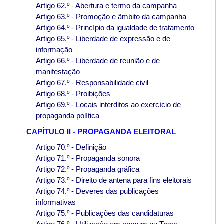
Artigo 62.º - Abertura e termo da campanha
Artigo 63.º - Promoção e âmbito da campanha
Artigo 64.º - Princípio da igualdade de tratamento
Artigo 65.º - Liberdade de expressão e de
informação
Artigo 66.º - Liberdade de reunião e de
manifestação
Artigo 67.º - Responsabilidade civil
Artigo 68.º - Proibições
Artigo 69.º - Locais interditos ao exercício de
propaganda política
CAPÍTULO II - PROPAGANDA ELEITORAL
Artigo 70.º - Definição
Artigo 71.º - Propaganda sonora
Artigo 72.º - Propaganda gráfica
Artigo 73.º - Direito de antena para fins eleitorais
Artigo 74.º - Deveres das publicações
informativas
Artigo 75.º - Publicações das candidaturas