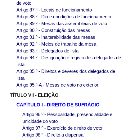
de voto
Artigo 87.º - Locais de funcionamento
Artigo 88.º - Dia e condições de funcionamento
Artigo 89.º - Mesas das assembleias de voto
Artigo 90.º - Constituição das mesas
Artigo 91.º - Inalterabilidade das mesas
Artigo 92.º - Meios de trabalho da mesa
Artigo 93.º - Delegados de lista
Artigo 94.º - Designação e registo dos delegados de
lista
Artigo 95.º - Direitos e deveres dos delegados de
lista
Artigo 95.º-A - Mesas de voto no exterior
TÍTULO VII - ELEIÇÃO
CAPÍTULO I - DIREITO DE SUFRÁGIO
Artigo 96.º - Pessoalidade, presencialidade e
unicidade do voto
Artigo 97.º - Exercício de direito de voto
Artigo 98.º - Direito a dispensa