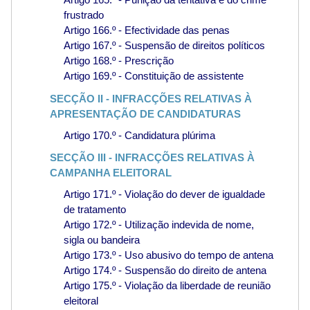
frustrado
Artigo 166.º - Efectividade das penas
Artigo 167.º - Suspensão de direitos políticos
Artigo 168.º - Prescrição
Artigo 169.º - Constituição de assistente
SECÇÃO II - INFRACÇÕES RELATIVAS À
APRESENTAÇÃO DE CANDIDATURAS
Artigo 170.º - Candidatura plúrima
SECÇÃO III - INFRACÇÕES RELATIVAS À
CAMPANHA ELEITORAL
Artigo 171.º - Violação do dever de igualdade
de tratamento
Artigo 172.º - Utilização indevida de nome,
sigla ou bandeira
Artigo 173.º - Uso abusivo do tempo de antena
Artigo 174.º - Suspensão do direito de antena
Artigo 175.º - Violação da liberdade de reunião
eleitoral