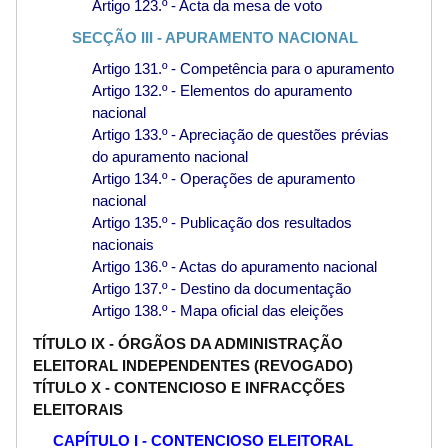
Artigo 123.º - Acta da mesa de voto
SECÇÃO III - APURAMENTO NACIONAL
Artigo 131.º - Competência para o apuramento
Artigo 132.º - Elementos do apuramento
nacional
Artigo 133.º - Apreciação de questões prévias
do apuramento nacional
Artigo 134.º - Operações de apuramento
nacional
Artigo 135.º - Publicação dos resultados
nacionais
Artigo 136.º - Actas do apuramento nacional
Artigo 137.º - Destino da documentação
Artigo 138.º - Mapa oficial das eleições
TÍTULO IX - ÓRGÃOS DA ADMINISTRAÇÃO
ELEITORAL INDEPENDENTES (REVOGADO)
TÍTULO X - CONTENCIOSO E INFRACÇÕES
ELEITORAIS
CAPÍTULO I - CONTENCIOSO ELEITORAL