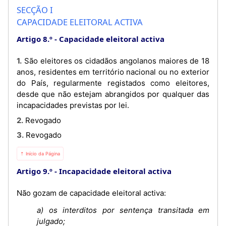
SECÇÃO I
CAPACIDADE ELEITORAL ACTIVA
Artigo 8.º
Capacidade eleitoral activa
1. São eleitores os cidadãos angolanos maiores de 18
anos, residentes em território nacional ou no exterior
do País, regularmente registados como eleitores,
desde que não estejam abrangidos por qualquer das
incapacidades previstas por lei.
2. Revogado
3. Revogado
⇡ Início da Página
Artigo 9.º
Incapacidade eleitoral activa
Não gozam de capacidade eleitoral activa:
a) os interditos por sentença transitada em
julgado;