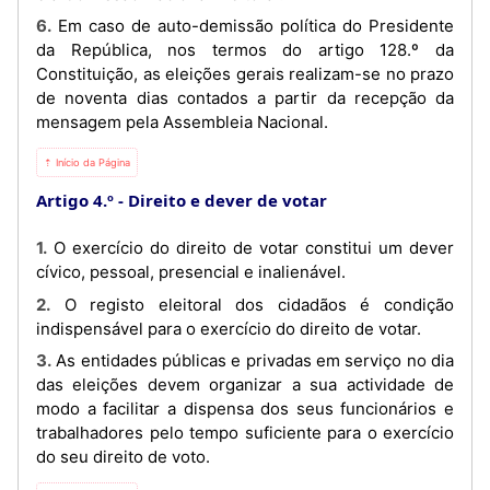
6. Em caso de auto-demissão política do Presidente
da República, nos termos do artigo 128.º da
Constituição, as eleições gerais realizam-se no prazo
de noventa dias contados a partir da recepção da
mensagem pela Assembleia Nacional.
⇡ Início da Página
Artigo 4.º
Direito e dever de votar
1. O exercício do direito de votar constitui um dever
cívico, pessoal, presencial e inalienável.
2. O registo eleitoral dos cidadãos é condição
indispensável para o exercício do direito de votar.
3. As entidades públicas e privadas em serviço no dia
das eleições devem organizar a sua actividade de
modo a facilitar a dispensa dos seus funcionários e
trabalhadores pelo tempo suficiente para o exercício
do seu direito de voto.