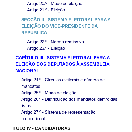
Artigo 20.º - Modo de eleição
Artigo 21.º - Eleição
SECÇÃO II - SISTEMA ELEITORAL PARA A
ELEIÇÃO DO VICE-PRESIDENTE DA
REPÚBLICA
Artigo 22.º - Norma remissiva
Artigo 23.º - Eleição
CAPÍTULO III - SISTEMA ELEITORAL PARA A
ELEIÇÃO DOS DEPUTADOS À ASSEMBLEIA
NACIONAL
Artigo 24.º - Círculos eleitorais e número de
mandatos
Artigo 25.º - Modo de eleição
Artigo 26.º - Distribuição dos mandatos dentro das
listas
Artigo 27.º - Sistema de representação
proporcional
TÍTULO IV - CANDIDATURAS