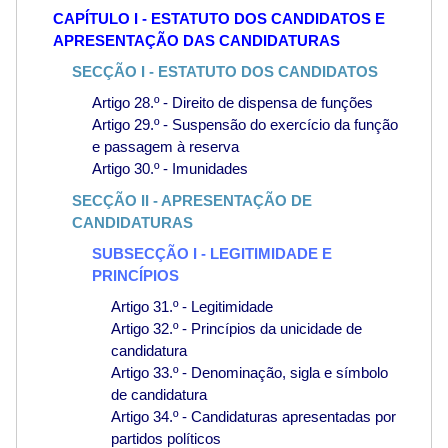
CAPÍTULO I - ESTATUTO DOS CANDIDATOS E
APRESENTAÇÃO DAS CANDIDATURAS
SECÇÃO I - ESTATUTO DOS CANDIDATOS
Artigo 28.º - Direito de dispensa de funções
Artigo 29.º - Suspensão do exercício da função
e passagem à reserva
Artigo 30.º - Imunidades
SECÇÃO II - APRESENTAÇÃO DE
CANDIDATURAS
SUBSECÇÃO I - LEGITIMIDADE E
PRINCÍPIOS
Artigo 31.º - Legitimidade
Artigo 32.º - Princípios da unicidade de
candidatura
Artigo 33.º - Denominação, sigla e símbolo
de candidatura
Artigo 34.º - Candidaturas apresentadas por
partidos políticos