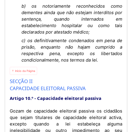
b) os notoriamente reconhecidos como
dementes ainda que não estejam interditos por
sentença, quando internados em
estabelecimento hospitalar ou como tais
declarados por atestado médico;
c) os definitivamente condenados em pena de
prisão, enquanto não hajam cumprido a
respectiva pena, excepto os libertados
condicionalmente, nos termos da lei.
⇡ Início da Página
SECÇÃO II
CAPACIDADE ELEITORAL PASSIVA
Artigo 10.º
Capacidade eleitoral passiva
Gozam de capacidade eleitoral passiva os cidadãos
que sejam titulares de capacidade eleitoral activa,
excepto quando a lei estabeleça alguma
inelegibilidade ou outro impedimento ao seu