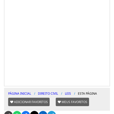
PÁGINA INICIAL
DIREITO CIVIL
LEIS
ESTA PÁGINA
ADICIONAR FAVORITOS
MEUS FAVORITOS