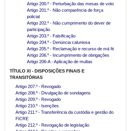
Artigo 200.º - Perturbação das mesas de voto
Artigo 201.º - Não comparência de força
policial
Artigo 202.º - Não cumprimento do dever de
participação
Artigo 203.º - Falsificação
Artigo 204.º - Denúncia caluniosa
Artigo 205.º - Reclamação e recurso de má fé
Artigo 206.º - Incumprimento de obrigações
Artigo 206-A - Aplicação de multas
TÍTULO XI - DISPOSIÇÕES FINAIS E
TRANSITÓRIAS
Artigo 207.º - Revogado
Artigo 208.º - Divulgação de sondagens
Artigo 209.º - Revogado
Artigo 210.º - Isenções
Artigo 211.º - Transferência da custódia e gestão do
FICRE
Artigo 212.º - Revogação de legislação