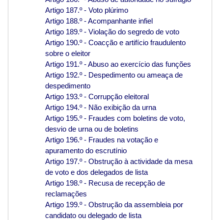
Artigo 187.º - Voto plúrimo
Artigo 188.º - Acompanhante infiel
Artigo 189.º - Violação do segredo de voto
Artigo 190.º - Coacção e artifício fraudulento
sobre o eleitor
Artigo 191.º - Abuso ao exercício das funções
Artigo 192.º - Despedimento ou ameaça de
despedimento
Artigo 193.º - Corrupção eleitoral
Artigo 194.º - Não exibição da urna
Artigo 195.º - Fraudes com boletins de voto,
desvio de urna ou de boletins
Artigo 196.º - Fraudes na votação e
apuramento do escrutínio
Artigo 197.º - Obstrução à actividade da mesa
de voto e dos delegados de lista
Artigo 198.º - Recusa de recepção de
reclamações
Artigo 199.º - Obstrução da assembleia por
candidato ou delegado de lista