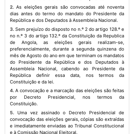
2. As eleições gerais são convocadas até noventa
dias antes do termo do mandato do Presidente da
República e dos Deputados à Assembleia Nacional.
3. Sem prejuízo do disposto no n.º 2 do artigo 128.º e
no n.º 3 do artigo 132.º da Constituição da Republica
de Angola, as eleições gerais realizam-se,
preferencialmente, durante a segunda quinzena do
mês de Agosto do ano em que terminam os mandatos
do Presidente da República e dos Deputados à
Assembleia Nacional, cabendo ao Presidente da
República definir essa data, nos termos da
Constituição e da lei.
4. A convocação e a marcação das eleições são feitas
por Decreto Presidencial, nos termos da
Constituição.
5. Uma vez assinado o Decreto Presidencial de
convocação das eleições gerais, cópias são extraídas
e imediatamente enviadas ao Tribunal Constitucional
e à Comissão Nacional Eleitoral.