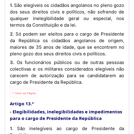
1. São elegíveis os cidadãos angolanos no pleno gozo
dos seus direitos civis e políticos, não sofrendo de
qualquer inelegibilidade geral ou especial, nos
termos da Constituição e da lei.
2. Só podem ser eleitos para o cargo de Presidente
da República os cidadãos angolanos de origem,
maiores de 35 anos de idade, que se encontrem no
pleno gozo dos seus direitos civis e políticos.
3. Os funcionários públicos ou de outras pessoas
colectivas e os militares considerados elegíveis não
carecem de autorização para se candidatarem ao
cargo de Presidente da República.
⇡ Início da Página
Artigo 13.º
Elegibilidades, inelegibilidades e impedimentos
para o cargo de Presidente da República
1. São inelegíveis ao cargo de Presidente da