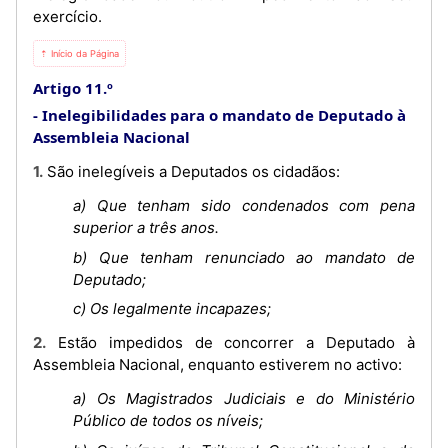
exercício.
⇡ Início da Página
Artigo 11.º
Inelegibilidades para o mandato de Deputado à
Assembleia Nacional
1. São inelegíveis a Deputados os cidadãos:
a) Que tenham sido condenados com pena
superior a três anos.
b) Que tenham renunciado ao mandato de
Deputado;
c) Os legalmente incapazes;
2. Estão impedidos de concorrer a Deputado à
Assembleia Nacional, enquanto estiverem no activo:
a) Os Magistrados Judiciais e do Ministério
Público de todos os níveis;