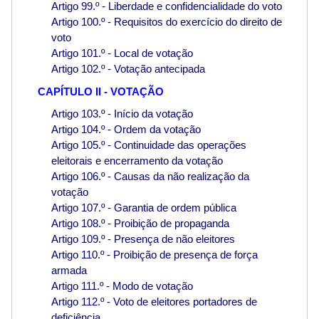
Artigo 99.º - Liberdade e confidencialidade do voto
Artigo 100.º - Requisitos do exercício do direito de
voto
Artigo 101.º - Local de votação
Artigo 102.º - Votação antecipada
CAPÍTULO II - VOTAÇÃO
Artigo 103.º - Início da votação
Artigo 104.º - Ordem da votação
Artigo 105.º - Continuidade das operações
eleitorais e encerramento da votação
Artigo 106.º - Causas da não realização da
votação
Artigo 107.º - Garantia de ordem pública
Artigo 108.º - Proibição de propaganda
Artigo 109.º - Presença de não eleitores
Artigo 110.º - Proibição de presença de força
armada
Artigo 111.º - Modo de votação
Artigo 112.º - Voto de eleitores portadores de
deficiência