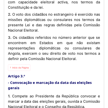
com capacidade eleitoral activa, nos termos da
Constituição e da lei.
2. O voto dos cidadãos no estrangeiro é exercido nas
missões diplomáticas ou consulares nos termos da
presente Lei e das regras definidas pela Comissão
Nacional Eleitoral.
3. Os cidadãos referidos no número anterior que se
encontrem em Estados em que não existam
representações diplomáticas ou consulares de
Angola, exercem o seu direito de voto nos termos a
definir pela Comissão Nacional Eleitoral.
⇡ Início da Página
Artigo 3.º
Convocação e marcação da data das eleições
gerais
1. Compete ao Presidente da República convocar e
marcar a data das eleições gerais, ouvida a Comissão
Nacional Eleitoral e o Conselho da República.