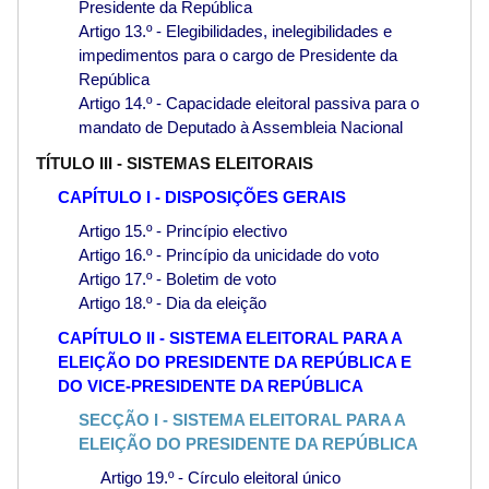
Presidente da República
Artigo 13.º - Elegibilidades, inelegibilidades e
impedimentos para o cargo de Presidente da
República
Artigo 14.º - Capacidade eleitoral passiva para o
mandato de Deputado à Assembleia Nacional
TÍTULO III - SISTEMAS ELEITORAIS
CAPÍTULO I - DISPOSIÇÕES GERAIS
Artigo 15.º - Princípio electivo
Artigo 16.º - Princípio da unicidade do voto
Artigo 17.º - Boletim de voto
Artigo 18.º - Dia da eleição
CAPÍTULO II - SISTEMA ELEITORAL PARA A
ELEIÇÃO DO PRESIDENTE DA REPÚBLICA E
DO VICE-PRESIDENTE DA REPÚBLICA
SECÇÃO I - SISTEMA ELEITORAL PARA A
ELEIÇÃO DO PRESIDENTE DA REPÚBLICA
Artigo 19.º - Círculo eleitoral único