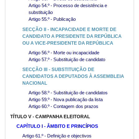
Artigo 54.º - Processo de desistência e
substituição
Artigo 55.º - Publicação
SECÇÃO II - INCAPACIDADE E MORTE DE
CANDIDATO A PRESIDENTE DA REPÚBLICA
OU A VICE-PRESIDENTE DA REPÚBLICA
Artigo 56.º - Morte ou incapacidade
Artigo 57.º - Substituição de candidato
SECÇÃO III - SUBSTITUIÇÃO DE
CANDIDATOS A DEPUTADOS À ASSEMBLEIA
NACIONAL
Artigo 58.º - Substituição de candidatos
Artigo 59.º - Nova publicação da lista
Artigo 60.º - Contagem dos prazos
TÍTULO V - CAMPANHA ELEITORAL
CAPÍTULO I - ÂMBITO E PRINCÍPIOS
Artigo 61.º - Definição e objectivos