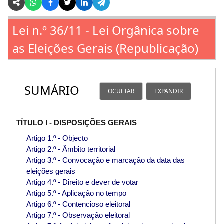
Lei n.º 36/11 - Lei Orgânica sobre
as Eleições Gerais (Republicação)
SUMÁRIO
OCULTAR
EXPANDIR
TÍTULO I - DISPOSIÇÕES GERAIS
Artigo 1.º - Objecto
Artigo 2.º - Âmbito territorial
Artigo 3.º - Convocação e marcação da data das
eleições gerais
Artigo 4.º - Direito e dever de votar
Artigo 5.º - Aplicação no tempo
Artigo 6.º - Contencioso eleitoral
Artigo 7.º - Observação eleitoral