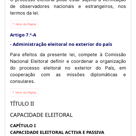
de observadores nacionais e estrangeiros, nos
termos da lei.
⇡ Início da Página
Artigo 7.º-A
Administração eleitoral no exterior do país
Para efeitos da presente lei, compete à Comissão
Nacional Eleitoral definir e coordenar a organização
do processo eleitoral no exterior do País, em
cooperação com as missões diplomáticas e
consulares.
⇡ Início da Página
TÍTULO II
CAPACIDADE ELEITORAL
CAPÍTULO I
CAPACIDADE ELEITORAL ACTIVA E PASSIVA