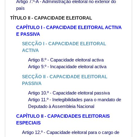
Artigo 7.º-A - Administração eleitoral no exterior do
país
TÍTULO II - CAPACIDADE ELEITORAL
CAPÍTULO I - CAPACIDADE ELEITORAL ACTIVA
E PASSIVA
SECÇÃO I - CAPACIDADE ELEITORAL
ACTIVA
Artigo 8.º - Capacidade eleitoral activa
Artigo 9.º - Incapacidade eleitoral activa
SECÇÃO II - CAPACIDADE ELEITORAL
PASSIVA
Artigo 10.º - Capacidade eleitoral passiva
Artigo 11.º - Inelegibilidades para o mandato de
Deputado à Assembleia Nacional
CAPÍTULO II - CAPACIDADES ELEITORAIS
ESPECIAIS
Artigo 12.º - Capacidade eleitoral para o cargo de