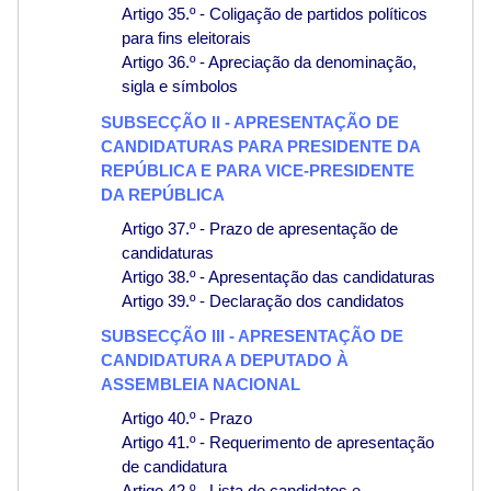
Artigo 35.º - Coligação de partidos políticos
para fins eleitorais
Artigo 36.º - Apreciação da denominação,
sigla e símbolos
SUBSECÇÃO II - APRESENTAÇÃO DE
CANDIDATURAS PARA PRESIDENTE DA
REPÚBLICA E PARA VICE-PRESIDENTE
DA REPÚBLICA
Artigo 37.º - Prazo de apresentação de
candidaturas
Artigo 38.º - Apresentação das candidaturas
Artigo 39.º - Declaração dos candidatos
SUBSECÇÃO III - APRESENTAÇÃO DE
CANDIDATURA A DEPUTADO À
ASSEMBLEIA NACIONAL
Artigo 40.º - Prazo
Artigo 41.º - Requerimento de apresentação
de candidatura
Artigo 42.º - Lista de candidatos e