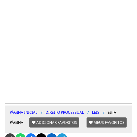
PÁGINA INICIAL
DIREITO PROCESSUAL
LEIS
ESTA
PÁGINA
ADICIONAR FAVORITOS
MEUS FAVORITOS