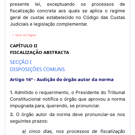
presente lei, exceptuando os processos de
fiscalização concreta aos quais se aplica o regime
geral de custas estabelecido no Código das Custas
Judiciais e legislação complementar.
⇡ Início da Página
CAPÍTULO II
FISCALIZAÇÃO ABSTRACTA
SECÇÃO I
DISPOSIÇÕES COMUNS
Artigo 16º
Audição do órgão autor da norma
1. Admitido o requerimento, o Presidente do Tribunal
Constitucional notifica o órgão que aprovou a norma
impugnada para, querendo, se pronunciar.
2. O órgão autor da norma deve pronunciar-se nos
seguintes prazos:
a) cinco dias, nos processos de fiscalização