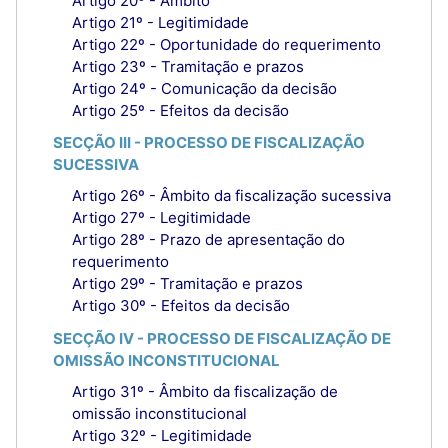
Artigo 20º - Âmbito
Artigo 21º - Legitimidade
Artigo 22º - Oportunidade do requerimento
Artigo 23º - Tramitação e prazos
Artigo 24º - Comunicação da decisão
Artigo 25º - Efeitos da decisão
SECÇÃO III - PROCESSO DE FISCALIZAÇÃO
SUCESSIVA
Artigo 26º - Âmbito da fiscalização sucessiva
Artigo 27º - Legitimidade
Artigo 28º - Prazo de apresentação do
requerimento
Artigo 29º - Tramitação e prazos
Artigo 30º - Efeitos da decisão
SECÇÃO IV - PROCESSO DE FISCALIZAÇÃO DE
OMISSÃO INCONSTITUCIONAL
Artigo 31º - Âmbito da fiscalização de
omissão inconstitucional
Artigo 32º - Legitimidade