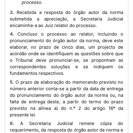
processo.
3. Recebida a resposta do órgão autor da norma
submetida a apreciação, a Secretaria Judicial
encaminha-a ao Juiz relator do processo.
4. Concluso o processo ao relator, incluindo o
pronunciamento do órgão autor da norma, deve este
elaborar, no prazo de cinco dias, um projecto de
acórdão onde se identifiquem as questões sobre que
o Tribunal deve pronunciar-se, se proponham as
correspondentes soluções e se indiquem os
fundamentos respectivos.
5. O prazo de elaboração do memorando previsto no
número anterior conta-se a partir da data de entrega
do pronunciamento do órgão autor da norma ou, na
falta de entrega deste, a partir do termo do prazo
previsto na alínea a) do n.º 2 do artigo 16º da
presente lei.
6. A Secretaria Judicial remete cópia do
requerimento, da resposta do órgão autor da norma e