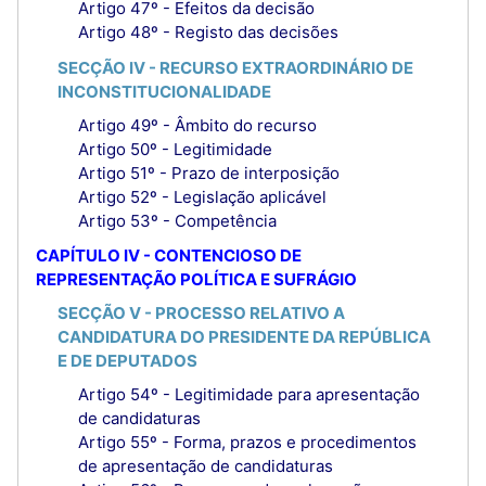
Artigo 47º - Efeitos da decisão
Artigo 48º - Registo das decisões
SECÇÃO IV - RECURSO EXTRAORDINÁRIO DE
INCONSTITUCIONALIDADE
Artigo 49º - Âmbito do recurso
Artigo 50º - Legitimidade
Artigo 51º - Prazo de interposição
Artigo 52º - Legislação aplicável
Artigo 53º - Competência
CAPÍTULO IV - CONTENCIOSO DE
REPRESENTAÇÃO POLÍTICA E SUFRÁGIO
SECÇÃO V - PROCESSO RELATIVO A
CANDIDATURA DO PRESIDENTE DA REPÚBLICA
E DE DEPUTADOS
Artigo 54º - Legitimidade para apresentação
de candidaturas
Artigo 55º - Forma, prazos e procedimentos
de apresentação de candidaturas