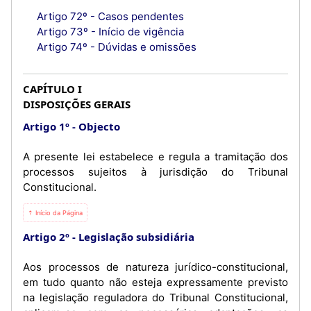
Artigo 72º - Casos pendentes
Artigo 73º - Início de vigência
Artigo 74º - Dúvidas e omissões
CAPÍTULO I
DISPOSIÇÕES GERAIS
Artigo 1º
Objecto
A presente lei estabelece e regula a tramitação dos
processos sujeitos à jurisdição do Tribunal
Constitucional.
⇡ Início da Página
Artigo 2º
Legislação subsidiária
Aos processos de natureza jurídico-constitucional,
em tudo quanto não esteja expressamente previsto
na legislação reguladora do Tribunal Constitucional,