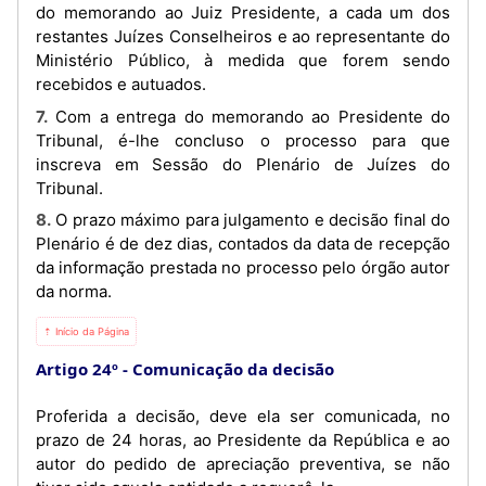
do memorando ao Juiz Presidente, a cada um dos
restantes Juízes Conselheiros e ao representante do
Ministério Público, à medida que forem sendo
recebidos e autuados.
7. Com a entrega do memorando ao Presidente do
Tribunal, é-lhe concluso o processo para que
inscreva em Sessão do Plenário de Juízes do
Tribunal.
8. O prazo máximo para julgamento e decisão final do
Plenário é de dez dias, contados da data de recepção
da informação prestada no processo pelo órgão autor
da norma.
⇡ Início da Página
Artigo 24º
Comunicação da decisão
Proferida a decisão, deve ela ser comunicada, no
prazo de 24 horas, ao Presidente da República e ao
autor do pedido de apreciação preventiva, se não