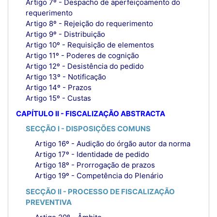
Artigo 7º - Despacho de aperfeiçoamento do
requerimento
Artigo 8º - Rejeição do requerimento
Artigo 9º - Distribuição
Artigo 10º - Requisição de elementos
Artigo 11º - Poderes de cognição
Artigo 12º - Desistência do pedido
Artigo 13º - Notificação
Artigo 14º - Prazos
Artigo 15º - Custas
CAPÍTULO II - FISCALIZAÇÃO ABSTRACTA
SECÇÃO I - DISPOSIÇÕES COMUNS
Artigo 16º - Audição do órgão autor da norma
Artigo 17º - Identidade de pedido
Artigo 18º - Prorrogação de prazos
Artigo 19º - Competência do Plenário
SECÇÃO II - PROCESSO DE FISCALIZAÇÃO
PREVENTIVA