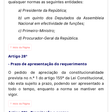
quaisquer normas as seguintes entidades:
a) Presidente da República;
b) um quinto dos Deputados da Assembleia
Nacional em efectividade de funções;
c) Primeiro-Ministro;
d) Procurador-Geral da República.
⇡ Início da Página
Artigo 28º
Prazo de apresentação do requerimento
O pedido de apreciação da constitucionalidade
prevista no n.º 1 do artigo 155º da Lei Constitucional,
não esta sujeito a prazo, podendo ser apresentado a
todo o tempo, enquanto a norma se mantiver em
vigor.
⇡ Início da Página