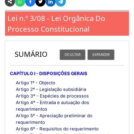
Lei n.º 3/08 - Lei Orgânica Do
Processo Constitucional
SUMÁRIO
OCULTAR
EXPANDIR
CAPÍTULO I - DISPOSIÇÕES GERAIS
Artigo 1º - Objecto
Artigo 2º - Legislação subsidiária
Artigo 3º - Espécies de processos
Artigo 4º - Entrada e autuação dos
requerimentos
Artigo 5º - Apreciação preliminar do
requerimento
Artigo 6º - Requisitos do requerimento