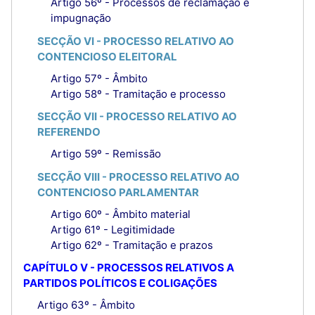
Artigo 56º - Processos de reclamação e
impugnação
SECÇÃO VI - PROCESSO RELATIVO AO
CONTENCIOSO ELEITORAL
Artigo 57º - Âmbito
Artigo 58º - Tramitação e processo
SECÇÃO VII - PROCESSO RELATIVO AO
REFERENDO
Artigo 59º - Remissão
SECÇÃO VIII - PROCESSO RELATIVO AO
CONTENCIOSO PARLAMENTAR
Artigo 60º - Âmbito material
Artigo 61º - Legitimidade
Artigo 62º - Tramitação e prazos
CAPÍTULO V - PROCESSOS RELATIVOS A
PARTIDOS POLÍTICOS E COLIGAÇÕES
Artigo 63º - Âmbito