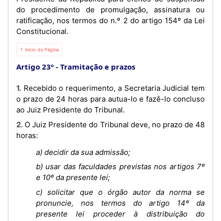
do procedimento de promulgação, assinatura ou
ratificação, nos termos do n.º 2 do artigo 154º da Lei
Constitucional.
⇡ Início da Página
Artigo 23º
Tramitação e prazos
1. Recebido o requerimento, a Secretaria Judicial tem
o prazo de 24 horas para autua-lo e fazê-lo concluso
ao Juiz Presidente do Tribunal.
2. O Juiz Presidente do Tribunal deve, no prazo de 48
horas:
a) decidir da sua admissão;
b) usar das faculdades previstas nos artigos 7º
e 10º da presente lei;
c) solicitar que o órgão autor da norma se
pronuncie, nos termos do artigo 14º da
presente lei proceder à distribuição do