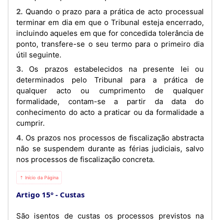
2. Quando o prazo para a prática de acto processual
terminar em dia em que o Tribunal esteja encerrado,
incluindo aqueles em que for concedida tolerância de
ponto, transfere-se o seu termo para o primeiro dia
útil seguinte.
3. Os prazos estabelecidos na presente lei ou
determinados pelo Tribunal para a prática de
qualquer acto ou cumprimento de qualquer
formalidade, contam-se a partir da data do
conhecimento do acto a praticar ou da formalidade a
cumprir.
4. Os prazos nos processos de fiscalização abstracta
não se suspendem durante as férias judiciais, salvo
nos processos de fiscalização concreta.
⇡ Início da Página
Artigo 15º
Custas
São isentos de custas os processos previstos na