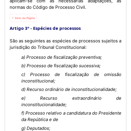
aplicam-se com as necessárias adaptações, as
normas do Código de Processo Civil.
⇡ Início da Página
Artigo 3º
Espécies de processos
São as seguintes as espécies de processos sujeitos a
jurisdição do Tribunal Constitucional:
a) Processo de fiscalização preventiva;
b) Processo de fiscalização sucessiva;
c) Processo de fiscalização de omissão
inconstitucional;
d) Recurso ordinário de inconstitucionalidade;
e) Recurso extraordinário de
inconstitucionalidade;
f) Processo relativo a candidatura do Presidente
da República e de
g) Deputados;