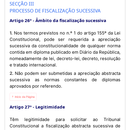
SECÇÃO III
PROCESSO DE FISCALIZAÇÃO SUCESSIVA
Artigo 26º
Âmbito da fiscalização sucessiva
1. Nos termos previstos no n.º 1 do artigo 155º da Lei
Constitucional, pode ser requerida a apreciação
sucessiva da constitucionalidade de qualquer norma
contida em diploma publicado em Diário da República,
nomeadamente de lei, decreto-lei, decreto, resolução
e tratado internacional.
2. Não podem ser submetidas a apreciação abstracta
sucessiva as normas constantes de diplomas
aprovados por referendo.
⇡ Início da Página
Artigo 27º
Legitimidade
Têm legitimidade para solicitar ao Tribunal
Constitucional a fiscalização abstracta sucessiva de