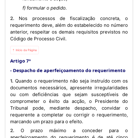
f) formular o pedido.
2. Nos processos de fiscalização concreta, o
requerimento deve, além do estabelecido no número
anterior, respeitar os demais requisitos previstos no
Código de Processo Civil.
⇡ Início da Página
Artigo 7º
Despacho de aperfeiçoamento do requerimento
1. Quando o requerimento não seja instruído com os
documentos necessários, apresente irregularidades
ou com deficiências que sejam susceptíveis de
comprometer o êxito da acção, o Presidente do
Tribunal pode, mediante despacho, convidar o
requerente a completar ou corrigir o requerimento,
marcando um prazo para o efeito.
2. O prazo máximo a conceder para o
aperfeiçoamento do requerimento é de até cinco