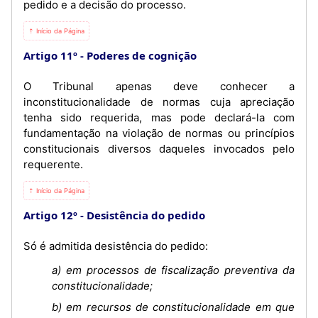
pedido e a decisão do processo.
⇡ Início da Página
Artigo 11º
Poderes de cognição
O Tribunal apenas deve conhecer a
inconstitucionalidade de normas cuja apreciação
tenha sido requerida, mas pode declará-la com
fundamentação na violação de normas ou princípios
constitucionais diversos daqueles invocados pelo
requerente.
⇡ Início da Página
Artigo 12º
Desistência do pedido
Só é admitida desistência do pedido:
a) em processos de fiscalização preventiva da
constitucionalidade;
b) em recursos de constitucionalidade em que