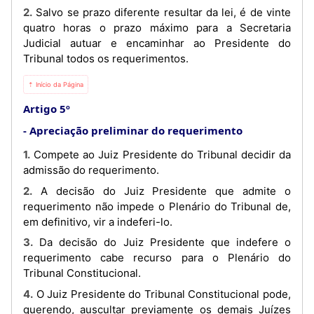
2. Salvo se prazo diferente resultar da lei, é de vinte
quatro horas o prazo máximo para a Secretaria
Judicial autuar e encaminhar ao Presidente do
Tribunal todos os requerimentos.
⇡ Início da Página
Artigo 5º
Apreciação preliminar do requerimento
1. Compete ao Juiz Presidente do Tribunal decidir da
admissão do requerimento.
2. A decisão do Juiz Presidente que admite o
requerimento não impede o Plenário do Tribunal de,
em definitivo, vir a indeferi-lo.
3. Da decisão do Juiz Presidente que indefere o
requerimento cabe recurso para o Plenário do
Tribunal Constitucional.
4. O Juiz Presidente do Tribunal Constitucional pode,
querendo, auscultar previamente os demais Juízes