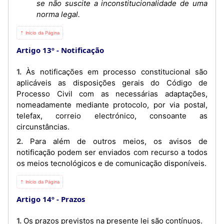
se não suscite a inconstitucionalidade de uma
norma legal.
⇡ Início da Página
Artigo 13º
Notificação
1. Às notificações em processo constitucional são
aplicáveis as disposições gerais do Código de
Processo Civil com as necessárias adaptações,
nomeadamente mediante protocolo, por via postal,
telefax, correio electrónico, consoante as
circunstâncias.
2. Para além de outros meios, os avisos de
notificação podem ser enviados com recurso a todos
os meios tecnológicos e de comunicação disponíveis.
⇡ Início da Página
Artigo 14º
Prazos
1. Os prazos previstos na presente lei são contínuos.