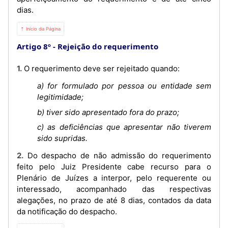
dias.
⇡ Início da Página
Artigo 8º
Rejeição do requerimento
1. O requerimento deve ser rejeitado quando:
a) for formulado por pessoa ou entidade sem
legitimidade;
b) tiver sido apresentado fora do prazo;
c) as deficiências que apresentar não tiverem
sido supridas.
2. Do despacho de não admissão do requerimento
feito pelo Juiz Presidente cabe recurso para o
Plenário de Juízes a interpor, pelo requerente ou
interessado, acompanhado das respectivas
alegações, no prazo de até 8 dias, contados da data
da notificação do despacho.