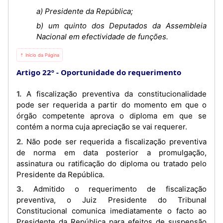
a) Presidente da República;
b) um quinto dos Deputados da Assembleia
Nacional em efectividade de funções.
⇡ Início da Página
Artigo 22º
Oportunidade do requerimento
1. A fiscalização preventiva da constitucionalidade
pode ser requerida a partir do momento em que o
órgão competente aprova o diploma em que se
contém a norma cuja apreciação se vai requerer.
2. Não pode ser requerida a fiscalização preventiva
de norma em data posterior a promulgação,
assinatura ou ratificação do diploma ou tratado pelo
Presidente da República.
3. Admitido o requerimento de fiscalização
preventiva, o Juiz Presidente do Tribunal
Constitucional comunica imediatamente o facto ao
Presidente da República para efeitos de suspensão