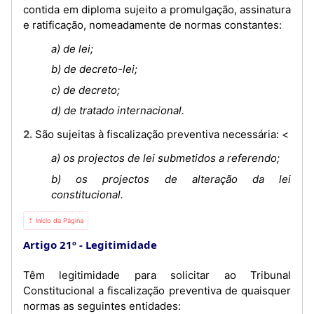
contida em diploma sujeito a promulgação, assinatura
e ratificação, nomeadamente de normas constantes:
a) de lei;
b) de decreto-lei;
c) de decreto;
d) de tratado internacional.
2. São sujeitas à fiscalização preventiva necessária: <
a) os projectos de lei submetidos a referendo;
b) os projectos de alteração da lei
constitucional.
⇡ Início da Página
Artigo 21º
Legitimidade
Têm legitimidade para solicitar ao Tribunal
Constitucional a fiscalização preventiva de quaisquer
normas as seguintes entidades: