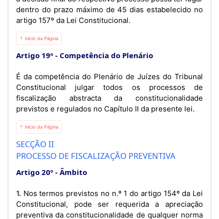
dentro do prazo máximo de 45 dias estabelecido no
artigo 157º da Lei Constitucional.
⇡ Início da Página
Artigo 19º
Competência do Plenário
É da competência do Plenário de Juízes do Tribunal
Constitucional julgar todos os processos de
fiscalização abstracta da constitucionalidade
previstos e regulados no Capítulo II da presente lei.
⇡ Início da Página
SECÇÃO II
PROCESSO DE FISCALIZAÇÃO PREVENTIVA
Artigo 20º
Âmbito
1. Nos termos previstos no n.º 1 do artigo 154º da Lei
Constitucional, pode ser requerida a apreciação
preventiva da constitucionalidade de qualquer norma