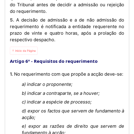
do Tribunal antes de decidir a admissão ou rejeição
do requerimento.
5. A decisão de admissão e a de não admissão do
requerimento é notificada a entidade requerente no
prazo de vinte e quatro horas, após a prolação do
respectivo despacho.
⇡ Início da Página
Artigo 6º
Requisitos do requerimento
1. No requerimento com que propõe a acção deve-se:
a) indicar o proponente;
b) indicar a contraparte, se a houver;
c) indicar a espécie de processo;
d) expor os factos que servem de fundamento à
acção;
e) expor as razões de direito que servem de
fundamento à acção;