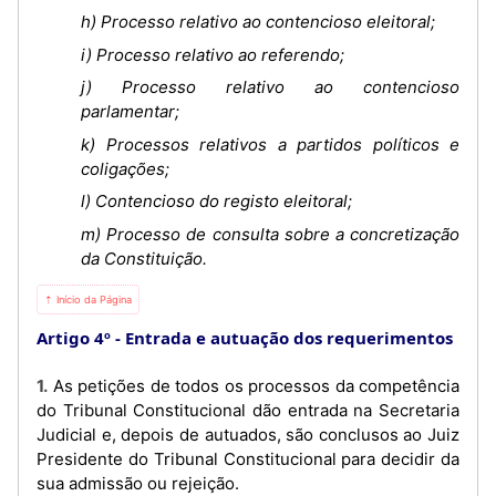
h) Processo relativo ao contencioso eleitoral;
i) Processo relativo ao referendo;
j) Processo relativo ao contencioso
parlamentar;
k) Processos relativos a partidos políticos e
coligações;
l) Contencioso do registo eleitoral;
m) Processo de consulta sobre a concretização
da Constituição.
⇡ Início da Página
Artigo 4º
Entrada e autuação dos requerimentos
1. As petições de todos os processos da competência
do Tribunal Constitucional dão entrada na Secretaria
Judicial e, depois de autuados, são conclusos ao Juiz
Presidente do Tribunal Constitucional para decidir da
sua admissão ou rejeição.