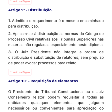
⇡ Início da Página
Artigo 9º
Distribuição
1. Admitido o requerimento é o mesmo encaminhado
para distribuição.
2. Aplicam-se à distribuição as normas do Código de
Processo Civil relativas aos Tribunais Superiores nas
matérias não reguladas especialmente neste diploma.
3. O Juiz Presidente não integra a ordem de
distribuição e substituição de relatores, sem prejuízo
de poder avocar processos para relato.
⇡ Início da Página
Artigo 10º
Requisição de elementos
O Presidente do Tribunal Constitucional ou o Juiz
Conselheiro relator podem requisitar a todas as
entidades quaisquer elementos que julguem
necessários ou convenientes para apreciação do