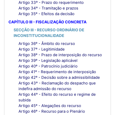
Artigo 33º - Prazo do requerimento
Artigo 34º - Tramitação e prazos
Artigo 35º - Efeitos da decisão
CAPÍTULO III - FISCALIZAÇÃO CONCRETA
SECÇÃO III - RECURSO ORDINÁRIO DE
INCONSTITUCIONALIDADE
Artigo 36º - Âmbito do recurso
Artigo 37º - Legitimidade
Artigo 38º - Prazo de interposição do recurso
Artigo 39º - Legislação aplicável
Artigo 40º - Patrocínio judiciário
Artigo 41º - Requerimento de interposição
Artigo 42º - Decisão sobre a admissibilidade
Artigo 43º - Reclamação do despacho que
indefira admissão do recurso
Artigo 44º - Efeito do recurso e regime de
subida
Artigo 45º - Alegações do recurso
Artigo 46º - Recurso para o Plenário