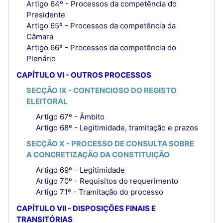
Artigo 64º - Processos da competência do
Presidente
Artigo 65º - Processos da competência da
Câmara
Artigo 66º - Processos da competência do
Plenário
CAPÍTULO VI - OUTROS PROCESSOS
SECÇÃO IX - CONTENCIOSO DO REGISTO
ELEITORAL
Artigo 67º - Âmbito
Artigo 68º - Legitimidade, tramitação e prazos
SECÇÃO X - PROCESSO DE CONSULTA SOBRE
A CONCRETIZAÇÃO DA CONSTITUIÇÃO
Artigo 69º - Legitimidade
Artigo 70º - Requisitos do requerimento
Artigo 71º - Tramitação do processo
CAPÍTULO VII - DISPOSIÇÕES FINAIS E
TRANSITÓRIAS