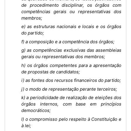
de procedimento disciplinar, os órgãos com
competências gerais ou representativas dos
membros;
e) as estruturas nacionais e locais e os órgãos
do partido;
f) a composição e a competência dos órgãos;
g) as competências exclusivas das assembleias
gerais ou representativas dos membros;
h) os órgãos competentes para a apresentação
de propostas de candidatos;
i) as fontes dos recursos financeiros do partido;
j) o modo de representação perante terceiros;
k) a periodicidade de realização de eleições dos
órgãos internos, com base em princípios
democráticos;
l) o compromisso pelo respeito à Constituição e
à lei;