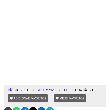
PÁGINA INICIAL
DIREITO CIVIL
LEIS
ESTA PÁGINA
ADICIONAR FAVORITOS
MEUS FAVORITOS