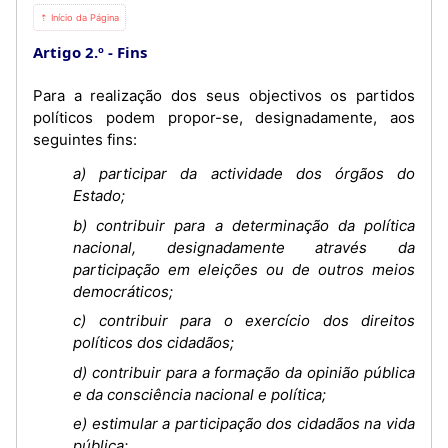
⇡ Início da Página
Artigo 2.º
Fins
Para a realização dos seus objectivos os partidos
políticos podem propor-se, designadamente, aos
seguintes fins:
a) participar da actividade dos órgãos do
Estado;
b) contribuir para a determinação da política
nacional, designadamente através da
participação em eleições ou de outros meios
democráticos;
c) contribuir para o exercício dos direitos
políticos dos cidadãos;
d) contribuir para a formação da opinião pública
e da consciência nacional e política;
e) estimular a participação dos cidadãos na vida
pública;