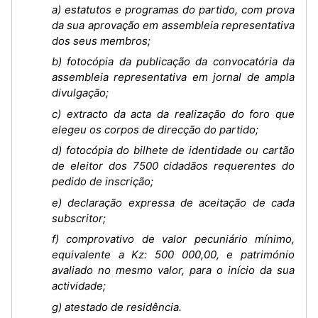
a) estatutos e programas do partido, com prova
da sua aprovação em assembleia representativa
dos seus membros;
b) fotocópia da publicação da convocatória da
assembleia representativa em jornal de ampla
divulgação;
c) extracto da acta da realização do foro que
elegeu os corpos de direcção do partido;
d) fotocópia do bilhete de identidade ou cartão
de eleitor dos 7500 cidadãos requerentes do
pedido de inscrição;
e) declaração expressa de aceitação de cada
subscritor;
f) comprovativo de valor pecuniário mínimo,
equivalente a Kz: 500 000,00, e património
avaliado no mesmo valor, para o início da sua
actividade;
g) atestado de residência.