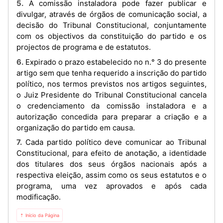
5. A comissão instaladora pode fazer publicar e
divulgar, através de órgãos de comunicação social, a
decisão do Tribunal Constitucional, conjuntamente
com os objectivos da constituição do partido e os
projectos de programa e de estatutos.
6. Expirado o prazo estabelecido no n.° 3 do presente
artigo sem que tenha requerido a inscrição do partido
político, nos termos previstos nos artigos seguintes,
o Juiz Presidente do Tribunal Constitucional cancela
o credenciamento da comissão instaladora e a
autorização concedida para preparar a criação e a
organização do partido em causa.
7. Cada partido político deve comunicar ao Tribunal
Constitucional, para efeito de anotação, a identidade
dos titulares dos seus órgãos nacionais após a
respectiva eleição, assim como os seus estatutos e o
programa, uma vez aprovados e após cada
modificação.
⇡ Início da Página