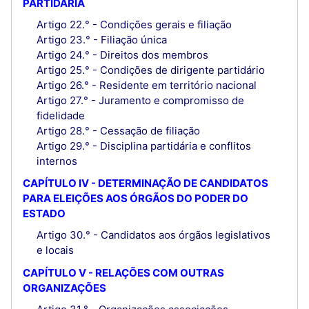
PARTIDÁRIA
Artigo 22.° - Condições gerais e filiação
Artigo 23.° - Filiação única
Artigo 24.° - Direitos dos membros
Artigo 25.° - Condições de dirigente partidário
Artigo 26.° - Residente em território nacional
Artigo 27.° - Juramento e compromisso de
fidelidade
Artigo 28.° - Cessação de filiação
Artigo 29.° - Disciplina partidária e conflitos
internos
CAPÍTULO IV - DETERMINAÇÃO DE CANDIDATOS
PARA ELEIÇÕES AOS ÓRGÃOS DO PODER DO
ESTADO
Artigo 30.° - Candidatos aos órgãos legislativos
e locais
CAPÍTULO V - RELAÇÕES COM OUTRAS
ORGANIZAÇÕES