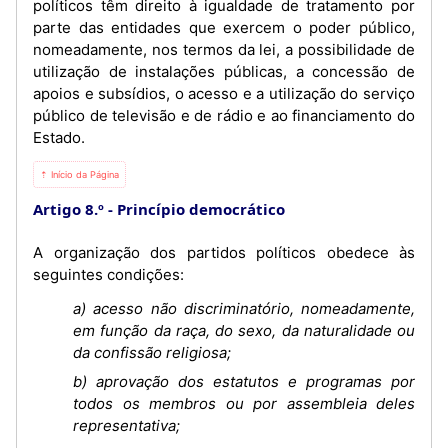
políticos têm direito à igualdade de tratamento por
parte das entidades que exercem o poder público,
nomeadamente, nos termos da lei, a possibilidade de
utilização de instalações públicas, a concessão de
apoios e subsídios, o acesso e a utilização do serviço
público de televisão e de rádio e ao financiamento do
Estado.
⇡ Início da Página
Artigo 8.º
Princípio democrático
A organização dos partidos políticos obedece às
seguintes condições:
a) acesso não discriminatório, nomeadamente,
em função da raça, do sexo, da naturalidade ou
da confissão religiosa;
b) aprovação dos estatutos e programas por
todos os membros ou por assembleia deles
representativa;