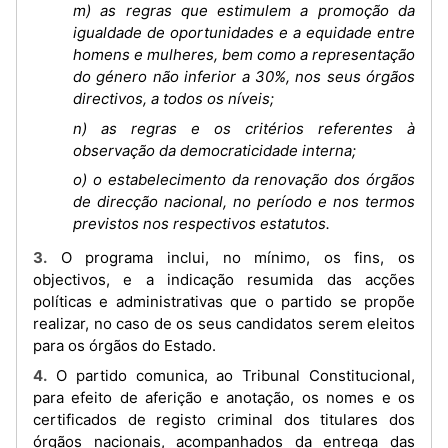
m) as regras que estimulem a promoção da
igualdade de oportunidades e a equidade entre
homens e mulheres, bem como a representação
do género não inferior a 30%, nos seus órgãos
directivos, a todos os níveis;
n) as regras e os critérios referentes à
observação da democraticidade interna;
o) o estabelecimento da renovação dos órgãos
de direcção nacional, no período e nos termos
previstos nos respectivos estatutos.
3. O programa inclui, no mínimo, os fins, os
objectivos, e a indicação resumida das acções
políticas e administrativas que o partido se propõe
realizar, no caso de os seus candidatos serem eleitos
para os órgãos do Estado.
4. O partido comunica, ao Tribunal Constitucional,
para efeito de aferição e anotação, os nomes e os
certificados de registo criminal dos titulares dos
órgãos nacionais, acompanhados da entrega das