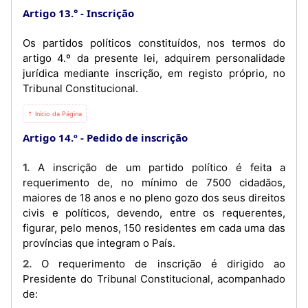
Artigo 13.°
Inscrição
Os partidos políticos constituídos, nos termos do
artigo 4.º da presente lei, adquirem personalidade
jurídica mediante inscrição, em registo próprio, no
Tribunal Constitucional.
⇡ Início da Página
Artigo 14.º
Pedido de inscrição
1. A inscrição de um partido político é feita a
requerimento de, no mínimo de 7500 cidadãos,
maiores de 18 anos e no pleno gozo dos seus direitos
civis e políticos, devendo, entre os requerentes,
figurar, pelo menos, 150 residentes em cada uma das
províncias que integram o País.
2. O requerimento de inscrição é dirigido ao
Presidente do Tribunal Constitucional, acompanhado
de: