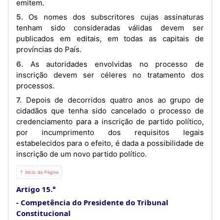
emitem.
5. Os nomes dos subscritores cujas assinaturas
tenham sido consideradas válidas devem ser
publicados em editais, em todas as capitais de
províncias do País.
6. As autoridades envolvidas no processo de
inscrição devem ser céleres no tratamento dos
processos.
7. Depois de decorridos quatro anos ao grupo de
cidadãos que tenha sido cancelado o processo de
credenciamento para a inscrição de partido político,
por incumprimento dos requisitos legais
estabelecidos para o efeito, é dada a possibilidade de
inscrição de um novo partido político.
⇡ Início da Página
Artigo 15.°
Competência do Presidente do Tribunal
Constitucional