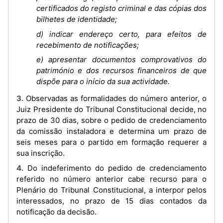
certificados do registo criminal e das cópias dos
bilhetes de identidade;
d) indicar endereço certo, para efeitos de
recebimento de notificações;
e) apresentar documentos comprovativos do
património e dos recursos financeiros de que
dispõe para o início da sua actividade.
3. Observadas as formalidades do número anterior, o
Juiz Presidente do Tribunal Constitucional decide, no
prazo de 30 dias, sobre o pedido de credenciamento
da comissão instaladora e determina um prazo de
seis meses para o partido em formação requerer a
sua inscrição.
4. Do indeferimento do pedido de credenciamento
referido no número anterior cabe recurso para o
Plenário do Tribunal Constitucional, a interpor pelos
interessados, no prazo de 15 dias contados da
notificação da decisão.