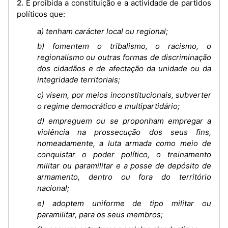
2. É proibida a constituição e a actividade de partidos
políticos que:
a) tenham carácter local ou regional;
b) fomentem o tribalismo, o racismo, o
regionalismo ou outras formas de discriminação
dos cidadãos e de afectação da unidade ou da
integridade territoriais;
c) visem, por meios inconstitucionais, subverter
o regime democrático e multipartidário;
d) empreguem ou se proponham empregar a
violência na prossecução dos seus fins,
nomeadamente, a luta armada como meio de
conquistar o poder político, o treinamento
militar ou paramilitar e a posse de depósito de
armamento, dentro ou fora do território
nacional;
e) adoptem uniforme de tipo militar ou
paramilitar, para os seus membros;