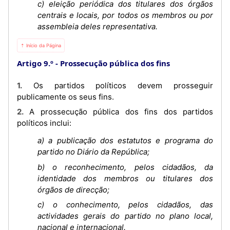
c) eleição periódica dos titulares dos órgãos
centrais e locais, por todos os membros ou por
assembleia deles representativa.
⇡ Início da Página
Artigo 9.º
Prossecução pública dos fins
1. Os partidos políticos devem prosseguir
publicamente os seus fins.
2. A prossecução pública dos fins dos partidos
políticos inclui:
a) a publicação dos estatutos e programa do
partido no Diário da República;
b) o reconhecimento, pelos cidadãos, da
identidade dos membros ou titulares dos
órgãos de direcção;
c) o conhecimento, pelos cidadãos, das
actividades gerais do partido no plano local,
nacional e internacional.