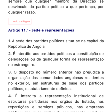
sempre que qualquer membro da Direcção se
desvincule do partido político a que pertença, por
qualquer razão.
⇡ Início da Página
Artigo 11.°
Sede e representações
1. A sede dos partidos políticos situa-se na capital da
República de Angola.
2. É interdito aos partidos políticos a constituição de
delegações ou de qualquer forma de representação
no estrangeiro.
3. O disposto no número anterior não prejudica a
organização das comunidades angolanas residentes
no exterior, em estruturas de base dos partidos
políticos, estatutariamente definidas.
4. É interdita a representação institucional de
estruturas partidárias nos órgãos do Estado, nas
repartições e serviços públicos, nas empresas