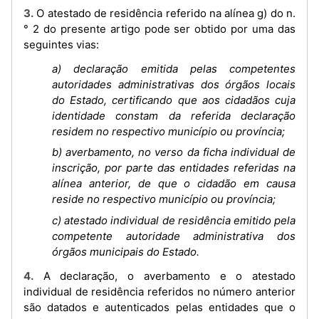
3. O atestado de residência referido na alínea g) do n.
° 2 do presente artigo pode ser obtido por uma das
seguintes vias:
a) declaração emitida pelas competentes
autoridades administrativas dos órgãos locais
do Estado, certificando que aos cidadãos cuja
identidade constam da referida declaração
residem no respectivo município ou província;
b) averbamento, no verso da ficha individual de
inscrição, por parte das entidades referidas na
alínea anterior, de que o cidadão em causa
reside no respectivo município ou província;
c) atestado individual de residência emitido pela
competente autoridade administrativa dos
órgãos municipais do Estado.
4. A declaração, o averbamento e o atestado
individual de residência referidos no número anterior
são datados e autenticados pelas entidades que o