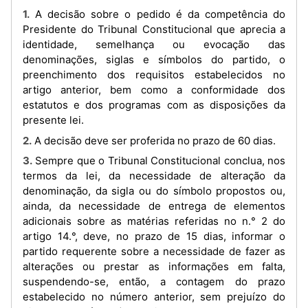
1. A decisão sobre o pedido é da competência do
Presidente do Tribunal Constitucional que aprecia a
identidade, semelhança ou evocação das
denominações, siglas e símbolos do partido, o
preenchimento dos requisitos estabelecidos no
artigo anterior, bem como a conformidade dos
estatutos e dos programas com as disposições da
presente lei.
2. A decisão deve ser proferida no prazo de 60 dias.
3. Sempre que o Tribunal Constitucional conclua, nos
termos da lei, da necessidade de alteração da
denominação, da sigla ou do símbolo propostos ou,
ainda, da necessidade de entrega de elementos
adicionais sobre as matérias referidas no n.° 2 do
artigo 14.°, deve, no prazo de 15 dias, informar o
partido requerente sobre a necessidade de fazer as
alterações ou prestar as informações em falta,
suspendendo-se, então, a contagem do prazo
estabelecido no número anterior, sem prejuízo do