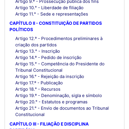
Artigo 9.º - Prossecução pública dos fins
Artigo 10.° - Liberdade de filiação
Artigo 11.° - Sede e representações
CAPÍTULO II - CONSTITUIÇÃO DE PARTIDOS
POLÍTICOS
Artigo 12.º - Procedimentos preliminares à
criação dos partidos
Artigo 13.° - Inscrição
Artigo 14.º - Pedido de inscrição
Artigo 15.° - Competência do Presidente do
Tribunal Constitucional
Artigo 16.° - Rejeição da inscrição
Artigo 17.º - Publicação
Artigo 18.° - Recursos
Artigo 19.º - Denominação, sigla e símbolo
Artigo 20.° - Estatutos e programas
Artigo 21.° - Envio de documentos ao Tribunal
Constitucional
CAPÍTULO III - FILIAÇÃO E DISCIPLINA