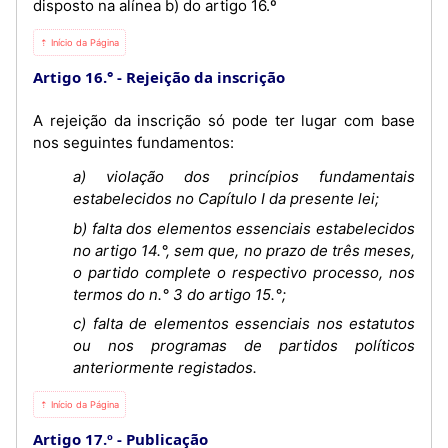
disposto na alínea b) do artigo 16.º
⇡ Início da Página
Artigo 16.°
Rejeição da inscrição
A rejeição da inscrição só pode ter lugar com base
nos seguintes fundamentos:
a) violação dos princípios fundamentais
estabelecidos no Capítulo I da presente lei;
b) falta dos elementos essenciais estabelecidos
no artigo 14.°, sem que, no prazo de três meses,
o partido complete o respectivo processo, nos
termos do n.° 3 do artigo 15.°;
c) falta de elementos essenciais nos estatutos
ou nos programas de partidos políticos
anteriormente registados.
⇡ Início da Página
Artigo 17.º
Publicação