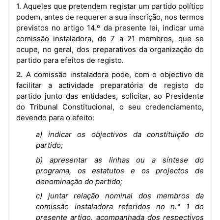
1. Aqueles que pretendem registar um partido político
podem, antes de requerer a sua inscrição, nos termos
previstos no artigo 14.º da presente lei, indicar uma
comissão instaladora, de 7 a 21 membros, que se
ocupe, no geral, dos preparativos da organização do
partido para efeitos de registo.
2. A comissão instaladora pode, com o objectivo de
facilitar a actividade preparatória de registo do
partido junto das entidades, solicitar, ao Presidente
do Tribunal Constitucional, o seu credenciamento,
devendo para o efeito:
a) indicar os objectivos da constituição do
partido;
b) apresentar as linhas ou a síntese do
programa, os estatutos e os projectos de
denominação do partido;
c) juntar relação nominal dos membros da
comissão instaladora referidos no n.° 1 do
presente artigo, acompanhada dos respectivos