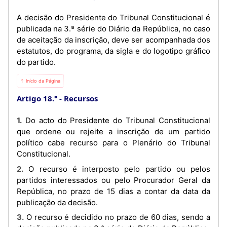
A decisão do Presidente do Tribunal Constitucional é
publicada na 3.ª série do Diário da República, no caso
de aceitação da inscrição, deve ser acompanhada dos
estatutos, do programa, da sigla e do logotipo gráfico
do partido.
⇡ Início da Página
Artigo 18.°
Recursos
1. Do acto do Presidente do Tribunal Constitucional
que ordene ou rejeite a inscrição de um partido
político cabe recurso para o Plenário do Tribunal
Constitucional.
2. O recurso é interposto pelo partido ou pelos
partidos interessados ou pelo Procurador Geral da
República, no prazo de 15 dias a contar da data da
publicação da decisão.
3. O recurso é decidido no prazo de 60 dias, sendo a