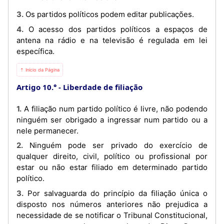
3. Os partidos políticos podem editar publicações.
4. O acesso dos partidos políticos a espaços de
antena na rádio e na televisão é regulada em lei
específica.
⇡ Início da Página
Artigo 10.°
Liberdade de filiação
1. A filiação num partido político é livre, não podendo
ninguém ser obrigado a ingressar num partido ou a
nele permanecer.
2. Ninguém pode ser privado do exercício de
qualquer direito, civil, político ou profissional por
estar ou não estar filiado em determinado partido
político.
3. Por salvaguarda do princípio da filiação única o
disposto nos números anteriores não prejudica a
necessidade de se notificar o Tribunal Constitucional,