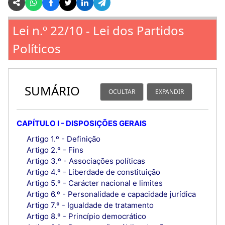
Lei n.º 22/10 - Lei dos Partidos
Políticos
SUMÁRIO
OCULTAR
EXPANDIR
CAPÍTULO I - DISPOSIÇÕES GERAIS
Artigo 1.º - Definição
Artigo 2.º - Fins
Artigo 3.º - Associações políticas
Artigo 4.º - Liberdade de constituição
Artigo 5.º - Carácter nacional e limites
Artigo 6.º - Personalidade e capacidade jurídica
Artigo 7.º - Igualdade de tratamento
Artigo 8.º - Princípio democrático