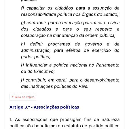
f) capacitar os cidadãos para a assunção de
responsabilidade política nos órgãos do Estado;
g) contribuir para a educação patriótica e cívica
dos cidadãos e para o seu respeito e
colaboração na manutenção da ordem pública;
h) definir programas de governo e de
administração, para efeitos de exercício do
poder político;
i) influenciar a política nacional no Parlamento
ou do Executivo;
j) contribuir, em geral, para o desenvolvimento
das instituições políticas do País.
⇡ Início da Página
Artigo 3.º
Associações políticas
1. As associações que prossigam fins de natureza
política não beneficiam do estatuto de partido político