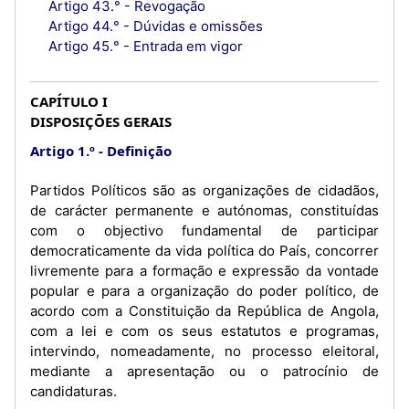
Artigo 43.° - Revogação
Artigo 44.° - Dúvidas e omissões
Artigo 45.° - Entrada em vigor
CAPÍTULO I
DISPOSIÇÕES GERAIS
Artigo 1.º
Definição
Partidos Políticos são as organizações de cidadãos,
de carácter permanente e autónomas, constituídas
com o objectivo fundamental de participar
democraticamente da vida política do País, concorrer
livremente para a formação e expressão da vontade
popular e para a organização do poder político, de
acordo com a Constituição da República de Angola,
com a lei e com os seus estatutos e programas,
intervindo, nomeadamente, no processo eleitoral,
mediante a apresentação ou o patrocínio de
candidaturas.