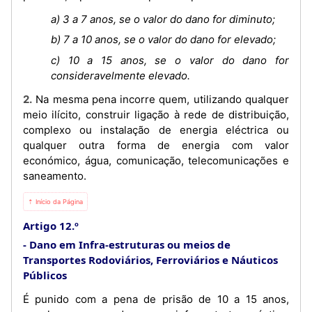
a) 3 a 7 anos, se o valor do dano for diminuto;
b) 7 a 10 anos, se o valor do dano for elevado;
c) 10 a 15 anos, se o valor do dano for
consideravelmente elevado.
2. Na mesma pena incorre quem, utilizando qualquer
meio ilícito, construir ligação à rede de distribuição,
complexo ou instalação de energia eléctrica ou
qualquer outra forma de energia com valor
económico, água, comunicação, telecomunicações e
saneamento.
⇡ Início da Página
Artigo 12.º
Dano em Infra-estruturas ou meios de
Transportes Rodoviários, Ferroviários e Náuticos
Públicos
É punido com a pena de prisão de 10 a 15 anos,