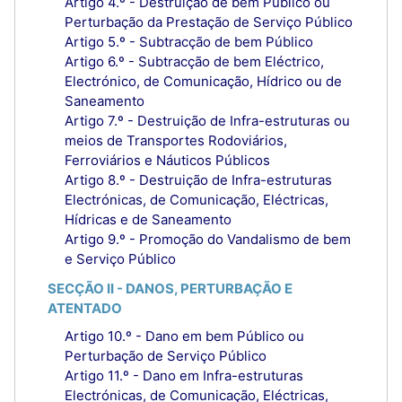
Artigo 4.º - Destruição de bem Público ou
Perturbação da Prestação de Serviço Público
Artigo 5.º - Subtracção de bem Público
Artigo 6.º - Subtracção de bem Eléctrico,
Electrónico, de Comunicação, Hídrico ou de
Saneamento
Artigo 7.º - Destruição de Infra-estruturas ou
meios de Transportes Rodoviários,
Ferroviários e Náuticos Públicos
Artigo 8.º - Destruição de Infra-estruturas
Electrónicas, de Comunicação, Eléctricas,
Hídricas e de Saneamento
Artigo 9.º - Promoção do Vandalismo de bem
e Serviço Público
SECÇÃO II - DANOS, PERTURBAÇÃO E
ATENTADO
Artigo 10.º - Dano em bem Público ou
Perturbação de Serviço Público
Artigo 11.º - Dano em Infra-estruturas
Electrónicas, de Comunicação, Eléctricas,