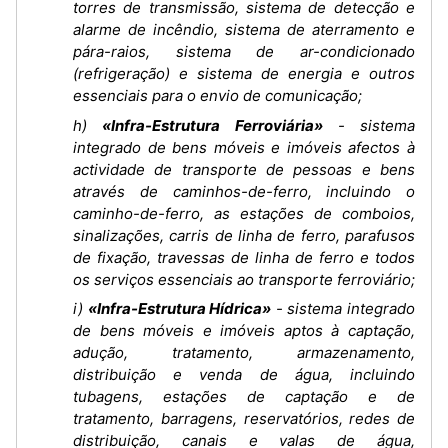
torres de transmissão, sistema de detecção e
alarme de incêndio, sistema de aterramento e
pára-raios, sistema de ar-condicionado
(refrigeração) e sistema de energia e outros
essenciais para o envio de comunicação;
h)
«Infra-Estrutura Ferroviária»
- sistema
integrado de bens móveis e imóveis afectos à
actividade de transporte de pessoas e bens
através de caminhos-de-ferro, incluindo o
caminho-de-ferro, as estações de comboios,
sinalizações, carris de linha de ferro, parafusos
de fixação, travessas de linha de ferro e todos
os serviços essenciais ao transporte ferroviário;
i)
«Infra-Estrutura Hídrica»
- sistema integrado
de bens móveis e imóveis aptos à captação,
adução, tratamento, armazenamento,
distribuição e venda de água, incluindo
tubagens, estações de captação e de
tratamento, barragens, reservatórios, redes de
distribuição, canais e valas de água,