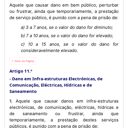
Aquele que causar dano em bem público, perturbar
ou frustrar, ainda que temporariamente, a prestação
de serviço público, é punido com a pena de prisão de:
a) 3 a 7 anos, se o valor do dano for diminuto;
b) 7 a 10 anos, se o valor do dano for elevado;
c) 10 a 15 anos, se o valor do dano for
consideravelmente elevado.
⇡ Início da Página
Artigo 11.º
Dano em Infra-estruturas Electrónicas, de
Comunicação, Eléctricas, Hídricas e de
Saneamento
1. Aquele que causar danos em infra-estruturas
electrónicas, de comunicação, eléctricas, hídricas e
de saneamento ou frustrar, ainda que
temporariamente, a prestação destes serviços
públicos, é punido com a pena de prisão de: