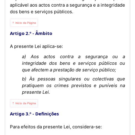
aplicável aos actos contra a segurança e a integridade
dos bens e serviços públicos.
⇡ Início da Página
Artigo 2.º
Âmbito
A presente Lei aplica-se:
a) Aos actos contra a segurança ou a
integridade dos bens e serviços públicos ou
que afectem a prestação de serviço público;
b) Às pessoas singulares ou colectivas que
pratiquem os crimes previstos e puníveis na
presente Lei.
⇡ Início da Página
Artigo 3.º
Definições
Para efeitos da presente Lei, considera-se: