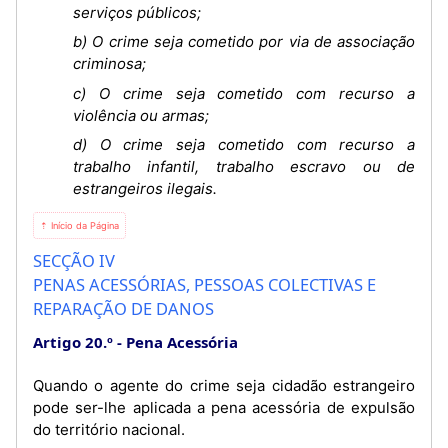
serviços públicos;
b) O crime seja cometido por via de associação
criminosa;
c) O crime seja cometido com recurso a
violência ou armas;
d) O crime seja cometido com recurso a
trabalho infantil, trabalho escravo ou de
estrangeiros ilegais.
⇡ Início da Página
SECÇÃO IV
PENAS ACESSÓRIAS, PESSOAS COLECTIVAS E
REPARAÇÃO DE DANOS
Artigo 20.º
Pena Acessória
Quando o agente do crime seja cidadão estrangeiro
pode ser-lhe aplicada a pena acessória de expulsão
do território nacional.