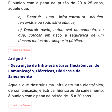
É punido com a pena de prisão de 20 a 25 anos,
aquele que:
a) Destruir uma infra-estrutura náutica,
ferroviária ou rodoviária pública;
b) Destruir navio, automóvel ou comboio, ou
que, colocar em risco a segurança de um
desses meios de transporte público.
⇡ Início da Página
Artigo 8.º
Destruição de Infra-estruturas Electrónicas, de
Comunicação, Eléctricas, Hídricas e de
Saneamento
Aquele que destruir uma infra-estrutura electrónica,
de comunicação, eléctrica, hídrica ou de saneamento,
é punido com a pena de prisão de 15 a 20 anos.
⇡ Início da Página