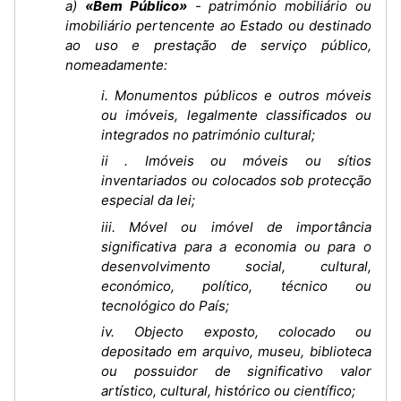
a)
«Bem Público»
- património mobiliário ou
imobiliário pertencente ao Estado ou destinado
ao uso e prestação de serviço público,
nomeadamente:
i. Monumentos públicos e outros móveis
ou imóveis, legalmente classificados ou
integrados no património cultural;
ii . Imóveis ou móveis ou sítios
inventariados ou colocados sob protecção
especial da lei;
iii. Móvel ou imóvel de importância
significativa para a economia ou para o
desenvolvimento social, cultural,
económico, político, técnico ou
tecnológico do País;
iv. Objecto exposto, colocado ou
depositado em arquivo, museu, biblioteca
ou possuidor de significativo valor
artístico, cultural, histórico ou científico;