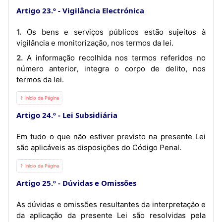
Artigo 23.º
Vigilância Electrónica
1. Os bens e serviços públicos estão sujeitos à
vigilância e monitorização, nos termos da lei.
2. A informação recolhida nos termos referidos no
número anterior, integra o corpo de delito, nos
termos da lei.
⇡ Início da Página
Artigo 24.º
Lei Subsidiária
Em tudo o que não estiver previsto na presente Lei
são aplicáveis as disposições do Código Penal.
⇡ Início da Página
Artigo 25.º
Dúvidas e Omissões
As dúvidas e omissões resultantes da interpretação e
da aplicação da presente Lei são resolvidas pela