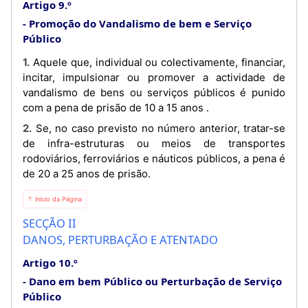
Artigo 9.º
Promoção do Vandalismo de bem e Serviço
Público
1. Aquele que, individual ou colectivamente, financiar,
incitar, impulsionar ou promover a actividade de
vandalismo de bens ou serviços públicos é punido
com a pena de prisão de 10 a 15 anos .
2. Se, no caso previsto no número anterior, tratar-se
de infra-estruturas ou meios de transportes
rodoviários, ferroviários e náuticos públicos, a pena é
de 20 a 25 anos de prisão.
⇡ Início da Página
SECÇÃO II
DANOS, PERTURBAÇÃO E ATENTADO
Artigo 10.º
Dano em bem Público ou Perturbação de Serviço
Público