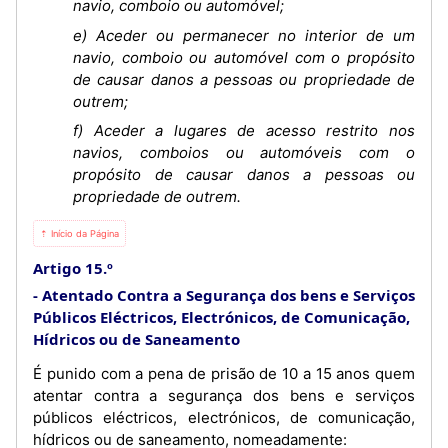
navio, comboio ou automóvel;
e) Aceder ou permanecer no interior de um
navio, comboio ou automóvel com o propósito
de causar danos a pessoas ou propriedade de
outrem;
f) Aceder a lugares de acesso restrito nos
navios, comboios ou automóveis com o
propósito de causar danos a pessoas ou
propriedade de outrem.
⇡ Início da Página
Artigo 15.º
Atentado Contra a Segurança dos bens e Serviços
Públicos Eléctricos, Electrónicos, de Comunicação,
Hídricos ou de Saneamento
É punido com a pena de prisão de 10 a 15 anos quem
atentar contra a segurança dos bens e serviços
públicos eléctricos, electrónicos, de comunicação,
hídricos ou de saneamento, nomeadamente: