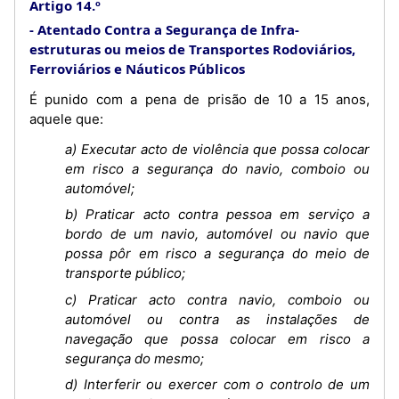
Artigo 14.º
Atentado Contra a Segurança de Infra-
estruturas ou meios de Transportes Rodoviários,
Ferroviários e Náuticos Públicos
É punido com a pena de prisão de 10 a 15 anos,
aquele que:
a) Executar acto de violência que possa colocar
em risco a segurança do navio, comboio ou
automóvel;
b) Praticar acto contra pessoa em serviço a
bordo de um navio, automóvel ou navio que
possa pôr em risco a segurança do meio de
transporte público;
c) Praticar acto contra navio, comboio ou
automóvel ou contra as instalações de
navegação que possa colocar em risco a
segurança do mesmo;
d) Interferir ou exercer com o controlo de um