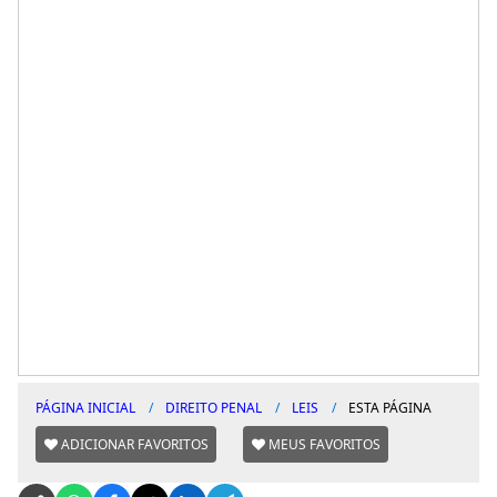
PÁGINA INICIAL
DIREITO PENAL
LEIS
ESTA PÁGINA
ADICIONAR FAVORITOS
MEUS FAVORITOS