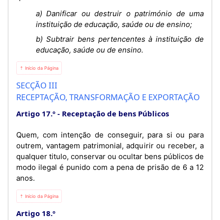
a) Danificar ou destruir o património de uma
instituição de educação, saúde ou de ensino;
b) Subtrair bens pertencentes à instituição de
educação, saúde ou de ensino.
⇡ Início da Página
SECÇÃO III
RECEPTAÇÃO, TRANSFORMAÇÃO E EXPORTAÇÃO
Artigo 17.º
Receptação de bens Públicos
Quem, com intenção de conseguir, para si ou para
outrem, vantagem patrimonial, adquirir ou receber, a
qualquer titulo, conservar ou ocultar bens públicos de
modo ilegal é punido com a pena de prisão de 6 a 12
anos.
⇡ Início da Página
Artigo 18.º