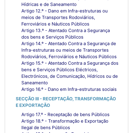
Hídricas e de Saneamento
Artigo 12.º - Dano em Infra-estruturas ou
meios de Transportes Rodoviários,
Ferroviários e Náuticos Públicos
Artigo 13.º - Atentado Contra a Segurança
dos bens e Serviços Públicos
Artigo 14.º - Atentado Contra a Segurança de
Infra-estruturas ou meios de Transportes
Rodoviários, Ferroviários e Náuticos Públicos
Artigo 15.º - Atentado Contra a Segurança dos
bens e Serviços Públicos Eléctricos,
Electrónicos, de Comunicação, Hídricos ou de
Saneamento
Artigo 16.º - Dano em Infra-estruturas sociais
SECÇÃO III - RECEPTAÇÃO, TRANSFORMAÇÃO
E EXPORTAÇÃO
Artigo 17.º - Receptação de bens Públicos
Artigo 18.º - Transformação e Exportação
Ilegal de bens Públicos