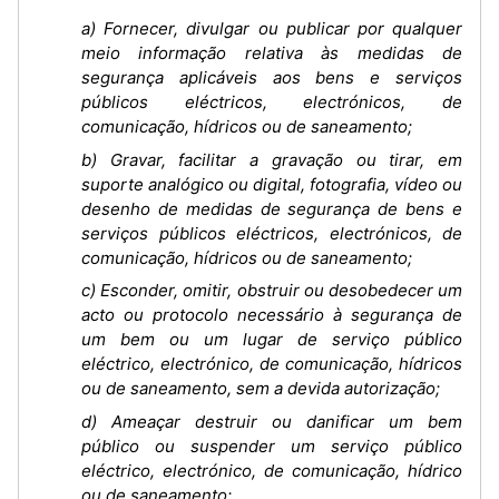
a) Fornecer, divulgar ou publicar por qualquer
meio informação relativa às medidas de
segurança aplicáveis aos bens e serviços
públicos eléctricos, electrónicos, de
comunicação, hídricos ou de saneamento;
b) Gravar, facilitar a gravação ou tirar, em
suporte analógico ou digital, fotografia, vídeo ou
desenho de medidas de segurança de bens e
serviços públicos eléctricos, electrónicos, de
comunicação, hídricos ou de saneamento;
c) Esconder, omitir, obstruir ou desobedecer um
acto ou protocolo necessário à segurança de
um bem ou um lugar de serviço público
eléctrico, electrónico, de comunicação, hídricos
ou de saneamento, sem a devida autorização;
d) Ameaçar destruir ou danificar um bem
público ou suspender um serviço público
eléctrico, electrónico, de comunicação, hídrico
ou de saneamento;