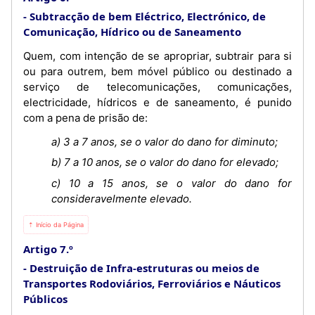
Subtracção de bem Eléctrico, Electrónico, de
Comunicação, Hídrico ou de Saneamento
Quem, com intenção de se apropriar, subtrair para si
ou para outrem, bem móvel público ou destinado a
serviço de telecomunicações, comunicações,
electricidade, hídricos e de saneamento, é punido
com a pena de prisão de:
a) 3 a 7 anos, se o valor do dano for diminuto;
b) 7 a 10 anos, se o valor do dano for elevado;
c) 10 a 15 anos, se o valor do dano for
consideravelmente elevado.
⇡ Início da Página
Artigo 7.º
Destruição de Infra-estruturas ou meios de
Transportes Rodoviários, Ferroviários e Náuticos
Públicos