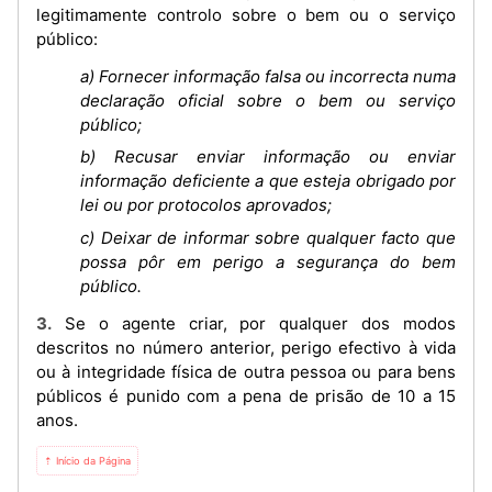
legitimamente controlo sobre o bem ou o serviço
público:
a) Fornecer informação falsa ou incorrecta numa
declaração oficial sobre o bem ou serviço
público;
b) Recusar enviar informação ou enviar
informação deficiente a que esteja obrigado por
lei ou por protocolos aprovados;
c) Deixar de informar sobre qualquer facto que
possa pôr em perigo a segurança do bem
público.
3. Se o agente criar, por qualquer dos modos
descritos no número anterior, perigo efectivo à vida
ou à integridade física de outra pessoa ou para bens
públicos é punido com a pena de prisão de 10 a 15
anos.
⇡ Início da Página