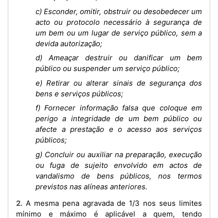
c) Esconder, omitir, obstruir ou desobedecer um
acto ou protocolo necessário à segurança de
um bem ou um lugar de serviço público, sem a
devida autorização;
d) Ameaçar destruir ou danificar um bem
público ou suspender um serviço público;
e) Retirar ou alterar sinais de segurança dos
bens e serviços públicos;
f) Fornecer informação falsa que coloque em
perigo a integridade de um bem público ou
afecte a prestação e o acesso aos serviços
públicos;
g) Concluir ou auxiliar na preparação, execução
ou fuga de sujeito envolvido em actos de
vandalismo de bens públicos, nos termos
previstos nas alíneas anteriores.
2. A mesma pena agravada de 1/3 nos seus limites
mínimo e máximo é aplicável a quem, tendo