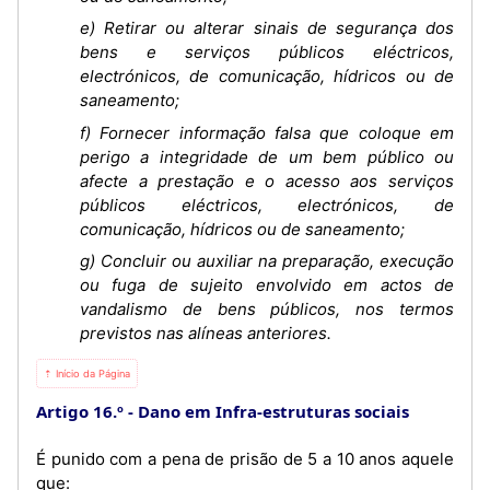
e) Retirar ou alterar sinais de segurança dos
bens e serviços públicos eléctricos,
electrónicos, de comunicação, hídricos ou de
saneamento;
f) Fornecer informação falsa que coloque em
perigo a integridade de um bem público ou
afecte a prestação e o acesso aos serviços
públicos eléctricos, electrónicos, de
comunicação, hídricos ou de saneamento;
g) Concluir ou auxiliar na preparação, execução
ou fuga de sujeito envolvido em actos de
vandalismo de bens públicos, nos termos
previstos nas alíneas anteriores.
⇡ Início da Página
Artigo 16.º
Dano em Infra-estruturas sociais
É punido com a pena de prisão de 5 a 10 anos aquele
que: