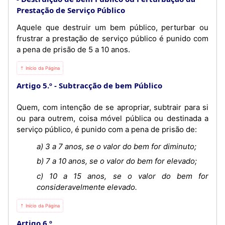
Prestação de Serviço Público
Aquele que destruir um bem público, perturbar ou
frustrar a prestação de serviço público é punido com
a pena de prisão de 5 a 10 anos.
⇡ Início da Página
Artigo 5.º
Subtracção de bem Público
Quem, com intenção de se apropriar, subtrair para si
ou para outrem, coisa móvel pública ou destinada a
serviço público, é punido com a pena de prisão de:
a) 3 a 7 anos, se o valor do bem for diminuto;
b) 7 a 10 anos, se o valor do bem for elevado;
c) 10 a 15 anos, se o valor do bem for
consideravelmente elevado.
⇡ Início da Página
Artigo 6.º