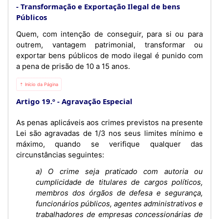
Transformação e Exportação Ilegal de bens
Públicos
Quem, com intenção de conseguir, para si ou para
outrem, vantagem patrimonial, transformar ou
exportar bens públicos de modo ilegal é punido com
a pena de prisão de 10 a 15 anos.
⇡ Início da Página
Artigo 19.º
Agravação Especial
As penas aplicáveis aos crimes previstos na presente
Lei são agravadas de 1/3 nos seus limites mínimo e
máximo, quando se verifique qualquer das
circunstâncias seguintes:
a) O crime seja praticado com autoria ou
cumplicidade de titulares de cargos políticos,
membros dos órgãos de defesa e segurança,
funcionários públicos, agentes administrativos e
trabalhadores de empresas concessionárias de