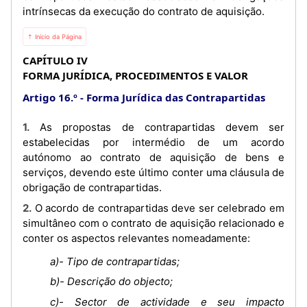
intrínsecas da execução do contrato de aquisição.
⇡ Início da Página
CAPÍTULO IV
FORMA JURÍDICA, PROCEDIMENTOS E VALOR
Artigo 16.º
Forma Jurídica das Contrapartidas
1. As propostas de contrapartidas devem ser
estabelecidas por intermédio de um acordo
autónomo ao contrato de aquisição de bens e
serviços, devendo este último conter uma cláusula de
obrigação de contrapartidas.
2. O acordo de contrapartidas deve ser celebrado em
simultâneo com o contrato de aquisição relacionado e
conter os aspectos relevantes nomeadamente:
a)- Tipo de contrapartidas;
b)- Descrição do objecto;
c)- Sector de actividade e seu impacto