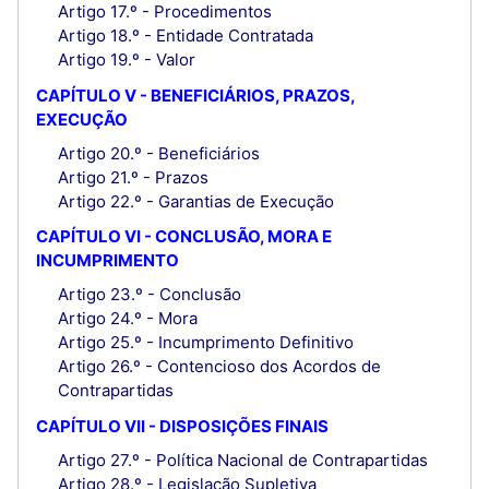
Artigo 17.º - Procedimentos
Artigo 18.º - Entidade Contratada
Artigo 19.º - Valor
CAPÍTULO V - BENEFICIÁRIOS, PRAZOS,
EXECUÇÃO
Artigo 20.º - Beneficiários
Artigo 21.º - Prazos
Artigo 22.º - Garantias de Execução
CAPÍTULO VI - CONCLUSÃO, MORA E
INCUMPRIMENTO
Artigo 23.º - Conclusão
Artigo 24.º - Mora
Artigo 25.º - Incumprimento Definitivo
Artigo 26.º - Contencioso dos Acordos de
Contrapartidas
CAPÍTULO VII - DISPOSIÇÕES FINAIS
Artigo 27.º - Política Nacional de Contrapartidas
Artigo 28.º - Legislação Supletiva