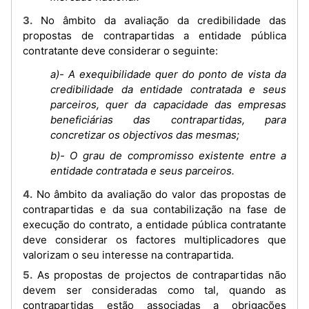
3. No âmbito da avaliação da credibilidade das
propostas de contrapartidas a entidade pública
contratante deve considerar o seguinte:
a)- A exequibilidade quer do ponto de vista da
credibilidade da entidade contratada e seus
parceiros, quer da capacidade das empresas
beneficiárias das contrapartidas, para
concretizar os objectivos das mesmas;
b)- O grau de compromisso existente entre a
entidade contratada e seus parceiros.
4. No âmbito da avaliação do valor das propostas de
contrapartidas e da sua contabilização na fase de
execução do contrato, a entidade pública contratante
deve considerar os factores multiplicadores que
valorizam o seu interesse na contrapartida.
5. As propostas de projectos de contrapartidas não
devem ser consideradas como tal, quando as
contrapartidas estão associadas a obrigações