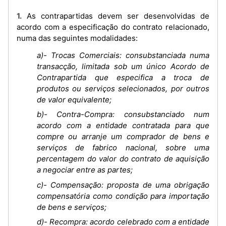
1. As contrapartidas devem ser desenvolvidas de
acordo com a especificação do contrato relacionado,
numa das seguintes modalidades:
a)- Trocas Comerciais: consubstanciada numa
transacção, limitada sob um único Acordo de
Contrapartida que especifica a troca de
produtos ou serviços selecionados, por outros
de valor equivalente;
b)- Contra-Compra: consubstanciado num
acordo com a entidade contratada para que
compre ou arranje um comprador de bens e
serviços de fabrico nacional, sobre uma
percentagem do valor do contrato de aquisição
a negociar entre as partes;
c)- Compensação: proposta de uma obrigação
compensatória como condição para importação
de bens e serviços;
d)- Recompra: acordo celebrado com a entidade