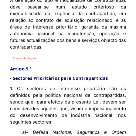
A definição do tipo e modalidade de contrapartidas
deve basear-se num estudo criterioso da
exequibilidade da exigência da contrapartida, em
relação ao contrato de aquisição relacionado, e as
áreas de interesse prioritário, garantia da máxima
autonomia nacional na manutenção, operação e
futuras actualizações dos bens e serviços objecto das
contrapartidas.
⇡ Início da Página
Artigo 9.º
Sectores Prioritários para Contrapartidas
1. Os sectores de interesse prioritário são os
definidos pela política nacional de contrapartidas,
sendo que, para efeitos da presente Lei, devem ser
considerados aqueles que, visam o impulsionamento
do desenvolvimento da indústria nacional, nos
seguintes sectores:
a)- Defesa Nacional, Segurança e Ordem