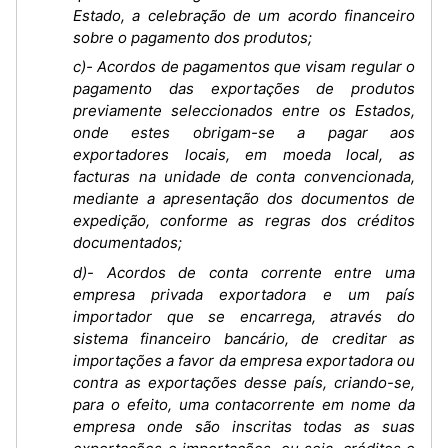
Estado, a celebração de um acordo financeiro
sobre o pagamento dos produtos;
c)- Acordos de pagamentos que visam regular o
pagamento das exportações de produtos
previamente seleccionados entre os Estados,
onde estes obrigam-se a pagar aos
exportadores locais, em moeda local, as
facturas na unidade de conta convencionada,
mediante a apresentação dos documentos de
expedição, conforme as regras dos créditos
documentados;
d)- Acordos de conta corrente entre uma
empresa privada exportadora e um país
importador que se encarrega, através do
sistema financeiro bancário, de creditar as
importações a favor da empresa exportadora ou
contra as exportações desse país, criando-se,
para o efeito, uma contacorrente em nome da
empresa onde são inscritas todas as suas