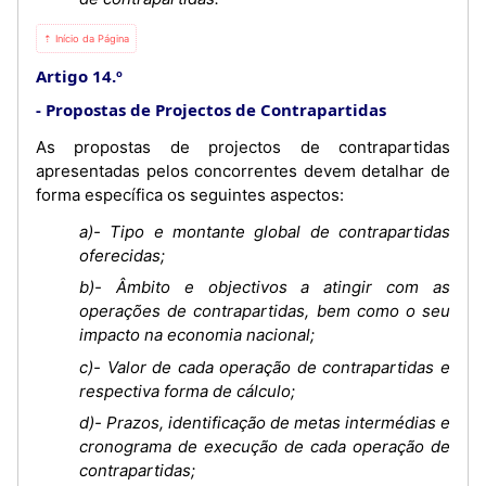
⇡ Início da Página
Artigo 14.º
Propostas de Projectos de Contrapartidas
As propostas de projectos de contrapartidas
apresentadas pelos concorrentes devem detalhar de
forma específica os seguintes aspectos:
a)- Tipo e montante global de contrapartidas
oferecidas;
b)- Âmbito e objectivos a atingir com as
operações de contrapartidas, bem como o seu
impacto na economia nacional;
c)- Valor de cada operação de contrapartidas e
respectiva forma de cálculo;
d)- Prazos, identificação de metas intermédias e
cronograma de execução de cada operação de
contrapartidas;