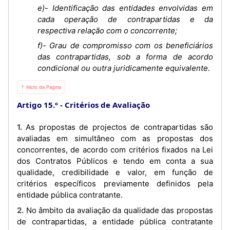
e)- Identificação das entidades envolvidas em
cada operação de contrapartidas e da
respectiva relação com o concorrente;
f)- Grau de compromisso com os beneficiários
das contrapartidas, sob a forma de acordo
condicional ou outra juridicamente equivalente.
⇡ Início da Página
Artigo 15.º
Critérios de Avaliação
1. As propostas de projectos de contrapartidas são
avaliadas em simultâneo com as propostas dos
concorrentes, de acordo com critérios fixados na Lei
dos Contratos Públicos e tendo em conta a sua
qualidade, credibilidade e valor, em função de
critérios específicos previamente definidos pela
entidade pública contratante.
2. No âmbito da avaliação da qualidade das propostas
de contrapartidas, a entidade pública contratante