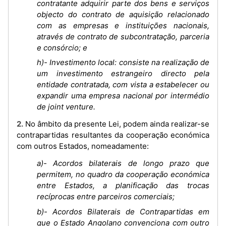
contratante adquirir parte dos bens e serviços
objecto do contrato de aquisição relacionado
com as empresas e instituições nacionais,
através de contrato de subcontratação, parceria
e consórcio; e
h)- Investimento local: consiste na realização de
um investimento estrangeiro directo pela
entidade contratada, com vista a estabelecer ou
expandir uma empresa nacional por intermédio
de joint venture.
2. No âmbito da presente Lei, podem ainda realizar-se
contrapartidas resultantes da cooperação económica
com outros Estados, nomeadamente:
a)- Acordos bilaterais de longo prazo que
permitem, no quadro da cooperação económica
entre Estados, a planificação das trocas
recíprocas entre parceiros comerciais;
b)- Acordos Bilaterais de Contrapartidas em
que o Estado Angolano convenciona com outro