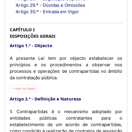
Artigo 29.º - Dúvidas e Omissões
Artigo 30.º - Entrada em Vigor
CAPÍTULO I
DISPOSIÇÕES GERAIS
Artigo 1.º
Objecto
A presente Lei tem por objecto estabelecer os
princípios e os procedimentos a observar nos
processos e operações de contrapartidas no âmbito
da contratação pública.
⇡ Início da Página
Artigo 2.º
Definição e Natureza
1. Contrapartidas é o mecanismo adoptado por
entidades públicas contratantes para o
estabelecimento de um acordo de contrapartidas,
como condição à realização de contratos de aquisição