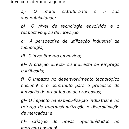
deve considerar o seguinte:
a)- O efeito estruturante e a sua
sustentabilidade;
b)- O nível de tecnologia envolvido e o
respectivo grau de inovação;
c)- A perspectiva de utilização industrial da
tecnologia;
d)- O investimento envolvido;
e)- A criação directa ou indirecta de emprego
qualificado;
f)- O impacto no desenvolvimento tecnológico
nacional e o contributo para o processo de
inovação de produtos ou de processos;
g)- O impacto na especialização industrial e no
reforço de internacionalização e diversificação
de mercados; e
h)- Criação de novas oportunidades no
mercado nacional.