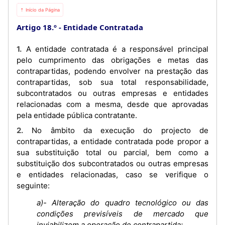
⇡ Início da Página
Artigo 18.º
Entidade Contratada
1. A entidade contratada é a responsável principal
pelo cumprimento das obrigações e metas das
contrapartidas, podendo envolver na prestação das
contrapartidas, sob sua total responsabilidade,
subcontratados ou outras empresas e entidades
relacionadas com a mesma, desde que aprovadas
pela entidade pública contratante.
2. No âmbito da execução do projecto de
contrapartidas, a entidade contratada pode propor a
sua substituição total ou parcial, bem como a
substituição dos subcontratados ou outras empresas
e entidades relacionadas, caso se verifique o
seguinte:
a)- Alteração do quadro tecnológico ou das
condições previsíveis de mercado que
inviabilizem a operação de contrapartida;