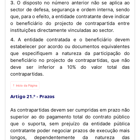
3. O disposto no número anterior não se aplica ao
sector de defesa, segurança e ordem interna, sendo
que, para o efeito, a entidade contratante deve indicar
o beneficiário do projecto de contrapartida entre
instituições directamente vinculadas ao sector.
4. A entidade contratada e o beneficiário devem
estabelecer por acordo ou documentos equivalentes
que especifiquem a natureza da participação do
beneficiário no projecto de contrapartidas, que não
deve ser inferior a 10% do valor total das
contrapartidas.
⇡ Início da Página
Artigo 21.º
Prazos
As contrapartidas devem ser cumpridas em prazo não
superior ao do pagamento total do contrato público
que o suporta, sem prejuízo da entidade pública
contratante poder negociar prazos de execução mais
longos, dependentemente da natureza das