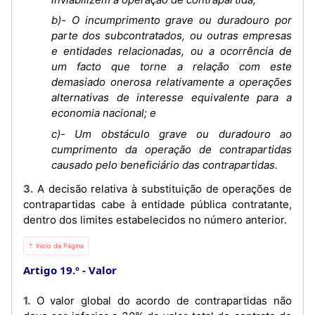
b)- O incumprimento grave ou duradouro por
parte dos subcontratados, ou outras empresas
e entidades relacionadas, ou a ocorrência de
um facto que torne a relação com este
demasiado onerosa relativamente a operações
alternativas de interesse equivalente para a
economia nacional; e
c)- Um obstáculo grave ou duradouro ao
cumprimento da operação de contrapartidas
causado pelo beneficiário das contrapartidas.
3. A decisão relativa à substituição de operações de
contrapartidas cabe à entidade pública contratante,
dentro dos limites estabelecidos no número anterior.
⇡ Início da Página
Artigo 19.º
Valor
1. O valor global do acordo de contrapartidas não