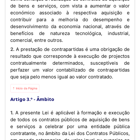
de bens e serviços, com vista a aumentar o valor
económico associado à respectiva aquisição e
contribuir para a melhoria do desempenho e
desenvolvimento da economia nacional, através de
benefícios de natureza tecnológica, industrial,
comercial, entre outros.
2. A prestação de contrapartidas é uma obrigação de
resultado que corresponde à execução de projectos
contratualmente determinados, susceptíveis de
perfazer um valor contabilizado de contrapartidas
que seja pelo menos igual ao valor contratado.
⇡ Início da Página
Artigo 3.º
Âmbito
1. A presente Lei é aplicável à formação e execução
de todos os contratos públicos de aquisição de bens
e serviços a celebrar por uma entidade pública
contratante, no âmbito da Lei dos Contratos Públicos,