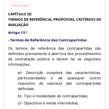
⇡ Início da Página
CAPÍTULO III
TERMOS DE REFERÊNCIA, PROPOSTAS, CRITÉRIOS DE
AVALIAÇÃO
Artigo 13.º
Termos de Referência das Contrapartidas
Os termos de referência das contrapartidas são
definidos previamente à abertura dos procedimentos
de contratação pública e devem ter as seguintes
informações:
a)- Descrição completa das características,
particularidades e de quaisquer outros
requisitos da natureza das contrapartidas
definidas;
b)- Tipo e modalidade de contrapartidas;
c)- Objectivos e metas intermédias;