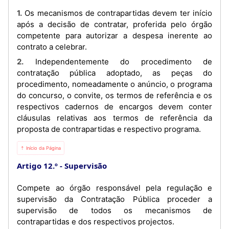
1. Os mecanismos de contrapartidas devem ter início
após a decisão de contratar, proferida pelo órgão
competente para autorizar a despesa inerente ao
contrato a celebrar.
2. Independentemente do procedimento de
contratação pública adoptado, as peças do
procedimento, nomeadamente o anúncio, o programa
do concurso, o convite, os termos de referência e os
respectivos cadernos de encargos devem conter
cláusulas relativas aos termos de referência da
proposta de contrapartidas e respectivo programa.
⇡ Início da Página
Artigo 12.º
Supervisão
Compete ao órgão responsável pela regulação e
supervisão da Contratação Pública proceder a
supervisão de todos os mecanismos de
contrapartidas e dos respectivos projectos.