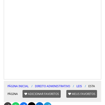
PÁGINA INICIAL
DIREITO ADMINISTRATIVO
LEIS
ESTA
PÁGINA
ADICIONAR FAVORITOS
MEUS FAVORITOS