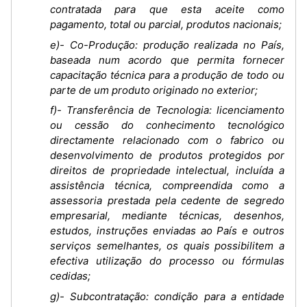
contratada para que esta aceite como
pagamento, total ou parcial, produtos nacionais;
e)- Co-Produção: produção realizada no País,
baseada num acordo que permita fornecer
capacitação técnica para a produção de todo ou
parte de um produto originado no exterior;
f)- Transferência de Tecnologia: licenciamento
ou cessão do conhecimento tecnológico
directamente relacionado com o fabrico ou
desenvolvimento de produtos protegidos por
direitos de propriedade intelectual, incluída a
assistência técnica, compreendida como a
assessoria prestada pela cedente de segredo
empresarial, mediante técnicas, desenhos,
estudos, instruções enviadas ao País e outros
serviços semelhantes, os quais possibilitem a
efectiva utilização do processo ou fórmulas
cedidas;
g)- Subcontratação: condição para a entidade