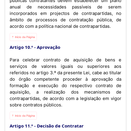
públicas contratantes devem estabelecer um plano
anual de necessidades passíveis de serem
incorporados em projectos de contrapartidas, no
âmbito de processos de contratação pública, de
acordo com a política nacional de contrapartidas.
⇡ Início da Página
Artigo 10.º
Aprovação
Para celebrar contrato de aquisição de bens e
serviços de valores iguais ou superiores aos
referidos no artigo 3.º da presente Lei, cabe ao titular
do órgão competente proceder à aprovação da
formação e execução do respectivo contrato de
aquisição, a realização dos mecanismos de
contrapartidas, de acordo com a legislação em vigor
sobre contratos públicos.
⇡ Início da Página
Artigo 11.º
Decisão de Contratar