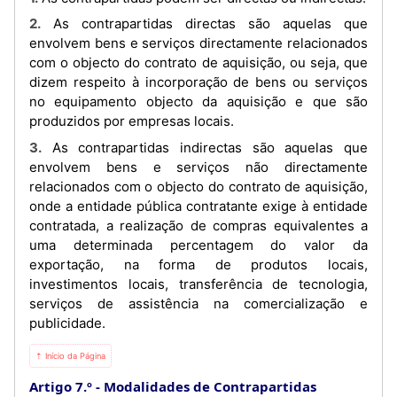
2. As contrapartidas directas são aquelas que
envolvem bens e serviços directamente relacionados
com o objecto do contrato de aquisição, ou seja, que
dizem respeito à incorporação de bens ou serviços
no equipamento objecto da aquisição e que são
produzidos por empresas locais.
3. As contrapartidas indirectas são aquelas que
envolvem bens e serviços não directamente
relacionados com o objecto do contrato de aquisição,
onde a entidade pública contratante exige à entidade
contratada, a realização de compras equivalentes a
uma determinada percentagem do valor da
exportação, na forma de produtos locais,
investimentos locais, transferência de tecnologia,
serviços de assistência na comercialização e
publicidade.
⇡ Início da Página
Artigo 7.º
Modalidades de Contrapartidas