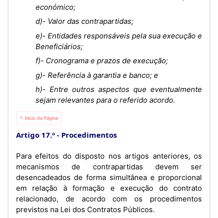
económico;
d)- Valor das contrapartidas;
e)- Entidades responsáveis pela sua execução e
Beneficiários;
f)- Cronograma e prazos de execução;
g)- Referência à garantia e banco; e
h)- Entre outros aspectos que eventualmente
sejam relevantes para o referido acordo.
⇡ Início da Página
Artigo 17.º
Procedimentos
Para efeitos do disposto nos artigos anteriores, os
mecanismos de contrapartidas devem ser
desencadeados de forma simultânea e proporcional
em relação à formação e execução do contrato
relacionado, de acordo com os procedimentos
previstos na Lei dos Contratos Públicos.