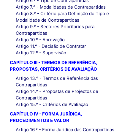
Artigo 6.º - Tipo de Contrapartidas
Artigo 7.º - Modalidades de Contrapartidas
Artigo 8.º - Critério para Definição do Tipo e
Modalidade de Contrapartidas
Artigo 9.º - Sectores Prioritários para
Contrapartidas
Artigo 10.º - Aprovação
Artigo 11.º - Decisão de Contratar
Artigo 12.º - Supervisão
CAPÍTULO III - TERMOS DE REFERÊNCIA,
PROPOSTAS, CRITÉRIOS DE AVALIAÇÃO
Artigo 13.º - Termos de Referência das
Contrapartidas
Artigo 14.º - Propostas de Projectos de
Contrapartidas
Artigo 15.º - Critérios de Avaliação
CAPÍTULO IV - FORMA JURÍDICA,
PROCEDIMENTOS E VALOR
Artigo 16.º - Forma Jurídica das Contrapartidas