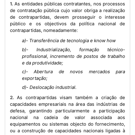
1. As entidades públicas contratantes, nos processos
de contratação pública cujo valor obriga a realização
de contrapartidas, devem prosseguir o interesse
público e os objectivos da política nacional de
contrapartidas, nomeadamente:
a)- Transferência de tecnologia e know how
b)- Industrialização, formação técnico-
profissional, incremento de postos de trabalho
e da produtividade;
c)- Abertura de novos mercados para
exportação;
d)- Deslocação industrial.
2. As contrapartidas visam também a criação de
capacidades empresariais na área das indústrias de
defesa, garantindo particularmente a participação
nacional na cadeia de valor associada aos
equipamentos ou sistemas objecto do fornecimento,
ou a construção de capacidades nacionais ligadas à