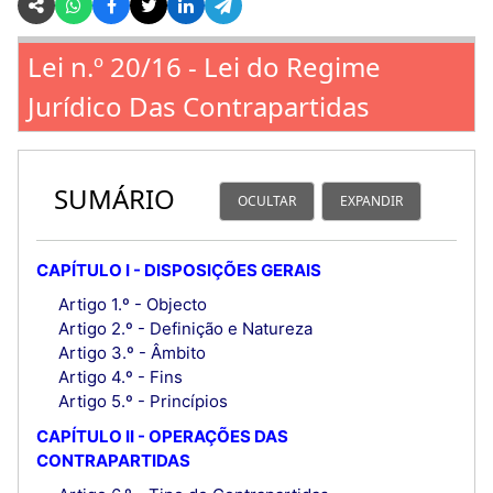
Lei n.º 20/16 - Lei do Regime
Jurídico Das Contrapartidas
SUMÁRIO
OCULTAR
EXPANDIR
CAPÍTULO I - DISPOSIÇÕES GERAIS
Artigo 1.º - Objecto
Artigo 2.º - Definição e Natureza
Artigo 3.º - Âmbito
Artigo 4.º - Fins
Artigo 5.º - Princípios
CAPÍTULO II - OPERAÇÕES DAS
CONTRAPARTIDAS