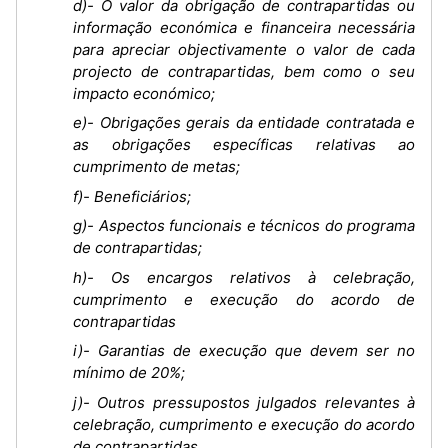
d)- O valor da obrigação de contrapartidas ou
informação económica e financeira necessária
para apreciar objectivamente o valor de cada
projecto de contrapartidas, bem como o seu
impacto económico;
e)- Obrigações gerais da entidade contratada e
as obrigações específicas relativas ao
cumprimento de metas;
f)- Beneficiários;
g)- Aspectos funcionais e técnicos do programa
de contrapartidas;
h)- Os encargos relativos à celebração,
cumprimento e execução do acordo de
contrapartidas
i)- Garantias de execução que devem ser no
mínimo de 20%;
j)- Outros pressupostos julgados relevantes à
celebração, cumprimento e execução do acordo
de contrapartidas.