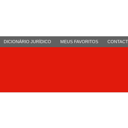
DICIONÁRIO JURÍDICO
MEUS FAVORITOS
CONTAC