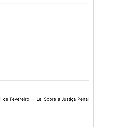
de 11 de Fevereiro — Lei Sobre a Justiça Penal