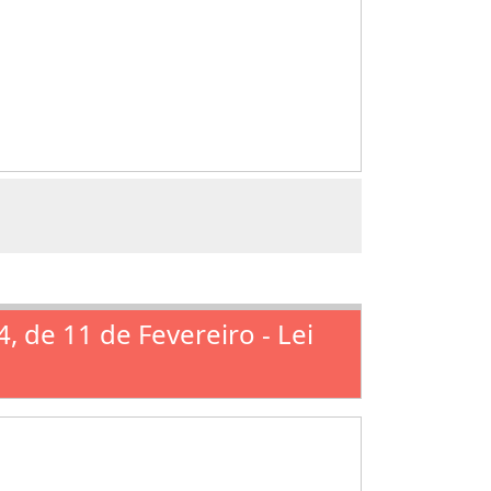
94, de 11 de Fevereiro - Lei