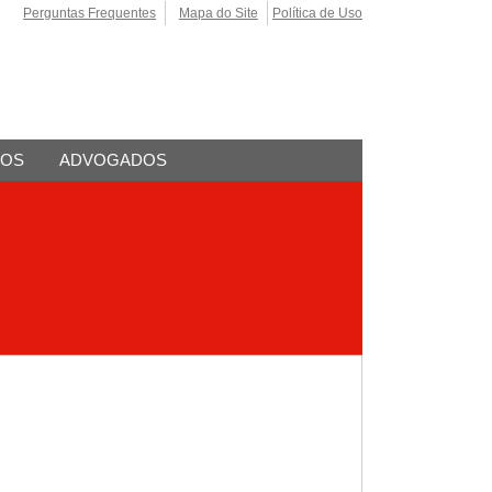
Perguntas Frequentes
Mapa do Site
Política de Uso
TOS
ADVOGADOS