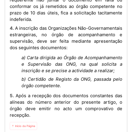
conformar os já remetidos ao órgão competente no
prazo de 10 dias úteis, fica a solicitação tacitamente
indeferida.
4. A inscrição das Organizações Não-Governamentais
estrangeiras, no órgão de acompanhamento e
supervisão, deve ser feita mediante apresentação
dos seguintes documentos:
a) Carta dirigida ao Órgão de Acompanhamento
e Supervisão das ONG, na qual solicita a
inscrição e se precise a actividade a realizar;
b) Certidão de Registo da ONG, passada pelo
órgão competente.
5. Após a recepção dos documentos constantes das
alíneas do número anterior do presente artigo, o
órgão deve emitir no acto um comprovativo de
recepção.
⇡ Início da Página