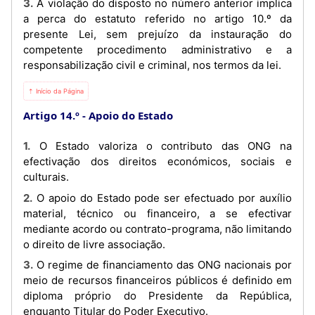
3. A violação do disposto no número anterior implica
a perca do estatuto referido no artigo 10.º da
presente Lei, sem prejuízo da instauração do
competente procedimento administrativo e a
responsabilização civil e criminal, nos termos da lei.
⇡ Início da Página
Artigo 14.º
Apoio do Estado
1. O Estado valoriza o contributo das ONG na
efectivação dos direitos económicos, sociais e
culturais.
2. O apoio do Estado pode ser efectuado por auxílio
material, técnico ou financeiro, a se efectivar
mediante acordo ou contrato-programa, não limitando
o direito de livre associação.
3. O regime de financiamento das ONG nacionais por
meio de recursos financeiros públicos é definido em
diploma próprio do Presidente da República,
enquanto Titular do Poder Executivo.