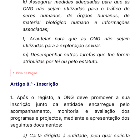
k) Assegurar medidas adequadas para que as
ONG não sejam utilizadas para o tráfico de
seres humanos, de órgãos humanos, de
material biológico humano e informações
associadas;
l) Acautelar para que as ONG não sejam
utilizadas para a exploração sexual;
m) Desempenhar outras tarefas que lhe forem
atribuídas por lei ou pelo estatuto.
⇡ Início da Página
Artigo 8.º
Inscrição
1. Após o registo, a ONG deve promover a sua
inscrição junto da entidade encarregue pelo
acompanhamento, monitoria e avaliação dos
programas e projectos, mediante a apresentação dos
seguintes documentos:
a) Carta dirigida à entidade, pela qual solicita