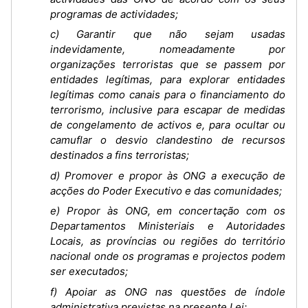
programas de actividades;
c) Garantir que não sejam usadas
indevidamente, nomeadamente por
organizações terroristas que se passem por
entidades legítimas, para explorar entidades
legítimas como canais para o financiamento do
terrorismo, inclusive para escapar de medidas
de congelamento de activos e, para ocultar ou
camuflar o desvio clandestino de recursos
destinados a fins terroristas;
d) Promover e propor às ONG a execução de
acções do Poder Executivo e das comunidades;
e) Propor às ONG, em concertação com os
Departamentos Ministeriais e Autoridades
Locais, as províncias ou regiões do território
nacional onde os programas e projectos podem
ser executados;
f) Apoiar as ONG nas questões de índole
administrativa previstas na presente Lei;