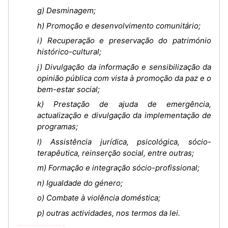
g) Desminagem;
h) Promoção e desenvolvimento comunitário;
i) Recuperação e preservação do património
histórico-cultural;
j) Divulgação da informação e sensibilização da
opinião pública com vista à promoção da paz e o
bem-estar social;
k) Prestação de ajuda de emergência,
actualização e divulgação da implementação de
programas;
l) Assistência jurídica, psicológica, sócio-
terapêutica, reinserção social, entre outras;
m) Formação e integração sócio-profissional;
n) Igualdade do género;
o) Combate à violência doméstica;
p) outras actividades, nos termos da lei.