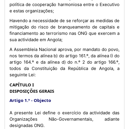
política de cooperação harmoniosa entre o Executivo
e estas organizações;
Havendo a necessidade de se reforçar as medidas de
mitigação do risco de branqueamento de capitais e
financiamento ao terrorismo nas ONG que exercem a
sua actividade em Angola;
A Assembleia Nacional aprova, por mandato do povo,
nos termos da alínea b) do artigo 161.º, da alínea I) do
artigo 164.º e da alínea d) do n.º 2 do artigo 166.º,
todos da Constituição da República de Angola, a
seguinte Lei:
CAPÍTULO I
DISPOSIÇÕES GERAIS
Artigo 1.º
Objecto
A presente Lei define o exercício da actividade das
Organizações Não-Governamentais, adiante
designadas ONG.