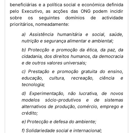
beneficiárias e a política social e económica definida
pelo Executivo, as acções das ONG podem incidir
sobre os seguintes domínios de actividade
prioritários, nomeadamente:
a) Assistência humanitária e social, saúde,
nutrição e segurança alimentar e ambiental;
b) Protecção e promoção da ética, da paz, da
cidadania, dos direitos humanos, da democracia
e de outros valores universais;
c) Prestação e promoção gratuita do ensino,
educação, cultura, recreação, ciência e
tecnologia;
d) Experimentação, não lucrativa, de novos
modelos sócio-produtivos e de sistemas
alternativos de produção, comércio, emprego e
crédito;
e) Protecção e defesa do ambiente;
f) Solidariedade social e internacional;