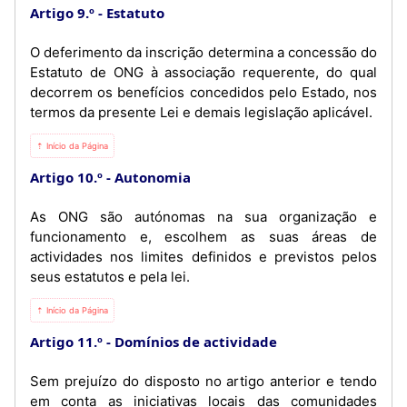
Artigo 9.º
Estatuto
O deferimento da inscrição determina a concessão do
Estatuto de ONG à associação requerente, do qual
decorrem os benefícios concedidos pelo Estado, nos
termos da presente Lei e demais legislação aplicável.
⇡ Início da Página
Artigo 10.º
Autonomia
As ONG são autónomas na sua organização e
funcionamento e, escolhem as suas áreas de
actividades nos limites definidos e previstos pelos
seus estatutos e pela lei.
⇡ Início da Página
Artigo 11.º
Domínios de actividade
Sem prejuízo do disposto no artigo anterior e tendo
em conta as iniciativas locais das comunidades