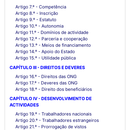
Artigo 7.º - Competência
Artigo 8.º - Inscrição
Artigo 9.º - Estatuto
Artigo 10.º - Autonomia
Artigo 11.º - Domínios de actividade
Artigo 12.º - Parceria e cooperação
Artigo 13.º - Meios de financiamento
Artigo 14.º - Apoio do Estado
Artigo 15.º - Utilidade pública
CAPÍTULO III - DIREITOS E DEVERES
Artigo 16.º - Direitos das ONG
Artigo 17.º - Deveres das ONG
Artigo 18.º - Direito dos beneficiários
CAPÍTULO IV - DESENVOLVIMENTO DE
ACTIVIDADES
Artigo 19.º - Trabalhadores nacionais
Artigo 20.º - Trabalhadores estrangeiros
Artigo 21.º - Prorrogação de vistos