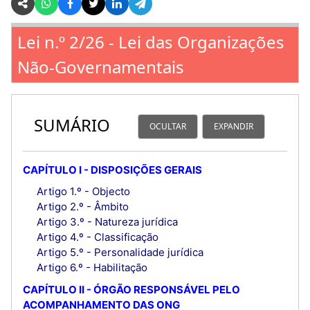
Lei n.º 2/26 - Lei das Organizações
Não-Governamentais
SUMÁRIO
OCULTAR
EXPANDIR
CAPÍTULO I - DISPOSIÇÕES GERAIS
Artigo 1.º - Objecto
Artigo 2.º - Âmbito
Artigo 3.º - Natureza jurídica
Artigo 4.º - Classificação
Artigo 5.º - Personalidade jurídica
Artigo 6.º - Habilitação
CAPÍTULO II - ÓRGÃO RESPONSÁVEL PELO
ACOMPANHAMENTO DAS ONG