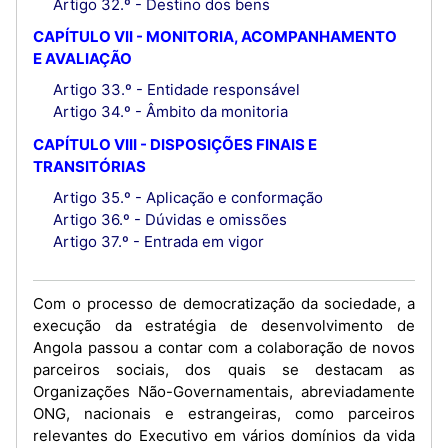
Artigo 32.º - Destino dos bens
CAPÍTULO VII - MONITORIA, ACOMPANHAMENTO
E AVALIAÇÃO
Artigo 33.º - Entidade responsável
Artigo 34.º - Âmbito da monitoria
CAPÍTULO VIII - DISPOSIÇÕES FINAIS E
TRANSITÓRIAS
Artigo 35.º - Aplicação e conformação
Artigo 36.º - Dúvidas e omissões
Artigo 37.º - Entrada em vigor
Com o processo de democratização da sociedade, a
execução da estratégia de desenvolvimento de
Angola passou a contar com a colaboração de novos
parceiros sociais, dos quais se destacam as
Organizações Não-Governamentais, abreviadamente
ONG, nacionais e estrangeiras, como parceiros
relevantes do Executivo em vários domínios da vida