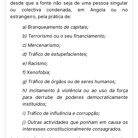
desde que a fonte não seja de uma pessoa singular
ou colectiva condenada, em Angola ou no
estrangeiro, pela prática de:
a) Branqueamento de capitais;
b) Terrorismo ou o seu financiamento;
c) Mercenarismo;
d) Tráfico de estupefacientes;
e) Racismo;
f) Xenofobia;
g) Tráfico de órgãos ou de seres humanos;
h) Incitamento à violência ou ao uso da força
para derrube de poderes democraticamente
instituídos;
i) Tráfico de influência e corrupção;
j) Outras actividades que ponham em causa os
interesses constitucionalmente consagrados.