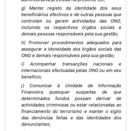
g) Manter registo da identidade dos seus
beneficiários efectivos e de outras pessoas que
controlam ou gerem actividades das ONG,
incluindo os respectivos órgãos sociais e
demais pessoas responsáveis pela sua gestão;
h) Promover procedimentos adequados para
assegurar a idoneidade dos órgãos sociais das
ONG e demais responsáveis pela sua gestão;
i) Acompanhar transacções nacionais e
internacionais efectuadas pelas ONG ou em seu
benefício;
j) Comunicar à Unidade de Informação
Financeira quaisquer suspeitas de que
determinados fundos possam derivar de
actividades criminosas ou estar relacionadas ao
financiamento do terrorismo e manter o sigilo
das denúncias feitas e das identidades dos
denunciantes;