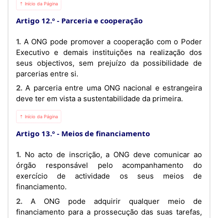
⇡ Início da Página
Artigo 12.º
Parceria e cooperação
1. A ONG pode promover a cooperação com o Poder
Executivo e demais instituições na realização dos
seus objectivos, sem prejuízo da possibilidade de
parcerias entre si.
2. A parceria entre uma ONG nacional e estrangeira
deve ter em vista a sustentabilidade da primeira.
⇡ Início da Página
Artigo 13.º
Meios de financiamento
1. No acto de inscrição, a ONG deve comunicar ao
órgão responsável pelo acompanhamento do
exercício de actividade os seus meios de
financiamento.
2. A ONG pode adquirir qualquer meio de
financiamento para a prossecução das suas tarefas,