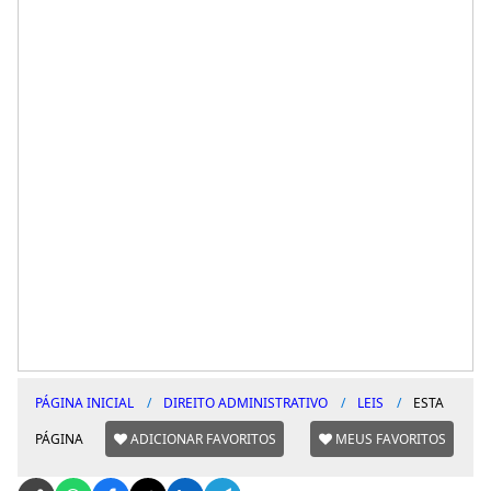
PÁGINA INICIAL
DIREITO ADMINISTRATIVO
LEIS
ESTA
PÁGINA
ADICIONAR FAVORITOS
MEUS FAVORITOS