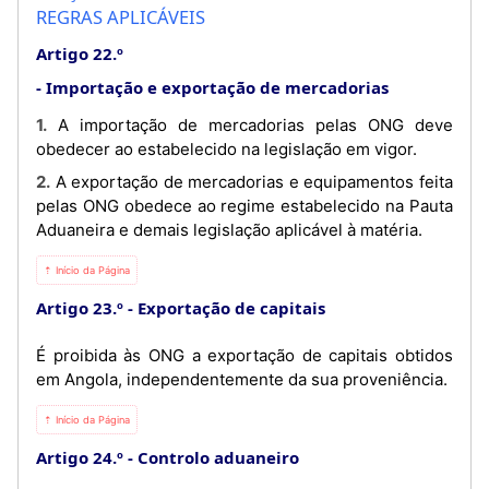
REGRAS APLICÁVEIS
Artigo 22.º
Importação e exportação de mercadorias
1. A importação de mercadorias pelas ONG deve
obedecer ao estabelecido na legislação em vigor.
2. A exportação de mercadorias e equipamentos feita
pelas ONG obedece ao regime estabelecido na Pauta
Aduaneira e demais legislação aplicável à matéria.
⇡ Início da Página
Artigo 23.º
Exportação de capitais
É proibida às ONG a exportação de capitais obtidos
em Angola, independentemente da sua proveniência.
⇡ Início da Página
Artigo 24.º
Controlo aduaneiro