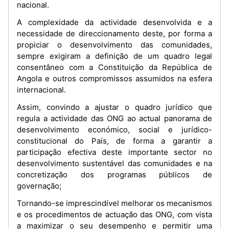
nacional.
A complexidade da actividade desenvolvida e a
necessidade de direccionamento deste, por forma a
propiciar o desenvolvimento das comunidades,
sempre exigiram a definição de um quadro legal
consentâneo com a Constituição da República de
Angola e outros compromissos assumidos na esfera
internacional.
Assim, convindo a ajustar o quadro jurídico que
regula a actividade das ONG ao actual panorama de
desenvolvimento económico, social e jurídico-
constitucional do País, de forma a garantir a
participação efectiva deste importante sector no
desenvolvimento sustentável das comunidades e na
concretização dos programas públicos de
governação;
Tornando-se imprescindível melhorar os mecanismos
e os procedimentos de actuação das ONG, com vista
a maximizar o seu desempenho e permitir uma