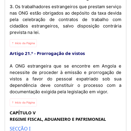
3. Os trabalhadores estrangeiros que prestam serviço
nas ONG estão obrigados ao depósito da taxa devida
pela celebração de contratos de trabalho com
cidadãos estrangeiros, salvo disposição contrária
prevista na lei.
⇡ Início da Página
Artigo 21.º
Prorrogação de vistos
A ONG estrangeira que se encontre em Angola e
necessite de proceder à emissão e prorrogação de
vistos a favor do pessoal expatriado sob sua
dependência deve constituir o processo com a
documentação exigida pela legislação em vigor.
⇡ Início da Página
CAPÍTULO V
REGIME FISCAL, ADUANEIRO E PATRIMONIAL
SECÇÃO I