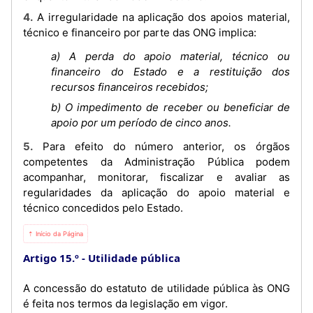
4. A irregularidade na aplicação dos apoios material,
técnico e financeiro por parte das ONG implica:
a) A perda do apoio material, técnico ou
financeiro do Estado e a restituição dos
recursos financeiros recebidos;
b) O impedimento de receber ou beneficiar de
apoio por um período de cinco anos.
5. Para efeito do número anterior, os órgãos
competentes da Administração Pública podem
acompanhar, monitorar, fiscalizar e avaliar as
regularidades da aplicação do apoio material e
técnico concedidos pelo Estado.
⇡ Início da Página
Artigo 15.º
Utilidade pública
A concessão do estatuto de utilidade pública às ONG
é feita nos termos da legislação em vigor.