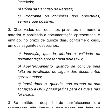
inscrição;
b) Cópia da Certidão de Registo;
c) Programa ou domínios dos objectivos,
sempre que possível.
2. Observados os requisitos previstos no número
anterior e analisada a documentação apresentada, é
emitido, no prazo de quinze dias, conforme o caso,
um dos seguintes despachos:
a) Inscrição, quando aferida a validade da
documentação apresentada pela ONG;
b) Aperfeiçoamento, quando se conclua pela
falta ou invalidade de algum dos documentos
apresentados;
c) Indeferimento, quando, nos termos da sua
actuação a ONG prossiga fins para os quais não
foi criada.
3. Se emitido o despacho de aperfeiçoamento, o
requerente não juntar o documento em falta ou