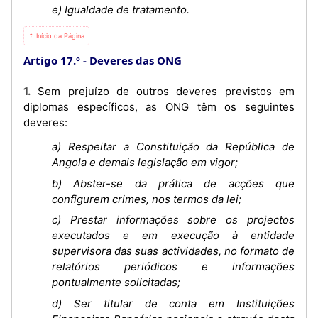
e) Igualdade de tratamento.
⇡ Início da Página
Artigo 17.º
Deveres das ONG
1. Sem prejuízo de outros deveres previstos em
diplomas específicos, as ONG têm os seguintes
deveres:
a) Respeitar a Constituição da República de
Angola e demais legislação em vigor;
b) Abster-se da prática de acções que
configurem crimes, nos termos da lei;
c) Prestar informações sobre os projectos
executados e em execução à entidade
supervisora das suas actividades, no formato de
relatórios periódicos e informações
pontualmente solicitadas;
d) Ser titular de conta em Instituições