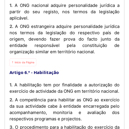
1. A ONG nacional adquire personalidade jurídica a
partir do seu registo, nos termos da legislação
aplicável.
2. A ONG estrangeira adquire personalidade jurídica
nos termos da legislação do respectivo país de
origem, devendo fazer prova do facto junto da
entidade responsável pela constituição de
organização similar em território nacional.
⇡ Início da Página
Artigo 6.º
Habilitação
1. A habilitação tem por finalidade a autorização do
exercício de actividade da ONG em território nacional.
2. A competência para habilitar as ONG ao exercício
da sua actividade cabe à entidade encarregada pelo
acompanhamento, monitoria e avaliação dos
respectivos programas e projectos.
3. O procedimento para a habilitação do exercício da