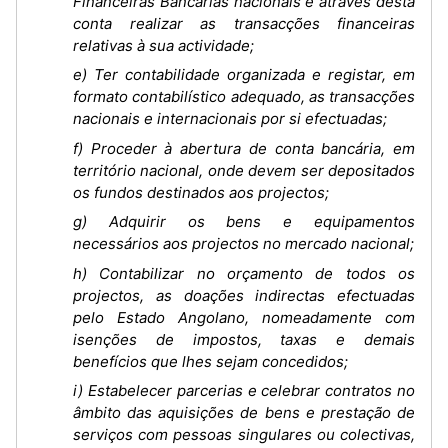
Financeiras Bancárias nacionais e através desta
conta realizar as transacções financeiras
relativas à sua actividade;
e) Ter contabilidade organizada e registar, em
formato contabilístico adequado, as transacções
nacionais e internacionais por si efectuadas;
f) Proceder à abertura de conta bancária, em
território nacional, onde devem ser depositados
os fundos destinados aos projectos;
g) Adquirir os bens e equipamentos
necessários aos projectos no mercado nacional;
h) Contabilizar no orçamento de todos os
projectos, as doações indirectas efectuadas
pelo Estado Angolano, nomeadamente com
isenções de impostos, taxas e demais
benefícios que lhes sejam concedidos;
i) Estabelecer parcerias e celebrar contratos no
âmbito das aquisições de bens e prestação de
serviços com pessoas singulares ou colectivas,