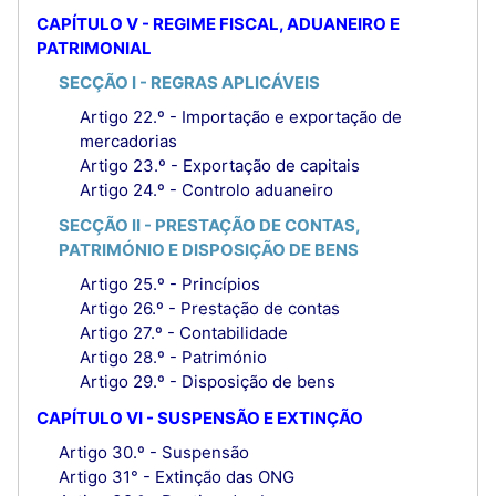
CAPÍTULO V - REGIME FISCAL, ADUANEIRO E
PATRIMONIAL
SECÇÃO I - REGRAS APLICÁVEIS
Artigo 22.º - Importação e exportação de
mercadorias
Artigo 23.º - Exportação de capitais
Artigo 24.º - Controlo aduaneiro
SECÇÃO II - PRESTAÇÃO DE CONTAS,
PATRIMÓNIO E DISPOSIÇÃO DE BENS
Artigo 25.º - Princípios
Artigo 26.º - Prestação de contas
Artigo 27.º - Contabilidade
Artigo 28.º - Património
Artigo 29.º - Disposição de bens
CAPÍTULO VI - SUSPENSÃO E EXTINÇÃO
Artigo 30.º - Suspensão
Artigo 31° - Extinção das ONG