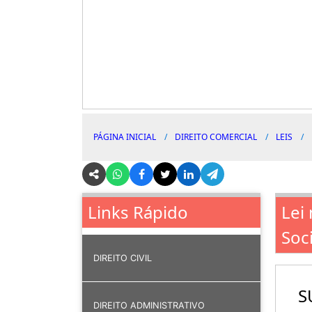
PÁGINA INICIAL
DIREITO COMERCIAL
LEIS
Lei
Links Rápido
Soc
DIREITO CIVIL
S
DIREITO ADMINISTRATIVO