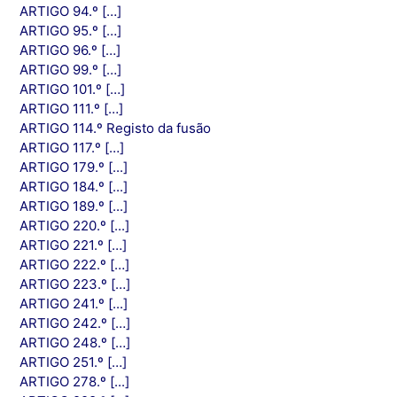
ARTIGO 94.º […]
ARTIGO 95.º […]
ARTIGO 96.º […]
ARTIGO 99.º […]
ARTIGO 101.º […]
ARTIGO 111.º […]
ARTIGO 114.º Registo da fusão
ARTIGO 117.º […]
ARTIGO 179.º [...]
ARTIGO 184.º [...]
ARTIGO 189.º [...]
ARTIGO 220.º [...]
ARTIGO 221.º […]
ARTIGO 222.º […]
ARTIGO 223.º […]
ARTIGO 241.º [...]
ARTIGO 242.º […]
ARTIGO 248.º […]
ARTIGO 251.º […]
ARTIGO 278.º [...]