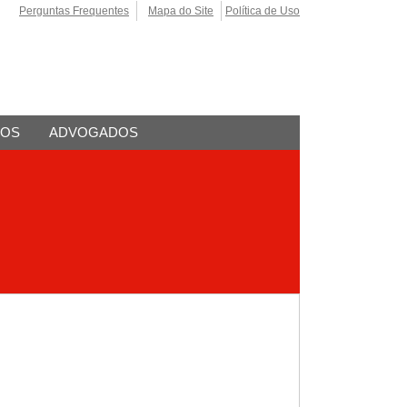
Perguntas Frequentes
Mapa do Site
Política de Uso
TOS
ADVOGADOS