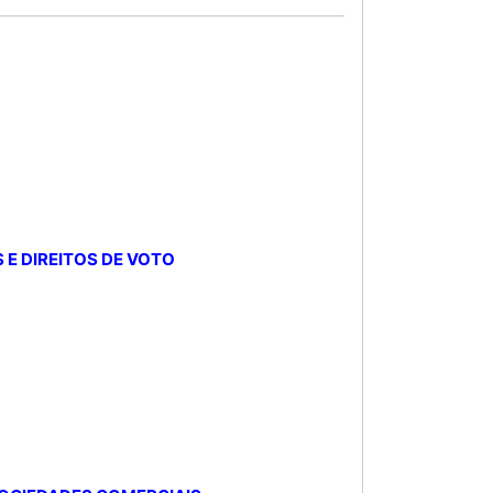
S E DIREITOS DE VOTO