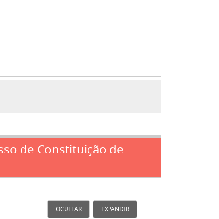
esso de Constituição de
OCULTAR
EXPANDIR