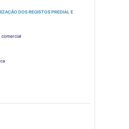
NIZAÇÃO DOS REGISTOS PREDIAL E
 comercial
ica