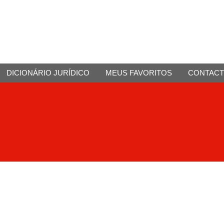
DICIONÁRIO JURÍDICO
MEUS FAVORITOS
CONTAC