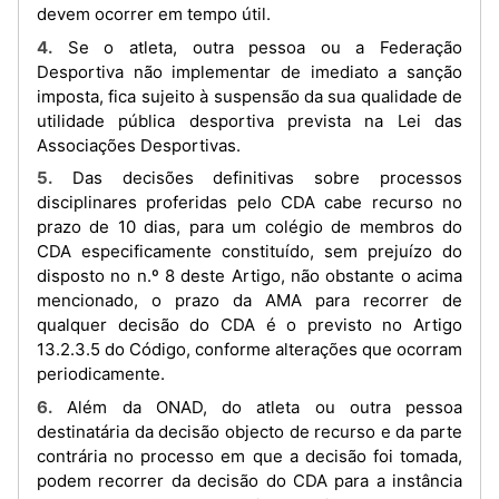
devem ocorrer em tempo útil.
4. Se o atleta, outra pessoa ou a Federação
Desportiva não implementar de imediato a sanção
imposta, fica sujeito à suspensão da sua qualidade de
utilidade pública desportiva prevista na Lei das
Associações Desportivas.
5. Das decisões definitivas sobre processos
disciplinares proferidas pelo CDA cabe recurso no
prazo de 10 dias, para um colégio de membros do
CDA especificamente constituído, sem prejuízo do
disposto no n.º 8 deste Artigo, não obstante o acima
mencionado, o prazo da AMA para recorrer de
qualquer decisão do CDA é o previsto no Artigo
13.2.3.5 do Código, conforme alterações que ocorram
periodicamente.
6. Além da ONAD, do atleta ou outra pessoa
destinatária da decisão objecto de recurso e da parte
contrária no processo em que a decisão foi tomada,
podem recorrer da decisão do CDA para a instância