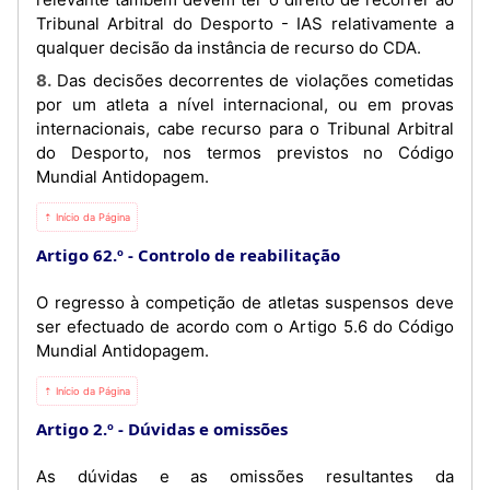
Tribunal Arbitral do Desporto - IAS relativamente a
qualquer decisão da instância de recurso do CDA.
8. Das decisões decorrentes de violações cometidas
por um atleta a nível internacional, ou em provas
internacionais, cabe recurso para o Tribunal Arbitral
do Desporto, nos termos previstos no Código
Mundial Antidopagem.
⇡ Início da Página
Artigo 62.º
Controlo de reabilitação
O regresso à competição de atletas suspensos deve
ser efectuado de acordo com o Artigo 5.6 do Código
Mundial Antidopagem.
⇡ Início da Página
Artigo 2.º
Dúvidas e omissões
As dúvidas e as omissões resultantes da