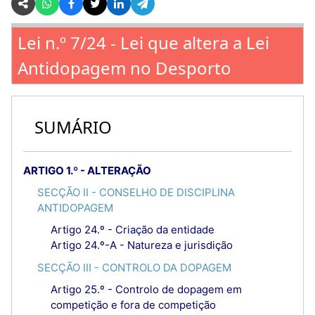
Lei n.º 7/24 - Lei que altera a Lei
Antidopagem no Desporto
SUMÁRIO
ARTIGO 1.º - ALTERAÇÃO
SECÇÃO II - CONSELHO DE DISCIPLINA
ANTIDOPAGEM
Artigo 24.º - Criação da entidade
Artigo 24.º-A - Natureza e jurisdição
SECÇÃO III - CONTROLO DA DOPAGEM
Artigo 25.º - Controlo de dopagem em
competição e fora de competição