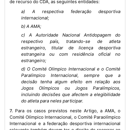
de recurso do CDA, as seguintes entidades:
a) A respectiva federação desportiva
internacional;
b) A AMA;
c) A Autoridade Nacional Antidopagem do
respectivo país, tratando-se de atleta
estrangeiro, titular de licença desportiva
estrangeira ou com residência oficial no
estrangeiro;
d) O Comité Olímpico Internacional e o Comité
Paralímpico Internacional, sempre que a
decisão tenha algum efeito em relação aos
Jogos Olímpicos ou Jogos Paralímpicos,
incluindo decisões que afectem a elegibilidade
do atleta para neles participar.
7. Para os casos previstos neste Artigo, a AMA, o
Comité Olímpico Internacional, o Comité Paraolímpico
Internacional e a federação desportiva internacional
relevante também devem ter o direito de recorrer ao