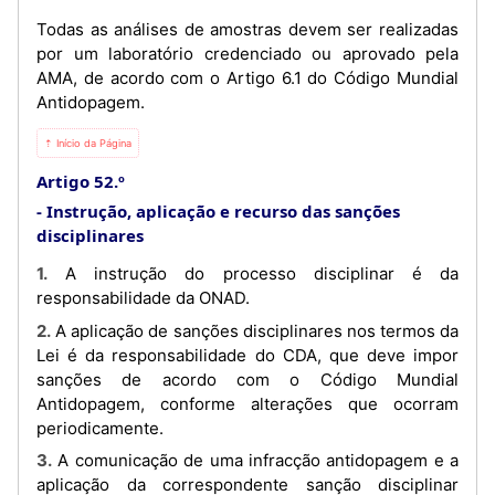
Todas as análises de amostras devem ser realizadas
por um laboratório credenciado ou aprovado pela
AMA, de acordo com o Artigo 6.1 do Código Mundial
Antidopagem.
⇡ Início da Página
Artigo 52.º
Instrução, aplicação e recurso das sanções
disciplinares
1. A instrução do processo disciplinar é da
responsabilidade da ONAD.
2. A aplicação de sanções disciplinares nos termos da
Lei é da responsabilidade do CDA, que deve impor
sanções de acordo com o Código Mundial
Antidopagem, conforme alterações que ocorram
periodicamente.
3. A comunicação de uma infracção antidopagem e a
aplicação da correspondente sanção disciplinar