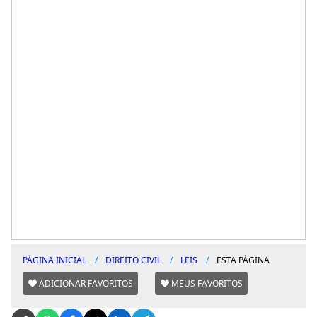
PÁGINA INICIAL
DIREITO CIVIL
LEIS
ESTA PÁGINA
ADICIONAR FAVORITOS
MEUS FAVORITOS