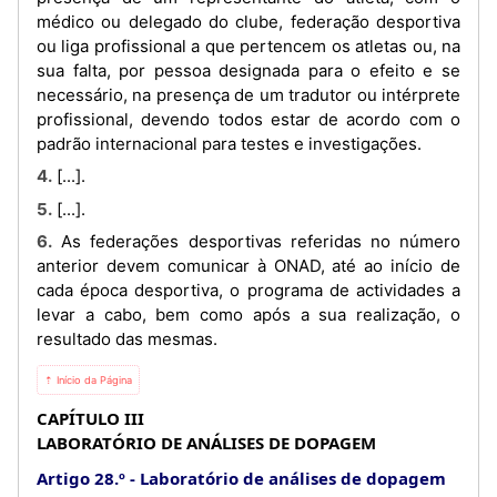
médico ou delegado do clube, federação desportiva
ou liga profissional a que pertencem os atletas ou, na
sua falta, por pessoa designada para o efeito e se
necessário, na presença de um tradutor ou intérprete
profissional, devendo todos estar de acordo com o
padrão internacional para testes e investigações.
4. [...].
5. [...].
6. As federações desportivas referidas no número
anterior devem comunicar à ONAD, até ao início de
cada época desportiva, o programa de actividades a
levar a cabo, bem como após a sua realização, o
resultado das mesmas.
⇡ Início da Página
CAPÍTULO III
LABORATÓRIO DE ANÁLISES DE DOPAGEM
Artigo 28.º
Laboratório de análises de dopagem