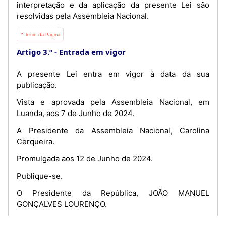
interpretação e da aplicação da presente Lei são
resolvidas pela Assembleia Nacional.
⇡ Início da Página
Artigo 3.º
Entrada em vigor
A presente Lei entra em vigor à data da sua
publicação.
Vista e aprovada pela Assembleia Nacional, em
Luanda, aos 7 de Junho de 2024.
A Presidente da Assembleia Nacional, Carolina
Cerqueira.
Promulgada aos 12 de Junho de 2024.
Publique-se.
O Presidente da República, JOÃO MANUEL
GONÇALVES LOURENÇO.