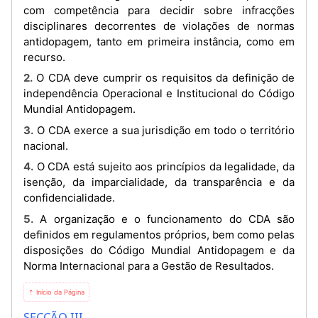
com competência para decidir sobre infracções
disciplinares decorrentes de violações de normas
antidopagem, tanto em primeira instância, como em
recurso.
2. O CDA deve cumprir os requisitos da definição de
independência Operacional e Institucional do Código
Mundial Antidopagem.
3. O CDA exerce a sua jurisdição em todo o território
nacional.
4. O CDA está sujeito aos princípios da legalidade, da
isenção, da imparcialidade, da transparência e da
confidencialidade.
5. A organização e o funcionamento do CDA são
definidos em regulamentos próprios, bem como pelas
disposições do Código Mundial Antidopagem e da
Norma Internacional para a Gestão de Resultados.
⇡ Início da Página
SECÇÃO III