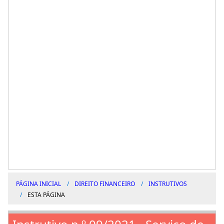
PÁGINA INICIAL
DIREITO FINANCEIRO
INSTRUTIVOS
ESTA PÁGINA