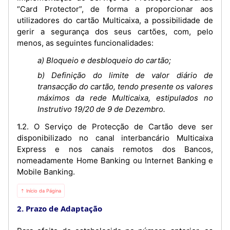
“Card Protector”, de forma a proporcionar aos
utilizadores do cartão Multicaixa, a possibilidade de
gerir a segurança dos seus cartões, com, pelo
menos, as seguintes funcionalidades:
a) Bloqueio e desbloqueio do cartão;
b) Definição do limite de valor diário de
transacção do cartão, tendo presente os valores
máximos da rede Multicaixa, estipulados no
Instrutivo 19/20 de 9 de Dezembro.
1.2. O Serviço de Protecção de Cartão deve ser
disponibilizado no canal interbancário Multicaixa
Express e nos canais remotos dos Bancos,
nomeadamente Home Banking ou Internet Banking e
Mobile Banking.
⇡ Início da Página
2. Prazo de Adaptação