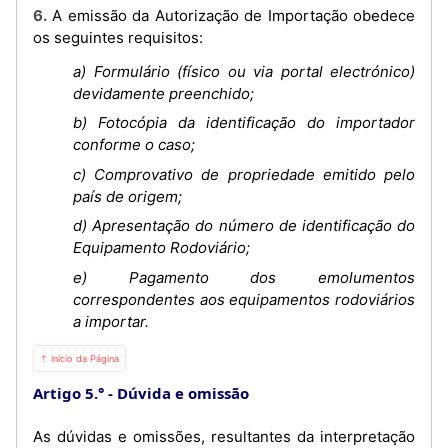
6. A emissão da Autorização de Importação obedece
os seguintes requisitos:
a) Formulário (físico ou via portal electrónico)
devidamente preenchido;
b) Fotocópia da identificação do importador
conforme o caso;
c) Comprovativo de propriedade emitido pelo
país de origem;
d) Apresentação do número de identificação do
Equipamento Rodoviário;
e) Pagamento dos emolumentos
correspondentes aos equipamentos rodoviários
a importar.
⇡ Início da Página
Artigo 5.°
Dúvida e omissão
As dúvidas e omissões, resultantes da interpretação