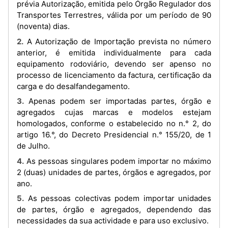
prévia Autorização, emitida pelo Órgão Regulador dos
Transportes Terrestres, válida por um período de 90
(noventa) dias.
2. A Autorização de Importação prevista no número
anterior, é emitida individualmente para cada
equipamento rodoviário, devendo ser apenso no
processo de licenciamento da factura, certificação da
carga e do desalfandegamento.
3. Apenas podem ser importadas partes, órgão e
agregados cujas marcas e modelos estejam
homologados, conforme o estabelecido no n.° 2, do
artigo 16.°, do Decreto Presidencial n.° 155/20, de 1
de Julho.
4. As pessoas singulares podem importar no máximo
2 (duas) unidades de partes, órgãos e agregados, por
ano.
5. As pessoas colectivas podem importar unidades
de partes, órgão e agregados, dependendo das
necessidades da sua actividade e para uso exclusivo.