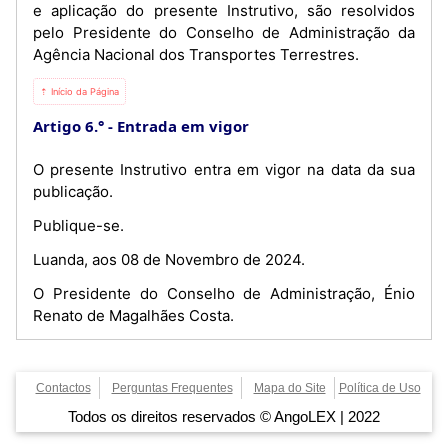
e aplicação do presente Instrutivo, são resolvidos
pelo Presidente do Conselho de Administração da
Agência Nacional dos Transportes Terrestres.
⇡ Início da Página
Artigo 6.°
Entrada em vigor
O presente Instrutivo entra em vigor na data da sua
publicação.
Publique-se.
Luanda, aos 08 de Novembro de 2024.
O Presidente do Conselho de Administração, Énio
Renato de Magalhães Costa.
Contactos
Perguntas Frequentes
Mapa do Site
Política de Uso
Todos os direitos reservados © AngoLEX | 2022