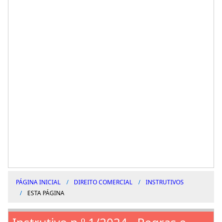
PÁGINA INICIAL
DIREITO COMERCIAL
INSTRUTIVOS
ESTA PÁGINA