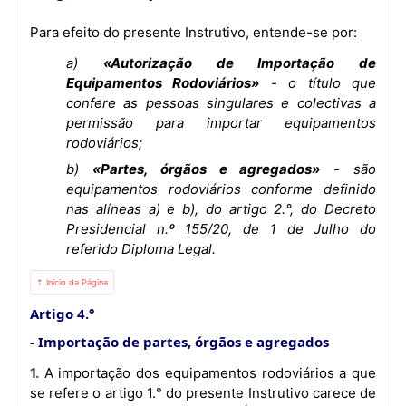
Para efeito do presente Instrutivo, entende-se por:
a)
«Autorização de Importação de
Equipamentos Rodoviários»
- o título que
confere as pessoas singulares e colectivas a
permissão para importar equipamentos
rodoviários;
b)
«Partes, órgãos e agregados»
- são
equipamentos rodoviários conforme definido
nas alíneas a) e b), do artigo 2.°, do Decreto
Presidencial n.º 155/20, de 1 de Julho do
referido Diploma Legal.
⇡ Início da Página
Artigo 4.°
Importação de partes, órgãos e agregados
1. A importação dos equipamentos rodoviários a que
se refere o artigo 1.° do presente Instrutivo carece de