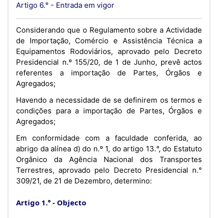
Artigo 6.° - Entrada em vigor
Considerando que o Regulamento sobre a Actividade
de Importação, Comércio е Assistência Técnica a
Equipamentos Rodoviários, aprovado pelo Decreto
Presidencial n.º 155/20, de 1 de Junho, prevê actos
referentes a importação de Partes, Órgãos e
Agregados;
Havendo a necessidade de se definirem os termos e
condições para a importação de Partes, Órgãos e
Agregados;
Em conformidade com a faculdade conferida, ao
abrigo da alínea d) do n.º 1, do artigo 13.°, do Estatuto
Orgânico da Agência Nacional dos Transportes
Terrestres, aprovado pelo Decreto Presidencial n.°
309/21, de 21 de Dezembro, determino:
Artigo 1.°
Objecto