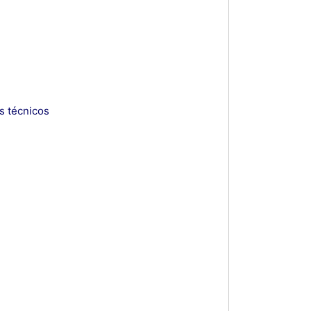
s técnicos