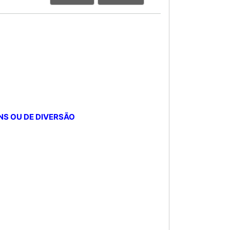
NS OU DE DIVERSÃO