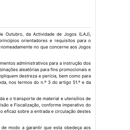
e Outubro, da Actividade de Jogos (LAJ),
rincípios orientadores e requisitos para o
la, nomeadamente no que concerne aos Jogos
mentos administrativos para a instrução dos
binações aleatórias para fins promocionais e
impliquem destreza e perícia, bem como para
da, nos termos do n.º 3 do artigo 51.º e da
a e o transporte de material e utensílios de
isão e Fiscalização, conforme imperativo do
o eficaz sobre a entrada e circulação destes
, de modo a garantir que esta obedeça aos