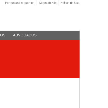
Perguntas Frequentes
Mapa do Site
Política de Uso
TOS
ADVOGADOS