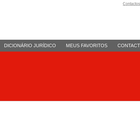
Contactos
DICIONÁRIO JURÍDICO
MEUS FAVORITOS
CONTAC