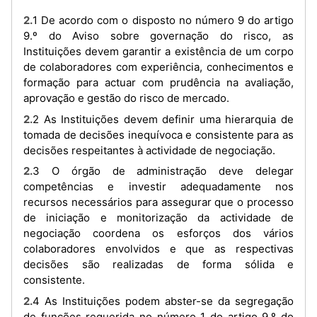
2.1 De acordo com o disposto no número 9 do artigo
9.º do Aviso sobre governação do risco, as
Instituições devem garantir a existência de um corpo
de colaboradores com experiência, conhecimentos e
formação para actuar com prudência na avaliação,
aprovação e gestão do risco de mercado.
2.2 As Instituições devem definir uma hierarquia de
tomada de decisões inequívoca e consistente para as
decisões respeitantes à actividade de negociação.
2.3 O órgão de administração deve delegar
competências e investir adequadamente nos
recursos necessários para assegurar que o processo
de iniciação e monitorização da actividade de
negociação coordena os esforços dos vários
colaboradores envolvidos e que as respectivas
decisões são realizadas de forma sólida e
consistente.
2.4 As Instituições podem abster-se da segregação
de funções requerida no número 1 do artigo 9.º do