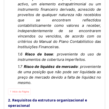
activo, um elemento extrapatrimonial ou um
instrumento financeiro derivado, acrescido de
proveitos de qualquer natureza não recebidos
que se encontrem reflectidos
contabilisticamente como valores a receber,
independentemente de se encontrarem
vincendos ou vencidos, de acordo com os
critérios do Manual do Plano Contabilístico das
Instituições Financeiras.
1.6
Risco de base
: proveniente do uso de
instrumentos de cobertura imperfeitos.
1.7
Risco de liquidez de mercado
: proveniente
de uma posição que não pode ser liquidada ao
preço de mercado devido a falta de liquidez no
mesmo.
⇡ Início da Página
2. Requisitos da estrutura organizacional e
operacional