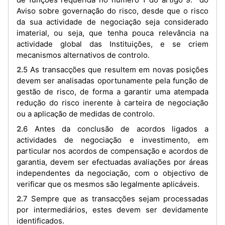
Aviso sobre governação do risco, desde que o risco
da sua actividade de negociação seja considerado
imaterial, ou seja, que tenha pouca relevância na
actividade global das Instituições, e se criem
mecanismos alternativos de controlo.
2.5 As transacções que resultem em novas posições
devem ser analisadas oportunamente pela função de
gestão de risco, de forma a garantir uma atempada
redução do risco inerente à carteira de negociação
ou a aplicação de medidas de controlo.
2.6 Antes da conclusão de acordos ligados a
actividades de negociação e investimento, em
particular nos acordos de compensação e acordos de
garantia, devem ser efectuadas avaliações por áreas
independentes da negociação, com o objectivo de
verificar que os mesmos são legalmente aplicáveis.
2.7 Sempre que as transacções sejam processadas
por intermediários, estes devem ser devidamente
identificados.