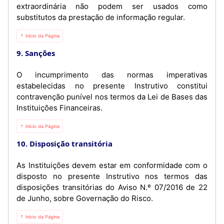
extraordinária não podem ser usados como
substitutos da prestação de informação regular.
⇡ Início da Página
9. Sanções
O incumprimento das normas imperativas
estabelecidas no presente Instrutivo constitui
contravenção punível nos termos da Lei de Bases das
Instituições Financeiras.
⇡ Início da Página
10. Disposição transitória
As Instituições devem estar em conformidade com o
disposto no presente Instrutivo nos termos das
disposições transitórias do Aviso N.º 07/2016 de 22
de Junho, sobre Governação do Risco.
⇡ Início da Página