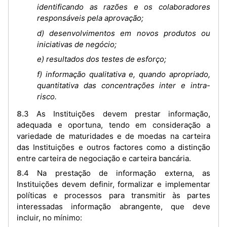
identificando as razões e os colaboradores
responsáveis pela aprovação;
d) desenvolvimentos em novos produtos ou
iniciativas de negócio;
e) resultados dos testes de esforço;
f) informação qualitativa e, quando apropriado,
quantitativa das concentrações inter e intra-
risco.
8.3 As Instituições devem prestar informação,
adequada e oportuna, tendo em consideração a
variedade de maturidades e de moedas na carteira
das Instituições e outros factores como a distinção
entre carteira de negociação e carteira bancária.
8.4 Na prestação de informação externa, as
Instituições devem definir, formalizar e implementar
políticas e processos para transmitir às partes
interessadas informação abrangente, que deve
incluir, no mínimo: