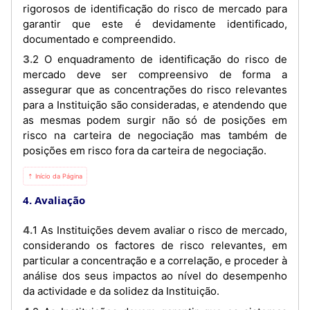
rigorosos de identificação do risco de mercado para
garantir que este é devidamente identificado,
documentado e compreendido.
3.2 O enquadramento de identificação do risco de
mercado deve ser compreensivo de forma a
assegurar que as concentrações do risco relevantes
para a Instituição são consideradas, e atendendo que
as mesmas podem surgir não só de posições em
risco na carteira de negociação mas também de
posições em risco fora da carteira de negociação.
⇡ Início da Página
4. Avaliação
4.1 As Instituições devem avaliar o risco de mercado,
considerando os factores de risco relevantes, em
particular a concentração e a correlação, e proceder à
análise dos seus impactos ao nível do desempenho
da actividade e da solidez da Instituição.