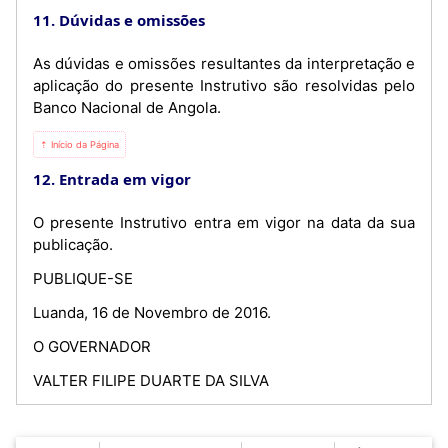
11. Dúvidas e omissões
As dúvidas e omissões resultantes da interpretação e
aplicação do presente Instrutivo são resolvidas pelo
Banco Nacional de Angola.
⇡ Início da Página
12. Entrada em vigor
O presente Instrutivo entra em vigor na data da sua
publicação.
PUBLIQUE-SE
Luanda, 16 de Novembro de 2016.
O GOVERNADOR
VALTER FILIPE DUARTE DA SILVA