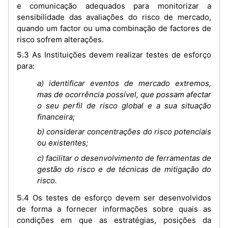
e comunicação adequados para monitorizar a
sensibilidade das avaliações do risco de mercado,
quando um factor ou uma combinação de factores de
risco sofrem alterações.
5.3 As Instituições devem realizar testes de esforço
para:
a) identificar eventos de mercado extremos,
mas de ocorrência possível, que possam afectar
o seu perfil de risco global e a sua situação
financeira;
b) considerar concentrações do risco potenciais
ou existentes;
c) facilitar o desenvolvimento de ferramentas de
gestão do risco e de técnicas de mitigação do
risco.
5.4 Os testes de esforço devem ser desenvolvidos
de forma a fornecer informações sobre quais as
condições em que as estratégias, posições da