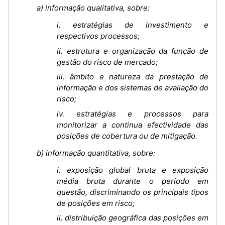
a) informação qualitativa, sobre:
i. estratégias de investimento e
respectivos processos;
ii. estrutura e organização da função de
gestão do risco de mercado;
iii. âmbito e natureza da prestação de
informação e dos sistemas de avaliação do
risco;
iv. estratégias e processos para
monitorizar a contínua efectividade das
posições de cobertura ou de mitigação.
b) informação quantitativa, sobre:
i. exposição global bruta e exposição
média bruta durante o período em
questão, discriminando os principais tipos
de posições em risco;
ii. distribuição geográfica das posições em