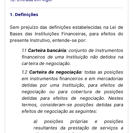
1. Definições
Sem prejuízo das definições estabelecidas na Lei de
Bases das Instituições Financeiras, para efeitos do
presente Instrutivo, entende-se por:
1.1
Carteira bancária
: conjunto de instrumentos
financeiros de uma Instituição não detidos na
carteira de negociação.
1.2
Carteira de negociação
: todas as posições
em instrumentos financeiros e em mercadorias
detidas por uma Instituição, para efeitos de
negociação ou para cobertura de posições
detidas para efeitos de negociação. Nestes
termos, consideram-se posições detidas para
efeitos de negociação as seguintes:
a) posições próprias e posições
resultantes da prestação de serviços a