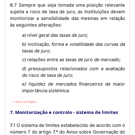
6.7 Sempre que seja tomada uma posição relevante
sujeita a risco de taxa de juro, as Instituições devem
monitorizar a sensibilidade das mesmas em relação
às seguintes alterações:
a) nível geral das taxas de juro;
b) inclinação, forma e volatilidade das curvas da
taxas de juro;
c) relações entre as taxas de juro de mercado;
d) pressupostos relacionados com a avaliação
do risco de taxa de juro;
e) liquidez de mercados financeiros de maior
importância sistémica.
⇡ Início da Página
7. Monitorização e controlo - sistema de limites
7.1 O sistema de limites estabelecido de acordo com o
número 7 do artigo 7.º do Aviso sobre Governação do