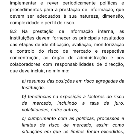
implementar e rever periodicamente políticas e
procedimentos para a prestação de informação, que
devem ser adequados à sua natureza, dimensão,
complexidade e perfil de risco.
8.2 Na prestação de informação interna, as
Instituições devem fornecer os principais resultados
das etapas de identificação, avaliação, monitorização
e controlo do risco de mercado e respectiva
concentração, ao órgão de administração e aos
colaboradores com responsabilidades de direcção,
que deve incluir, no mínimo:
a) resumos das posições em risco agregadas da
Instituição;
b) tendências na exposição a factores do risco
de mercado, incluindo a taxa de juro,
volatilidades, entre outros;
c) cumprimento com as políticas, processos e
limites de risco de mercado, assim como
situações em que os limites foram excedidos,