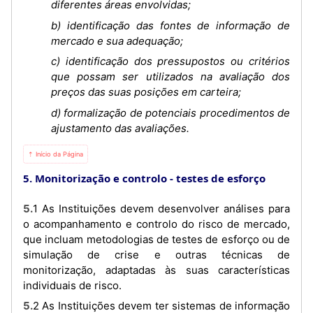
diferentes áreas envolvidas;
b) identificação das fontes de informação de
mercado e sua adequação;
c) identificação dos pressupostos ou critérios
que possam ser utilizados na avaliação dos
preços das suas posições em carteira;
d) formalização de potenciais procedimentos de
ajustamento das avaliações.
⇡ Início da Página
5. Monitorização e controlo - testes de esforço
5.1 As Instituições devem desenvolver análises para
o acompanhamento e controlo do risco de mercado,
que incluam metodologias de testes de esforço ou de
simulação de crise e outras técnicas de
monitorização, adaptadas às suas características
individuais de risco.
5.2 As Instituições devem ter sistemas de informação