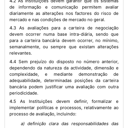
4.2 As Instituições devem garantir que os sistemas
de informação e comunicação permitem avaliar
diariamente as alterações nos factores do risco de
mercado e nas condições de mercado no geral.
4.3 As avaliações para a carteira de negociação
devem ocorrer numa base intra-diária, sendo que
para a carteira bancária devem ocorrer, no mínimo,
semanalmente, ou sempre que existam alterações
relevantes.
4.4 Sem prejuízo do disposto no número anterior,
dependendo da natureza da actividade, dimensão e
complexidade, e mediante demonstração de
adequabilidade, determinadas posições da carteira
bancária podem justificar uma avaliação com outra
periodicidade.
4.5 As Instituições devem definir, formalizar e
implementar políticas e processos, relativamente ao
processo de avaliação, incluindo:
a) definição clara das responsabilidades das