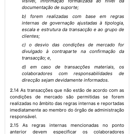
visível, informação formalizada ao nível da
documentação de suporte;
b) forem realizadas com base em regras
internas de governação ajustadas à tipologia,
escala e estrutura da transacção e ao grupo de
clientes;
c) o desvio das condições de mercado for
divulgado à contraparte na confirmação da
transacção; e,
d) em caso de transacções materiais, os
colaboradores com responsabilidades de
direcção sejam devidamente informados.
2.14 As transacções que não estão de acordo com as
condições de mercado são permitidas se forem
realizadas no âmbito das regras internas e reportadas
imediatamente ao membro do órgão de administração
responsável.
2.15 As regras internas mencionadas no ponto
anterior devem especificar os colaboradores