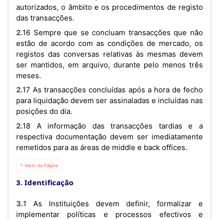
autorizados, o âmbito e os procedimentos de registo
das transacções.
2.16 Sempre que se concluam transacções que não
estão de acordo com as condições de mercado, os
registos das conversas relativas às mesmas devem
ser mantidos, em arquivo, durante pelo menos três
meses.
2.17 As transacções concluídas após a hora de fecho
para liquidação devem ser assinaladas e incluídas nas
posições do dia.
2.18 A informação das transacções tardias e a
respectiva documentação devem ser imediatamente
remetidos para as áreas de middle e back offices.
⇡ Início da Página
3. Identificação
3.1 As Instituições devem definir, formalizar e
implementar políticas e processos efectivos e