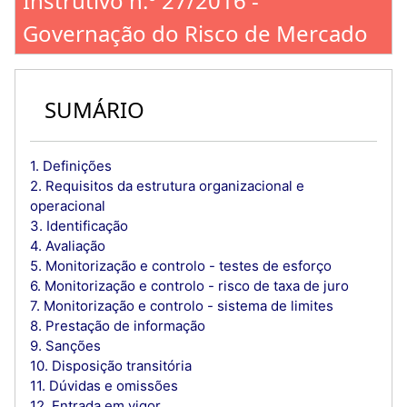
Instrutivo n.º 27/2016 -
Governação do Risco de Mercado
SUMÁRIO
1. Definições
2. Requisitos da estrutura organizacional e
operacional
3. Identificação
4. Avaliação
5. Monitorização e controlo - testes de esforço
6. Monitorização e controlo - risco de taxa de juro
7. Monitorização e controlo - sistema de limites
8. Prestação de informação
9. Sanções
10. Disposição transitória
11. Dúvidas e omissões
12. Entrada em vigor