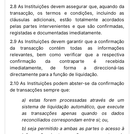
2.8 As Instituições devem assegurar que, aquando da
transacção, os termos e condições, incluindo as
cláusulas adicionais, estão totalmente acordados
pelas partes intervenientes e que são confirmadas,
registadas e documentadas imediatamente.
2.9 As Instituições devem garantir que a confirmação
da transacção contém todas as informações
relevantes, bem como verificar que a respectiva
confirmação da contraparte é recebida
imediatamente, de forma a direccioná-las
directamente para a função de liquidação.
2.10 As Instituições podem abster-se da confirmação
de transacções sempre que:
a) estas forem processadas através de um
sistema de liquidação automático, que execute
as transacções apenas quando os dados
reconciliados correspondam entre si; ou,
b) seja permitido a ambas as partes o acesso à