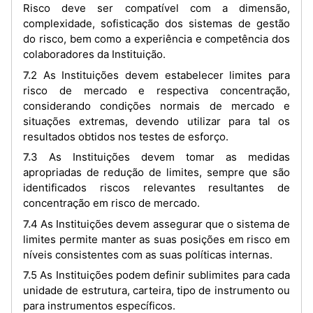
Risco deve ser compatível com a dimensão,
complexidade, sofisticação dos sistemas de gestão
do risco, bem como a experiência e competência dos
colaboradores da Instituição.
7.2 As Instituições devem estabelecer limites para
risco de mercado e respectiva concentração,
considerando condições normais de mercado e
situações extremas, devendo utilizar para tal os
resultados obtidos nos testes de esforço.
7.3 As Instituições devem tomar as medidas
apropriadas de redução de limites, sempre que são
identificados riscos relevantes resultantes de
concentração em risco de mercado.
7.4 As Instituições devem assegurar que o sistema de
limites permite manter as suas posições em risco em
níveis consistentes com as suas políticas internas.
7.5 As Instituições podem definir sublimites para cada
unidade de estrutura, carteira, tipo de instrumento ou
para instrumentos específicos.