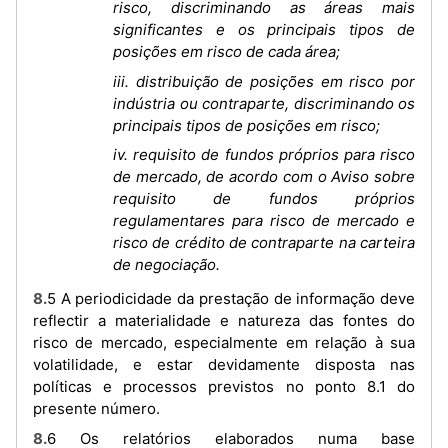
risco, discriminando as áreas mais
significantes e os principais tipos de
posições em risco de cada área;
iii. distribuição de posições em risco por
indústria ou contraparte, discriminando os
principais tipos de posições em risco;
iv. requisito de fundos próprios para risco
de mercado, de acordo com o Aviso sobre
requisito de fundos próprios
regulamentares para risco de mercado e
risco de crédito de contraparte na carteira
de negociação.
8.5 A periodicidade da prestação de informação deve
reflectir a materialidade e natureza das fontes do
risco de mercado, especialmente em relação à sua
volatilidade, e estar devidamente disposta nas
políticas e processos previstos no ponto 8.1 do
presente número.
8.6 Os relatórios elaborados numa base