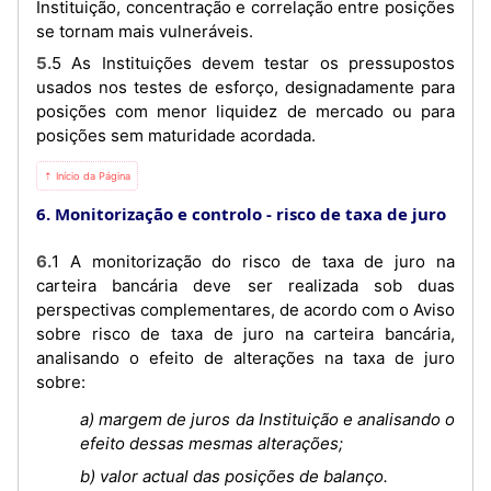
Instituição, concentração e correlação entre posições
se tornam mais vulneráveis.
5.5 As Instituições devem testar os pressupostos
usados nos testes de esforço, designadamente para
posições com menor liquidez de mercado ou para
posições sem maturidade acordada.
⇡ Início da Página
6. Monitorização e controlo - risco de taxa de juro
6.1 A monitorização do risco de taxa de juro na
carteira bancária deve ser realizada sob duas
perspectivas complementares, de acordo com o Aviso
sobre risco de taxa de juro na carteira bancária,
analisando o efeito de alterações na taxa de juro
sobre:
a) margem de juros da Instituição e analisando o
efeito dessas mesmas alterações;
b) valor actual das posições de balanço.