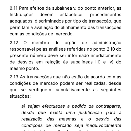
2.11 Para efeitos da subalínea v. do ponto anterior, as
Instituições devem estabelecer procedimentos
adequados, discriminados por tipo de transacção, que
permitam a avaliação do alinhamento das transacções
com as condições de mercado.
2.12 O membro do órgão de administração
responsável pelas análises referidas no ponto 2.10 do
presente número deve ser informado imediatamente
de desvios em relação às subalíneas iii) e iv) do
mesmo ponto.
2.13 As transacções que não estão de acordo com as
condições de mercado podem ser realizadas, desde
que se verifiquem cumulativamente as seguintes
situações:
a) sejam efectuadas a pedido da contraparte,
desde que exista uma justificação para a
realização das mesmas e o desvio das
condições de mercado seja inequivocamente