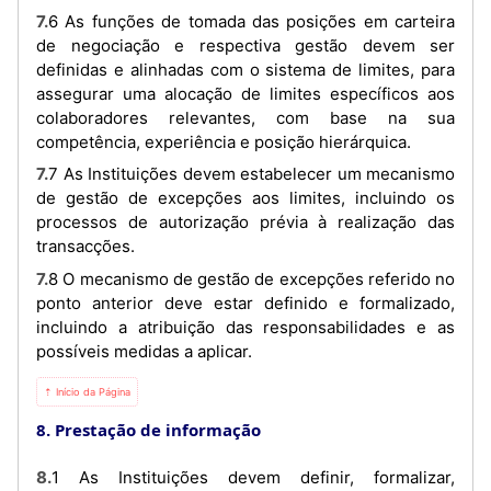
7.6 As funções de tomada das posições em carteira
de negociação e respectiva gestão devem ser
definidas e alinhadas com o sistema de limites, para
assegurar uma alocação de limites específicos aos
colaboradores relevantes, com base na sua
competência, experiência e posição hierárquica.
7.7 As Instituições devem estabelecer um mecanismo
de gestão de excepções aos limites, incluindo os
processos de autorização prévia à realização das
transacções.
7.8 O mecanismo de gestão de excepções referido no
ponto anterior deve estar definido e formalizado,
incluindo a atribuição das responsabilidades e as
possíveis medidas a aplicar.
⇡ Início da Página
8. Prestação de informação
8.1 As Instituições devem definir, formalizar,