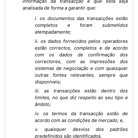
informação da transacção e que esta seja
analisada de forma a garantir que:
i. os documentos das transacções estão
completos e foram submetidos
atempadamente;
ii. os dados fornecidos pelos operadores
estão correctos, completos e de acordo
com os dados de confirmação dos
correctores, com as impressões dos
sistemas de negociação e com quaisquer
outras fontes relevantes, sempre que
disponíveis;
iii. as transacções estão dentro dos
limites, no que diz respeito ao seu tipo e
âmbito;
iv. os termos da transacção estão de
acordo com as condições de mercado; e,
v. quaisquer desvios dos padrões
predefinidos são identificados.