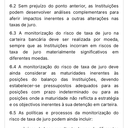
6.2 Sem prejuízo do ponto anterior, as Instituições
podem desenvolver análises complementares para
aferir impactos inerentes a outras alterações nas
taxas de juro.
6.3 A monitorização do risco de taxa de juro na
carteira bancária deve ser realizada por moeda,
sempre que as Instituições incorram em riscos de
taxa de juro materialmente significativos em
diferentes moedas.
6.4 A monitorização do risco de taxa de juro deve
ainda considerar as maturidades inerentes às
posições do balanço das Instituições, devendo
estabelecer-se pressupostos adequados para as
posições com prazo indeterminado ou para as
posições onde a maturidade não reflicta a estratégia
e os objectivos inerentes à sua detenção em carteira.
6.5 As políticas e processos da monitorização do
risco de taxa de juro podem ainda incluir: