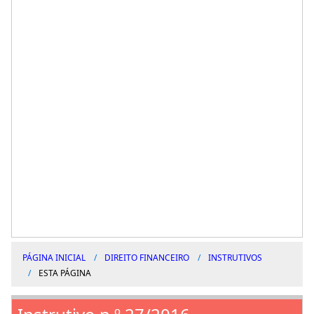
PÁGINA INICIAL
DIREITO FINANCEIRO
INSTRUTIVOS
ESTA PÁGINA