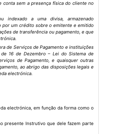
e conta sem a presença física do cliente no
u indexado a uma divisa, armazenado
o por um crédito sobre o emitente e emitido
ações de transferência ou pagamento, e que
trónica.
ra de Serviços de Pagamento e instituições
0, de 16 de Dezembro – Lei do Sistema de
rviços de Pagamento, e quaisquer outras
gamento, ao abrigo das disposições legais e
da electrónica.
oeda electrónica, em função da forma como o
 ao presente Instrutivo que dele fazem parte