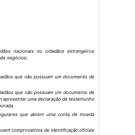
dãos nacionais ou cidadãos estrangeiros
 de negócios;
 cidadãos que não possuam um documento de
 cidadãos que não possuam um documento de
em apresentar uma declaração de testemunho
morada.
 singulares que abrem uma conta de moeda
suem comprovativos de identificação oficiais