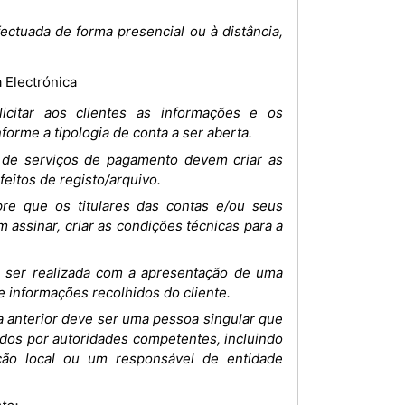
ectuada de forma presencial ou à distância,
 Electrónica
citar aos clientes as informações e os
forme a tipologia de conta a ser aberta.
es de serviços de pagamento devem criar as
feitos de registo/arquivo.
e que os titulares das contas e/ou seus
 assinar, criar as condições técnicas para a
e ser realizada com a apresentação de uma
 informações recolhidos do cliente.
a anterior deve ser uma pessoa singular que
tidos por autoridades competentes, incluindo
ação local ou um responsável de entidade