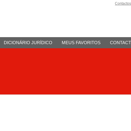
Contactos
DICIONÁRIO JURÍDICO
MEUS FAVORITOS
CONTAC