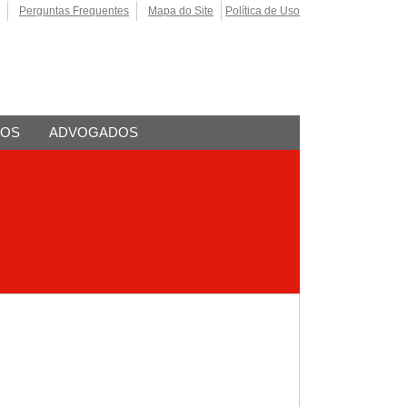
Perguntas Frequentes
Mapa do Site
Política de Uso
TOS
ADVOGADOS