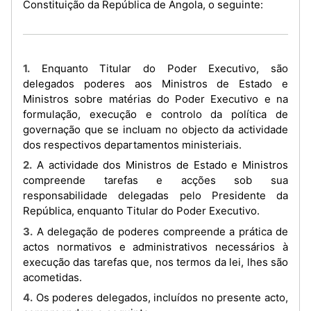
Constituição da República de Angola, o seguinte:
1. Enquanto Titular do Poder Executivo, são
delegados poderes aos Ministros de Estado e
Ministros sobre matérias do Poder Executivo e na
formulação, execução e controlo da política de
governação que se incluam no objecto da actividade
dos respectivos departamentos ministeriais.
2. A actividade dos Ministros de Estado e Ministros
compreende tarefas e acções sob sua
responsabilidade delegadas pelo Presidente da
República, enquanto Titular do Poder Executivo.
3. A delegação de poderes compreende a prática de
actos normativos e administrativos necessários à
execução das tarefas que, nos termos da lei, lhes são
acometidas.
4. Os poderes delegados, incluídos no presente acto,