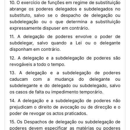
10. O exercício de funções em regime de substituição
abrange os poderes delegados e subdelegados no
substituto, salvo se o despacho de delegação ou
subdelegação ou o que determina a substituição
expressamente dispuser em contrário.
11. A delegação de poderes envolve o poder de
subdelegar, salvo quando a Lei ou o delegante
disponham em contrário.
12. A delegação e a subdelegação de poderes são
revogáveis a todo o tempo.
13. A delegação e a subdelegação de poderes
caducam com a mudança do delegante ou
subdelegante e do delegado ou subdelegado, salvo
os casos de falta ou impedimento temporário.
14. A delegação e a subdelegação de poderes não
prejudicam o direito de avocação ou de direcção e o
poder de revogar os actos praticados.
15. Os Despachos de delegação ou subdelegação de
poderes devem especificar as matérias ou poderes