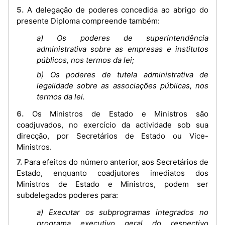
5. A delegação de poderes concedida ao abrigo do
presente Diploma compreende também:
a) Os poderes de superintendência
administrativa sobre as empresas e institutos
públicos, nos termos da lei;
b) Os poderes de tutela administrativa de
legalidade sobre as associações públicas, nos
termos da lei.
6. Os Ministros de Estado e Ministros são
coadjuvados, no exercício da actividade sob sua
direcção, por Secretários de Estado ou Vice-
Ministros.
7. Para efeitos do número anterior, aos Secretários de
Estado, enquanto coadjutores imediatos dos
Ministros de Estado e Ministros, podem ser
subdelegados poderes para:
a) Executar os subprogramas integrados no
programa executivo geral do respectivo