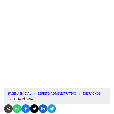
PÁGINA INICIAL
DIREITO ADMINISTRATIVO
DESPACHOS
ESTA PÁGINA