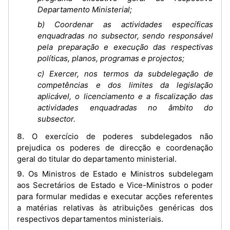
Departamento Ministerial;
b) Coordenar as actividades específicas
enquadradas no subsector, sendo responsável
pela preparação e execução das respectivas
políticas, planos, programas e projectos;
c) Exercer, nos termos da subdelegação de
competências e dos limites da legislação
aplicável, o licenciamento e a fiscalização das
actividades enquadradas no âmbito do
subsector.
8. O exercício de poderes subdelegados não
prejudica os poderes de direcção e coordenação
geral do titular do departamento ministerial.
9. Os Ministros de Estado e Ministros subdelegam
aos Secretários de Estado e Vice-Ministros o poder
para formular medidas e executar acções referentes
a matérias relativas às atribuições genéricas dos
respectivos departamentos ministeriais.