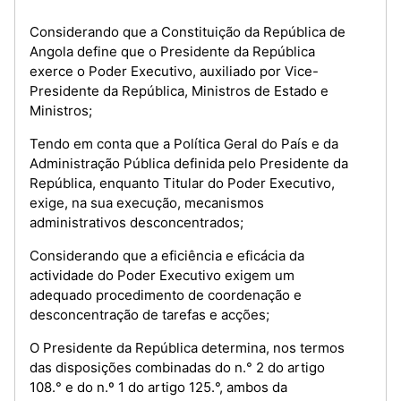
Considerando que a Constituição da República de
Angola define que o Presidente da República
exerce o Poder Executivo, auxiliado por Vice-
Presidente da República, Ministros de Estado e
Ministros;
Tendo em conta que a Política Geral do País e da
Administração Pública definida pelo Presidente da
República, enquanto Titular do Poder Executivo,
exige, na sua execução, mecanismos
administrativos desconcentrados;
Considerando que a eficiência e eficácia da
actividade do Poder Executivo exigem um
adequado procedimento de coordenação e
desconcentração de tarefas e acções;
O Presidente da República determina, nos termos
das disposições combinadas do n.° 2 do artigo
108.° e do n.º 1 do artigo 125.°, ambos da