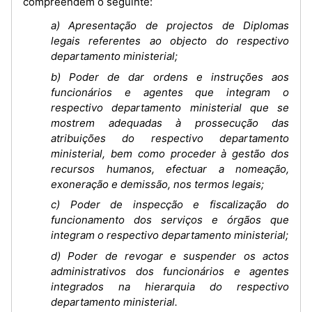
compreendem o seguinte:
a) Apresentação de projectos de Diplomas
legais referentes ao objecto do respectivo
departamento ministerial;
b) Poder de dar ordens e instruções aos
funcionários e agentes que integram o
respectivo departamento ministerial que se
mostrem adequadas à prossecução das
atribuições do respectivo departamento
ministerial, bem como proceder à gestão dos
recursos humanos, efectuar a nomeação,
exoneração e demissão, nos termos legais;
c) Poder de inspecção e fiscalização do
funcionamento dos serviços e órgãos que
integram o respectivo departamento ministerial;
d) Poder de revogar e suspender os actos
administrativos dos funcionários e agentes
integrados na hierarquia do respectivo
departamento ministerial.