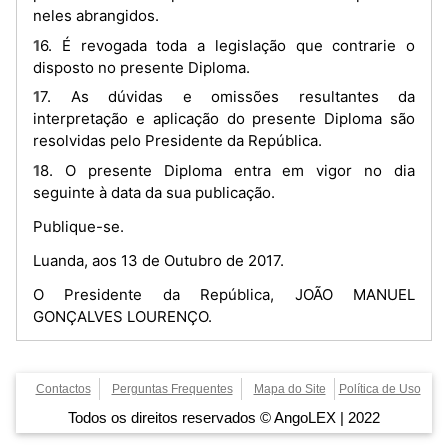
neles abrangidos.
16. É revogada toda a legislação que contrarie o
disposto no presente Diploma.
17. As dúvidas e omissões resultantes da
interpretação e aplicação do presente Diploma são
resolvidas pelo Presidente da República.
18. O presente Diploma entra em vigor no dia
seguinte à data da sua publicação.
Publique-se.
Luanda, aos 13 de Outubro de 2017.
O Presidente da República, JOÃO MANUEL
GONÇALVES LOURENÇO.
Contactos
Perguntas Frequentes
Mapa do Site
Política de Uso
Todos os direitos reservados © AngoLEX | 2022