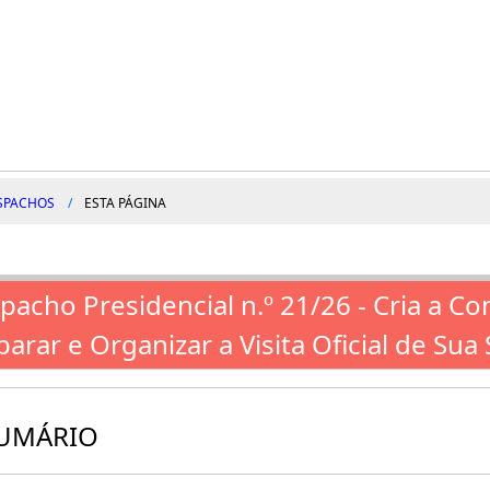
SPACHOS
ESTA PÁGINA
pacho Presidencial n.º 21/26 - Cria a C
parar e Organizar a Visita Oficial de Su
UMÁRIO