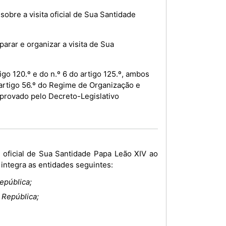
obre a visita oficial de Sua Santidade
rar e organizar a visita de Sua
go 120.º e do n.º 6 do artigo 125.º, ambos
artigo 56.º do Regime de Organização e
provado pelo Decreto-Legislativo
 integra as entidades seguintes:
epública;
 República;