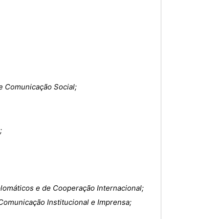
 e Comunicação Social;
;
plomáticos e de Cooperação Internacional;
Comunicação Institucional e Imprensa;