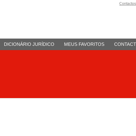
Contactos
DICIONÁRIO JURÍDICO
MEUS FAVORITOS
CONTAC