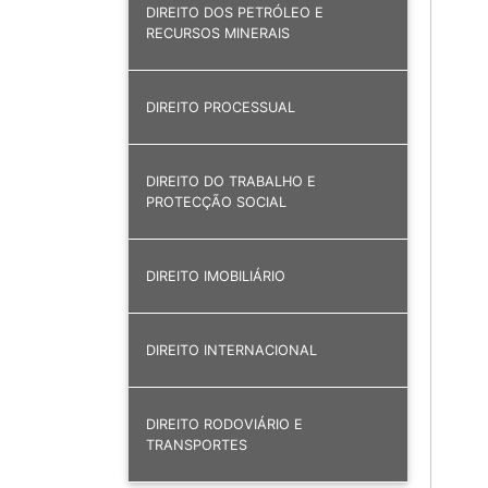
DIREITO DOS PETRÓLEO E
RECURSOS MINERAIS
DIREITO PROCESSUAL
DIREITO DO TRABALHO E
PROTECÇÃO SOCIAL
DIREITO IMOBILIÁRIO
DIREITO INTERNACIONAL
DIREITO RODOVIÁRIO E
TRANSPORTES