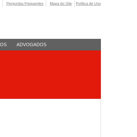
Perguntas Frequentes
Mapa do Site
Política de Uso
TOS
ADVOGADOS