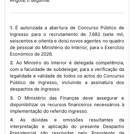
Angola, o seguinte:
1. É autorizada a abertura de Concurso Público de
Ingresso para o recrutamento de 7.682 (sete mil,
seiscentos e oitenta e dois) novos agentes no quadro
de pessoal do Ministério do Interior, para o Exercício
Económico de 2026.
2. Ao Ministro do Interior é delegada competência,
com a faculdade de subdelegar, para a verificação da
legalidade e validade de todos os actos do Concurso
Público de Ingresso, incluindo a assinatura dos
despachos de ingresso.
3. O Ministério das Finanças deve assegurar e
disponibilizar os recursos financeiros necessários à
implementação do referido ingresso.
4. As dúvidas e omissões resultantes da
interpretação e aplicação do presente Despacho
Presidencial são resolvidas pelo Presidente da