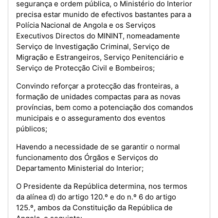
segurança e ordem pública, o Ministério do Interior
precisa estar munido de efectivos bastantes para a
Polícia Nacional de Angola e os Serviços
Executivos Directos do MININT, nomeadamente
Serviço de Investigação Criminal, Serviço de
Migração e Estrangeiros, Serviço Penitenciário e
Serviço de Protecção Civil e Bombeiros;
Convindo reforçar a protecção das fronteiras, a
formação de unidades compactas para as novas
províncias, bem como a potenciação dos comandos
municipais e o asseguramento dos eventos
públicos;
Havendo a necessidade de se garantir o normal
funcionamento dos Órgãos e Serviços do
Departamento Ministerial do Interior;
O Presidente da República determina, nos termos
da alínea d) do artigo 120.º e do n.º 6 do artigo
125.º, ambos da Constituição da República de