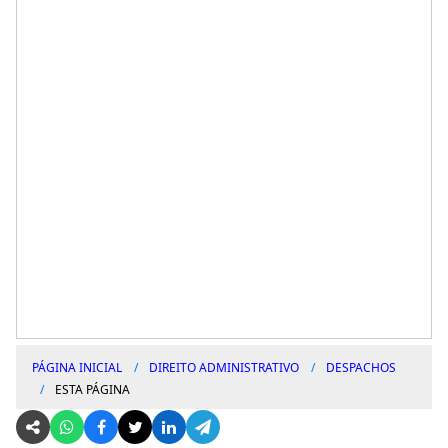
PÁGINA INICIAL
DIREITO ADMINISTRATIVO
DESPACHOS
ESTA PÁGINA