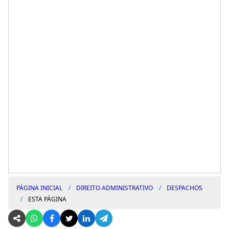
PÁGINA INICIAL
DIREITO ADMINISTRATIVO
DESPACHOS
ESTA PÁGINA