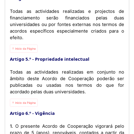
Todas as actividades realizadas e projectos de
financiamento serão financiados pelas duas
universidades ou por fontes externas nos termos de
acordos específicos especialmente criados para o
efeito.
⇡ Início da Página
Artigo 5.º
Propriedade intelectual
Todas as actividades realizadas em conjunto no
âmbito deste Acordo de Cooperação poderão ser
publicadas ou usadas nos termos do que for
acordado pelas duas universidades.
⇡ Início da Página
Artigo 6.º
Vigência
1. O presente Acordo de Cooperação vigorará pelo
prazo de 5 (anos), renováveis, contados a partir da