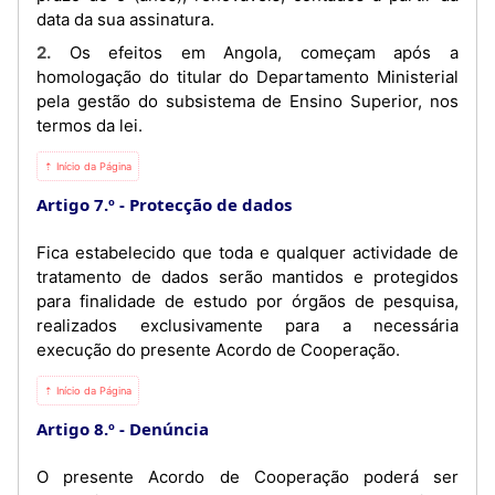
data da sua assinatura.
2. Os efeitos em Angola, começam após a
homologação do titular do Departamento Ministerial
pela gestão do subsistema de Ensino Superior, nos
termos da lei.
⇡ Início da Página
Artigo 7.º
Protecção de dados
Fica estabelecido que toda e qualquer actividade de
tratamento de dados serão mantidos e protegidos
para finalidade de estudo por órgãos de pesquisa,
realizados exclusivamente para a necessária
execução do presente Acordo de Cooperação.
⇡ Início da Página
Artigo 8.º
Denúncia
O presente Acordo de Cooperação poderá ser