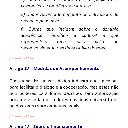
académicas, científicas e culturais;
e) Desenvolvimento conjunto de actividades de
ensino e pesquisa;
f) Outras que incidam sobre o domínio
académico, científico e cultural e que
representem uma mais valia ao
desenvolvimento das duas Universidades.
⇡ Início da Página
Artigo 3.º
Medidas de Acompanhamento
Cada uma das universidades indicará duas pessoas
para facilitar o diálogo e a cooperação, mas estas não
têm poderes para tomar decisões sem autorização
prévia e escrita dos reitores das duas universidades
ou dos seus representantes legais.
⇡ Início da Página
Artigo 4.º
Sobre o financiamento