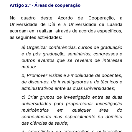
Artigo 2.º
Áreas de cooperação
No quadro deste Acordo de Cooperação, a
Universidade de Díli e a Universidade de Luanda
acordam em realizar, através de acordos específicos,
as seguintes actividades:
a) Organizar conferências, cursos de graduação
e de pós-graduação, seminários, congressos e
outros eventos que se revelem de interesse
mútuo;
b) Promover visitas e a mobilidade de docentes,
de discentes, de investigadores e de técnicos e
administrativos entre as duas Universidades;
c) Criar grupos de investigação entre as duas
universidades para proporcionar investigação
multicêntrica em qualquer área do
conhecimento mas especialmente no domínio
das ciências da saúde;
d) Intercâmbio de informações e publicações