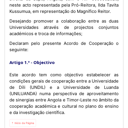
neste acto representada pela Pró-Reitora, Ilda Tavita
Kussumua, em representação do Magnífico Reitor.
Desejando promover a colaboração entre as duas
Universidades através de projectos conjuntos
académicos e troca de informações;
Declaram pelo presente Acordo de Cooperação o
seguinte:
Artigo 1.º
Objectivo
Este acordo tem como objectivo estabelecer as
condições gerais de cooperação entre a Universidade
de Díli (UNDIL) e a Universidade de Luanda
(UNILUANDA) numa perspectiva de aproveitamento
de sinergias entre Angola e Timor-Leste no âmbito da
cooperação académica e cultural no plano do ensino
e da investigação científica.
⇡ Início da Página