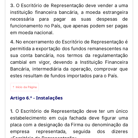
3. O Escritório de Representação deve vender a uma
instituição financeira bancária, a moeda estrangeira
necessária para pagar as suas despesas de
funcionamento no País, que apenas podem ser pagas
em moeda nacional.
4. No encerramento do Escritório de Representação é
permitida a exportação dos fundos remanescentes na
sua conta bancária, nos termos da regulamentação
cambial em vigor, devendo a Instituição Financeira
Bancária, intermediária da operação, comprovar que
estes resultam de fundos importados para o País.
⇡ Início da Página
Artigo 6.º
Instalações
1. O Escritório de Representação deve ter um único
estabelecimento em cuja fachada deve figurar uma
placa com a designação da Firma ou denominação da
empresa representada, seguida dos dizeres