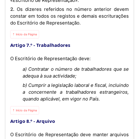
«Escritório de Representação».
2. Os dizeres referidos no número anterior devem
constar em todos os registos e demais escriturações
do Escritório de Representação.
⇡ Início da Página
Artigo 7.º
Trabalhadores
O Escritório de Representação deve:
a) Contratar o número de trabalhadores que se
adequa à sua actividade;
b) Cumprir a legislação laboral e fiscal, incluindo
a concernente a trabalhadores estrangeiros,
quando aplicável, em vigor no País.
⇡ Início da Página
Artigo 8.º
Arquivo
O Escritório de Representação deve manter arquivos