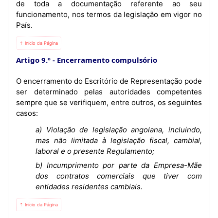
de toda a documentação referente ao seu
funcionamento, nos termos da legislação em vigor no
País.
⇡ Início da Página
Artigo 9.º
Encerramento compulsório
O encerramento do Escritório de Representação pode
ser determinado pelas autoridades competentes
sempre que se verifiquem, entre outros, os seguintes
casos:
a) Violação de legislação angolana, incluindo,
mas não limitada à legislação fiscal, cambial,
laboral e o presente Regulamento;
b) Incumprimento por parte da Empresa-Mãe
dos contratos comerciais que tiver com
entidades residentes cambiais.
⇡ Início da Página