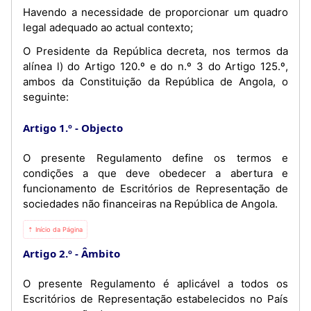
Havendo a necessidade de proporcionar um quadro
legal adequado ao actual contexto;
O Presidente da República decreta, nos termos da
alínea l) do Artigo 120.º e do n.º 3 do Artigo 125.º,
ambos da Constituição da República de Angola, o
seguinte:
Artigo 1.º
Objecto
O presente Regulamento define os termos e
condições a que deve obedecer a abertura e
funcionamento de Escritórios de Representação de
sociedades não financeiras na República de Angola.
⇡ Início da Página
Artigo 2.º
Âmbito
O presente Regulamento é aplicável a todos os
Escritórios de Representação estabelecidos no País