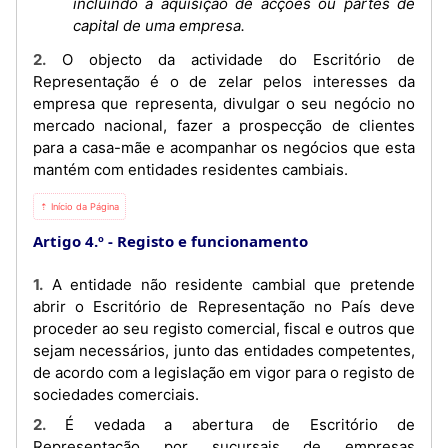
incluindo a aquisição de acções ou partes de
capital de uma empresa.
2. O objecto da actividade do Escritório de
Representação é o de zelar pelos interesses da
empresa que representa, divulgar o seu negócio no
mercado nacional, fazer a prospecção de clientes
para a casa-mãe e acompanhar os negócios que esta
mantém com entidades residentes cambiais.
⇡ Início da Página
Artigo 4.º
Registo e funcionamento
1. A entidade não residente cambial que pretende
abrir o Escritório de Representação no País deve
proceder ao seu registo comercial, fiscal e outros que
sejam necessários, junto das entidades competentes,
de acordo com a legislação em vigor para o registo de
sociedades comerciais.
2. É vedada a abertura de Escritório de
Representação por sucursais de empresas