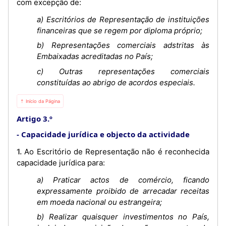
com excepção de:
a) Escritórios de Representação de instituições
financeiras que se regem por diploma próprio;
b) Representações comerciais adstritas às
Embaixadas acreditadas no País;
c) Outras representações comerciais
constituídas ao abrigo de acordos especiais.
⇡ Início da Página
Artigo 3.º
Capacidade jurídica e objecto da actividade
1. Ao Escritório de Representação não é reconhecida
capacidade jurídica para:
a) Praticar actos de comércio, ficando
expressamente proibido de arrecadar receitas
em moeda nacional ou estrangeira;
b) Realizar quaisquer investimentos no País,