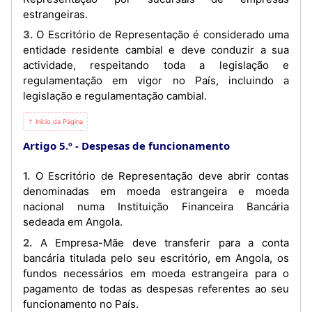
estrangeiras.
3. O Escritório de Representação é considerado uma
entidade residente cambial e deve conduzir a sua
actividade, respeitando toda a legislação e
regulamentação em vigor no País, incluindo a
legislação e regulamentação cambial.
⇡ Início da Página
Artigo 5.º
Despesas de funcionamento
1. O Escritório de Representação deve abrir contas
denominadas em moeda estrangeira e moeda
nacional numa Instituição Financeira Bancária
sedeada em Angola.
2. A Empresa-Mãe deve transferir para a conta
bancária titulada pelo seu escritório, em Angola, os
fundos necessários em moeda estrangeira para o
pagamento de todas as despesas referentes ao seu
funcionamento no País.