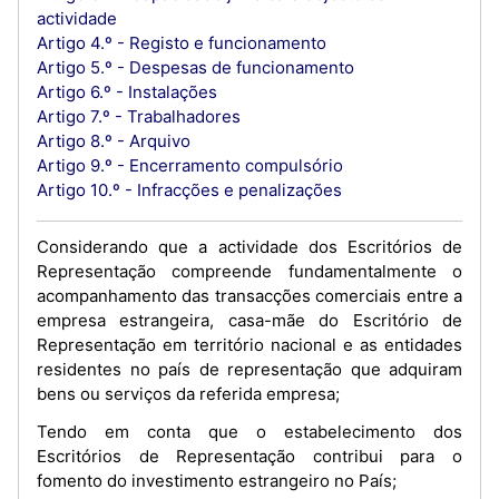
actividade
Artigo 4.º - Registo e funcionamento
Artigo 5.º - Despesas de funcionamento
Artigo 6.º - Instalações
Artigo 7.º - Trabalhadores
Artigo 8.º - Arquivo
Artigo 9.º - Encerramento compulsório
Artigo 10.º - Infracções e penalizações
Considerando que a actividade dos Escritórios de
Representação compreende fundamentalmente o
acompanhamento das transacções comerciais entre a
empresa estrangeira, casa-mãe do Escritório de
Representação em território nacional e as entidades
residentes no país de representação que adquiram
bens ou serviços da referida empresa;
Tendo em conta que o estabelecimento dos
Escritórios de Representação contribui para o
fomento do investimento estrangeiro no País;