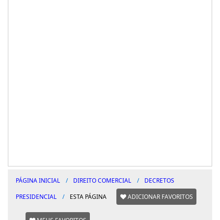
PÁGINA INICIAL
DIREITO COMERCIAL
DECRETOS
PRESIDENCIAL
ESTA PÁGINA
ADICIONAR FAVORITOS