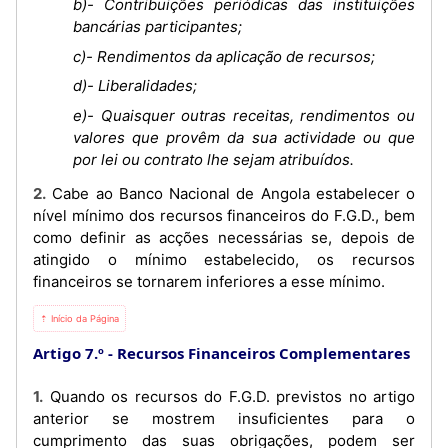
b)- Contribuições periódicas das instituições
bancárias participantes;
c)- Rendimentos da aplicação de recursos;
d)- Liberalidades;
e)- Quaisquer outras receitas, rendimentos ou
valores que provêm da sua actividade ou que
por lei ou contrato lhe sejam atribuídos.
2. Cabe ao Banco Nacional de Angola estabelecer o
nível mínimo dos recursos financeiros do F.G.D., bem
como definir as acções necessárias se, depois de
atingido o mínimo estabelecido, os recursos
financeiros se tornarem inferiores a esse mínimo.
⇡ Início da Página
Artigo 7.º
Recursos Financeiros Complementares
1. Quando os recursos do F.G.D. previstos no artigo
anterior se mostrem insuficientes para o
cumprimento das suas obrigações, podem ser