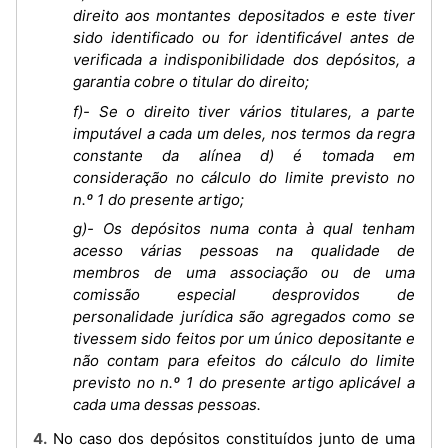
direito aos montantes depositados e este tiver
sido identificado ou for identificável antes de
verificada a indisponibilidade dos depósitos, a
garantia cobre o titular do direito;
f)- Se o direito tiver vários titulares, a parte
imputável a cada um deles, nos termos da regra
constante da alínea d) é tomada em
consideração no cálculo do limite previsto no
n.º 1 do presente artigo;
g)- Os depósitos numa conta à qual tenham
acesso várias pessoas na qualidade de
membros de uma associação ou de uma
comissão especial desprovidos de
personalidade jurídica são agregados como se
tivessem sido feitos por um único depositante e
não contam para efeitos do cálculo do limite
previsto no n.º 1 do presente artigo aplicável a
cada uma dessas pessoas.
4. No caso dos depósitos constituídos junto de uma