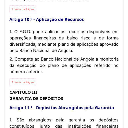
⇡ Início da Página
Artigo 10.º
Aplicação de Recursos
1. O F.G.D. pode aplicar os recursos disponíveis em
operações financeiras de baixo risco e de forma
diversificada, mediante plano de aplicações aprovado
pelo Banco Nacional de Angola.
2. Compete ao Banco Nacional de Angola a monitoria
da execução do plano de aplicações referido no
número anterior.
⇡ Início da Página
CAPÍTULO III
GARANTIA DE DEPÓSITOS
Artigo 11.º
Depósitos Abrangidos pela Garantia
1. São abrangidos pela garantia os depósitos
constituídos junto das instituições financeiras