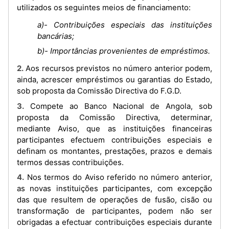
utilizados os seguintes meios de financiamento:
a)- Contribuições especiais das instituições
bancárias;
b)- Importâncias provenientes de empréstimos.
2. Aos recursos previstos no número anterior podem,
ainda, acrescer empréstimos ou garantias do Estado,
sob proposta da Comissão Directiva do F.G.D.
3. Compete ao Banco Nacional de Angola, sob
proposta da Comissão Directiva, determinar,
mediante Aviso, que as instituições financeiras
participantes efectuem contribuições especiais e
definam os montantes, prestações, prazos e demais
termos dessas contribuições.
4. Nos termos do Aviso referido no número anterior,
as novas instituições participantes, com excepção
das que resultem de operações de fusão, cisão ou
transformação de participantes, podem não ser
obrigadas a efectuar contribuições especiais durante