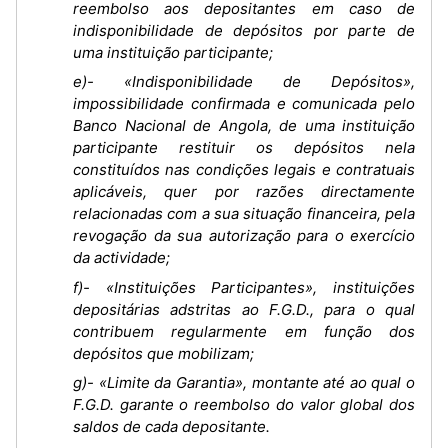
reembolso aos depositantes em caso de
indisponibilidade de depósitos por parte de
uma instituição participante;
e)- «Indisponibilidade de Depósitos»,
impossibilidade confirmada e comunicada pelo
Banco Nacional de Angola, de uma instituição
participante restituir os depósitos nela
constituídos nas condições legais e contratuais
aplicáveis, quer por razões directamente
relacionadas com a sua situação financeira, pela
revogação da sua autorização para o exercício
da actividade;
f)- «Instituições Participantes», instituições
depositárias adstritas ao F.G.D., para o qual
contribuem regularmente em função dos
depósitos que mobilizam;
g)- «Limite da Garantia», montante até ao qual o
F.G.D. garante o reembolso do valor global dos
saldos de cada depositante.