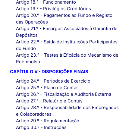
Artigo 18.º - Funcionamento
Artigo 19.º - Privilégios Creditórios
Artigo 20.º - Pagamentos ao Fundo e Registo
das Operações
Artigo 21.º - Encargos Associados à Garantia de
Depósitos
Artigo 22.º - Saída de Instituições Participantes
do Fundo
Artigo 23.º - Testes à Eficácia do Mecanismo de
Reembolso
CAPÍTULO V - DISPOSIÇÕES FINAIS
Artigo 24.º - Períodos de Exercício
Artigo 25.º - Plano de Contas
Artigo 26.º - Fiscalização e Auditoria Externa
Artigo 27.º - Relatório e Contas
Artigo 28.º - Responsabilidade dos Empregados
e Colaboradores
Artigo 29.º - Regulamentação
Artigo 30.º - Instruções