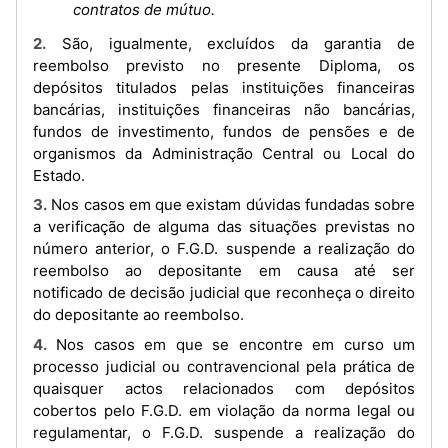
contratos de mútuo.
2. São, igualmente, excluídos da garantia de
reembolso previsto no presente Diploma, os
depósitos titulados pelas instituições financeiras
bancárias, instituições financeiras não bancárias,
fundos de investimento, fundos de pensões e de
organismos da Administração Central ou Local do
Estado.
3. Nos casos em que existam dúvidas fundadas sobre
a verificação de alguma das situações previstas no
número anterior, o F.G.D. suspende a realização do
reembolso ao depositante em causa até ser
notificado de decisão judicial que reconheça o direito
do depositante ao reembolso.
4. Nos casos em que se encontre em curso um
processo judicial ou contravencional pela prática de
quaisquer actos relacionados com depósitos
cobertos pelo F.G.D. em violação da norma legal ou
regulamentar, o F.G.D. suspende a realização do