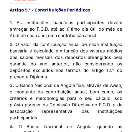
Artigo 9.º
Contribuições Periódicas
1. As instituições bancárias participantes devem
entregar ao F.G.D. até ao último dia útil do mês de
Abril de cada ano, uma contribuição anual.
2. O valor da contribuição anual de cada instituição
bancária é calculado em função dos valores médios
dos saldos mensais dos depósitos abrangidos pela
garantia do ano anterior, não considerando os
depósitos excluídos nos termos do artigo 12.º do
presente Diploma.
3. O Banco Nacional de Angola fixa, através de Aviso,
o montante da contribuição anual, bem como, os
critérios e metodologias para o seu cálculo, sob
prévio parecer da Comissão Directiva do F.G.D. e da
associação representativa das instituições
participantes.
4. O Banco Nacional de Angola, quando as