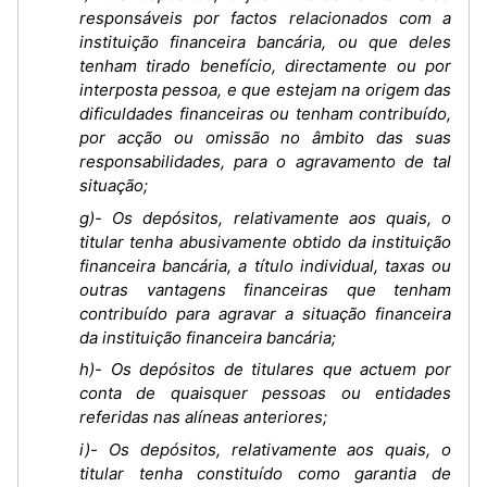
responsáveis por factos relacionados com a
instituição financeira bancária, ou que deles
tenham tirado benefício, directamente ou por
interposta pessoa, e que estejam na origem das
dificuldades financeiras ou tenham contribuído,
por acção ou omissão no âmbito das suas
responsabilidades, para o agravamento de tal
situação;
g)- Os depósitos, relativamente aos quais, o
titular tenha abusivamente obtido da instituição
financeira bancária, a título individual, taxas ou
outras vantagens financeiras que tenham
contribuído para agravar a situação financeira
da instituição financeira bancária;
h)- Os depósitos de titulares que actuem por
conta de quaisquer pessoas ou entidades
referidas nas alíneas anteriores;
i)- Os depósitos, relativamente aos quais, o
titular tenha constituído como garantia de