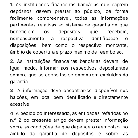
1. As instituições financeiras bancárias que captem
depósitos devem prestar ao público, de forma
facilmente compreensível, todas as informações
pertinentes relativas ao sistema de garantia de que
beneficiem os depósitos que recebem,
nomeadamente a respectiva identificação e
disposições, bem como o respectivo montante,
âmbito de cobertura e prazo máximo de reembolso.
2. As instituições financeiras bancárias devem, de
igual modo, informar aos respectivos depositantes
sempre que os depósitos se encontrem excluídos da
garantia.
3. A informação deve encontrar-se disponível nos
balcões, em local bem identificado e directamente
acessível.
4. A pedido do interessado, as entidades referidas no
n.º 2 do presente artigo devem prestar informação
sobre as condições de que depende o reembolso, no
âmbito da garantia de depósitos e sobre as