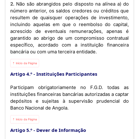
2. Não são abrangidos pelo disposto na alínea a) do
número anterior, os saldos credores ou créditos que
resultem de quaisquer operações de investimento,
incluindo aquelas em que o reembolso do capital,
acrescido de eventuais remunerações, apenas é
garantido ao abrigo de um compromisso contratual
específico, acordado com a instituição financeira
bancária ou com uma terceira entidade.
⇡ Início da Página
Artigo 4.º
Instituições Participantes
Participam obrigatoriamente no F.G.D. todas as
instituições financeiras bancárias autorizadas a captar
depósitos e sujeitas à supervisão prudencial do
Banco Nacional de Angola.
⇡ Início da Página
Artigo 5.º
Dever de Informação