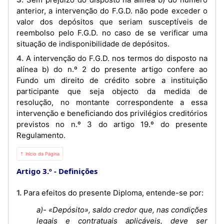
anterior, a intervenção do F.G.D. não pode exceder o
valor dos depósitos que seriam susceptíveis de
reembolso pelo F.G.D. no caso de se verificar uma
situação de indisponibilidade de depósitos.
4. A intervenção do F.G.D. nos termos do disposto na
alínea b) do n.º 2 do presente artigo confere ao
Fundo um direito de crédito sobre a instituição
participante que seja objecto da medida de
resolução, no montante correspondente a essa
intervenção e beneficiando dos privilégios creditórios
previstos no n.º 3 do artigo 19.º do presente
Regulamento.
⇡ Início da Página
Artigo 3.º
Definições
1. Para efeitos do presente Diploma, entende-se por:
a)- «Depósito», saldo credor que, nas condições
legais e contratuais aplicáveis, deve ser