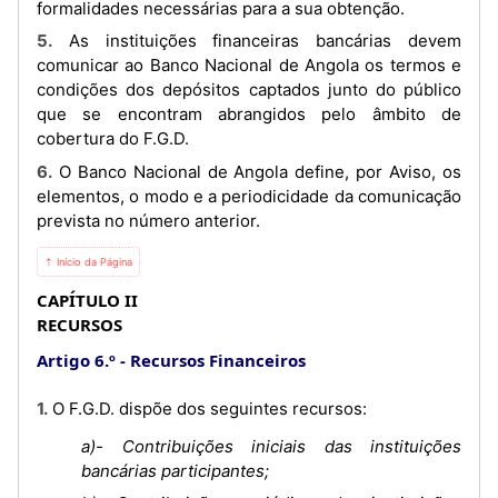
formalidades necessárias para a sua obtenção.
5. As instituições financeiras bancárias devem
comunicar ao Banco Nacional de Angola os termos e
condições dos depósitos captados junto do público
que se encontram abrangidos pelo âmbito de
cobertura do F.G.D.
6. O Banco Nacional de Angola define, por Aviso, os
elementos, o modo e a periodicidade da comunicação
prevista no número anterior.
⇡ Início da Página
CAPÍTULO II
RECURSOS
Artigo 6.º
Recursos Financeiros
1. O F.G.D. dispõe dos seguintes recursos:
a)- Contribuições iniciais das instituições
bancárias participantes;