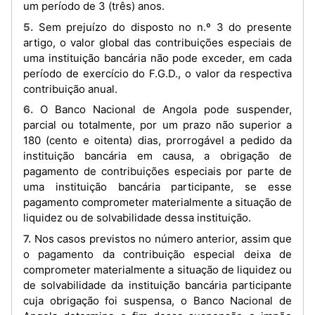
um período de 3 (três) anos.
5. Sem prejuízo do disposto no n.º 3 do presente
artigo, o valor global das contribuições especiais de
uma instituição bancária não pode exceder, em cada
período de exercício do F.G.D., o valor da respectiva
contribuição anual.
6. O Banco Nacional de Angola pode suspender,
parcial ou totalmente, por um prazo não superior a
180 (cento e oitenta) dias, prorrogável a pedido da
instituição bancária em causa, a obrigação de
pagamento de contribuições especiais por parte de
uma instituição bancária participante, se esse
pagamento comprometer materialmente a situação de
liquidez ou de solvabilidade dessa instituição.
7. Nos casos previstos no número anterior, assim que
o pagamento da contribuição especial deixa de
comprometer materialmente a situação de liquidez ou
de solvabilidade da instituição bancária participante
cuja obrigação foi suspensa, o Banco Nacional de