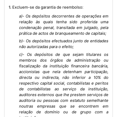
1. Excluem-se da garantia de reembolso:
a)- Os depósitos decorrentes de operações em
relação às quais tenha sido proferida uma
condenação penal, transitada em julgado, pela
prática de actos de branqueamento de capitais;
b)- Os depósitos efectuados junto de entidades
não autorizadas para o efeito;
c)- Os depósitos de que sejam titulares os
membros dos órgãos de administração ou
fiscalização da instituição financeira bancária,
accionistas que nela detenham participação,
directa ou indirecta, não inferior a 10% do
respectivo capital social, contabilistas e peritos
de contabilistas ao serviço da instituição,
auditores externos que lhe prestem serviços de
auditoria ou pessoas com estatuto semelhante
noutras empresas que se encontrem em
relação de domínio ou de grupo com a