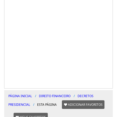
PÁGINA INICIAL
DIREITO FINANCEIRO
DECRETOS
PRESIDENCIAL
ESTA PÁGINA
ADICIONAR FAVORITOS