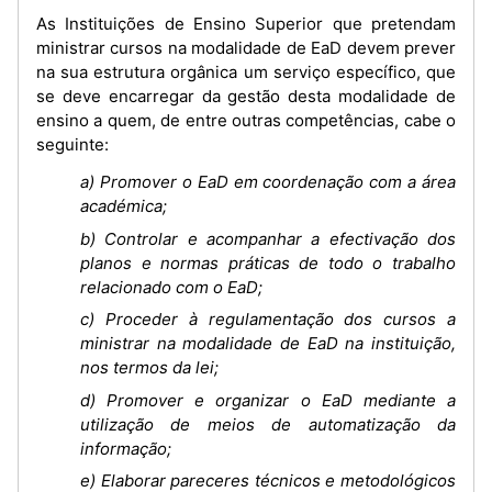
As Instituições de Ensino Superior que pretendam
ministrar cursos na modalidade de EaD devem prever
na sua estrutura orgânica um serviço específico, que
se deve encarregar da gestão desta modalidade de
ensino a quem, de entre outras competências, cabe o
seguinte:
a) Promover o EaD em coordenação com a área
académica;
b) Controlar e acompanhar a efectivação dos
planos e normas práticas de todo o trabalho
relacionado com o EaD;
c) Proceder à regulamentação dos cursos a
ministrar na modalidade de EaD na instituição,
nos termos da lei;
d) Promover e organizar o EaD mediante a
utilização de meios de automatização da
informação;
e) Elaborar pareceres técnicos e metodológicos