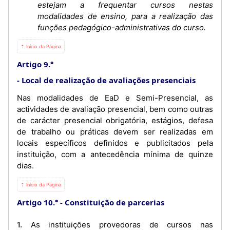
estejam a frequentar cursos nestas
modalidades de ensino, para a realização das
funções pedagógico-administrativas do curso.
⇡ Início da Página
Artigo 9.°
Local de realização de avaliações presenciais
Nas modalidades de EaD e Semi-Presencial, as
actividades de avaliação presencial, bem como outras
de carácter presencial obrigatória, estágios, defesa
de trabalho ou práticas devem ser realizadas em
locais específicos definidos e publicitados pela
instituição, com a antecedência mínima de quinze
dias.
⇡ Início da Página
Artigo 10.°
Constituição de parcerias
1. As instituições provedoras de cursos nas