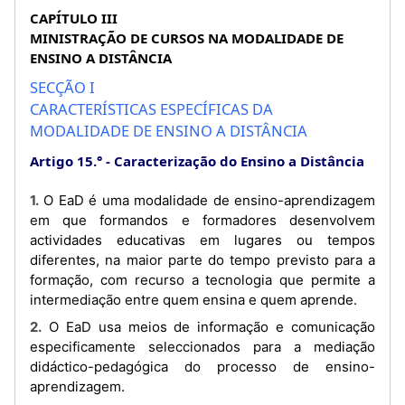
CAPÍTULO III
MINISTRAÇÃO DE CURSOS NA MODALIDADE DE
ENSINO A DISTÂNCIA
SECÇÃO I
CARACTERÍSTICAS ESPECÍFICAS DA
MODALIDADE DE ENSINO A DISTÂNCIA
Artigo 15.°
Caracterização do Ensino a Distância
1. O EaD é uma modalidade de ensino-aprendizagem
em que formandos e formadores desenvolvem
actividades educativas em lugares ou tempos
diferentes, na maior parte do tempo previsto para a
formação, com recurso a tecnologia que permite a
intermediação entre quem ensina e quem aprende.
2. O EaD usa meios de informação e comunicação
especificamente seleccionados para a mediação
didáctico-pedagógica do processo de ensino-
aprendizagem.