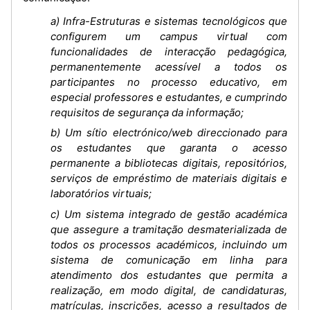
a) Infra-Estruturas e sistemas tecnológicos que
configurem um campus virtual com
funcionalidades de interacção pedagógica,
permanentemente acessível a todos os
participantes no processo educativo, em
especial professores e estudantes, e cumprindo
requisitos de segurança da informação;
b) Um sítio electrónico/web direccionado para
os estudantes que garanta o acesso
permanente a bibliotecas digitais, repositórios,
serviços de empréstimo de materiais digitais e
laboratórios virtuais;
c) Um sistema integrado de gestão académica
que assegure a tramitação desmaterializada de
todos os processos académicos, incluindo um
sistema de comunicação em linha para
atendimento dos estudantes que permita a
realização, em modo digital, de candidaturas,
matrículas, inscrições, acesso a resultados de