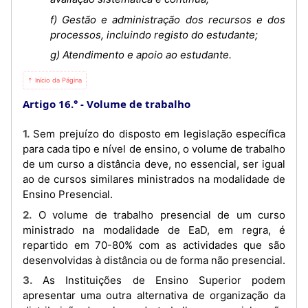
f) Gestão e administração dos recursos e dos
processos, incluindo registo do estudante;
g) Atendimento e apoio ao estudante.
⇡ Início da Página
Artigo 16.°
Volume de trabalho
1. Sem prejuízo do disposto em legislação específica
para cada tipo e nível de ensino, o volume de trabalho
de um curso a distância deve, no essencial, ser igual
ao de cursos similares ministrados na modalidade de
Ensino Presencial.
2. O volume de trabalho presencial de um curso
ministrado na modalidade de EaD, em regra, é
repartido em 70-80% com as actividades que são
desenvolvidas à distância ou de forma não presencial.
3. As Instituições de Ensino Superior podem
apresentar uma outra alternativa de organização da