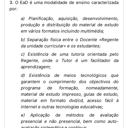
3. O EaD é uma modalidade de ensino caracterizada
por:
a) Planificação, aquisição, desenvolvimento,
produção e distribuição do material de estudo
em vários formatos incluindo multimédia;
b) Separação física entre o Docente «Regente
da unidade curricular» e os estudantes;
c) Existência de uma tutoria orientada pelo
Regente, onde o Tutor é um facilitador da
aprendizagem;
d) Existência de meios tecnológicos que
garantem o cumprimento dos objectivos do
programa de formação, nomeadamente,
material de estudo impresso, guias de estudo,
material em formato dvd/cd, acesso fácil à
internet e outras tecnologias educativas;
e) Aplicação de métodos de avaliação
presencial e não presencial, bem como auto-
avaliação sistemática e contínua;