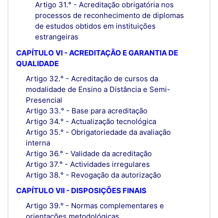
Artigo 31.° - Acreditação obrigatória nos
processos de reconhecimento de diplomas
de estudos obtidos em instituições
estrangeiras
CAPÍTULO VI - ACREDITAÇÃO E GARANTIA DE
QUALIDADE
Artigo 32.° - Acreditação de cursos da
modalidade de Ensino a Distância e Semi-
Presencial
Artigo 33.° - Base para acreditação
Artigo 34.° - Actualização tecnológica
Artigo 35.° - Obrigatoriedade da avaliação
interna
Artigo 36.° - Validade da acreditação
Artigo 37.° - Actividades irregulares
Artigo 38.° - Revogação da autorização
CAPÍTULO VII - DISPOSIÇÕES FINAIS
Artigo 39.° - Normas complementares e
orientações metodológicas