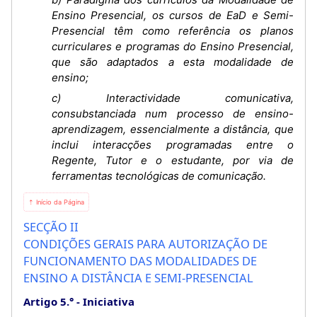
Ensino Presencial, os cursos de EaD e Semi-
Presencial têm como referência os planos
curriculares e programas do Ensino Presencial,
que são adaptados a esta modalidade de
ensino;
c) Interactividade comunicativa,
consubstanciada num processo de ensino-
aprendizagem, essencialmente a distância, que
inclui interacções programadas entre o
Regente, Tutor e o estudante, por via de
ferramentas tecnológicas de comunicação.
⇡ Início da Página
SECÇÃO II
CONDIÇÕES GERAIS PARA AUTORIZAÇÃO DE
FUNCIONAMENTO DAS MODALIDADES DE
ENSINO A DISTÂNCIA E SEMI-PRESENCIAL
Artigo 5.°
Iniciativa