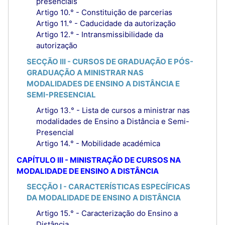
presenciais
Artigo 10.° - Constituição de parcerias
Artigo 11.° - Caducidade da autorização
Artigo 12.° - Intransmissibilidade da
autorização
SECÇÃO III - CURSOS DE GRADUAÇÃO E PÓS-
GRADUAÇÃO A MINISTRAR NAS
MODALIDADES DE ENSINO A DISTÂNCIA E
SEMI-PRESENCIAL
Artigo 13.° - Lista de cursos a ministrar nas
modalidades de Ensino a Distância e Semi-
Presencial
Artigo 14.° - Mobilidade académica
CAPÍTULO III - MINISTRAÇÃO DE CURSOS NA
MODALIDADE DE ENSINO A DISTÂNCIA
SECÇÃO I - CARACTERÍSTICAS ESPECÍFICAS
DA MODALIDADE DE ENSINO A DISTÂNCIA
Artigo 15.° - Caracterização do Ensino a
Distância