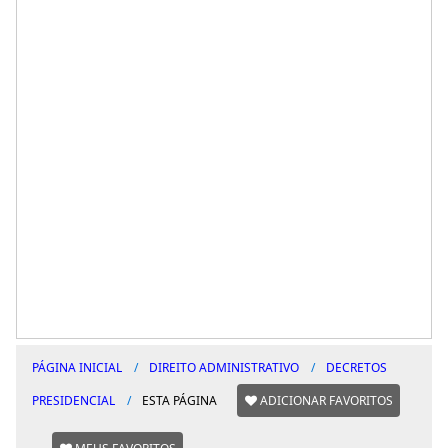
PÁGINA INICIAL
DIREITO ADMINISTRATIVO
DECRETOS
PRESIDENCIAL
ESTA PÁGINA
ADICIONAR FAVORITOS