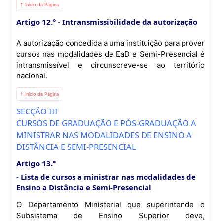
⇡ Início da Página
Artigo 12.°
Intransmissibilidade da autorização
A autorização concedida a uma instituição para prover
cursos nas modalidades de EaD e Semi-Presencial é
intransmissível e circunscreve-se ao território
nacional.
⇡ Início da Página
SECÇÃO III
CURSOS DE GRADUAÇÃO E PÓS-GRADUAÇÃO A
MINISTRAR NAS MODALIDADES DE ENSINO A
DISTÂNCIA E SEMI-PRESENCIAL
Artigo 13.°
Lista de cursos a ministrar nas modalidades de
Ensino a Distância e Semi-Presencial
O Departamento Ministerial que superintende o
Subsistema de Ensino Superior deve,