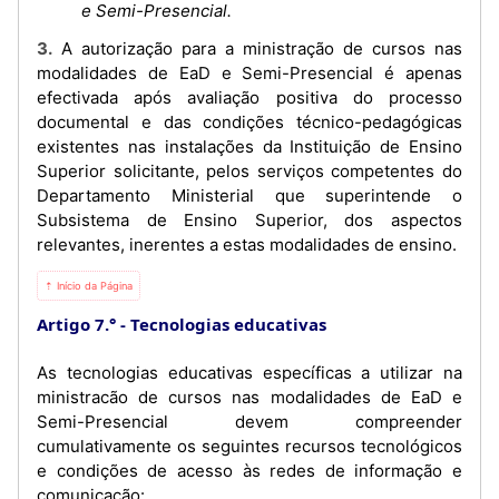
e Semi-Presencial.
3. A autorização para a ministração de cursos nas
modalidades de EaD e Semi-Presencial é apenas
efectivada após avaliação positiva do processo
documental e das condições técnico-pedagógicas
existentes nas instalações da Instituição de Ensino
Superior solicitante, pelos serviços competentes do
Departamento Ministerial que superintende o
Subsistema de Ensino Superior, dos aspectos
relevantes, inerentes a estas modalidades de ensino.
⇡ Início da Página
Artigo 7.°
Tecnologias educativas
As tecnologias educativas específicas a utilizar na
ministracão de cursos nas modalidades de EaD e
Semi-Presencial devem compreender
cumulativamente os seguintes recursos tecnológicos
e condições de acesso às redes de informação e
comunicação: