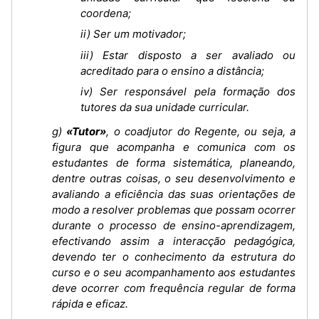
coordena;
ii) Ser um motivador;
iii) Estar disposto a ser avaliado ou
acreditado para o ensino a distância;
iv) Ser responsável pela formação dos
tutores da sua unidade curricular.
g)
«Tutor»
, o coadjutor do Regente, ou seja, a
figura que acompanha e comunica com os
estudantes de forma sistemática, planeando,
dentre outras coisas, o seu desenvolvimento e
avaliando a eficiência das suas orientações de
modo a resolver problemas que possam ocorrer
durante o processo de ensino-aprendizagem,
efectivando assim a interacção pedagógica,
devendo ter o conhecimento da estrutura do
curso e o seu acompanhamento aos estudantes
deve ocorrer com frequência regular de forma
rápida e eficaz.