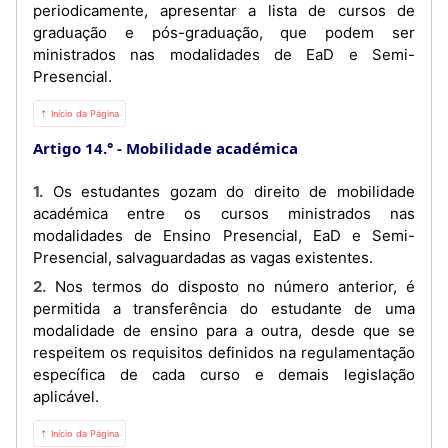
periodicamente, apresentar a lista de cursos de
graduação e pós-graduação, que podem ser
ministrados nas modalidades de EaD e Semi-
Presencial.
⇡ Início da Página
Artigo 14.°
Mobilidade académica
1. Os estudantes gozam do direito de mobilidade
académica entre os cursos ministrados nas
modalidades de Ensino Presencial, EaD e Semi-
Presencial, salvaguardadas as vagas existentes.
2. Nos termos do disposto no número anterior, é
permitida a transferência do estudante de uma
modalidade de ensino para a outra, desde que se
respeitem os requisitos definidos na regulamentação
específica de cada curso e demais legislação
aplicável.
⇡ Início da Página