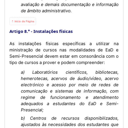
avaliação e demais documentação e informação
de âmbito administrativo.
⇡ Início da Página
Artigo 8.°
Instalações físicas
As instalações físicas específicas a utilizar na
ministração de cursos nas modalidades de EaD e
Semi-Presencial devem estar em consonância com o
tipo de cursos a prover e podem compreender:
a) Laboratórios científicos, bibliotecas,
hemerotecas, acervos de áudio/vídeo, acervo
electrónico e acesso por meio de redes de
comunicação e sistemas de informação, com
regime de funcionamento e atendimento
adequados a estudantes do EaD e Semi-
Presencial;
b) Centros de recursos disponibilizados,
ajustados às necessidades dos estudantes que