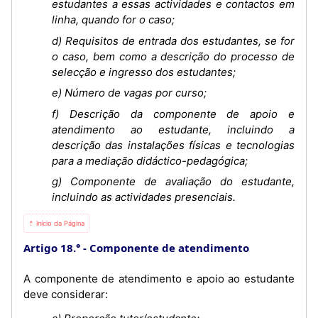
estudantes a essas actividades e contactos em
linha, quando for o caso;
d) Requisitos de entrada dos estudantes, se for
o caso, bem como a descrição do processo de
selecção e ingresso dos estudantes;
e) Número de vagas por curso;
f) Descrição da componente de apoio e
atendimento ao estudante, incluindo a
descrição das instalações físicas e tecnologias
para a mediação didáctico-pedagógica;
g) Componente de avaliação do estudante,
incluindo as actividades presenciais.
⇡ Início da Página
Artigo 18.°
Componente de atendimento
A componente de atendimento e apoio ao estudante
deve considerar: