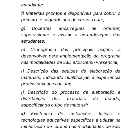
estudante;
f) Materiais prontos e disponíveis para cobrir o
primeiro e segundo ano do curso a criar;
g) Docentes encarregues de orientar,
supervisionar e avaliar a aprendizagem dos
estudantes;
h) Cronograma das principais acções a
desenvolver para implementação do programa
nas modalidades de EaD e/ou Semi-Presencial;
i) Descrição das equipas de elaboração de
materiais, indicando qualificação e experiência
profissional de cada um;
j) Descrição do processo de elaboração e
distribuição dos materiais de estudo,
especificando o tipo de material;
k) Existência de instalações físicas e
tecnologias educativas específicas a utilizar na
ministração de cursos nas modalidades de EaD