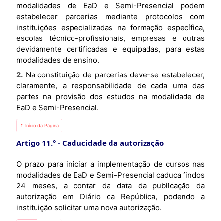
modalidades de EaD e Semi-Presencial podem
estabelecer parcerias mediante protocolos com
instituições especializadas na formação específica,
escolas técnico-profissionais, empresas e outras
devidamente certificadas e equipadas, para estas
modalidades de ensino.
2. Na constituição de parcerias deve-se estabelecer,
claramente, a responsabilidade de cada uma das
partes na provisão dos estudos na modalidade de
EaD e Semi-Presencial.
⇡ Início da Página
Artigo 11.°
Caducidade da autorização
O prazo para iniciar a implementação de cursos nas
modalidades de EaD e Semi-Presencial caduca findos
24 meses, a contar da data da publicação da
autorização em Diário da República, podendo a
instituição solicitar uma nova autorização.