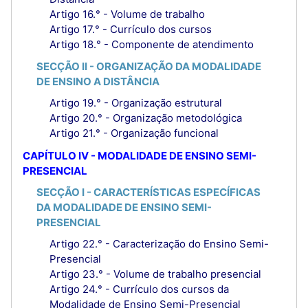
Artigo 16.° - Volume de trabalho
Artigo 17.° - Currículo dos cursos
Artigo 18.° - Componente de atendimento
SECÇÃO II - ORGANIZAÇÃO DA MODALIDADE
DE ENSINO A DISTÂNCIA
Artigo 19.° - Organização estrutural
Artigo 20.° - Organização metodológica
Artigo 21.° - Organização funcional
CAPÍTULO IV - MODALIDADE DE ENSINO SEMI-
PRESENCIAL
SECÇÃO I - CARACTERÍSTICAS ESPECÍFICAS
DA MODALIDADE DE ENSINO SEMI-
PRESENCIAL
Artigo 22.° - Caracterização do Ensino Semi-
Presencial
Artigo 23.° - Volume de trabalho presencial
Artigo 24.° - Currículo dos cursos da
Modalidade de Ensino Semi-Presencial