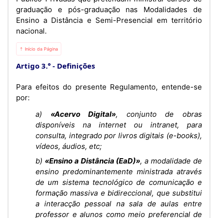
graduação e pós-graduação nas Modalidades de
Ensino a Distância e Semi-Presencial em território
nacional.
⇡ Início da Página
Artigo 3.°
Definições
Para efeitos do presente Regulamento, entende-se
por:
a)
«Acervo Digital»
, conjunto de obras
disponíveis na internet ou intranet, para
consulta, integrado por livros digitais (e-books),
vídeos, áudios, etc;
b)
«Ensino a Distância (EaD)»
, a modalidade de
ensino predominantemente ministrada através
de um sistema tecnológico de comunicação e
formação massiva e bidireccional, que substitui
a interacção pessoal na sala de aulas entre
professor e alunos como meio preferencial de