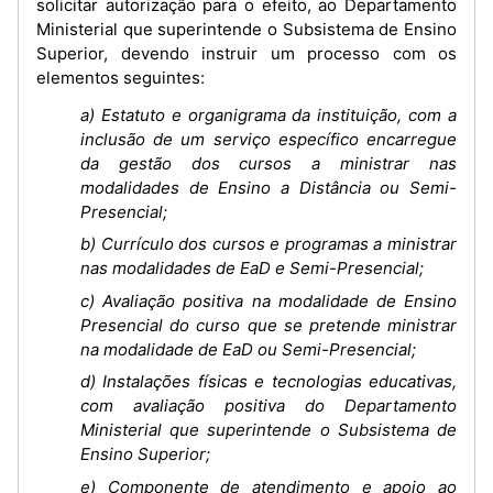
solicitar autorização para o efeito, ao Departamento
Ministerial que superintende o Subsistema de Ensino
Superior, devendo instruir um processo com os
elementos seguintes:
a) Estatuto e organigrama da instituição, com a
inclusão de um serviço específico encarregue
da gestão dos cursos a ministrar nas
modalidades de Ensino a Distância ou Semi-
Presencial;
b) Currículo dos cursos e programas a ministrar
nas modalidades de EaD e Semi-Presencial;
c) Avaliação positiva na modalidade de Ensino
Presencial do curso que se pretende ministrar
na modalidade de EaD ou Semi-Presencial;
d) Instalações físicas e tecnologias educativas,
com avaliação positiva do Departamento
Ministerial que superintende o Subsistema de
Ensino Superior;
e) Componente de atendimento e apoio ao