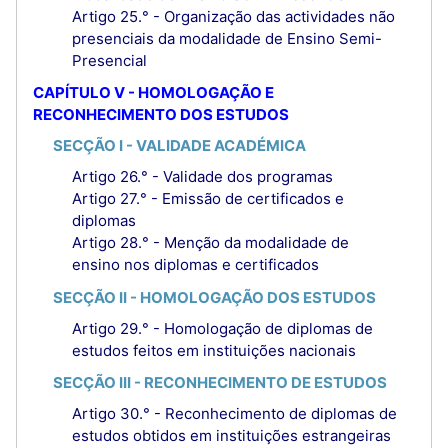
Artigo 25.° - Organização das actividades não
presenciais da modalidade de Ensino Semi-
Presencial
CAPÍTULO V - HOMOLOGAÇÃO E
RECONHECIMENTO DOS ESTUDOS
SECÇÃO I - VALIDADE ACADÉMICA
Artigo 26.° - Validade dos programas
Artigo 27.° - Emissão de certificados e
diplomas
Artigo 28.° - Menção da modalidade de
ensino nos diplomas e certificados
SECÇÃO II - HOMOLOGAÇÃO DOS ESTUDOS
Artigo 29.° - Homologação de diplomas de
estudos feitos em instituições nacionais
SECÇÃO III - RECONHECIMENTO DE ESTUDOS
Artigo 30.° - Reconhecimento de diplomas de
estudos obtidos em instituições estrangeiras