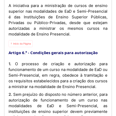
A iniciativa para a ministração de cursos de ensino
superior nas modalidades de EaD e Semi-Presencial
é das Instituições de Ensino Superior Públicas,
Privadas ou Público-Privadas, desde que estejam
autorizadas a ministrar os mesmos cursos na
modalidade de Ensino Presencial.
⇡ Início da Página
Artigo 6.°
Condições gerais para autorização
1. O processo de criação e autorização para
funcionamento de um curso na modalidade de EaD ou
Semi-Presencial, em regra, obedece à tramitação e
os requisitos estabelecidos para a criação dos cursos
a ministrar na modalidade de Ensino Presencial.
2. Sem prejuízo do disposto no número anterior, para
autorização de funcionamento de um curso nas
modalidades de EaD e Semi-Presencial, as
instituições de ensino superior devem previamente