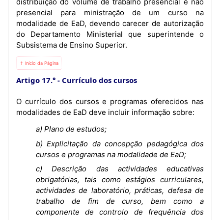
distribuição do volume de trabalho presencial e não
presencial para ministração de um curso na
modalidade de EaD, devendo carecer de autorização
do Departamento Ministerial que superintende o
Subsistema de Ensino Superior.
⇡ Início da Página
Artigo 17.°
Currículo dos cursos
O currículo dos cursos e programas oferecidos nas
modalidades de EaD deve incluir informação sobre:
a) Plano de estudos;
b) Explicitação da concepção pedagógica dos
cursos e programas na modalidade de EaD;
c) Descrição das actividades educativas
obrigatórias, tais como estágios curriculares,
actividades de laboratório, práticas, defesa de
trabalho de fim de curso, bem como a
componente de controlo de frequência dos