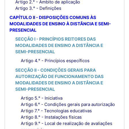
Artigo 2.° - Âmbito de aplicação
Artigo 3.° - Definições
CAPÍTULO II - DISPOSIÇÕES COMUNS ÀS
MODALIDADES DE ENSINO À DISTÂNCIA E SEMI-
PRESENCIAL
SECÇÃO I - PRINCÍPIOS REITORES DAS
MODALIDADES DE ENSINO A DISTÂNCIA E
SEMI-PRESENCIAL
Artigo 4.° - Princípios específicos
SECÇÃO II - CONDIÇÕES GERAIS PARA
AUTORIZAÇÃO DE FUNCIONAMENTO DAS
MODALIDADES DE ENSINO A DISTÂNCIA E
SEMI-PRESENCIAL
Artigo 5.° - Iniciativa
Artigo 6.° - Condições gerais para autorização
Artigo 7.° - Tecnologias educativas
Artigo 8.° - Instalações físicas
Artigo 9.° - Local de realização de avaliações