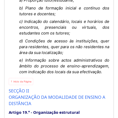
a) Proporção tutor/estudante;
b) Plano de formação inicial e contínuo dos
tutores e docentes;
c) Indicação do calendário, locais e horários de
encontros, presenciais ou virtuais, dos
estudantes com os tutores;
d) Condições de acesso às instituições, quer
para residentes, quer para os não residentes na
área da sua localização;
e) Informação sobre actos administrativos do
âmbito do processo de ensino-aprendizagem,
com indicação dos locais da sua efectivação.
⇡ Início da Página
SECÇÃO II
ORGANIZAÇÃO DA MODALIDADE DE ENSINO A
DISTÂNCIA
Artigo 19.°
Organização estrutural