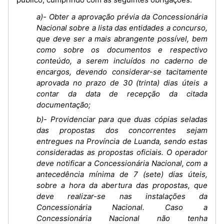
a)- Obter a aprovação prévia da Concessionária
Nacional sobre a lista das entidades a concurso,
que deve ser a mais abrangente possível, bem
como sobre os documentos e respectivo
conteúdo, a serem incluídos no caderno de
encargos, devendo considerar-se tacitamente
aprovada no prazo de 30 (trinta) dias úteis a
contar da data de recepção da citada
documentação;
b)- Providenciar para que duas cópias seladas
das propostas dos concorrentes sejam
entregues na Província de Luanda, sendo estas
consideradas as propostas oficiais. O operador
deve notificar a Concessionária Nacional, com a
antecedência mínima de 7 (sete) dias úteis,
sobre a hora da abertura das propostas, que
deve realizar-se nas instalações da
Concessionária Nacional. Caso a
Concessionária Nacional não tenha