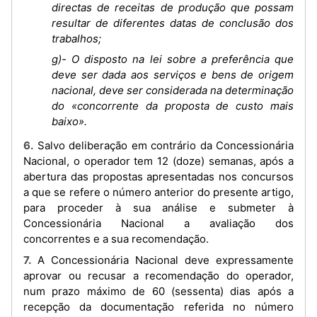
directas de receitas de produção que possam
resultar de diferentes datas de conclusão dos
trabalhos;
g)- O disposto na lei sobre a preferência que
deve ser dada aos serviços e bens de origem
nacional, deve ser considerada na determinação
do «concorrente da proposta de custo mais
baixo».
6. Salvo deliberação em contrário da Concessionária
Nacional, o operador tem 12 (doze) semanas, após a
abertura das propostas apresentadas nos concursos
a que se refere o número anterior do presente artigo,
para proceder à sua análise e submeter à
Concessionária Nacional a avaliação dos
concorrentes e a sua recomendação.
7. A Concessionária Nacional deve expressamente
aprovar ou recusar a recomendação do operador,
num prazo máximo de 60 (sessenta) dias após a
recepção da documentação referida no número