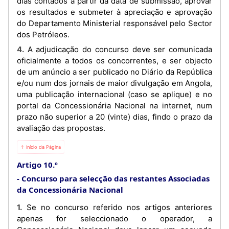
dias contados a partir da data de submissão, aprovar
os resultados e submeter à apreciação e aprovação
do Departamento Ministerial responsável pelo Sector
dos Petróleos.
4. A adjudicação do concurso deve ser comunicada
oficialmente a todos os concorrentes, e ser objecto
de um anúncio a ser publicado no Diário da República
e/ou num dos jornais de maior divulgação em Angola,
uma publicação internacional (caso se aplique) e no
portal da Concessionária Nacional na internet, num
prazo não superior a 20 (vinte) dias, findo o prazo da
avaliação das propostas.
⇡ Início da Página
Artigo 10.º
Concurso para selecção das restantes Associadas
da Concessionária Nacional
1. Se no concurso referido nos artigos anteriores
apenas for seleccionado o operador, a