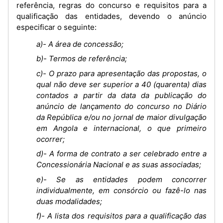
referência, regras do concurso e requisitos para a
qualificação das entidades, devendo o anúncio
especificar o seguinte:
a)- A área de concessão;
b)- Termos de referência;
c)- O prazo para apresentação das propostas, o
qual não deve ser superior a 40 (quarenta) dias
contados a partir da data da publicação do
anúncio de lançamento do concurso no Diário
da República e/ou no jornal de maior divulgação
em Angola e internacional, o que primeiro
ocorrer;
d)- A forma de contrato a ser celebrado entre a
Concessionária Nacional e as suas associadas;
e)- Se as entidades podem concorrer
individualmente, em consórcio ou fazê-lo nas
duas modalidades;
f)- A lista dos requisitos para a qualificação das