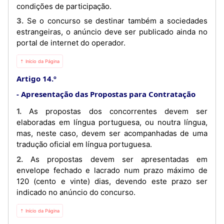
condições de participação.
3. Se o concurso se destinar também a sociedades
estrangeiras, o anúncio deve ser publicado ainda no
portal de internet do operador.
⇡ Início da Página
Artigo 14.º
Apresentação das Propostas para Contratação
1. As propostas dos concorrentes devem ser
elaboradas em língua portuguesa, ou noutra língua,
mas, neste caso, devem ser acompanhadas de uma
tradução oficial em língua portuguesa.
2. As propostas devem ser apresentadas em
envelope fechado e lacrado num prazo máximo de
120 (cento e vinte) dias, devendo este prazo ser
indicado no anúncio do concurso.
⇡ Início da Página