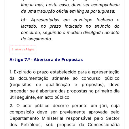
língua mas, neste caso, deve ser acompanhada
de uma tradução oficial em língua portuguesa;
b)- Apresentadas em envelope fechado e
lacrado, no prazo indicado no anúncio do
concurso, seguindo o modelo divulgado no acto
de lançamento.
⇡ Início da Página
Artigo 7.º
Abertura de Propostas
1. Expirado o prazo estabelecido para a apresentação
da documentação atinente ao concurso público
(requisitos de qualificação e propostas), deve
proceder-se à abertura das propostas no primeiro dia
útil seguinte, em acto público.
2. O acto público decorre perante um júri, cuja
composição deve ser previamente aprovada pelo
Departamento Ministerial responsável pelo Sector
dos Petróleos, sob proposta da Concessionária