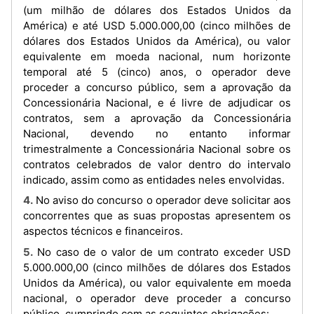
(um milhão de dólares dos Estados Unidos da
América) e até USD 5.000.000,00 (cinco milhões de
dólares dos Estados Unidos da América), ou valor
equivalente em moeda nacional, num horizonte
temporal até 5 (cinco) anos, o operador deve
proceder a concurso público, sem a aprovação da
Concessionária Nacional, e é livre de adjudicar os
contratos, sem a aprovação da Concessionária
Nacional, devendo no entanto informar
trimestralmente a Concessionária Nacional sobre os
contratos celebrados de valor dentro do intervalo
indicado, assim como as entidades neles envolvidas.
4. No aviso do concurso o operador deve solicitar aos
concorrentes que as suas propostas apresentem os
aspectos técnicos e financeiros.
5. No caso de o valor de um contrato exceder USD
5.000.000,00 (cinco milhões de dólares dos Estados
Unidos da América), ou valor equivalente em moeda
nacional, o operador deve proceder a concurso
público, cumprindo com as seguintes obrigações: