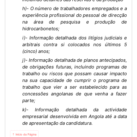
h)- O número de trabalhadores empregados e a
experiência profissional do pessoal de direcção
na área de pesquisa e produção de
hidrocarbonetos;
i)- Informação detalhada dos litígios judiciais e
arbitrais contra si colocados nos últimos 5
(cinco) anos;
j)- Informação detalhada de planos antecipados,
de obrigações futuras, incluindo programas de
trabalho ou riscos que possam causar impacto
na sua capacidade de cumprir o programa de
trabalho que vier a ser estabelecido para as
concessões angolanas de que venha a fazer
parte;
k)- Informação detalhada da actividade
empresarial desenvolvida em Angola até a data
de apresentação da candidatura.
⇡ Início da Página