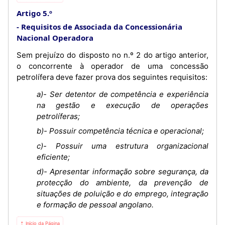
Artigo 5.º
Requisitos de Associada da Concessionária
Nacional Operadora
Sem prejuízo do disposto no n.º 2 do artigo anterior,
o concorrente à operador de uma concessão
petrolífera deve fazer prova dos seguintes requisitos:
a)- Ser detentor de competência e experiência
na gestão e execução de operações
petrolíferas;
b)- Possuir competência técnica e operacional;
c)- Possuir uma estrutura organizacional
eficiente;
d)- Apresentar informação sobre segurança, da
protecção do ambiente, da prevenção de
situações de poluição e do emprego, integração
e formação de pessoal angolano.
⇡ Início da Página