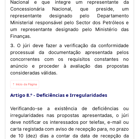
Nacional e que integre um representante da
Concessionária Nacional, que preside, um
representante designado pelo Departamento
Ministerial responsável pelo Sector dos Petróleos e
um representante designado pelo Ministério das
Finanças.
3. O júri deve fazer a verificação da conformidade
processual da documentação apresentada pelos
concorrentes com os requisitos constantes no
anúncio e proceder à avaliação das propostas
consideradas válidas.
⇡ Início da Página
Artigo 8.º
Deficiências e Irregularidades
Verificando-se a existência de deficiências ou
irregularidades nas propostas apresentadas, o júri
deve notificar os interessados por telefax, e-mail ou
carta registada com aviso de recepção para, no prazo
de 10 (dez) dias a contar da data de recepção da