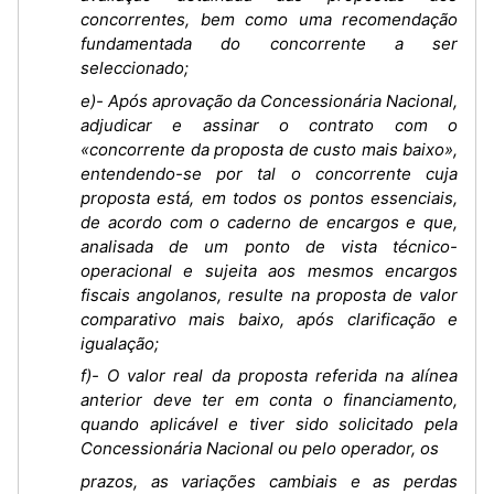
concorrentes, bem como uma recomendação
fundamentada do concorrente a ser
seleccionado;
e)- Após aprovação da Concessionária Nacional,
adjudicar e assinar o contrato com o
«concorrente da proposta de custo mais baixo»,
entendendo-se por tal o concorrente cuja
proposta está, em todos os pontos essenciais,
de acordo com o caderno de encargos e que,
analisada de um ponto de vista técnico-
operacional e sujeita aos mesmos encargos
fiscais angolanos, resulte na proposta de valor
comparativo mais baixo, após clarificação e
igualação;
f)- O valor real da proposta referida na alínea
anterior deve ter em conta o financiamento,
quando aplicável e tiver sido solicitado pela
Concessionária Nacional ou pelo operador, os
prazos, as variações cambiais e as perdas