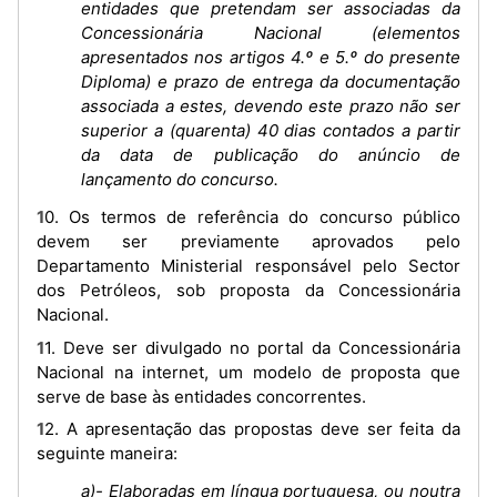
entidades que pretendam ser associadas da
Concessionária Nacional (elementos
apresentados nos artigos 4.º e 5.º do presente
Diploma) e prazo de entrega da documentação
associada a estes, devendo este prazo não ser
superior a (quarenta) 40 dias contados a partir
da data de publicação do anúncio de
lançamento do concurso.
10. Os termos de referência do concurso público
devem ser previamente aprovados pelo
Departamento Ministerial responsável pelo Sector
dos Petróleos, sob proposta da Concessionária
Nacional.
11. Deve ser divulgado no portal da Concessionária
Nacional na internet, um modelo de proposta que
serve de base às entidades concorrentes.
12. A apresentação das propostas deve ser feita da
seguinte maneira:
a)- Elaboradas em língua portuguesa, ou noutra