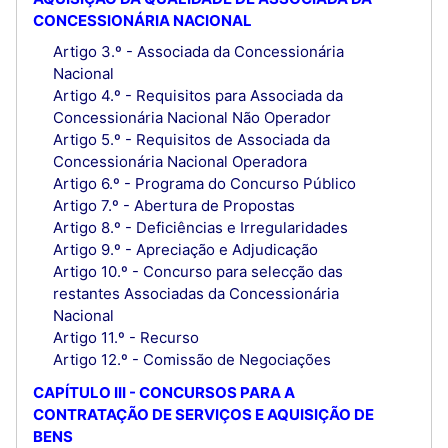
CONCESSIONÁRIA NACIONAL
Artigo 3.º - Associada da Concessionária
Nacional
Artigo 4.º - Requisitos para Associada da
Concessionária Nacional Não Operador
Artigo 5.º - Requisitos de Associada da
Concessionária Nacional Operadora
Artigo 6.º - Programa do Concurso Público
Artigo 7.º - Abertura de Propostas
Artigo 8.º - Deficiências e Irregularidades
Artigo 9.º - Apreciação e Adjudicação
Artigo 10.º - Concurso para selecção das
restantes Associadas da Concessionária
Nacional
Artigo 11.º - Recurso
Artigo 12.º - Comissão de Negociações
CAPÍTULO III - CONCURSOS PARA A
CONTRATAÇÃO DE SERVIÇOS E AQUISIÇÃO DE
BENS