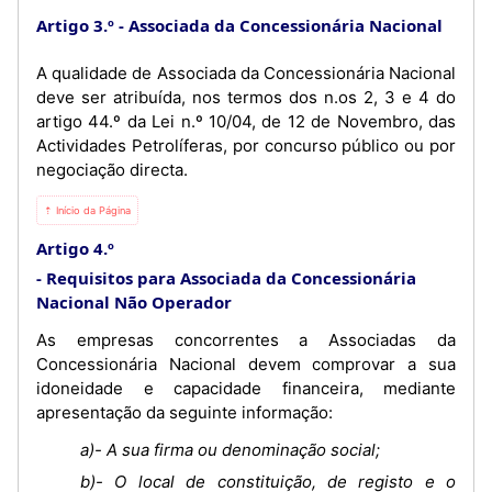
Artigo 3.º
Associada da Concessionária Nacional
A qualidade de Associada da Concessionária Nacional
deve ser atribuída, nos termos dos n.os 2, 3 e 4 do
artigo 44.º da Lei n.º 10/04, de 12 de Novembro, das
Actividades Petrolíferas, por concurso público ou por
negociação directa.
⇡ Início da Página
Artigo 4.º
Requisitos para Associada da Concessionária
Nacional Não Operador
As empresas concorrentes a Associadas da
Concessionária Nacional devem comprovar a sua
idoneidade e capacidade financeira, mediante
apresentação da seguinte informação:
a)- A sua firma ou denominação social;
b)- O local de constituição, de registo e o