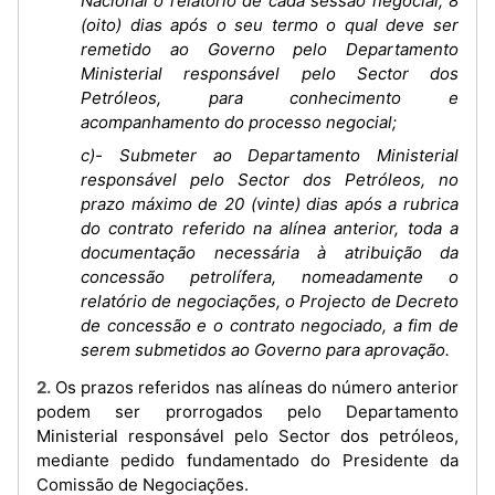
Nacional o relatório de cada sessão negocial, 8
(oito) dias após o seu termo o qual deve ser
remetido ao Governo pelo Departamento
Ministerial responsável pelo Sector dos
Petróleos, para conhecimento e
acompanhamento do processo negocial;
c)- Submeter ao Departamento Ministerial
responsável pelo Sector dos Petróleos, no
prazo máximo de 20 (vinte) dias após a rubrica
do contrato referido na alínea anterior, toda a
documentação necessária à atribuição da
concessão petrolífera, nomeadamente o
relatório de negociações, o Projecto de Decreto
de concessão e o contrato negociado, a fim de
serem submetidos ao Governo para aprovação.
2. Os prazos referidos nas alíneas do número anterior
podem ser prorrogados pelo Departamento
Ministerial responsável pelo Sector dos petróleos,
mediante pedido fundamentado do Presidente da
Comissão de Negociações.