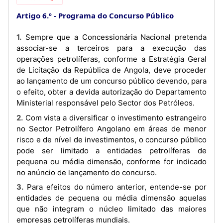
Artigo 6.º
Programa do Concurso Público
1. Sempre que a Concessionária Nacional pretenda
associar-se a terceiros para a execução das
operações petrolíferas, conforme a Estratégia Geral
de Licitação da República de Angola, deve proceder
ao lançamento de um concurso público devendo, para
o efeito, obter a devida autorização do Departamento
Ministerial responsável pelo Sector dos Petróleos.
2. Com vista a diversificar o investimento estrangeiro
no Sector Petrolífero Angolano em áreas de menor
risco e de nível de investimentos, o concurso público
pode ser limitado a entidades petrolíferas de
pequena ou média dimensão, conforme for indicado
no anúncio de lançamento do concurso.
3. Para efeitos do número anterior, entende-se por
entidades de pequena ou média dimensão aquelas
que não integram o núcleo limitado das maiores
empresas petrolíferas mundiais.