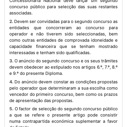
Concessionária Nacional deve lançar um segundo
concurso público para selecção das suas restantes
associadas.
2. Devem ser convidadas para o segundo concurso as
entidades que concorreram ao concurso para
operador e não tiverem sido seleccionadas, bem
como outras entidades de comprovada idoneidade e
capacidade financeira que se tenham mostrado
interessadas e tenham sido qualificadas.
3. O anúncio do segundo concurso e os seus trâmites
devem obedecer ao estipulado nos artigos 6.º, 7.º, 8.º
e 9.º do presente Diploma.
4. Do anúncio devem constar as condições propostas
pelo operador que determinaram a sua escolha como
vencedor do primeiro concurso, bem como os prazos
de apresentação das propostas.
5. O factor de selecção do segundo concurso público
a que se refere o presente artigo pode consistir
numa contrapartida económica suplementar a favor