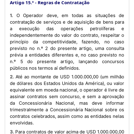
Artigo 15.º
Regras de Contratação
1. O Operador deve, em todas as situações de
contratação de serviços e de aquisição de bens para
a execução das operações petrolíferas e
independentemente do valor do contrato, respeitar o
princípio da competitividade, fazendo, no caso
previsto no n.º 2 do presente artigo, uma consulta
prévia a entidades diferentes e, no caso previsto no
n.º 5 do presente artigo, lançando concursos
públicos nos termos aí definidos.
2. Até ao montante de USD 1.000.000,00 (um milhão
de dólares dos Estados Unidos da América), ou valor
equivalente em moeda nacional, o operador é livre de
assinar contratos sem concurso, e sem a aprovação
da Concessionária Nacional, mas deve informar
trimestralmente a Concessionária Nacional sobre os
contratos celebrados, assim como as entidades nelas
envolvidas.
3. Para contratos de valor acima de USD 1.000.000,00