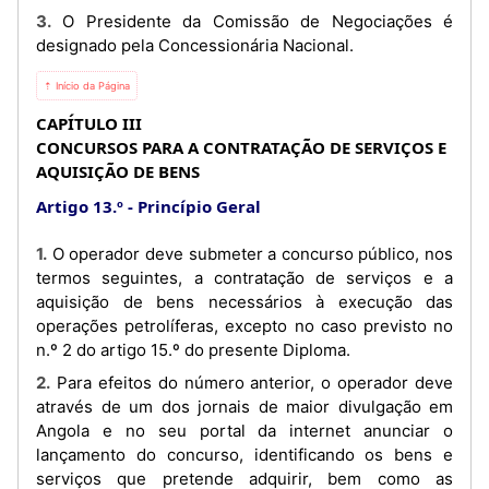
3. O Presidente da Comissão de Negociações é
designado pela Concessionária Nacional.
⇡ Início da Página
CAPÍTULO III
CONCURSOS PARA A CONTRATAÇÃO DE SERVIÇOS E
AQUISIÇÃO DE BENS
Artigo 13.º
Princípio Geral
1. O operador deve submeter a concurso público, nos
termos seguintes, a contratação de serviços e a
aquisição de bens necessários à execução das
operações petrolíferas, excepto no caso previsto no
n.º 2 do artigo 15.º do presente Diploma.
2. Para efeitos do número anterior, o operador deve
através de um dos jornais de maior divulgação em
Angola e no seu portal da internet anunciar o
lançamento do concurso, identificando os bens e
serviços que pretende adquirir, bem como as