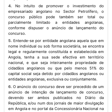
4. No intuito de promover o investimento do
empresariado angolano no Sector Petrolífero, o
concurso público pode também ser total ou
parcialmente limitado a entidades angolanas,
conforme dispuser o anúncio de lançamento do
concurso.
5. Entende-se por entidade angolana aquela que em
nome individual ou sob forma societária, se encontra
legal e regularmente constituída e estabelecida em
Angola, tenha a sua sede efectiva em território
nacional, e que seja inteiramente propriedade de
cidadãos angolanos ou que pelo menos 51% do
capital social seja detido por cidadãos angolanos ou
entidades angolanas, exclusiva ou conjuntamente.
6. O anúncio do concurso deve ser precedido de um
anúncio de intenção de lançamento de concurso,
devendo ser ambos publicados no Diário da
República, e/ou num dos jornais de maior divulgação
em Angola e no portal da Concessionária Nacional na