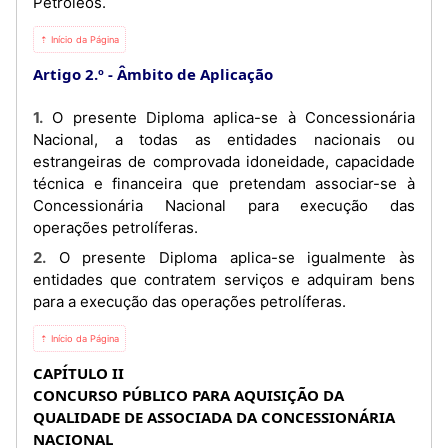
Petróleos.
⇡ Início da Página
Artigo 2.º
Âmbito de Aplicação
1. O presente Diploma aplica-se à Concessionária
Nacional, a todas as entidades nacionais ou
estrangeiras de comprovada idoneidade, capacidade
técnica e financeira que pretendam associar-se à
Concessionária Nacional para execução das
operações petrolíferas.
2. O presente Diploma aplica-se igualmente às
entidades que contratem serviços e adquiram bens
para a execução das operações petrolíferas.
⇡ Início da Página
CAPÍTULO II
CONCURSO PÚBLICO PARA AQUISIÇÃO DA
QUALIDADE DE ASSOCIADA DA CONCESSIONÁRIA
NACIONAL