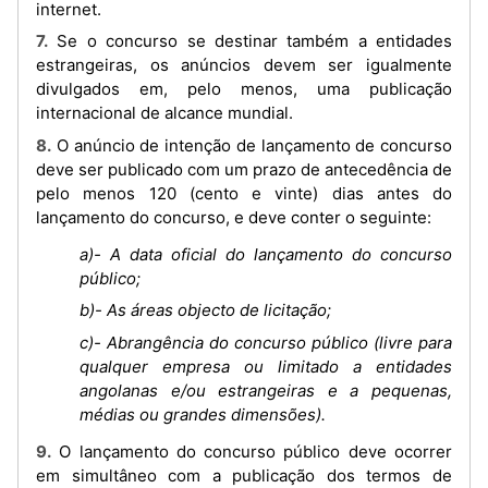
internet.
7. Se o concurso se destinar também a entidades
estrangeiras, os anúncios devem ser igualmente
divulgados em, pelo menos, uma publicação
internacional de alcance mundial.
8. O anúncio de intenção de lançamento de concurso
deve ser publicado com um prazo de antecedência de
pelo menos 120 (cento e vinte) dias antes do
lançamento do concurso, e deve conter o seguinte:
a)- A data oficial do lançamento do concurso
público;
b)- As áreas objecto de licitação;
c)- Abrangência do concurso público (livre para
qualquer empresa ou limitado a entidades
angolanas e/ou estrangeiras e a pequenas,
médias ou grandes dimensões).
9. O lançamento do concurso público deve ocorrer
em simultâneo com a publicação dos termos de