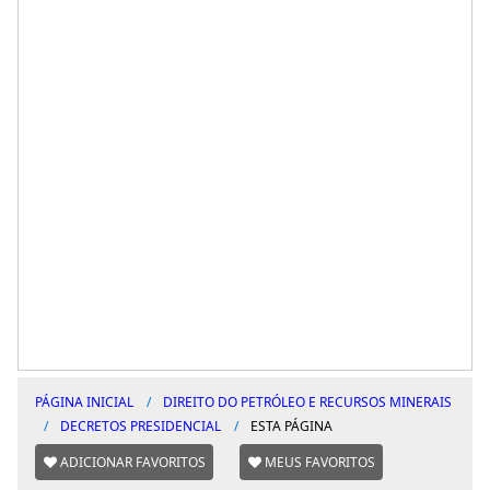
PÁGINA INICIAL
DIREITO DO PETRÓLEO E RECURSOS MINERAIS
DECRETOS PRESIDENCIAL
ESTA PÁGINA
ADICIONAR FAVORITOS
MEUS FAVORITOS