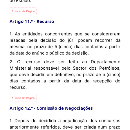
do Estado.
⇡ Início da Página
Artigo 11.º
Recurso
1. As entidades concorrentes que se considerarem
lesadas pela decisão do júri podem recorrer da
mesma, no prazo de 5 (cinco) dias contados a partir
da data do anúncio público da decisão.
2. O recurso deve ser feito ao Departamento
Ministerial responsável pelo Sector dos Petróleos,
que deve decidir, em definitivo, no prazo de 5 (cinco)
dias contados a partir da data da recepção do
recurso.
⇡ Início da Página
Artigo 12.º
Comissão de Negociações
1. Depois de decidida a adjudicação dos concursos
anteriormente referidos, deve ser criada num prazo