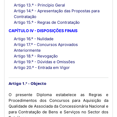
Artigo 13.º - Princípio Geral
Artigo 14.º - Apresentação das Propostas para
Contratação
Artigo 15.º - Regras de Contratação
CAPÍTULO IV - DISPOSIÇÕES FINAIS
Artigo 16.º - Nulidade
Artigo 17.º - Concursos Aprovados
Anteriormente
Artigo 18.º - Revogação
Artigo 19.º - Dúvidas e Omissões
Artigo 20.º - Entrada em Vigor
Artigo 1.º
Objecto
O presente Diploma estabelece as Regras e
Procedimentos dos Concursos para Aquisição da
Qualidade de Associada da Concessionária Nacional e
para Contratação de Bens e Serviços no Sector dos