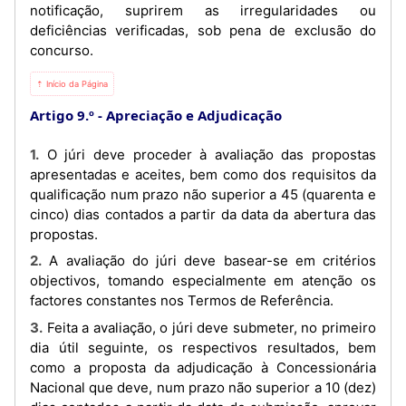
notificação, suprirem as irregularidades ou
deficiências verificadas, sob pena de exclusão do
concurso.
⇡ Início da Página
Artigo 9.º
Apreciação e Adjudicação
1. O júri deve proceder à avaliação das propostas
apresentadas e aceites, bem como dos requisitos da
qualificação num prazo não superior a 45 (quarenta e
cinco) dias contados a partir da data da abertura das
propostas.
2. A avaliação do júri deve basear-se em critérios
objectivos, tomando especialmente em atenção os
factores constantes nos Termos de Referência.
3. Feita a avaliação, o júri deve submeter, no primeiro
dia útil seguinte, os respectivos resultados, bem
como a proposta da adjudicação à Concessionária
Nacional que deve, num prazo não superior a 10 (dez)