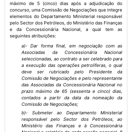
máximo de 5 (cinco) dias após a adjudicação do
concurso, uma Comissão de Negociações que integre
elementos do Departamento Ministerial responsável
pelo Sector dos Petróleos, do Ministério das Finanças
e da Concessionária Nacional, a qual tem as
seguintes atribuições:
a)- Dar forma final, em negociação com as
Associadas da Concessionária Nacional
seleccionadas, ao contrato a ser celebrado para
a execução das operações petrolíferas, o qual
deve ser rubricado pelo Presidente da
Comissão de Negociações e pelo representante
das Associadas da Concessionária Nacional no
prazo máximo de 65 (sessenta e cinco) dias,
contados a partir da data da nomeação da
Comissão de Negociações;
b)- Submeter ao Departamento Ministerial
responsável pelo Sector dos Petróleos, ao
Ministério das Finanças e à Concessionária