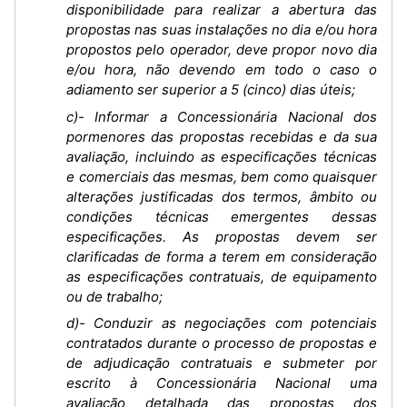
disponibilidade para realizar a abertura das
propostas nas suas instalações no dia e/ou hora
propostos pelo operador, deve propor novo dia
e/ou hora, não devendo em todo o caso o
adiamento ser superior a 5 (cinco) dias úteis;
c)- Informar a Concessionária Nacional dos
pormenores das propostas recebidas e da sua
avaliação, incluindo as especificações técnicas
e comerciais das mesmas, bem como quaisquer
alterações justificadas dos termos, âmbito ou
condições técnicas emergentes dessas
especificações. As propostas devem ser
clarificadas de forma a terem em consideração
as especificações contratuais, de equipamento
ou de trabalho;
d)- Conduzir as negociações com potenciais
contratados durante o processo de propostas e
de adjudicação contratuais e submeter por
escrito à Concessionária Nacional uma
avaliação detalhada das propostas dos