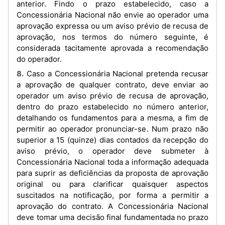
anterior. Findo o prazo estabelecido, caso a
Concessionária Nacional não envie ao operador uma
aprovação expressa ou um aviso prévio de recusa de
aprovação, nos termos do número seguinte, é
considerada tacitamente aprovada a recomendação
do operador.
8. Caso a Concessionária Nacional pretenda recusar
a aprovação de qualquer contrato, deve enviar ao
operador um aviso prévio de recusa de aprovação,
dentro do prazo estabelecido no número anterior,
detalhando os fundamentos para a mesma, a fim de
permitir ao operador pronunciar-se. Num prazo não
superior a 15 (quinze) dias contados da recepção do
aviso prévio, o operador deve submeter à
Concessionária Nacional toda a informação adequada
para suprir as deficiências da proposta de aprovação
original ou para clarificar quaisquer aspectos
suscitados na notificação, por forma a permitir a
aprovação do contrato. A Concessionária Nacional
deve tomar uma decisão final fundamentada no prazo