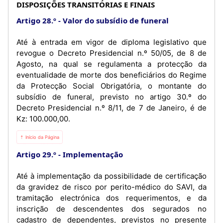
DISPOSIÇÕES TRANSITÓRIAS E FINAIS
Artigo 28.º
Valor do subsídio de funeral
Até à entrada em vigor de diploma legislativo que
revogue o Decreto Presidencial n.º 50/05, de 8 de
Agosto, na qual se regulamenta a protecção da
eventualidade de morte dos beneficiários do Regime
da Protecção Social Obrigatória, o montante do
subsídio de funeral, previsto no artigo 30.º do
Decreto Presidencial n.º 8/11, de 7 de Janeiro, é de
Kz: 100.000,00.
⇡ Início da Página
Artigo 29.º
Implementação
Até à implementação da possibilidade de certificação
da gravidez de risco por perito-médico do SAVI, da
tramitação electrónica dos requerimentos, e da
inscrição de descendentes dos segurados no
cadastro de dependentes, previstos no presente