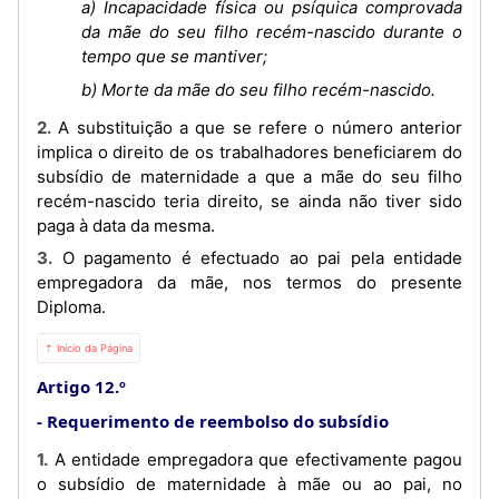
a) Incapacidade física ou psíquica comprovada
da mãe do seu filho recém-nascido durante o
tempo que se mantiver;
b) Morte da mãe do seu filho recém-nascido.
2. A substituição a que se refere o número anterior
implica o direito de os trabalhadores beneficiarem do
subsídio de maternidade a que a mãe do seu filho
recém-nascido teria direito, se ainda não tiver sido
paga à data da mesma.
3. O pagamento é efectuado ao pai pela entidade
empregadora da mãe, nos termos do presente
Diploma.
⇡ Início da Página
Artigo 12.º
Requerimento de reembolso do subsídio
1. A entidade empregadora que efectivamente pagou
o subsídio de maternidade à mãe ou ao pai, no