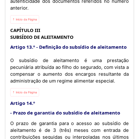
autenticidade dos documentos referidos no número
anterior.
⇡ Início da Página
CAPÍTULO III
SUBSÍDIO DE ALEITAMENTO
Artigo 13.º
Definição do subsídio de aleitamento
O subsídio de aleitamento é uma prestação
pecuniária atribuída ao filho do segurado, com vista a
compensar o aumento dos encargos resultante da
administração de um regime alimentar especial.
⇡ Início da Página
Artigo 14.º
Prazo de garantia do subsídio de aleitamento
O prazo de garantia para o acesso ao subsídio de
aleitamento é de 3 (três) meses com entrada de
contribuições seguidas ou interpoladas nos últimos