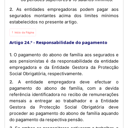
2. As entidades empregadoras podem pagar aos
segurados montantes acima dos limites mínimos
estabelecidos no presente artigo.
⇡ Início da Página
Artigo 24.º
Responsabilidade do pagamento
1. O pagamento do abono de família aos segurados e
aos pensionistas é da responsabilidade da entidade
empregadora e da Entidade Gestora da Protecção
Social Obrigatória, respectivamente.
2. A entidade empregadora deve efectuar o
pagamento do abono de família, com a devida
referência identificadora no recibo de remunerações
mensais a entregar ao trabalhador e a Entidade
Gestora da Protecção Social Obrigatória deve
proceder ao pagamento do abono de família aquando
do pagamento da respectiva pensão.