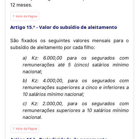
12 meses.
⇡ Início da Página
Artigo 15.º
Valor do subsídio de aleitamento
São fixados os seguintes valores mensais para o
subsídio de aleitamento por cada filho:
a) Kz: 6.000,00 para os segurados com
remunerações até 5 (cinco) salários mínimo
nacional;
b) Kz: 4.000,00, para os segurados com
remunerações superiores a cinco e inferiores a
10 salários mínimo nacional;
c) Kz: 2.000,00, para os segurados com
remunerações superiores a 10 salários mínimo
nacional.
⇡ Início da Página