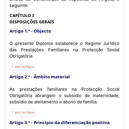
seguinte:
CAPÍTULO I
DISPOSIÇÕES GERAIS
Artigo 1.º
Objecto
O presente Diploma estabelece o Regime Jurídico
das Prestações Familiares na Protecção Social
Obrigatória.
⇡ Início da Página
Artigo 2.º
Âmbito material
As prestações familiares na Protecção Social
Obrigatória abrangem o subsídio de maternidade,
subsídio de aleitamento e abono de família.
⇡ Início da Página
Artigo 3.º
Princípio da diferenciação positiva