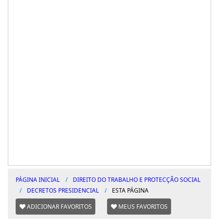
PÁGINA INICIAL
DIREITO DO TRABALHO E PROTECÇÃO SOCIAL
DECRETOS PRESIDENCIAL
ESTA PÁGINA
ADICIONAR FAVORITOS
MEUS FAVORITOS