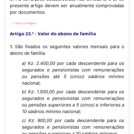
presente artigo devem ser anualmente comprovadas
por documentos.
⇡ Início da Página
Artigo 23.º
Valor do abono de família
1. São fixados os seguintes valores mensais para o
abono de família:
a) Kz: 2.400,00 por cada descendente para os
segurados e pensionistas com remunerações
ou pensões até 5 (cinco) salários mínimo
nacional;
b) Kz: 1.500,00 por cada descendente para os
segurados e pensionistas com remunerações
ou pensões superiores a 5 (cinco) e inferiores a
10 salários mínimo nacional;
c) Kz: 900,00 por cada descendente para os
segurados e pensionistas com remunerações
ou pensões superiores a 10 salários mínimos.