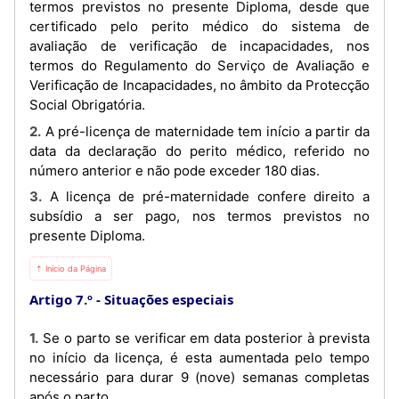
termos previstos no presente Diploma, desde que
certificado pelo perito médico do sistema de
avaliação de verificação de incapacidades, nos
termos do Regulamento do Serviço de Avaliação e
Verificação de Incapacidades, no âmbito da Protecção
Social Obrigatória.
2. A pré-licença de maternidade tem início a partir da
data da declaração do perito médico, referido no
número anterior e não pode exceder 180 dias.
3. A licença de pré-maternidade confere direito a
subsídio a ser pago, nos termos previstos no
presente Diploma.
⇡ Início da Página
Artigo 7.º
Situações especiais
1. Se o parto se verificar em data posterior à prevista
no início da licença, é esta aumentada pelo tempo
necessário para durar 9 (nove) semanas completas
após o parto.