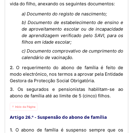
vida do filho, anexando os seguintes documentos:
a) Documento do registo de nascimento;
b) Documento de estabelecimento de ensino e
de aproveitamento escolar ou de incapacidade
de aprendizagem verificado pelo SAVI, para os
filhos em idade escolar;
c) Documento comprovativo de cumprimento do
calendário de vacinação.
2. O requerimento do abono de família é feito de
modo electrónico, nos termos a aprovar pela Entidade
Gestora da Protecção Social Obrigatória.
3. Os segurados e pensionistas habilitam-se ao
abono de família até ao limite de 5 (cinco) filhos.
⇡ Início da Página
Artigo 26.º
Suspensão do abono de família
1. O abono de família é suspenso sempre que os