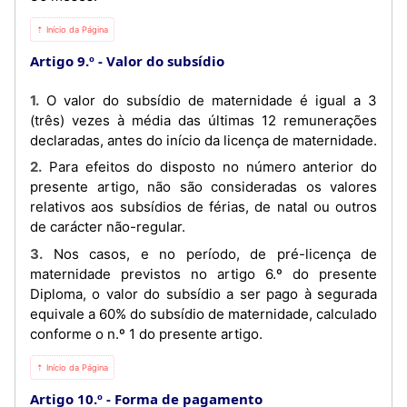
⇡ Início da Página
Artigo 9.º
Valor do subsídio
1. O valor do subsídio de maternidade é igual a 3
(três) vezes à média das últimas 12 remunerações
declaradas, antes do início da licença de maternidade.
2. Para efeitos do disposto no número anterior do
presente artigo, não são consideradas os valores
relativos aos subsídios de férias, de natal ou outros
de carácter não-regular.
3. Nos casos, e no período, de pré-licença de
maternidade previstos no artigo 6.º do presente
Diploma, o valor do subsídio a ser pago à segurada
equivale a 60% do subsídio de maternidade, calculado
conforme o n.º 1 do presente artigo.
⇡ Início da Página
Artigo 10.º
Forma de pagamento