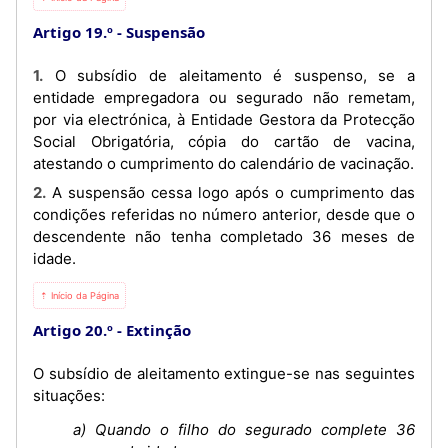
Artigo 19.º
Suspensão
1. O subsídio de aleitamento é suspenso, se a
entidade empregadora ou segurado não remetam,
por via electrónica, à Entidade Gestora da Protecção
Social Obrigatória, cópia do cartão de vacina,
atestando o cumprimento do calendário de vacinação.
2. A suspensão cessa logo após o cumprimento das
condições referidas no número anterior, desde que o
descendente não tenha completado 36 meses de
idade.
⇡ Início da Página
Artigo 20.º
Extinção
O subsídio de aleitamento extingue-se nas seguintes
situações:
a) Quando o filho do segurado complete 36