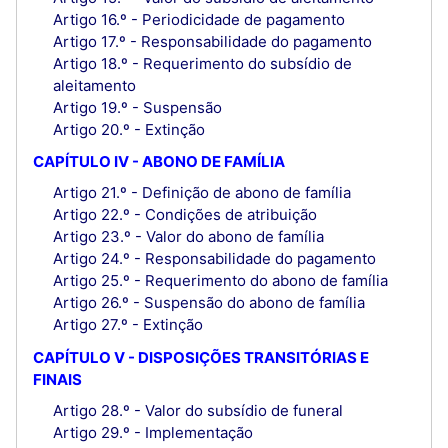
Artigo 16.º - Periodicidade de pagamento
Artigo 17.º - Responsabilidade do pagamento
Artigo 18.º - Requerimento do subsídio de
aleitamento
Artigo 19.º - Suspensão
Artigo 20.º - Extinção
CAPÍTULO IV - ABONO DE FAMÍLIA
Artigo 21.º - Definição de abono de família
Artigo 22.º - Condições de atribuição
Artigo 23.º - Valor do abono de família
Artigo 24.º - Responsabilidade do pagamento
Artigo 25.º - Requerimento do abono de família
Artigo 26.º - Suspensão do abono de família
Artigo 27.º - Extinção
CAPÍTULO V - DISPOSIÇÕES TRANSITÓRIAS E
FINAIS
Artigo 28.º - Valor do subsídio de funeral
Artigo 29.º - Implementação