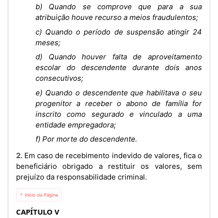
b) Quando se comprove que para a sua
atribuição houve recurso a meios fraudulentos;
c) Quando o período de suspensão atingir 24
meses;
d) Quando houver falta de aproveitamento
escolar do descendente durante dois anos
consecutivos;
e) Quando o descendente que habilitava o seu
progenitor a receber o abono de família for
inscrito como segurado e vinculado a uma
entidade empregadora;
f) Por morte do descendente.
2. Em caso de recebimento indevido de valores, fica o
beneficiário obrigado a restituir os valores, sem
prejuízo da responsabilidade criminal.
⇡ Início da Página
CAPÍTULO V