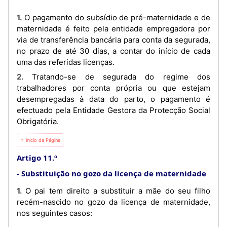
1. O pagamento do subsídio de pré-maternidade e de
maternidade é feito pela entidade empregadora por
via de transferência bancária para conta da segurada,
no prazo de até 30 dias, a contar do início de cada
uma das referidas licenças.
2. Tratando-se de segurada do regime dos
trabalhadores por conta própria ou que estejam
desempregadas à data do parto, o pagamento é
efectuado pela Entidade Gestora da Protecção Social
Obrigatória.
⇡ Início da Página
Artigo 11.º
Substituição no gozo da licença de maternidade
1. O pai tem direito a substituir a mãe do seu filho
recém-nascido no gozo da licença de maternidade,
nos seguintes casos: