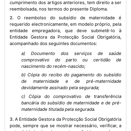
cumprimento dos artigos anteriores, tem direito a ser
reembolsada, nos termos do presente Diploma.
2. O reembolso do subsídio de maternidade é
requerido electronicamente, em modelo próprio, pela
entidade empregadora, que deve submetê-lo à
Entidade Gestora da Protecção Social Obrigatória,
acompanhado dos seguintes documentos:
a) Documento dos serviços de saúde
comprovativo do parto ou certidão de
nascimento do recém-nascido;
b) Cópia do recibo do pagamento do subsídio
de maternidade e de pré-maternidade
devidamente assinado pela segurada;
c) Cópia do comprovativo de transferência
bancária do subsídio de maternidade e de pré-
maternidade titulada pela segurada.
3. A Entidade Gestora da Protecção Social Obrigatória
pode, sempre que se mostrar necessário, verificar, a