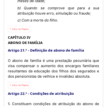
meses de idade;
b) Quando se comprove que para a sua
atribuição houve erro, simulação ou fraude;
c) Com a morte do filho.
⇡ Início da Página
CAPÍTULO IV
ABONO DE FAMÍLIA
Artigo 21.º
Definição de abono de família
O abono de família é uma prestação pecuniária que
visa compensar o aumento dos encargos familiares
resultantes da educação dos filhos dos segurados e
dos pensionistas de velhice e invalidez absoluta.
⇡ Início da Página
Artigo 22.º
Condições de atribuição
1. Constituem condições de atribuição do abono de