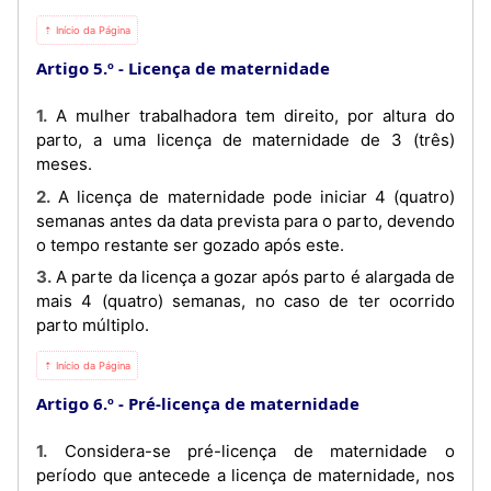
⇡ Início da Página
Artigo 5.º
Licença de maternidade
1. A mulher trabalhadora tem direito, por altura do
parto, a uma licença de maternidade de 3 (três)
meses.
2. A licença de maternidade pode iniciar 4 (quatro)
semanas antes da data prevista para o parto, devendo
o tempo restante ser gozado após este.
3. A parte da licença a gozar após parto é alargada de
mais 4 (quatro) semanas, no caso de ter ocorrido
parto múltiplo.
⇡ Início da Página
Artigo 6.º
Pré-licença de maternidade
1. Considera-se pré-licença de maternidade o
período que antecede a licença de maternidade, nos