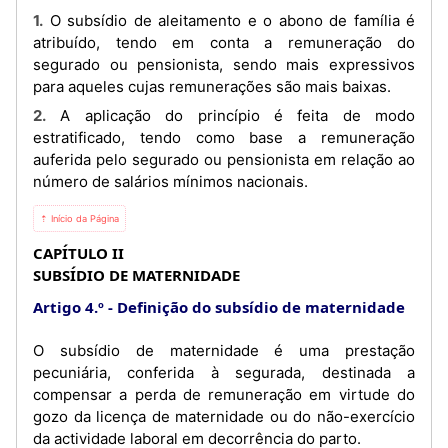
1. O subsídio de aleitamento e o abono de família é
atribuído, tendo em conta a remuneração do
segurado ou pensionista, sendo mais expressivos
para aqueles cujas remunerações são mais baixas.
2. A aplicação do princípio é feita de modo
estratificado, tendo como base a remuneração
auferida pelo segurado ou pensionista em relação ao
número de salários mínimos nacionais.
⇡ Início da Página
CAPÍTULO II
SUBSÍDIO DE MATERNIDADE
Artigo 4.º
Definição do subsídio de maternidade
O subsídio de maternidade é uma prestação
pecuniária, conferida à segurada, destinada a
compensar a perda de remuneração em virtude do
gozo da licença de maternidade ou do não-exercício
da actividade laboral em decorrência do parto.