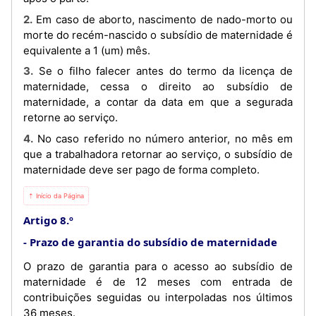
2. Em caso de aborto, nascimento de nado-morto ou
morte do recém-nascido o subsídio de maternidade é
equivalente a 1 (um) mês.
3. Se o filho falecer antes do termo da licença de
maternidade, cessa o direito ao subsídio de
maternidade, a contar da data em que a segurada
retorne ao serviço.
4. No caso referido no número anterior, no mês em
que a trabalhadora retornar ao serviço, o subsídio de
maternidade deve ser pago de forma completo.
⇡ Início da Página
Artigo 8.º
Prazo de garantia do subsídio de maternidade
O prazo de garantia para o acesso ao subsídio de
maternidade é de 12 meses com entrada de
contribuições seguidas ou interpoladas nos últimos
36 meses.