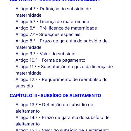
Artigo 4.º - Definição do subsídio de
maternidade
Artigo 5.º - Licença de maternidade
Artigo 6.º - Pré-licença de maternidade
Artigo 7.º - Situações especiais
Artigo 8.º - Prazo de garantia do subsídio de
maternidade
Artigo 9.º - Valor do subsídio
Artigo 10.º - Forma de pagamento
Artigo 11.º - Substituição no gozo da licença de
maternidade
Artigo 12.º - Requerimento de reembolso do
subsídio
CAPÍTULO III - SUBSÍDIO DE ALEITAMENTO
Artigo 13.º - Definição do subsídio de
aleitamento
Artigo 14.º - Prazo de garantia do subsídio de
aleitamento
Artigo 15.º - Valor do subsídio de aleitamento