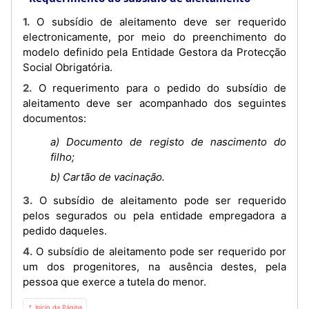
1. O subsídio de aleitamento deve ser requerido
electronicamente, por meio do preenchimento do
modelo definido pela Entidade Gestora da Protecção
Social Obrigatória.
2. O requerimento para o pedido do subsídio de
aleitamento deve ser acompanhado dos seguintes
documentos:
a) Documento de registo de nascimento do
filho;
b) Cartão de vacinação.
3. O subsídio de aleitamento pode ser requerido
pelos segurados ou pela entidade empregadora a
pedido daqueles.
4. O subsídio de aleitamento pode ser requerido por
um dos progenitores, na ausência destes, pela
pessoa que exerce a tutela do menor.
⇡ Início da Página