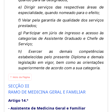
e) Dirigir serviços das respectivas áreas de
especialidade, quando nomeado para o efeito;
f) Velar pela garantia de qualidade dos serviços
prestados;
g) Participar em júris de ingresso e acesso às
categorias de Assistente Graduado e Chefe de
Serviço;
h) Exercer as demais competências
estabelecidas pelo presente Diploma e demais
legislação em vigor, bem como as orientações
superiormente de acordo com a sua categoria.
⇡ Início da Página
SECÇÃO III
RAMO DE MEDICINA GERAL E FAMILIAR
Artigo 14.º
Assistente de Medicina Geral e Familiar