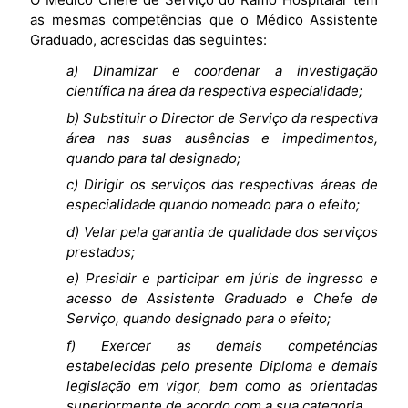
as mesmas competências que o Médico Assistente
Graduado, acrescidas das seguintes:
a) Dinamizar e coordenar a investigação
científica na área da respectiva especialidade;
b) Substituir o Director de Serviço da respectiva
área nas suas ausências e impedimentos,
quando para tal designado;
c) Dirigir os serviços das respectivas áreas de
especialidade quando nomeado para o efeito;
d) Velar pela garantia de qualidade dos serviços
prestados;
e) Presidir e participar em júris de ingresso e
acesso de Assistente Graduado e Chefe de
Serviço, quando designado para o efeito;
f) Exercer as demais competências
estabelecidas pelo presente Diploma e demais
legislação em vigor, bem como as orientadas
superiormente de acordo com a sua categoria.