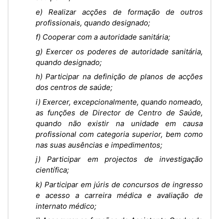
e) Realizar acções de formação de outros
profissionais, quando designado;
f) Cooperar com a autoridade sanitária;
g) Exercer os poderes de autoridade sanitária,
quando designado;
h) Participar na definição de planos de acções
dos centros de saúde;
i) Exercer, excepcionalmente, quando nomeado,
as funções de Director de Centro de Saúde,
quando não existir na unidade em causa
profissional com categoria superior, bem como
nas suas ausências e impedimentos;
j) Participar em projectos de investigação
científica;
k) Participar em júris de concursos de ingresso
e acesso a carreira médica e avaliação de
internato médico;