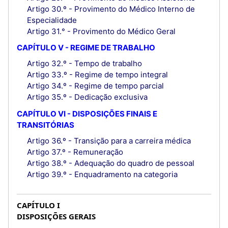
Artigo 30.º - Provimento do Médico Interno de
Especialidade
Artigo 31.° - Provimento do Médico Geral
CAPÍTULO V - REGIME DE TRABALHO
Artigo 32.º - Tempo de trabalho
Artigo 33.º - Regime de tempo integral
Artigo 34.º - Regime de tempo parcial
Artigo 35.º - Dedicação exclusiva
CAPÍTULO VI - DISPOSIÇÕES FINAIS E
TRANSITÓRIAS
Artigo 36.º - Transição para a carreira médica
Artigo 37.º - Remuneração
Artigo 38.º - Adequação do quadro de pessoal
Artigo 39.º - Enquadramento na categoria
CAPÍTULO I
DISPOSIÇÕES GERAIS