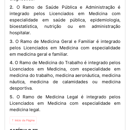
2. O Ramo de Saúde Pública e Administração é
integrado pelos Licenciados em Medicina com
especialidade em saúde pública, epidemiologia,
bioestatística, nutrição ou em administração
hospitalar.
3. O Ramo de Medicina Geral e Familiar é integrado
pelos Licenciados em Medicina com especialidade
em medicina geral e familiar.
4. O Ramo de Medicina do Trabalho é integrado pelos
Licenciados em Medicina, com especialidade em
medicina do trabalho, medicina aeronáutica, medicina
náutica, medicina de calamidades ou medicina
desportiva.
5. O Ramo de Medicina Legal é integrado pelos
Licenciados em Medicina com especialidade em
medicina legal.
⇡ Início da Página