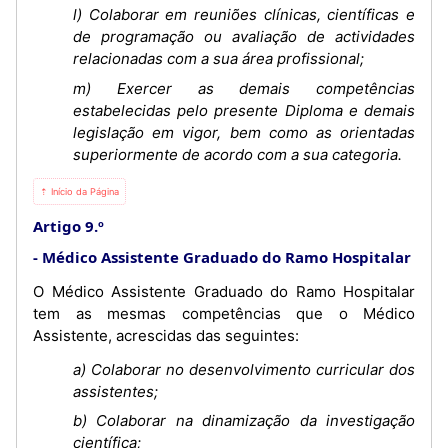
l) Colaborar em reuniões clínicas, científicas e
de programação ou avaliação de actividades
relacionadas com a sua área profissional;
m) Exercer as demais competências
estabelecidas pelo presente Diploma e demais
legislação em vigor, bem como as orientadas
superiormente de acordo com a sua categoria.
⇡ Início da Página
Artigo 9.º
Médico Assistente Graduado do Ramo Hospitalar
O Médico Assistente Graduado do Ramo Hospitalar
tem as mesmas competências que o Médico
Assistente, acrescidas das seguintes:
a) Colaborar no desenvolvimento curricular dos
assistentes;
b) Colaborar na dinamização da investigação
científica;