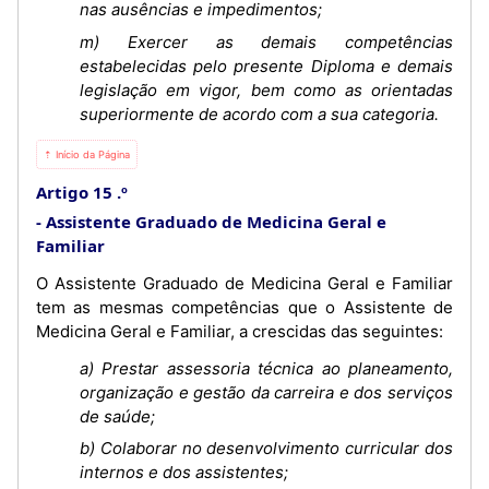
nas ausências e impedimentos;
m) Exercer as demais competências
estabelecidas pelo presente Diploma e demais
legislação em vigor, bem como as orientadas
superiormente de acordo com a sua categoria.
⇡ Início da Página
Artigo 15 .º
Assistente Graduado de Medicina Geral e
Familiar
O Assistente Graduado de Medicina Geral e Familiar
tem as mesmas competências que o Assistente de
Medicina Geral e Familiar, a crescidas das seguintes:
a) Prestar assessoria técnica ao planeamento,
organização e gestão da carreira e dos serviços
de saúde;
b) Colaborar no desenvolvimento curricular dos
internos e dos assistentes;