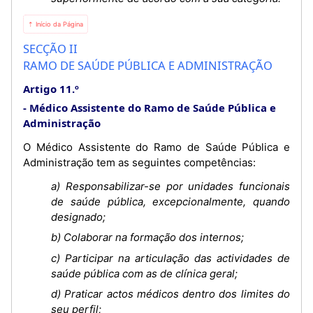
⇡ Início da Página
SECÇÃO II
RAMO DE SAÚDE PÚBLICA E ADMINISTRAÇÃO
Artigo 11.º
Médico Assistente do Ramo de Saúde Pública e
Administração
O Médico Assistente do Ramo de Saúde Pública e
Administração tem as seguintes competências:
a) Responsabilizar-se por unidades funcionais
de saúde pública, excepcionalmente, quando
designado;
b) Colaborar na formação dos internos;
c) Participar na articulação das actividades de
saúde pública com as de clínica geral;
d) Praticar actos médicos dentro dos limites do
seu perfil;