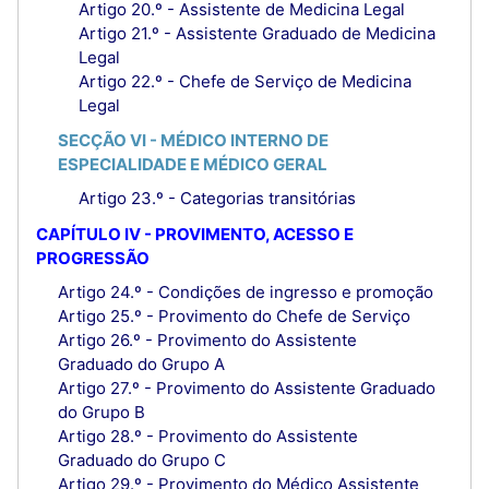
Artigo 20.º - Assistente de Medicina Legal
Artigo 21.º - Assistente Graduado de Medicina
Legal
Artigo 22.º - Chefe de Serviço de Medicina
Legal
SECÇÃO VI - MÉDICO INTERNO DE
ESPECIALIDADE E MÉDICO GERAL
Artigo 23.º - Categorias transitórias
CAPÍTULO IV - PROVIMENTO, ACESSO E
PROGRESSÃO
Artigo 24.º - Condições de ingresso e promoção
Artigo 25.º - Provimento do Chefe de Serviço
Artigo 26.º - Provimento do Assistente
Graduado do Grupo A
Artigo 27.º - Provimento do Assistente Graduado
do Grupo B
Artigo 28.º - Provimento do Assistente
Graduado do Grupo C
Artigo 29.º - Provimento do Médico Assistente