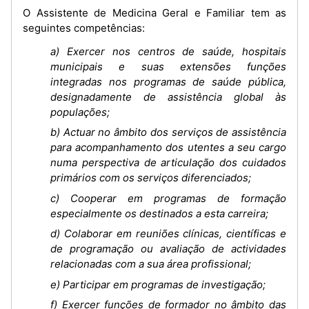
O Assistente de Medicina Geral e Familiar tem as
seguintes competências:
a) Exercer nos centros de saúde, hospitais
municipais e suas extensões funções
integradas nos programas de saúde pública,
designadamente de assistência global às
populações;
b) Actuar no âmbito dos serviços de assistência
para acompanhamento dos utentes a seu cargo
numa perspectiva de articulação dos cuidados
primários com os serviços diferenciados;
c) Cooperar em programas de formação
especialmente os destinados a esta carreira;
d) Colaborar em reuniões clínicas, científicas e
de programação ou avaliação de actividades
relacionadas com a sua área profissional;
e) Participar em programas de investigação;
f) Exercer funções de formador no âmbito das