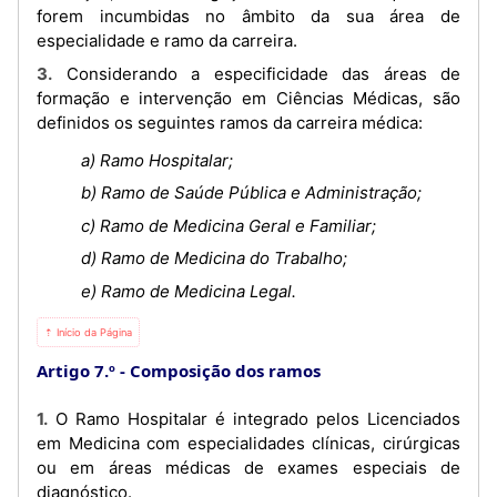
forem incumbidas no âmbito da sua área de
especialidade e ramo da carreira.
3. Considerando a especificidade das áreas de
formação e intervenção em Ciências Médicas, são
definidos os seguintes ramos da carreira médica:
a) Ramo Hospitalar;
b) Ramo de Saúde Pública e Administração;
c) Ramo de Medicina Geral e Familiar;
d) Ramo de Medicina do Trabalho;
e) Ramo de Medicina Legal.
⇡ Início da Página
Artigo 7.º
Composição dos ramos
1. O Ramo Hospitalar é integrado pelos Licenciados
em Medicina com especialidades clínicas, cirúrgicas
ou em áreas médicas de exames especiais de
diagnóstico.