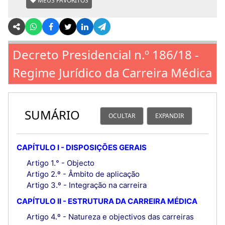
MEUS FAVORITOS
Decreto Presidencial n.º 186/18 -
Regime Jurídico da Carreira Médica
SUMÁRIO
OCULTAR
EXPANDIR
CAPÍTULO I - DISPOSIÇÕES GERAIS
Artigo 1.° - Objecto
Artigo 2.º - Âmbito de aplicação
Artigo 3.º - Integração na carreira
CAPÍTULO II - ESTRUTURA DA CARREIRA MÉDICA
Artigo 4.º - Natureza e objectivos das carreiras