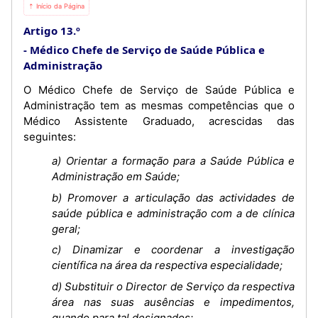
⇡ Início da Página
Artigo 13.º
Médico Chefe de Serviço de Saúde Pública e
Administração
O Médico Chefe de Serviço de Saúde Pública e
Administração tem as mesmas competências que o
Médico Assistente Graduado, acrescidas das
seguintes:
a) Orientar a formação para a Saúde Pública e
Administração em Saúde;
b) Promover a articulação das actividades de
saúde pública e administração com a de clínica
geral;
c) Dinamizar e coordenar a investigação
científica na área da respectiva especialidade;
d) Substituir o Director de Serviço da respectiva
área nas suas ausências e impedimentos,
quando para tal designados;