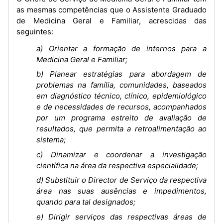
as mesmas competências que o Assistente Graduado
de Medicina Geral e Familiar, acrescidas das
seguintes:
a) Orientar a formação de internos para a
Medicina Geral e Familiar;
b) Planear estratégias para abordagem de
problemas na família, comunidades, baseados
em diagnóstico técnico, clínico, epidemiológico
e de necessidades de recursos, acompanhados
por um programa estreito de avaliação de
resultados, que permita a retroalimentação ao
sistema;
c) Dinamizar e coordenar a investigação
científica na área da respectiva especialidade;
d) Substituir o Director de Serviço da respectiva
área nas suas ausências e impedimentos,
quando para tal designados;
e) Dirigir serviços das respectivas áreas de