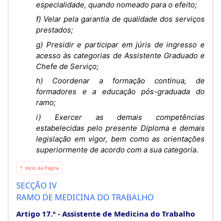
especialidade, quando nomeado para o efeito;
f) Velar pela garantia de qualidade dos serviços
prestados;
g) Presidir e participar em júris de ingresso e
acesso às categorias de Assistente Graduado e
Chefe de Serviço;
h) Coordenar a formação contínua, de
formadores e a educação pós-graduada do
ramo;
i) Exercer as demais competências
estabelecidas pelo presente Diploma e demais
legislação em vigor, bem como as orientações
superiormente de acordo com a sua categoria.
⇡ Início da Página
SECÇÃO IV
RAMO DE MEDICINA DO TRABALHO
Artigo 17.º
Assistente de Medicina do Trabalho