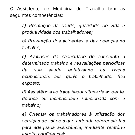
O Assistente de Medicina do Trabalho tem as
seguintes competências:
a) Promoção da saúde, qualidade de vida e
produtividade dos trabalhadores;
b) Prevenção dos acidentes e das doenças do
trabalho;
c) Avaliação da capacidade do candidato a
determinado trabalho e reavaliações periódicas
da sua saúde enfatizando os riscos
ocupacionais aos quais o trabalhador fica
exposto;
d) Assistência ao trabalhador vítima de acidente,
doença ou incapacidade relacionada com o
trabalho;
e) Orientar os trabalhadores à utilização dos
serviços de saúde a que entenda referenciá-los
para adequada assistência, mediante relatório
escrito confidencial;