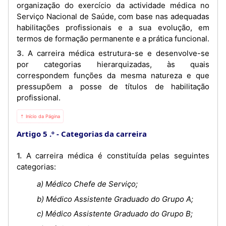
organização do exercício da actividade médica no
Serviço Nacional de Saúde, com base nas adequadas
habilitações profissionais e a sua evolução, em
termos de formação permanente e a prática funcional.
3. A carreira médica estrutura-se e desenvolve-se
por categorias hierarquizadas, às quais
correspondem funções da mesma natureza e que
pressupõem a posse de títulos de habilitação
profissional.
⇡ Início da Página
Artigo 5 .º
Categorias da carreira
1. A carreira médica é constituída pelas seguintes
categorias:
a) Médico Chefe de Serviço;
b) Médico Assistente Graduado do Grupo A;
c) Médico Assistente Graduado do Grupo B;