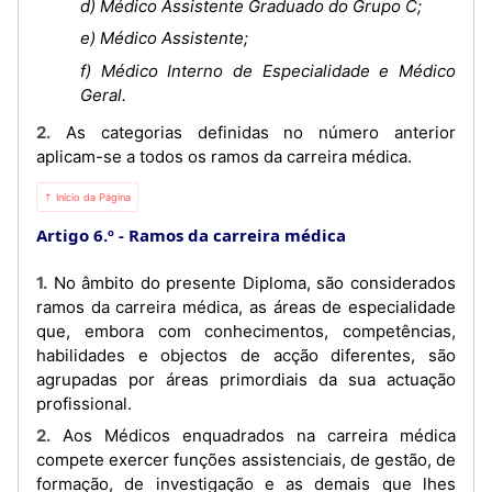
d) Médico Assistente Graduado do Grupo C;
e) Médico Assistente;
f) Médico Interno de Especialidade e Médico
Geral.
2. As categorias definidas no número anterior
aplicam-se a todos os ramos da carreira médica.
⇡ Início da Página
Artigo 6.º
Ramos da carreira médica
1. No âmbito do presente Diploma, são considerados
ramos da carreira médica, as áreas de especialidade
que, embora com conhecimentos, competências,
habilidades e objectos de acção diferentes, são
agrupadas por áreas primordiais da sua actuação
profissional.
2. Aos Médicos enquadrados na carreira médica
compete exercer funções assistenciais, de gestão, de
formação, de investigação e as demais que lhes