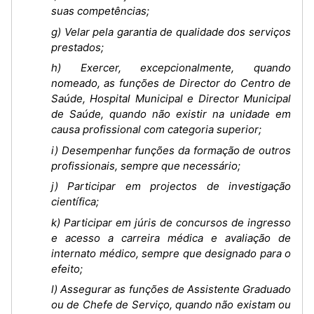
suas competências;
g) Velar pela garantia de qualidade dos serviços
prestados;
h) Exercer, excepcionalmente, quando
nomeado, as funções de Director do Centro de
Saúde, Hospital Municipal e Director Municipal
de Saúde, quando não existir na unidade em
causa profissional com categoria superior;
i) Desempenhar funções da formação de outros
profissionais, sempre que necessário;
j) Participar em projectos de investigação
científica;
k) Participar em júris de concursos de ingresso
e acesso a carreira médica e avaliação de
internato médico, sempre que designado para o
efeito;
l) Assegurar as funções de Assistente Graduado
ou de Chefe de Serviço, quando não existam ou