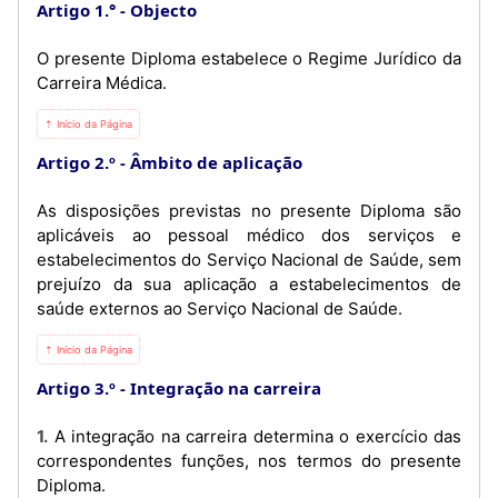
Artigo 1.°
Objecto
O presente Diploma estabelece o Regime Jurídico da
Carreira Médica.
⇡ Início da Página
Artigo 2.º
Âmbito de aplicação
As disposições previstas no presente Diploma são
aplicáveis ao pessoal médico dos serviços e
estabelecimentos do Serviço Nacional de Saúde, sem
prejuízo da sua aplicação a estabelecimentos de
saúde externos ao Serviço Nacional de Saúde.
⇡ Início da Página
Artigo 3.º
Integração na carreira
1. A integração na carreira determina o exercício das
correspondentes funções, nos termos do presente
Diploma.