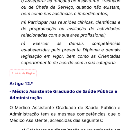
l) Assegurar as funções de Assistente Graduado
ou de Chefe de Serviço, quando não existam,
bem como nas ausências e impedimentos;
m) Participar nas reuniões clínicas, científicas e
de programação ou avaliação de actividades
relacionadas com a sua área profissional;
n) Exercer as demais competências
estabelecidas pelo presente Diploma e demais
legislação em vigor, bem como as Orientadas
superiormente de acordo com a sua categoria.
⇡ Início da Página
Artigo 12.º
Médico Assistente Graduado de Saúde Pública e
Administração
O Médico Assistente Graduado de Saúde Pública e
Administração tem as mesmas competências que o
Médico Assistente, acrescidas das seguintes: