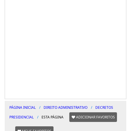
PÁGINA INICIAL
DIREITO ADMINISTRATIVO
DECRETOS
PRESIDENCIAL
ESTA PÁGINA
ADICIONAR FAVORITOS