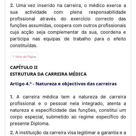
2. Uma vez inserido na carreira, o médico exerce a
sua actividade com plena responsabilidade
profissional através do exercício correcto das
funções assumidas, coopera com outros profissionais
cuja acção seja complementar da sua, coordena e
participa nas equipas de trabalho para o efeito
constituídas.
⇡ Início da Página
CAPÍTULO II
ESTRUTURA DA CARREIRA MÉDICA
Artigo 4.º
Natureza e objectivos das carreiras
1. A carreira médica tem a natureza de carreira
profissional e o pessoal nela integrado, atenta a
natureza e especificidade das funções, constitui um
corpo especial, submetido ao regime específico do
presente Diploma.
2. A instituição da carreira visa legitimar a garantia e a