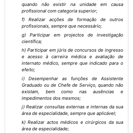
quando não existir na unidade em causa
profissional com categoria superior;
f) Realizar acções de formação de outros
profissionais, sempre que necessário;
g) Participar em projectos de investigação
científica;
h) Participar em júris de concursos de ingresso
e acesso à carreira médica e avaliação de
internato médico, sempre que indicado para o
efeito;
i) Desempenhar as funções de Assistente
Graduado ou de Chefe de Serviço, quando não
existam, bem como nas ausências e
impedimentos dos mesmos;
j) Realizar consultas externas e internas da sua
área de especialidade, sempre que aplicável;
k) Realizar actos médicos e cirúrgicos da sua
área de especialidade;