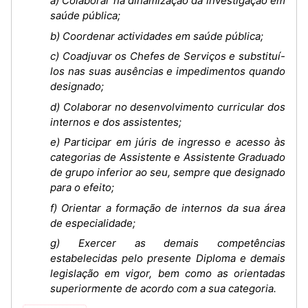
a) Colaborar na dinamização da investigação em
saúde pública;
b) Coordenar actividades em saúde pública;
c) Coadjuvar os Chefes de Serviços e substituí-
los nas suas ausências e impedimentos quando
designado;
d) Colaborar no desenvolvimento curricular dos
internos e dos assistentes;
e) Participar em júris de ingresso e acesso às
categorias de Assistente e Assistente Graduado
de grupo inferior ao seu, sempre que designado
para o efeito;
f) Orientar a formação de internos da sua área
de especialidade;
g) Exercer as demais competências
estabelecidas pelo presente Diploma e demais
legislação em vigor, bem como as orientadas
superiormente de acordo com a sua categoria.