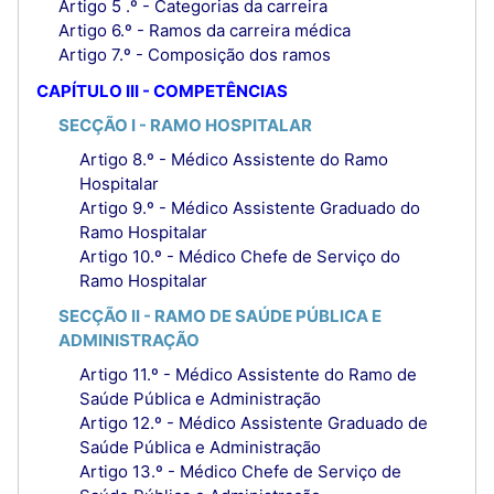
Artigo 5 .º - Categorias da carreira
Artigo 6.º - Ramos da carreira médica
Artigo 7.º - Composição dos ramos
CAPÍTULO III - COMPETÊNCIAS
SECÇÃO I - RAMO HOSPITALAR
Artigo 8.º - Médico Assistente do Ramo
Hospitalar
Artigo 9.º - Médico Assistente Graduado do
Ramo Hospitalar
Artigo 10.º - Médico Chefe de Serviço do
Ramo Hospitalar
SECÇÃO II - RAMO DE SAÚDE PÚBLICA E
ADMINISTRAÇÃO
Artigo 11.º - Médico Assistente do Ramo de
Saúde Pública e Administração
Artigo 12.º - Médico Assistente Graduado de
Saúde Pública e Administração
Artigo 13.º - Médico Chefe de Serviço de