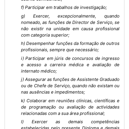
f) Participar em trabalhos de investigação;
g) Exercer, excepcionalmente, quando
nomeado, as funções de Director de Serviço, se
não existir na unidade em causa profissional
com categoria superior;
h) Desempenhar funções da formação de outros
profissionais, sempre que necessário;
i) Participar em júris de concursos de ingresso
e acesso a carreira médica e avaliação de
internato médico;
j) Assegurar as funções de Assistente Graduado
ou de Chefe de Serviço, quando não existam ou
nas ausências e impedimentos;
k) Colaborar em reuniões clínicas, científicas e
de programação ou avaliação de actividades
relacionadas com a sua área profissional;
l) Exercer as demais competências
estabelecidas pelo presente Diploma e demais