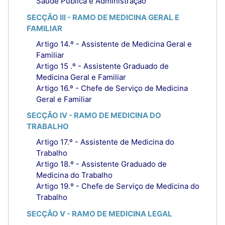
Saúde Pública e Administração
SECÇÃO III - RAMO DE MEDICINA GERAL E
FAMILIAR
Artigo 14.º - Assistente de Medicina Geral e
Familiar
Artigo 15 .º - Assistente Graduado de
Medicina Geral e Familiar
Artigo 16.º - Chefe de Serviço de Medicina
Geral e Familiar
SECÇÃO IV - RAMO DE MEDICINA DO
TRABALHO
Artigo 17.º - Assistente de Medicina do
Trabalho
Artigo 18.º - Assistente Graduado de
Medicina do Trabalho
Artigo 19.º - Chefe de Serviço de Medicina do
Trabalho
SECÇÃO V - RAMO DE MEDICINA LEGAL