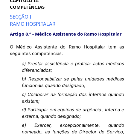
CAPÍTULO III
COMPETÊNCIAS
SECÇÃO I
RAMO HOSPITALAR
Artigo 8.º
Médico Assistente do Ramo Hospitalar
O Médico Assistente do Ramo Hospitalar tem as
seguintes competências:
a) Prestar assistência e praticar actos médicos
diferenciados;
b) Responsabilizar-se pelas unidades médicas
funcionais quando designado;
c) Colaborar na formação dos internos quando
existam;
d) Participar em equipas de urgência , interna e
externa, quando designado;
e) Exercer, excepcionalmente, quando
nomeado, as funções de Director de Serviço,